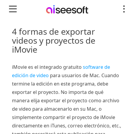
4 formas de exportar
videos y proyectos de
iMovie
iMovie es el integrado gratuito
software de
edición de video
para usuarios de Mac. Cuando
termine la edición en este programa, debe
exportar el proyecto. No importa de qué
manera elija exportar el proyecto como archivo
de video para almacenarlo en su Mac, o
simplemente compartir el proyecto de iMovie
directamente en iTunes, correo electrónico, etc.,