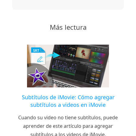
Más lectura
Subtítulos de iMovie: Cómo agregar
subtítulos a videos en iMovie
Cuando su video no tiene subtítulos, puede
aprender de este artículo para agregar
subtítulos a los videos de iMovie.