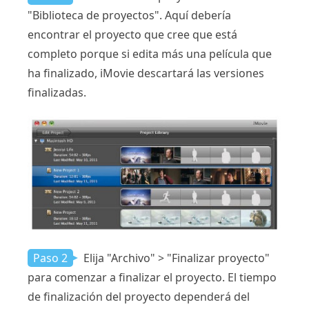
"Biblioteca de proyectos". Aquí debería
encontrar el proyecto que cree que está
completo porque si edita más una película que
ha finalizado, iMovie descartará las versiones
finalizadas.
Paso 2
Elija "Archivo" > "Finalizar proyecto"
para comenzar a finalizar el proyecto. El tiempo
de finalización del proyecto dependerá del