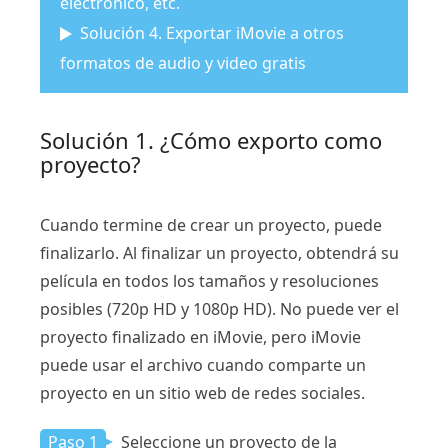
electrónico, etc.
Solución 4. Exportar iMovie a otros
formatos de audio y video gratis
Solución 1. ¿Cómo exporto como
proyecto?
Cuando termine de crear un proyecto, puede
finalizarlo. Al finalizar un proyecto, obtendrá su
película en todos los tamaños y resoluciones
posibles (720p HD y 1080p HD). No puede ver el
proyecto finalizado en iMovie, pero iMovie
puede usar el archivo cuando comparte un
proyecto en un sitio web de redes sociales.
Paso 1
Seleccione un proyecto de la