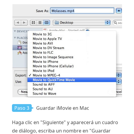
Paso 3
Guardar iMovie en Mac
Haga clic en "Siguiente" y aparecerá un cuadro
de diálogo, escriba un nombre en "Guardar