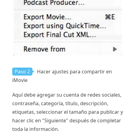
Paso 2
Hacer ajustes para compartir en
iMovie
Aquí debe agregar su cuenta de redes sociales,
contraseña, categoría, título, descripción,
etiquetas, seleccionar el tamaño para publicar y
hacer clic en "Siguiente" después de completar
toda la información.