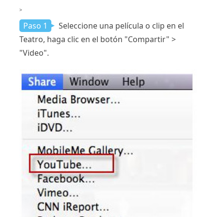
>
Paso 1
Seleccione una película o clip en el
Teatro, haga clic en el botón "Compartir" >
"Video".