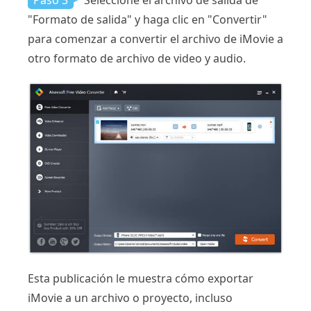
Paso 3
Seleccione el archivo de salida de
"Formato de salida" y haga clic en "Convertir"
para comenzar a convertir el archivo de iMovie a
otro formato de archivo de video y audio.
Esta publicación le muestra cómo exportar
iMovie a un archivo o proyecto, incluso