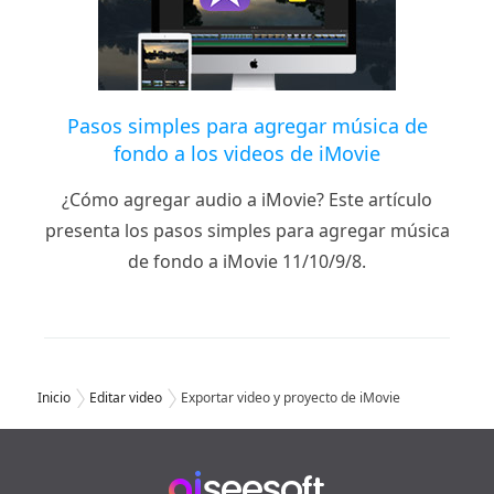
Pasos simples para agregar música de
fondo a los videos de iMovie
¿Cómo agregar audio a iMovie? Este artículo
presenta los pasos simples para agregar música
de fondo a iMovie 11/10/9/8.
Inicio
Editar video
Exportar video y proyecto de iMovie