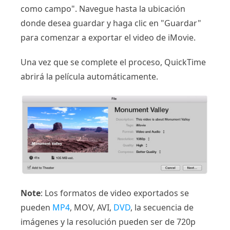
como campo". Navegue hasta la ubicación
donde desea guardar y haga clic en "Guardar"
para comenzar a exportar el video de iMovie.
Una vez que se complete el proceso, QuickTime
abrirá la película automáticamente.
Note
: Los formatos de video exportados se
pueden
MP4
, MOV, AVI,
DVD
, la secuencia de
imágenes y la resolución pueden ser de 720p