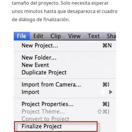
tamaño del proyecto. Solo necesita esperar
unos minutos hasta que desaparezca el cuadro
de diálogo de finalización.