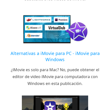
Alternativas a iMovie para PC - iMovie para
Windows
¿iMovie es solo para Mac? No, puede obtener el
editor de video iMovie para computadora con
Windows en esta publicación.