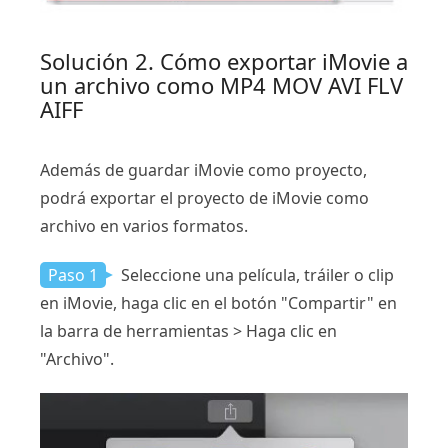
Solución 2. Cómo exportar iMovie a
un archivo como MP4 MOV AVI FLV
AIFF
Además de guardar iMovie como proyecto,
podrá exportar el proyecto de iMovie como
archivo en varios formatos.
Paso 1
Seleccione una película, tráiler o clip
en iMovie, haga clic en el botón "Compartir" en
la barra de herramientas > Haga clic en
"Archivo".