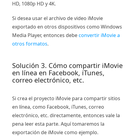
HD, 1080p HD y 4K.
Si desea usar el archivo de video iMovie
exportado en otros dispositivos como Windows
Media Player, entonces debe
convertir iMovie a
otros formatos
.
Solución 3. Cómo compartir iMovie
en línea en Facebook, iTunes,
correo electrónico, etc.
Si crea el proyecto iMovie para compartir sitios
en línea, como Facebook, iTunes, correo
electrónico, etc. directamente, entonces vale la
pena leer esta parte. Aquí tomaremos la
exportación de iMovie como ejemplo.