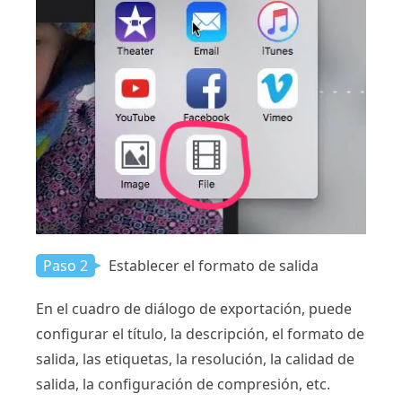
Paso 2
Establecer el formato de salida
En el cuadro de diálogo de exportación, puede
configurar el título, la descripción, el formato de
salida, las etiquetas, la resolución, la calidad de
salida, la configuración de compresión, etc.