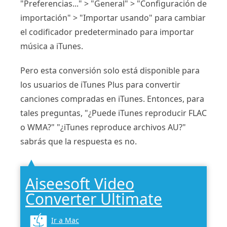
"Preferencias..." > "General" > "Configuración de
importación" > "Importar usando" para cambiar
el codificador predeterminado para importar
música a iTunes.
Pero esta conversión solo está disponible para
los usuarios de iTunes Plus para convertir
canciones compradas en iTunes. Entonces, para
tales preguntas, "¿Puede iTunes reproducir FLAC
o WMA?" "¿iTunes reproduce archivos AU?"
sabrás que la respuesta es no.
Aiseesoft Video
Converter Ultimate
Ir a Mac