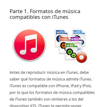
Parte 1. Formatos de música
compatibles con iTunes
Antes de reproducir música en iTunes, debe
saber qué formatos de música admite iTunes.
iTunes es compatible con iPhone, iPad y iPod,
por lo que los formatos de música compatibles
de iTunes también son similares a los del
dispositivo iOS. iTunes te permite poner