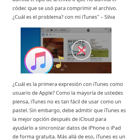
códec que se usó para comprimir el archivo.
¿Cuál es el problema? con mi iTunes" – Silva
¿Cuál es la primera expresión con iTunes como
usuario de Apple? Como la mayoría de ustedes
piensa, iTunes no es tan fácil de usar como un
pastel. Sin embargo, debe admitir que iTunes es
la mejor opción después de iCloud para
ayudarlo a sincronizar datos de iPhone o iPad
de forma gratuita. Más allá de eso, iTunes es un