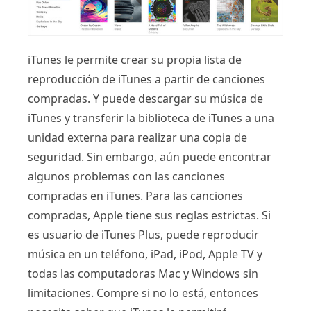
iTunes le permite crear su propia lista de
reproducción de iTunes a partir de canciones
compradas. Y puede descargar su música de
iTunes y transferir la biblioteca de iTunes a una
unidad externa para realizar una copia de
seguridad. Sin embargo, aún puede encontrar
algunos problemas con las canciones
compradas en iTunes. Para las canciones
compradas, Apple tiene sus reglas estrictas. Si
es usuario de iTunes Plus, puede reproducir
música en un teléfono, iPad, iPod, Apple TV y
todas las computadoras Mac y Windows sin
limitaciones. Compre si no lo está, entonces