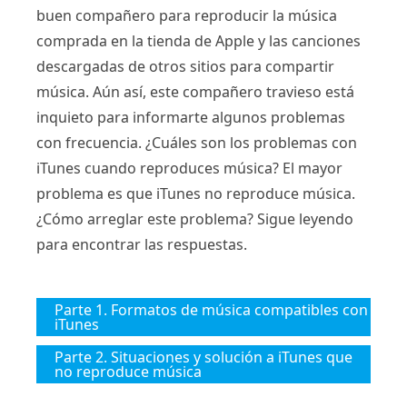
buen compañero para reproducir la música
comprada en la tienda de Apple y las canciones
descargadas de otros sitios para compartir
música. Aún así, este compañero travieso está
inquieto para informarte algunos problemas
con frecuencia. ¿Cuáles son los problemas con
iTunes cuando reproduces música? El mayor
problema es que iTunes no reproduce música.
¿Cómo arreglar este problema? Sigue leyendo
para encontrar las respuestas.
Parte 1. Formatos de música compatibles con
iTunes
Parte 2. Situaciones y solución a iTunes que
no reproduce música