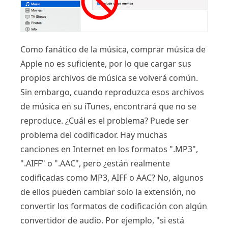
Como fanático de la música, comprar música de
Apple no es suficiente, por lo que cargar sus
propios archivos de música se volverá común.
Sin embargo, cuando reproduzca esos archivos
de música en su iTunes, encontrará que no se
reproduce. ¿Cuál es el problema? Puede ser
problema del codificador. Hay muchas
canciones en Internet en los formatos ".MP3",
".AIFF" o ".AAC", pero ¿están realmente
codificadas como MP3, AIFF o AAC? No, algunos
de ellos pueden cambiar solo la extensión, no
convertir los formatos de codificación con algún
convertidor de audio. Por ejemplo, "si está