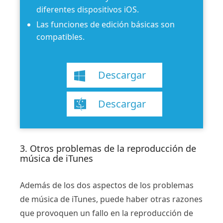
diferentes dispositivos iOS.
Las funciones de edición básicas son
compatibles.
Descargar
Descargar
3. Otros problemas de la reproducción de
música de iTunes
Además de los dos aspectos de los problemas
de música de iTunes, puede haber otras razones
que provoquen un fallo en la reproducción de