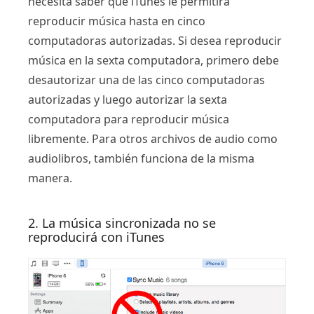
necesita saber que iTunes le permitirá
reproducir música hasta en cinco
computadoras autorizadas. Si desea reproducir
música en la sexta computadora, primero debe
desautorizar una de las cinco computadoras
autorizadas y luego autorizar la sexta
computadora para reproducir música
libremente. Para otros archivos de audio como
audiolibros, también funciona de la misma
manera.
2. La música sincronizada no se
reproducirá con iTunes