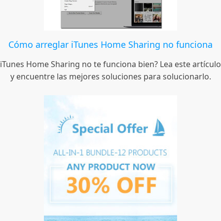
Cómo arreglar iTunes Home Sharing no funciona
iTunes Home Sharing no te funciona bien? Lea este artículo
y encuentre las mejores soluciones para solucionarlo.