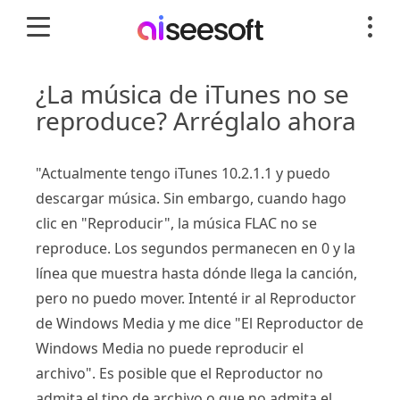
¿La música de iTunes no se
reproduce? Arréglalo ahora
"Actualmente tengo iTunes 10.2.1.1 y puedo
descargar música. Sin embargo, cuando hago
clic en "Reproducir", la música FLAC no se
reproduce. Los segundos permanecen en 0 y la
línea que muestra hasta dónde llega la canción,
pero no puedo mover. Intenté ir al Reproductor
de Windows Media y me dice "El Reproductor de
Windows Media no puede reproducir el
archivo". Es posible que el Reproductor no
admita el tipo de archivo o que no admita el