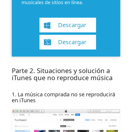
musicales de sitios en línea.
Descargar
Descargar
Parte 2. Situaciones y solución a
iTunes que no reproduce música
1. La música comprada no se reproducirá
en iTunes