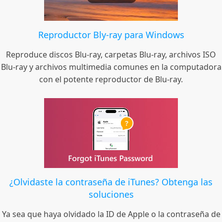
Reproductor Bly-ray para Windows
Reproduce discos Blu-ray, carpetas Blu-ray, archivos ISO
Blu-ray y archivos multimedia comunes en la computadora
con el potente reproductor de Blu-ray.
¿Olvidaste la contraseña de iTunes? Obtenga las
soluciones
Ya sea que haya olvidado la ID de Apple o la contraseña de