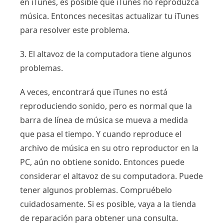
en iTunes, es posible que iTunes no reproduzca
música. Entonces necesitas actualizar tu iTunes
para resolver este problema.
3. El altavoz de la computadora tiene algunos
problemas.
A veces, encontrará que iTunes no está
reproduciendo sonido, pero es normal que la
barra de línea de música se mueva a medida
que pasa el tiempo. Y cuando reproduce el
archivo de música en su otro reproductor en la
PC, aún no obtiene sonido. Entonces puede
considerar el altavoz de su computadora. Puede
tener algunos problemas. Compruébelo
cuidadosamente. Si es posible, vaya a la tienda
de reparación para obtener una consulta.