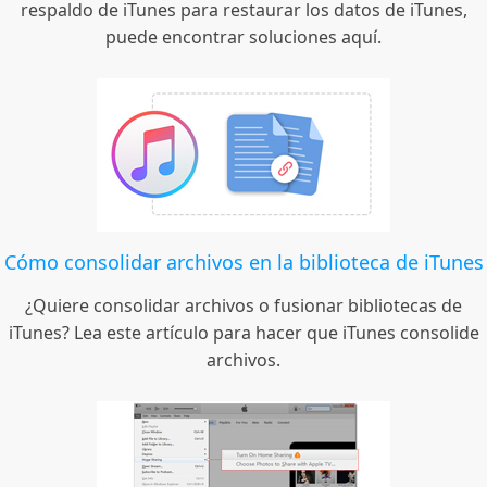
respaldo de iTunes para restaurar los datos de iTunes,
puede encontrar soluciones aquí.
Cómo consolidar archivos en la biblioteca de iTunes
¿Quiere consolidar archivos o fusionar bibliotecas de
iTunes? Lea este artículo para hacer que iTunes consolide
archivos.