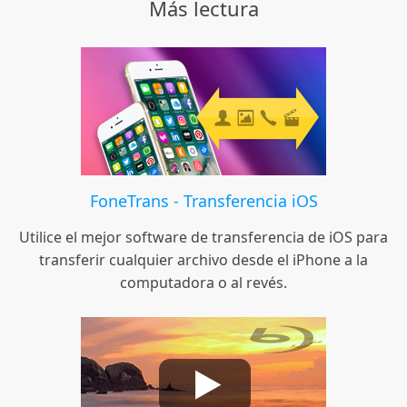
Más lectura
FoneTrans - Transferencia iOS
Utilice el mejor software de transferencia de iOS para
transferir cualquier archivo desde el iPhone a la
computadora o al revés.