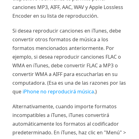
canciones MP3, AIFF, AAC, WAV y Apple Lossless
Encoder en su lista de reproducción.
Si desea reproducir canciones en iTunes, debe
convertir otros formatos de música a los
formatos mencionados anteriormente. Por
ejemplo, si desea reproducir canciones FLAC o
WMA en iTunes, debe convertir FLAC a MP3 o
convertir WMA a AIFF para escucharlas en su
computadora. (Esa es una de las razones por las
que
iPhone no reproducirá música
.)
Alternativamente, cuando importe formatos
incompatibles a iTunes, iTunes convertirá
automáticamente los formatos al codificador
predeterminado. En iTunes, haz clic en "Menú" >