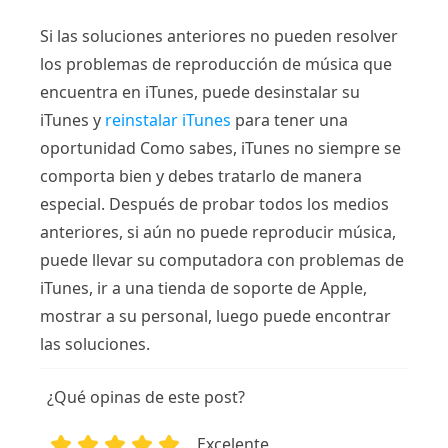
Si las soluciones anteriores no pueden resolver
los problemas de reproducción de música que
encuentra en iTunes, puede desinstalar su
iTunes y
reinstalar iTunes
para tener una
oportunidad Como sabes, iTunes no siempre se
comporta bien y debes tratarlo de manera
especial. Después de probar todos los medios
anteriores, si aún no puede reproducir música,
puede llevar su computadora con problemas de
iTunes, ir a una tienda de soporte de Apple,
mostrar a su personal, luego puede encontrar
las soluciones.
¿Qué opinas de este post?
Excelente