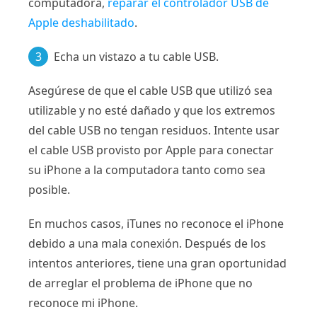
computadora,
reparar el controlador USB de
Apple deshabilitado
.
3
Echa un vistazo a tu cable USB.
Asegúrese de que el cable USB que utilizó sea
utilizable y no esté dañado y que los extremos
del cable USB no tengan residuos. Intente usar
el cable USB provisto por Apple para conectar
su iPhone a la computadora tanto como sea
posible.
En muchos casos, iTunes no reconoce el iPhone
debido a una mala conexión. Después de los
intentos anteriores, tiene una gran oportunidad
de arreglar el problema de iPhone que no
reconoce mi iPhone.