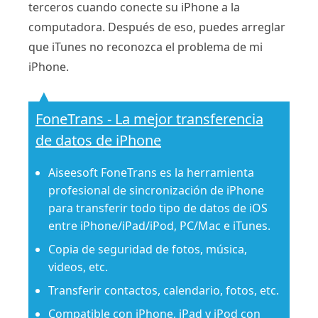
terceros cuando conecte su iPhone a la
computadora. Después de eso, puedes arreglar
que iTunes no reconozca el problema de mi
iPhone.
FoneTrans - La mejor transferencia
de datos de iPhone
Aiseesoft FoneTrans es la herramienta
profesional de sincronización de iPhone
para transferir todo tipo de datos de iOS
entre iPhone/iPad/iPod, PC/Mac e iTunes.
Copia de seguridad de fotos, música,
videos, etc.
Transferir contactos, calendario, fotos, etc.
Compatible con iPhone, iPad y iPod con