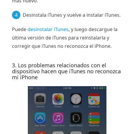
más nuevo.
4
Desinstala iTunes y vuelve a instalar iTunes.
Puede
desinstalar iTunes
, y luego descargue la
última versión de iTunes para reinstalarla y
corregir que iTunes no reconozca el iPhone.
3. Los problemas relacionados con el
dispositivo hacen que iTunes no reconozca
mi iPhone