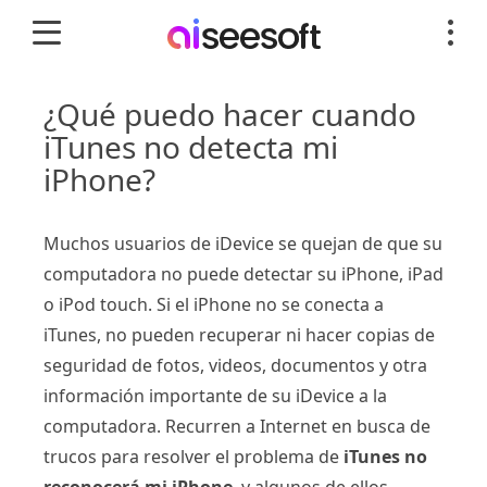
¿Qué puedo hacer cuando
iTunes no detecta mi
iPhone?
Muchos usuarios de iDevice se quejan de que su
computadora no puede detectar su iPhone, iPad
o iPod touch. Si el iPhone no se conecta a
iTunes, no pueden recuperar ni hacer copias de
seguridad de fotos, videos, documentos y otra
información importante de su iDevice a la
computadora. Recurren a Internet en busca de
trucos para resolver el problema de
iTunes no