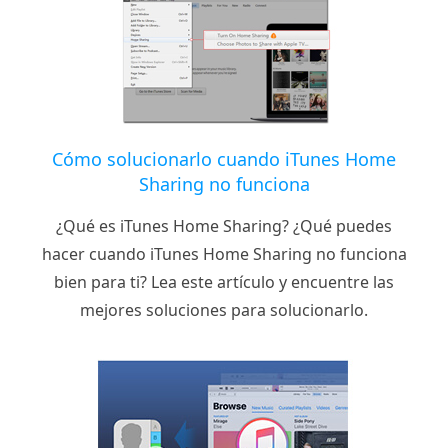
Cómo solucionarlo cuando iTunes Home
Sharing no funciona
¿Qué es iTunes Home Sharing? ¿Qué puedes
hacer cuando iTunes Home Sharing no funciona
bien para ti? Lea este artículo y encuentre las
mejores soluciones para solucionarlo.