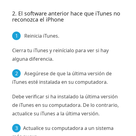
2. El software anterior hace que iTunes no
reconozca el iPhone
1
Reinicia iTunes.
Cierra tu iTunes y reinícialo para ver si hay
alguna diferencia.
2
Asegúrese de que la última versión de
iTunes esté instalada en su computadora.
Debe verificar si ha instalado la última versión
de iTunes en su computadora. De lo contrario,
actualice su iTunes a la última versión.
3
Actualice su computadora a un sistema