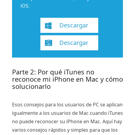
iOS.
Descargar
Descargar
Parte 2: Por qué iTunes no
reconoce mi iPhone en Mac y cómo
solucionarlo
Esos consejos para los usuarios de PC se aplican
igualmente a los usuarios de Mac cuando iTunes
no puede reconocer su iPhone en Mac. Aquí hay
varios consejos rápidos y simples para que los