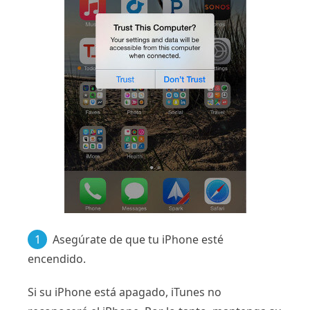
1
Asegúrate de que tu iPhone esté
encendido.
Si su iPhone está apagado, iTunes no