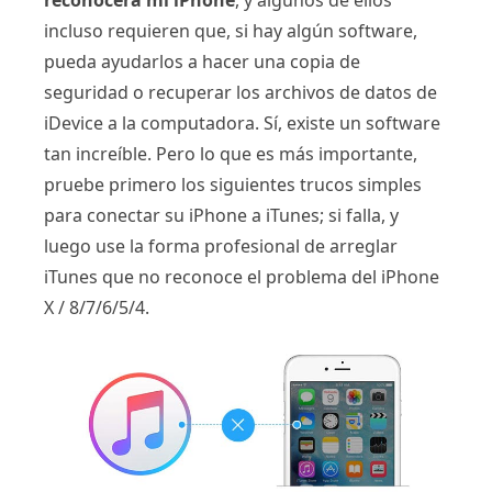
reconocerá mi iPhone
, y algunos de ellos
incluso requieren que, si hay algún software,
pueda ayudarlos a hacer una copia de
seguridad o recuperar los archivos de datos de
iDevice a la computadora. Sí, existe un software
tan increíble. Pero lo que es más importante,
pruebe primero los siguientes trucos simples
para conectar su iPhone a iTunes; si falla, y
luego use la forma profesional de arreglar
iTunes que no reconoce el problema del iPhone
X / 8/7/6/5/4.