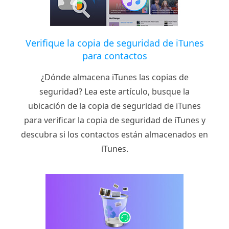
Verifique la copia de seguridad de iTunes
para contactos
¿Dónde almacena iTunes las copias de
seguridad? Lea este artículo, busque la
ubicación de la copia de seguridad de iTunes
para verificar la copia de seguridad de iTunes y
descubra si los contactos están almacenados en
iTunes.