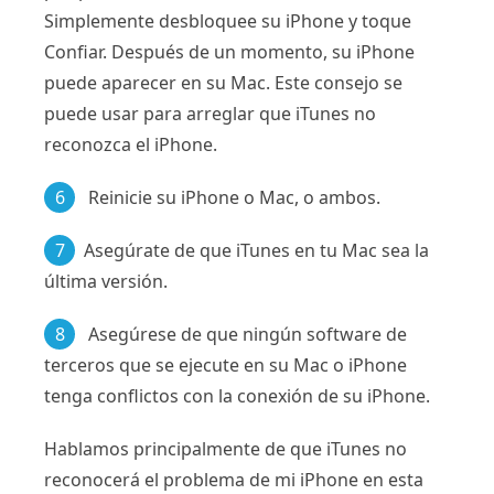
Simplemente desbloquee su iPhone y toque
Confiar. Después de un momento, su iPhone
puede aparecer en su Mac. Este consejo se
puede usar para arreglar que iTunes no
reconozca el iPhone.
6
Reinicie su iPhone o Mac, o ambos.
7
Asegúrate de que iTunes en tu Mac sea la
última versión.
8
Asegúrese de que ningún software de
terceros que se ejecute en su Mac o iPhone
tenga conflictos con la conexión de su iPhone.
Hablamos principalmente de que iTunes no
reconocerá el problema de mi iPhone en esta