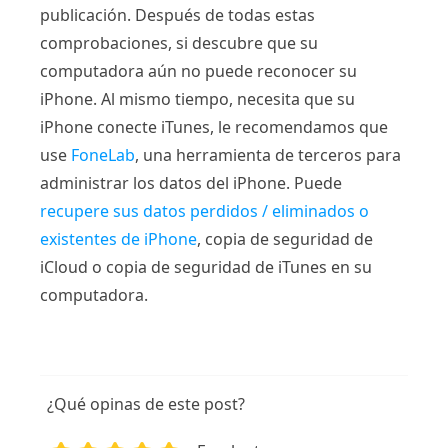
publicación. Después de todas estas
comprobaciones, si descubre que su
computadora aún no puede reconocer su
iPhone. Al mismo tiempo, necesita que su
iPhone conecte iTunes, le recomendamos que
use
FoneLab
, una herramienta de terceros para
administrar los datos del iPhone. Puede
recupere sus datos perdidos / eliminados o
existentes de iPhone
, copia de seguridad de
iCloud o copia de seguridad de iTunes en su
computadora.
¿Qué opinas de este post?