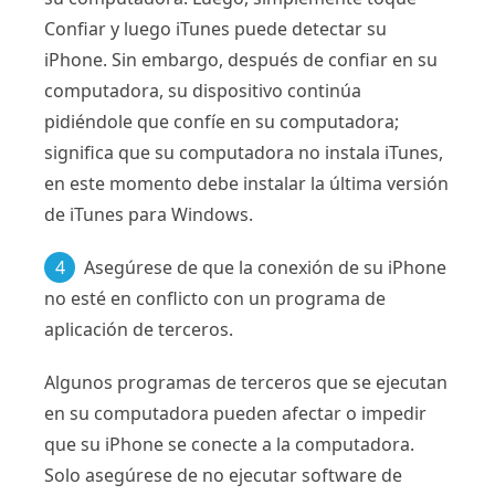
Confiar y luego iTunes puede detectar su
iPhone. Sin embargo, después de confiar en su
computadora, su dispositivo continúa
pidiéndole que confíe en su computadora;
significa que su computadora no instala iTunes,
en este momento debe instalar la última versión
de iTunes para Windows.
4
Asegúrese de que la conexión de su iPhone
no esté en conflicto con un programa de
aplicación de terceros.
Algunos programas de terceros que se ejecutan
en su computadora pueden afectar o impedir
que su iPhone se conecte a la computadora.
Solo asegúrese de no ejecutar software de