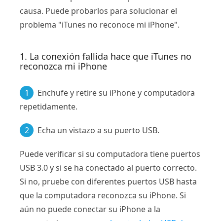
causa. Puede probarlos para solucionar el
problema "iTunes no reconoce mi iPhone".
1. La conexión fallida hace que iTunes no
reconozca mi iPhone
1
Enchufe y retire su iPhone y computadora
repetidamente.
2
Echa un vistazo a su puerto USB.
Puede verificar si su computadora tiene puertos
USB 3.0 y si se ha conectado al puerto correcto.
Si no, pruebe con diferentes puertos USB hasta
que la computadora reconozca su iPhone. Si
aún no puede conectar su iPhone a la