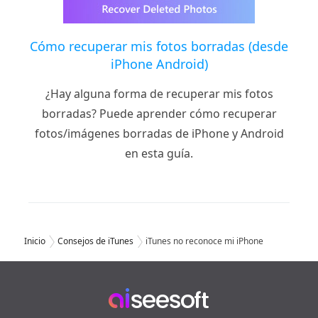
Cómo recuperar mis fotos borradas (desde
iPhone Android)
¿Hay alguna forma de recuperar mis fotos
borradas? Puede aprender cómo recuperar
fotos/imágenes borradas de iPhone y Android
en esta guía.
Inicio
Consejos de iTunes
iTunes no reconoce mi iPhone