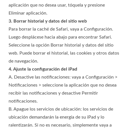
aplicación que no desea usar, tóquela y presione
Eliminar aplicación.
3. Borrar historial y datos del sitio web
Para borrar la caché de Safari, vaya a Configuración.
Luego desplácese hacia abajo para encontrar Safari.
Seleccione la opción Borrar historial y datos del sitio
web. Puede borrar el historial, las cookies y otros datos
de navegación.
4. Ajuste la configuración del iPad
A. Desactive las notificaciones: vaya a Configuración >
Notificaciones > seleccione la aplicación que no desea
recibir las notificaciones y desactive Permitir
notificaciones.
B. Apague los servicios de ubicación: los servicios de
ubicación demandarán la energía de su iPad y lo
ralentizarán. Si no es necesario, simplemente vaya a