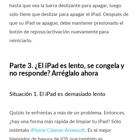
hasta que vea la barra deslizante para apagar, luego
solo tiene que deslizar para apagar el iPad. Después de
que su iPad se apague, debe mantener presionado el
botón de reposo/activación nuevamente para
reiniciarlo.
Parte 3. ¿El iPad es lento, se congela y
no responde? Arréglalo ahora
Situación 1. El iPad es demasiado lento
Quizás te enfrentas a más de un problema. Entonces,
¿hay una forma más rápida de limpiar tu iPad? Sólo
inténtalo
iPhone Cleaner Aiseesoft
. Es el mejor
limpiador de basura de iOS que también es