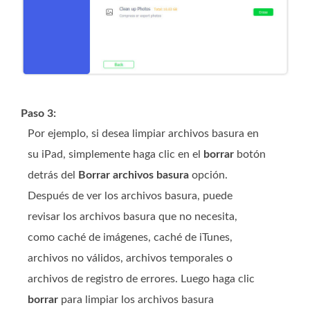
Paso 3:
Por ejemplo, si desea limpiar archivos basura en
su iPad, simplemente haga clic en el
borrar
botón
detrás del
Borrar archivos basura
opción.
Después de ver los archivos basura, puede
revisar los archivos basura que no necesita,
como caché de imágenes, caché de iTunes,
archivos no válidos, archivos temporales o
archivos de registro de errores. Luego haga clic
borrar
para limpiar los archivos basura