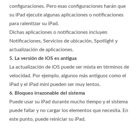
configuraciones. Pero esas configuraciones harán que
su iPad ejecute algunas aplicaciones o notificaciones
para ralentizar su iPad.
Dichas aplicaciones o notificaciones incluyen
Notificaciones, Servicios de ubicación, Spotlight y
actualización de aplicaciones.
5. La versión de iOS es antigua
La actualización de iOS puede ser mixta en términos de
velocidad. Por ejemplo, algunos más antiguos como el
iPad y el iPad mini pueden ser muy lentos.
6. Bloqueo irrazonable del sistema
Puede usar su iPad durante mucho tiempo y el sistema
puede fallar y no cargar los elementos que necesita. En
este punto, puede reiniciar su iPad.