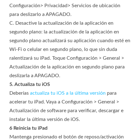
Configuración> Privacidad> Servicios de ubicación
para deslizarlo a APAGADO.
C. Desactive la actualización de la aplicación en
segundo plano: la actualización de la aplicación en
segundo plano actualizará su aplicación cuando esté en
Wi-Fi o celular en segundo plano, lo que sin duda
ralentizará su iPad. Toque Configuración > General >
Actualización de la aplicación en segundo plano para
deslizarla a APAGADO.
5. Actualiza tu iOS
Deberías
actualiza tu iOS a la última versión
para
acelerar tu iPad. Vaya a Configuración > General >
Actualización de software para verificar, descargar e
instalar la última versión de iOS.
6 Reinicia tu iPad
Mantenga presionado el botón de reposo/activación