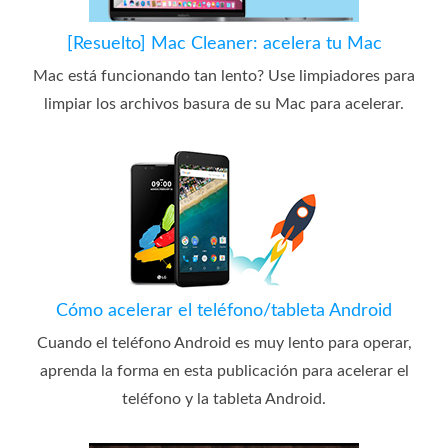
[Resuelto] Mac Cleaner: acelera tu Mac
Mac está funcionando tan lento? Use limpiadores para
limpiar los archivos basura de su Mac para acelerar.
Cómo acelerar el teléfono/tableta Android
Cuando el teléfono Android es muy lento para operar,
aprenda la forma en esta publicación para acelerar el
teléfono y la tableta Android.