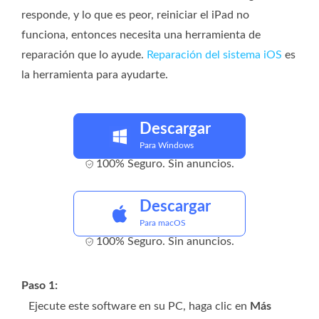
responde, y lo que es peor, reiniciar el iPad no
funciona, entonces necesita una herramienta de
reparación que lo ayude.
Reparación del sistema iOS
es
la herramienta para ayudarte.
Descargar
Para Windows
100% Seguro. Sin anuncios.
Descargar
Para macOS
100% Seguro. Sin anuncios.
Paso 1:
Ejecute este software en su PC, haga clic en
Más