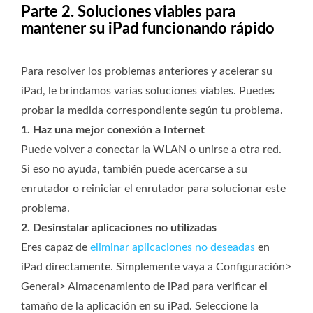
Parte 2. Soluciones viables para
mantener su iPad funcionando rápido
Para resolver los problemas anteriores y acelerar su
iPad, le brindamos varias soluciones viables. Puedes
probar la medida correspondiente según tu problema.
1. Haz una mejor conexión a Internet
Puede volver a conectar la WLAN o unirse a otra red.
Si eso no ayuda, también puede acercarse a su
enrutador o reiniciar el enrutador para solucionar este
problema.
2. Desinstalar aplicaciones no utilizadas
Eres capaz de
eliminar aplicaciones no deseadas
en
iPad directamente. Simplemente vaya a Configuración>
General> Almacenamiento de iPad para verificar el
tamaño de la aplicación en su iPad. Seleccione la