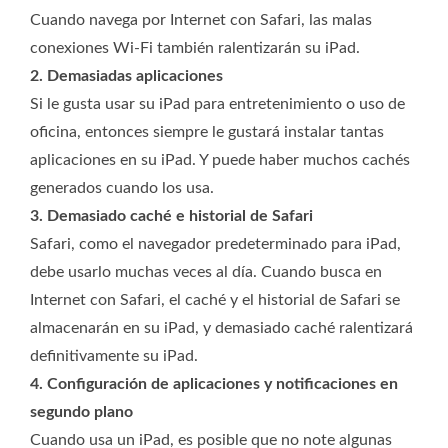
Cuando navega por Internet con Safari, las malas
conexiones Wi-Fi también ralentizarán su iPad.
2. Demasiadas aplicaciones
Si le gusta usar su iPad para entretenimiento o uso de
oficina, entonces siempre le gustará instalar tantas
aplicaciones en su iPad. Y puede haber muchos cachés
generados cuando los usa.
3. Demasiado caché e historial de Safari
Safari, como el navegador predeterminado para iPad,
debe usarlo muchas veces al día. Cuando busca en
Internet con Safari, el caché y el historial de Safari se
almacenarán en su iPad, y demasiado caché ralentizará
definitivamente su iPad.
4. Configuración de aplicaciones y notificaciones en
segundo plano
Cuando usa un iPad, es posible que no note algunas