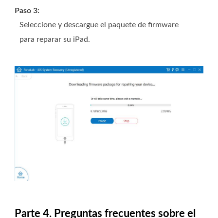
Paso 3:
Seleccione y descargue el paquete de firmware
para reparar su iPad.
Parte 4. Preguntas frecuentes sobre el