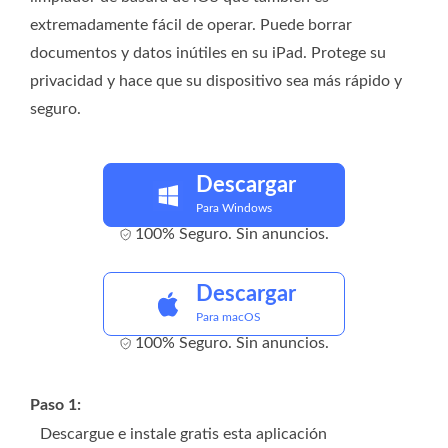
extremadamente fácil de operar. Puede borrar
documentos y datos inútiles en su iPad. Protege su
privacidad y hace que su dispositivo sea más rápido y
seguro.
Descargar
Para Windows
100% Seguro. Sin anuncios.
Descargar
Para macOS
100% Seguro. Sin anuncios.
Paso 1:
Descargue e instale gratis esta aplicación