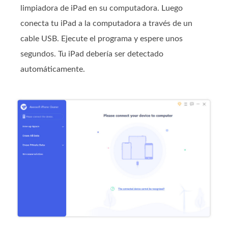
limpiadora de iPad en su computadora. Luego
conecta tu iPad a la computadora a través de un
cable USB. Ejecute el programa y espere unos
segundos. Tu iPad debería ser detectado
automáticamente.