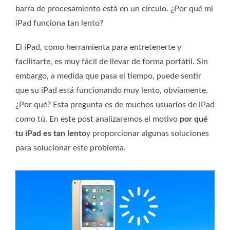
barra de procesamiento está en un círculo. ¿Por qué mi
iPad funciona tan lento?
El iPad, como herramienta para entretenerte y
facilitarte, es muy fácil de llevar de forma portátil. Sin
embargo, a medida que pasa el tiempo, puede sentir
que su iPad está funcionando muy lento, obviamente.
¿Por qué? Esta pregunta es de muchos usuarios de iPad
como tú. En este post analizaremos el motivo
por qué
tu iPad es tan lento
y proporcionar algunas soluciones
para solucionar este problema.