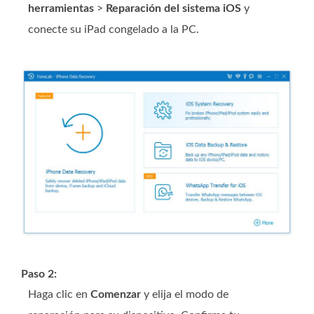
herramientas
>
Reparación del sistema iOS
y
conecte su iPad congelado a la PC.
Paso 2:
Haga clic en
Comenzar
y elija el modo de