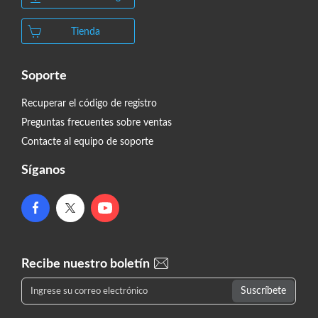
Tienda
Soporte
Recuperar el código de registro
Preguntas frecuentes sobre ventas
Contacte al equipo de soporte
Síganos
Recibe nuestro boletín