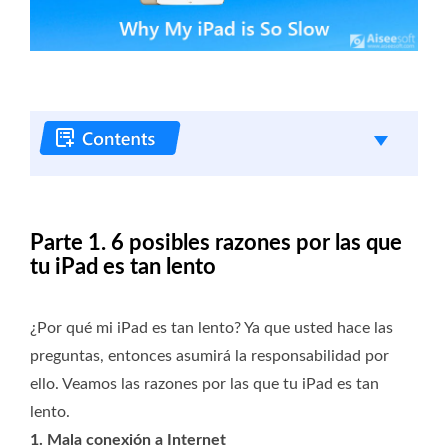
Parte 1. 6 posibles razones por las que
tu iPad es tan lento
¿Por qué mi iPad es tan lento? Ya que usted hace las
preguntas, entonces asumirá la responsabilidad por
ello. Veamos las razones por las que tu iPad es tan
lento.
1. Mala conexión a Internet