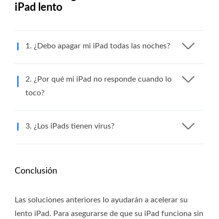
iPad lento
1. ¿Debo apagar mi iPad todas las noches?
2. ¿Por qué mi iPad no responde cuando lo
toco?
3. ¿Los iPads tienen virus?
Conclusión
Las soluciones anteriores lo ayudarán a acelerar su
lento iPad. Para asegurarse de que su iPad funciona sin