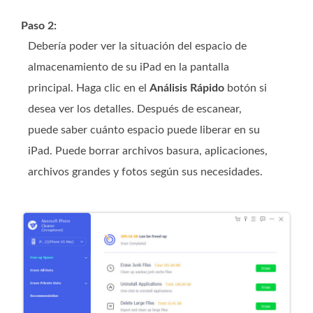
Paso 2:
Debería poder ver la situación del espacio de
almacenamiento de su iPad en la pantalla
principal. Haga clic en el
Análisis Rápido
botón si
desea ver los detalles. Después de escanear,
puede saber cuánto espacio puede liberar en su
iPad. Puede borrar archivos basura, aplicaciones,
archivos grandes y fotos según sus necesidades.