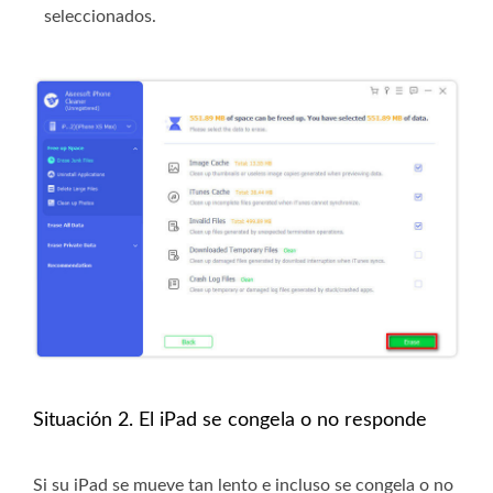
seleccionados.
Situación 2. El iPad se congela o no responde
Si su iPad se mueve tan lento e incluso se congela o no