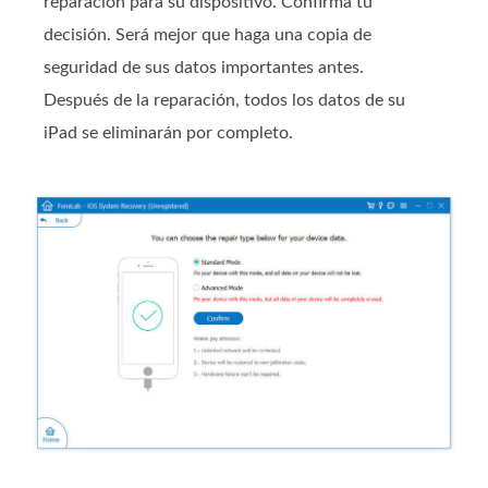
reparación para su dispositivo. Confirma tu
decisión. Será mejor que haga una copia de
seguridad de sus datos importantes antes.
Después de la reparación, todos los datos de su
iPad se eliminarán por completo.