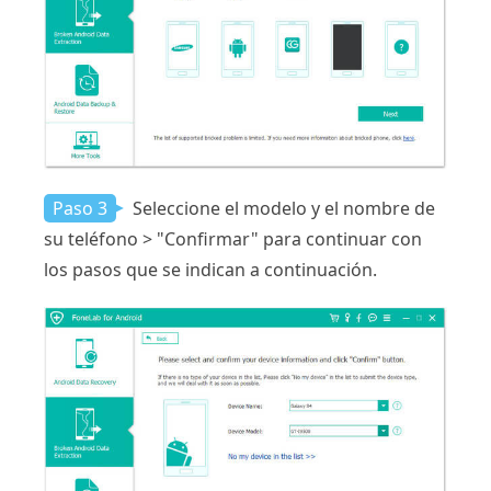
Paso 3
Seleccione el modelo y el nombre de
su teléfono > "Confirmar" para continuar con
los pasos que se indican a continuación.