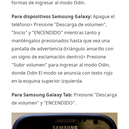
formas de ingresar al modo Odin.
Para dispositivos Samsung Galaxy:
Apague el
teléfono> Presione "Descarga de volumen",
"Inicio" y "ENCENDIDO" mientras tanto y
manténgalos presionados hasta que vea una
pantalla de advertencia (triángulo amarillo con
un signo de exclamación dentro)> Presione
"Subir volumen" para ingresar al modo Odin,
donde Odin El modo se anuncia con texto rojo
en la esquina superior izquierda.
Para Samsung Galaxy Tab:
Presione "Descarga
de volumen" y "ENCENDIDO".