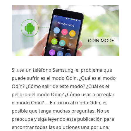
Si usa un teléfono Samsung, el problema que
puede sufrir es el modo Odin. ¿Qué es el modo
Odín? ¿Cómo salir de este modo? ¿Cuál es el
peligro del modo Odin? ¿Cómo usar o arreglar
el modo Odin? ... En torno al modo Odin, es
posible que tenga muchas preguntas. No se
preocupe y siga leyendo esta publicación para
encontrar todas las soluciones una por una.