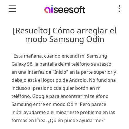
[Resuelto] Cómo arreglar el
modo Samsung Odin
"Esta mañana, cuando encendí mi Samsung
Galaxy S6, la pantalla de mi teléfono se atascó
en una interfaz de "Inicio" en la parte superior y
debajo está el logotipo de Android. No funciona
incluso si presiono cualquier botón en mi
teléfono. Google para encontrar mi teléfono
Samsung entre en modo Odin. Pero parece
inútil ayudarme a eliminar este problema en las
formas en línea. ¿Quién puede ayudarme?"