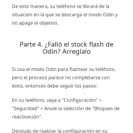
De esta manera, su teléfono se librará de la
situación en la que se descarga el modo Odin y
no apaga el objetivo.
Parte 4. ¿Falló el stock flash de
Odin? Arreglalo
Si usa el modo Odin para flashear su teléfono,
pero el proceso parece no completarse con
éxito, entonces debe seguir los pasos:
En su teléfono, vaya a "Configuración" >
"Seguridad" > Anule la selección de "Bloqueo de
reactivación".
Después de realizar la configuración en su