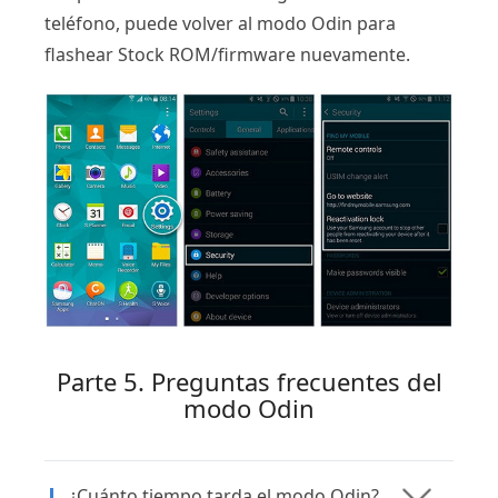
teléfono, puede volver al modo Odin para
flashear Stock ROM/firmware nuevamente.
Parte 5. Preguntas frecuentes del
modo Odin
¿Cuánto tiempo tarda el modo Odin?