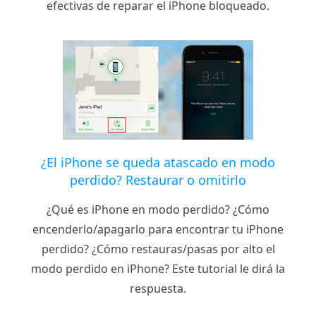
efectivas de reparar el iPhone bloqueado.
¿El iPhone se queda atascado en modo
perdido? Restaurar o omitirlo
¿Qué es iPhone en modo perdido? ¿Cómo
encenderlo/apagarlo para encontrar tu iPhone
perdido? ¿Cómo restauras/pasas por alto el
modo perdido en iPhone? Este tutorial le dirá la
respuesta.