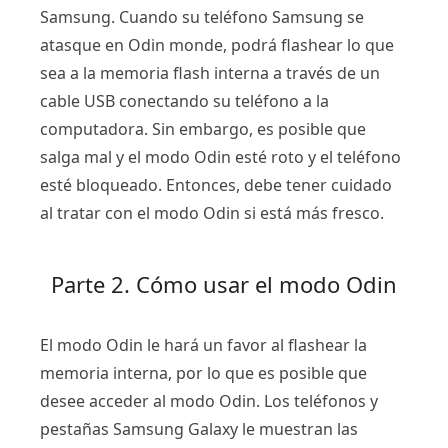
Samsung. Cuando su teléfono Samsung se
atasque en Odin monde, podrá flashear lo que
sea a la memoria flash interna a través de un
cable USB conectando su teléfono a la
computadora. Sin embargo, es posible que
salga mal y el modo Odin esté roto y el teléfono
esté bloqueado. Entonces, debe tener cuidado
al tratar con el modo Odin si está más fresco.
Parte 2. Cómo usar el modo Odin
El modo Odin le hará un favor al flashear la
memoria interna, por lo que es posible que
desee acceder al modo Odin. Los teléfonos y
pestañas Samsung Galaxy le muestran las