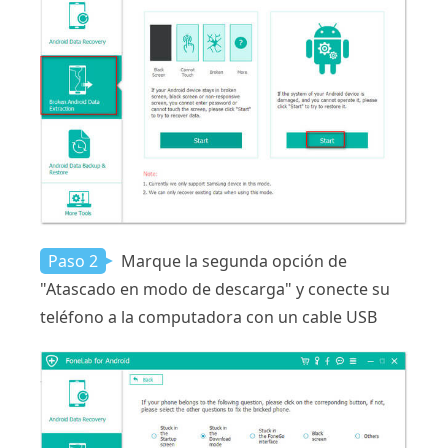
Paso 2
Marque la segunda opción de
"Atascado en modo de descarga" y conecte su
teléfono a la computadora con un cable USB