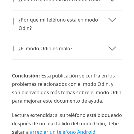
¿Por qué mi teléfono está en modo
Odin?
¿El modo Odin es malo?
Conclusión:
Esta publicación se centra en los
problemas relacionados con el modo Odin, y
son bienvenidos más temas sobre el modo Odin
para mejorar este documento de ayuda.
Lectura extendida: si su teléfono está bloqueado
después de un uso fallido del modo Odin, debe
saltar a
arreglar un teléfono Android