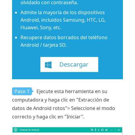
olvidado con contraseña.
Admite la mayoría de los dispositivos
Android, incluidos Samsung, HTC, LG,
Huawei, Sony, etc.
Recupere datos borrados del teléfono
Android / tarjeta SD.
Descargar
Paso 1
Ejecute esta herramienta en su
computadora y haga clic en "Extracción de
datos de Android rotos"> Seleccione el modo
correcto y haga clic en "Iniciar".