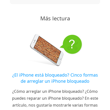
Más lectura
¿El iPhone está bloqueado? Cinco formas
de arreglar un iPhone bloqueado
¿Cómo arreglar un iPhone bloqueado? ¿Cómo
puedes reparar un iPhone bloqueado? En este
artículo, nos gustaría mostrarle varias formas