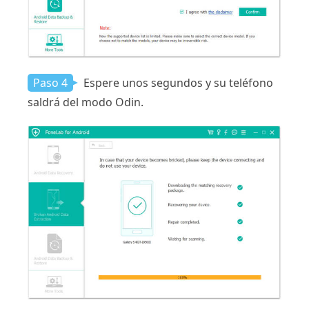
Paso 4
Espere unos segundos y su teléfono
saldrá del modo Odin.