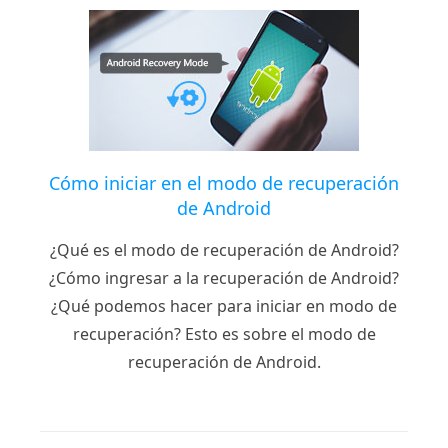
Cómo iniciar en el modo de recuperación
de Android
¿Qué es el modo de recuperación de Android?
¿Cómo ingresar a la recuperación de Android?
¿Qué podemos hacer para iniciar en modo de
recuperación? Esto es sobre el modo de
recuperación de Android.