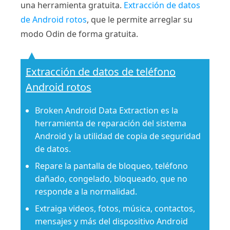
una herramienta gratuita.
Extracción de datos
de Android rotos
, que le permite arreglar su
modo Odin de forma gratuita.
Extracción de datos de teléfono
Android rotos
Broken Android Data Extraction es la
herramienta de reparación del sistema
Android y la utilidad de copia de seguridad
de datos.
Repare la pantalla de bloqueo, teléfono
dañado, congelado, bloqueado, que no
responde a la normalidad.
Extraiga videos, fotos, música, contactos,
mensajes y más del dispositivo Android