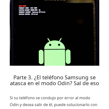
Parte 3. ¿El teléfono Samsung se
atasca en el modo Odin? Sal de eso
Si su teléfono se condujo por error al modo
Odin y desea salir de él, puede solucionarlo con