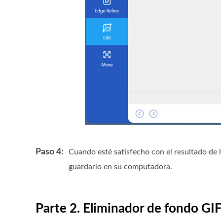
Paso 4:
Cuando esté satisfecho con el resultado de l
guardarlo en su computadora.
Parte 2. Eliminador de fondo GIF