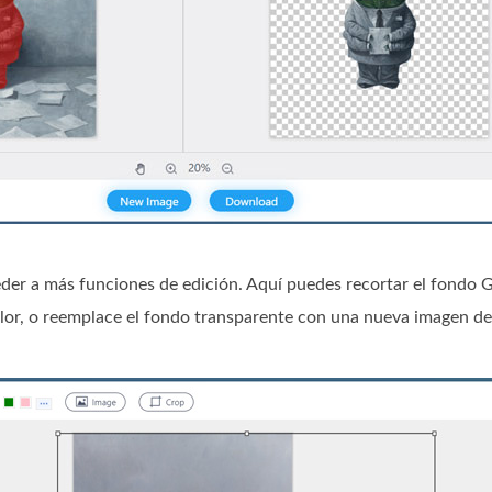
eder a más funciones de edición. Aquí puedes recortar el fondo 
 color, o reemplace el fondo transparente con una nueva imagen d