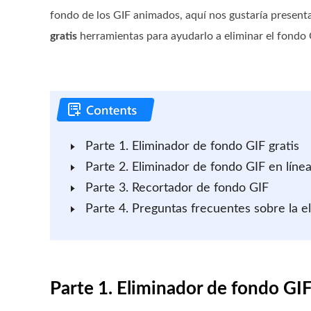
fondo de los GIF animados, aquí nos gustaría present
gratis
herramientas para ayudarlo a eliminar el fondo
Parte 1. Eliminador de fondo GIF gratis
Parte 2. Eliminador de fondo GIF en líne
Parte 3. Recortador de fondo GIF
Parte 4. Preguntas frecuentes sobre la e
Parte 1. Eliminador de fondo GIF