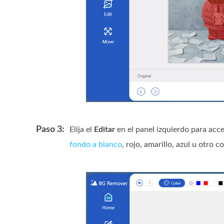
Paso 3:
Elija el
Editar
en el panel izquierdo para acc
fondo a blanco
, rojo, amarillo, azul u otro