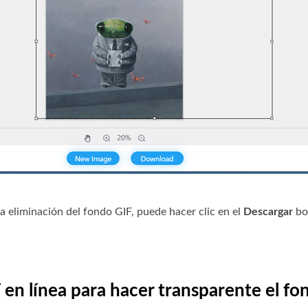
a eliminación del fondo GIF, puede hacer clic en el
Descargar
bo
 en línea para hacer transparente el fo