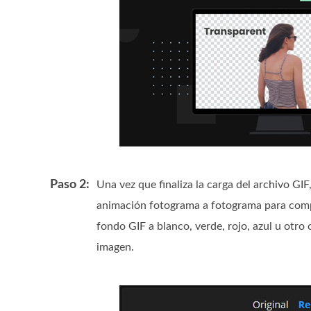
Paso 2:
Una vez que finaliza la carga del archivo GI
animación fotograma a fotograma para comp
fondo GIF a blanco, verde, rojo, azul u otro
imagen.