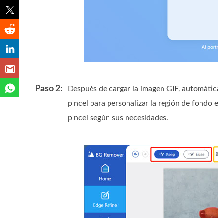
Paso 2:
Después de cargar la imagen GIF, automátic
pincel para personalizar la región de fondo 
pincel según sus necesidades.