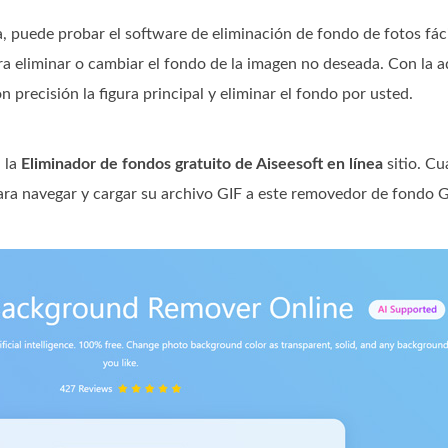
a, puede probar el software de eliminación de fondo de fotos fáci
ra eliminar o cambiar el fondo de la imagen no deseada. Con la 
n precisión la figura principal y eliminar el fondo por usted.
 la
Eliminador de fondos gratuito de Aiseesoft en línea
sitio. Cu
ra navegar y cargar su archivo GIF a este removedor de fondo G