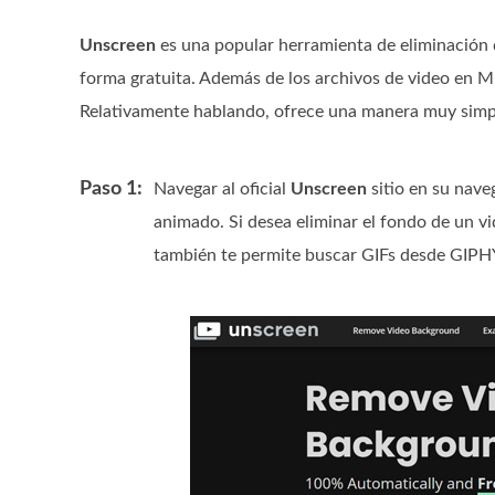
Unscreen
es una popular herramienta de eliminación 
forma gratuita. Además de los archivos de video en 
Relativamente hablando, ofrece una manera muy simp
Paso 1:
Navegar al oficial
Unscreen
sitio en su nave
animado. Si desea eliminar el fondo de un v
también te permite buscar GIFs desde GIPH