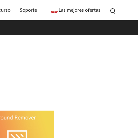
curso
Soporte
Las mejores ofertas