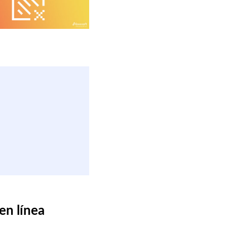
en línea