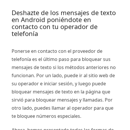
Deshazte de los mensajes de texto
en Android poniéndote en
contacto con tu operador de
telefonía
Ponerse en contacto con el proveedor de
telefonía es el último paso para bloquear sus
mensajes de texto si los métodos anteriores no
funcionan. Por un lado, puede ir al sitio web de
su operador e iniciar sesión, y luego puede
bloquear mensajes de texto en la página que
sirvió para bloquear mensajes y llamadas. Por
otro lado, puedes llamar al operador para que
te bloquee números especiales.
Ahora, hemos presentado todas las formas de