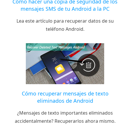
Cómo hacer una copia de seguridad de los
mensajes SMS de tu Android a la PC
Lea este artículo para recuperar datos de su
teléfono Android.
Cómo recuperar mensajes de texto
eliminados de Android
¿Mensajes de texto importantes eliminados
accidentalmente? Recuperarlos ahora mismo.