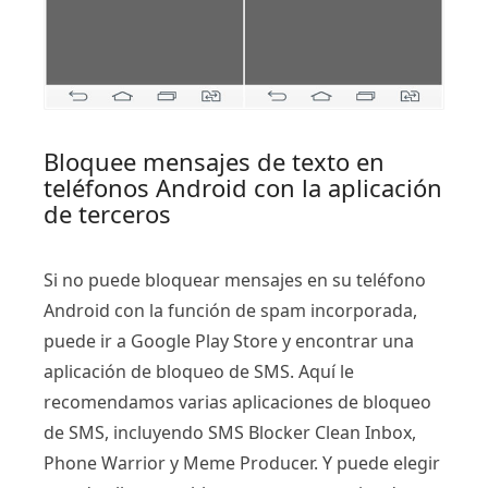
Bloquee mensajes de texto en
teléfonos Android con la aplicación
de terceros
Si no puede bloquear mensajes en su teléfono
Android con la función de spam incorporada,
puede ir a Google Play Store y encontrar una
aplicación de bloqueo de SMS. Aquí le
recomendamos varias aplicaciones de bloqueo
de SMS, incluyendo SMS Blocker Clean Inbox,
Phone Warrior y Meme Producer. Y puede elegir