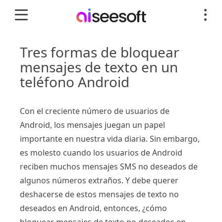
Tres formas de bloquear
mensajes de texto en un
teléfono Android
Con el creciente número de usuarios de
Android, los mensajes juegan un papel
importante en nuestra vida diaria. Sin embargo,
es molesto cuando los usuarios de Android
reciben muchos mensajes SMS no deseados de
algunos números extraños. Y debe querer
deshacerse de estos mensajes de texto no
deseados en Android, entonces, ¿cómo