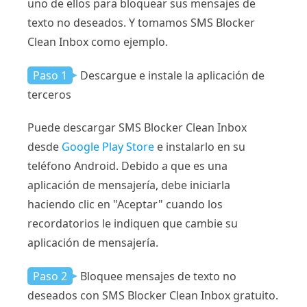
uno de ellos para bloquear sus mensajes de
texto no deseados. Y tomamos SMS Blocker
Clean Inbox como ejemplo.
Paso 1
Descargue e instale la aplicación de
terceros
Puede descargar SMS Blocker Clean Inbox
desde
Google Play Store
e instalarlo en su
teléfono Android. Debido a que es una
aplicación de mensajería, debe iniciarla
haciendo clic en "Aceptar" cuando los
recordatorios le indiquen que cambie su
aplicación de mensajería.
Paso 2
Bloquee mensajes de texto no
deseados con SMS Blocker Clean Inbox gratuito.