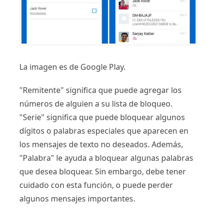
La imagen es de Google Play.
"Remitente" significa que puede agregar los
números de alguien a su lista de bloqueo.
"Serie" significa que puede bloquear algunos
dígitos o palabras especiales que aparecen en
los mensajes de texto no deseados. Además,
"Palabra" le ayuda a bloquear algunas palabras
que desea bloquear. Sin embargo, debe tener
cuidado con esta función, o puede perder
algunos mensajes importantes.