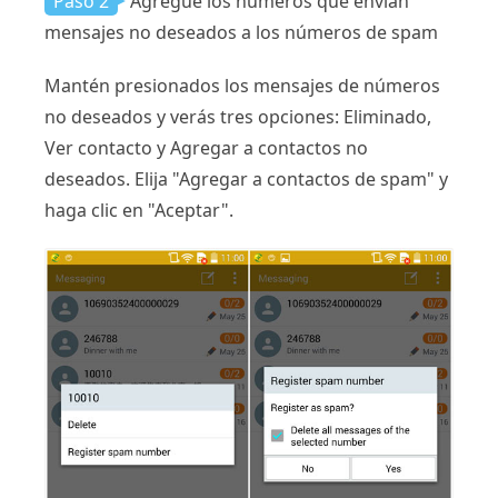
Paso 2
Agregue los números que envían
mensajes no deseados a los números de spam
Mantén presionados los mensajes de números
no deseados y verás tres opciones: Eliminado,
Ver contacto y Agregar a contactos no
deseados. Elija "Agregar a contactos de spam" y
haga clic en "Aceptar".