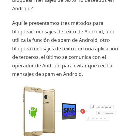
bloquear mensajes de texto no deseados en
Android?
Aquí le presentamos tres métodos para
bloquear mensajes de texto de Android, uno
utiliza la función de spam de Android, otro
bloquea mensajes de texto con una aplicación
de terceros, el último se comunica con el
operador de Android para evitar que reciba
mensajes de spam en Android.