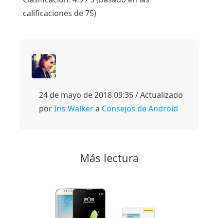
calificaciones de 75)
24 de mayo de 2018 09:35 / Actualizado
por
Iris Walker
a
Consejos de Android
Más lectura