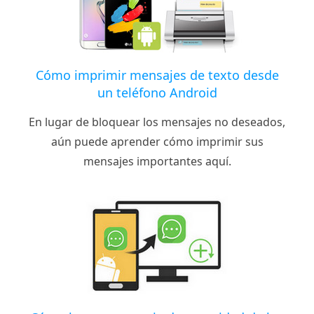
Cómo imprimir mensajes de texto desde
un teléfono Android
En lugar de bloquear los mensajes no deseados,
aún puede aprender cómo imprimir sus
mensajes importantes aquí.