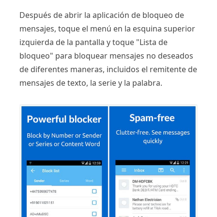
Después de abrir la aplicación de bloqueo de
mensajes, toque el menú en la esquina superior
izquierda de la pantalla y toque "Lista de
bloqueo" para bloquear mensajes no deseados
de diferentes maneras, incluidos el remitente de
mensajes de texto, la serie y la palabra.