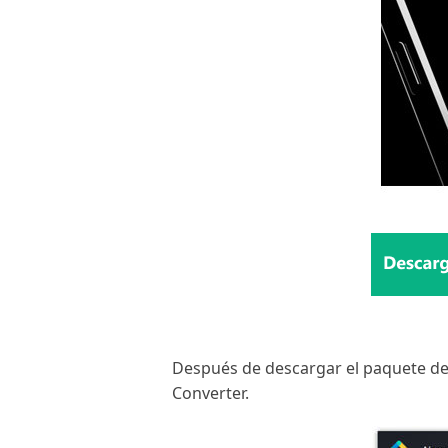
Después de descargar el paquete de i
Converter.