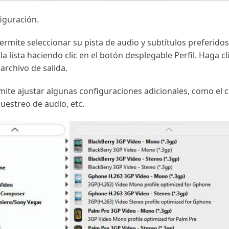
figuración.
ermite seleccionar su pista de audio y subtítulos preferidos
la lista haciendo clic en el botón desplegable Perfil. Haga c
 archivo de salida.
mite ajustar algunas configuraciones adicionales, como el c
uestreo de audio, etc.