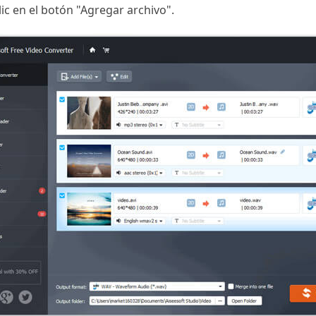
ic en el botón "Agregar archivo".