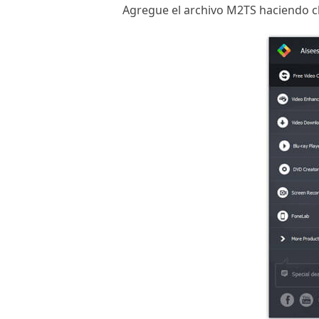
Agregue el archivo M2TS haciendo cl