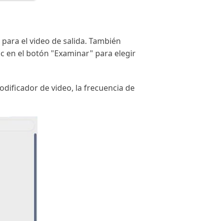
 para el video de salida. También
lic en el botón "Examinar" para elegir
odificador de video, la frecuencia de