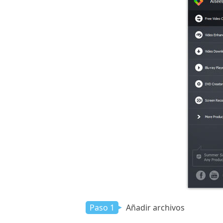
Paso 1
Añadir archivos