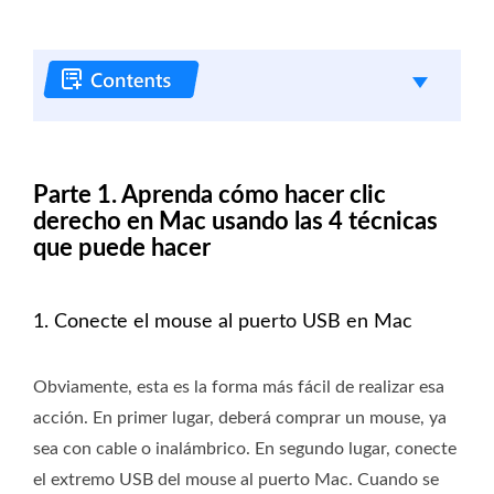
Parte 1. Aprenda cómo hacer clic
derecho en Mac usando las 4 técnicas
que puede hacer
1. Conecte el mouse al puerto USB en Mac
Obviamente, esta es la forma más fácil de realizar esa
acción. En primer lugar, deberá comprar un mouse, ya
sea con cable o inalámbrico. En segundo lugar, conecte
el extremo USB del mouse al puerto Mac. Cuando se