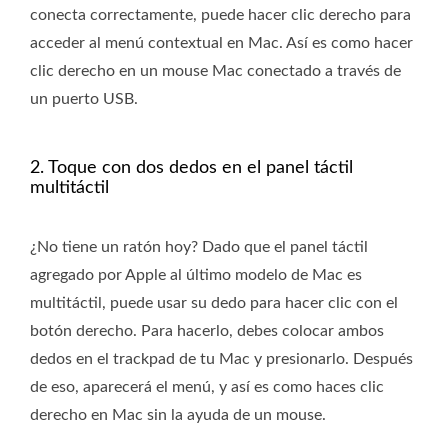
conecta correctamente, puede hacer clic derecho para
acceder al menú contextual en Mac. Así es como hacer
clic derecho en un mouse Mac conectado a través de
un puerto USB.
2. Toque con dos dedos en el panel táctil
multitáctil
¿No tiene un ratón hoy? Dado que el panel táctil
agregado por Apple al último modelo de Mac es
multitáctil, puede usar su dedo para hacer clic con el
botón derecho. Para hacerlo, debes colocar ambos
dedos en el trackpad de tu Mac y presionarlo. Después
de eso, aparecerá el menú, y así es como haces clic
derecho en Mac sin la ayuda de un mouse.