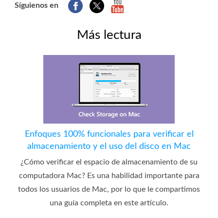
Síguienos en
Más lectura
Enfoques 100% funcionales para verificar el
almacenamiento y el uso del disco en Mac
¿Cómo verificar el espacio de almacenamiento de su
computadora Mac? Es una habilidad importante para
todos los usuarios de Mac, por lo que le compartimos
una guía completa en este artículo.