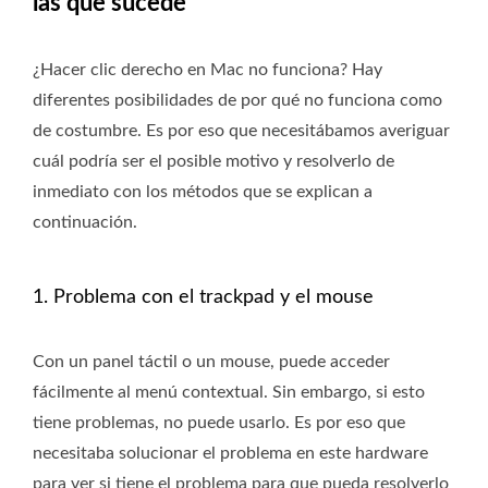
las que sucede
¿Hacer clic derecho en Mac no funciona? Hay
diferentes posibilidades de por qué no funciona como
de costumbre. Es por eso que necesitábamos averiguar
cuál podría ser el posible motivo y resolverlo de
inmediato con los métodos que se explican a
continuación.
1. Problema con el trackpad y el mouse
Con un panel táctil o un mouse, puede acceder
fácilmente al menú contextual. Sin embargo, si esto
tiene problemas, no puede usarlo. Es por eso que
necesitaba solucionar el problema en este hardware
para ver si tiene el problema para que pueda resolverlo