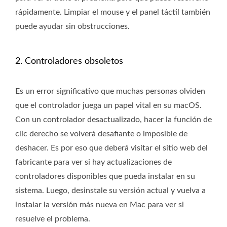
rápidamente. Limpiar el mouse y el panel táctil también
puede ayudar sin obstrucciones.
2. Controladores obsoletos
Es un error significativo que muchas personas olviden
que el controlador juega un papel vital en su macOS.
Con un controlador desactualizado, hacer la función de
clic derecho se volverá desafiante o imposible de
deshacer. Es por eso que deberá visitar el sitio web del
fabricante para ver si hay actualizaciones de
controladores disponibles que pueda instalar en su
sistema. Luego, desinstale su versión actual y vuelva a
instalar la versión más nueva en Mac para ver si
resuelve el problema.