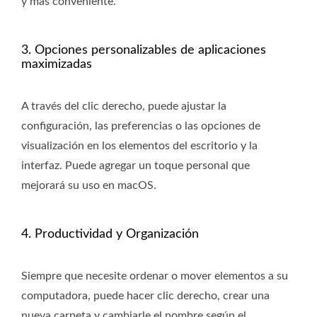
y más conveniente.
3. Opciones personalizables de aplicaciones
maximizadas
A través del clic derecho, puede ajustar la
configuración, las preferencias o las opciones de
visualización en los elementos del escritorio y la
interfaz. Puede agregar un toque personal que
mejorará su uso en macOS.
4. Productividad y Organización
Siempre que necesite ordenar o mover elementos a su
computadora, puede hacer clic derecho, crear una
nueva carpeta y cambiarle el nombre según el