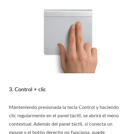
3. Control + clic
Manteniendo presionada la tecla Control y haciendo
clic regularmente en el panel táctil, se abrirá el menú
contextual. Además del panel táctil, si conecta un
mouse y el botón derecho no funciona, puede