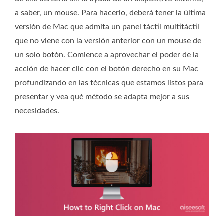
a saber, un mouse. Para hacerlo, deberá tener la última
versión de Mac que admita un panel táctil multitáctil
que no viene con la versión anterior con un mouse de
un solo botón. Comience a aprovechar el poder de la
acción de hacer clic con el botón derecho en su Mac
profundizando en las técnicas que estamos listos para
presentar y vea qué método se adapta mejor a sus
necesidades.