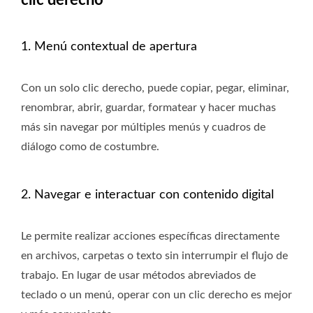
1. Menú contextual de apertura
Con un solo clic derecho, puede copiar, pegar, eliminar,
renombrar, abrir, guardar, formatear y hacer muchas
más sin navegar por múltiples menús y cuadros de
diálogo como de costumbre.
2. Navegar e interactuar con contenido digital
Le permite realizar acciones específicas directamente
en archivos, carpetas o texto sin interrumpir el flujo de
trabajo. En lugar de usar métodos abreviados de
teclado o un menú, operar con un clic derecho es mejor