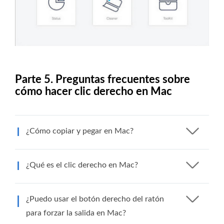
Parte 5. Preguntas frecuentes sobre
cómo hacer clic derecho en Mac
¿Cómo copiar y pegar en Mac?
¿Qué es el clic derecho en Mac?
¿Puedo usar el botón derecho del ratón
para forzar la salida en Mac?