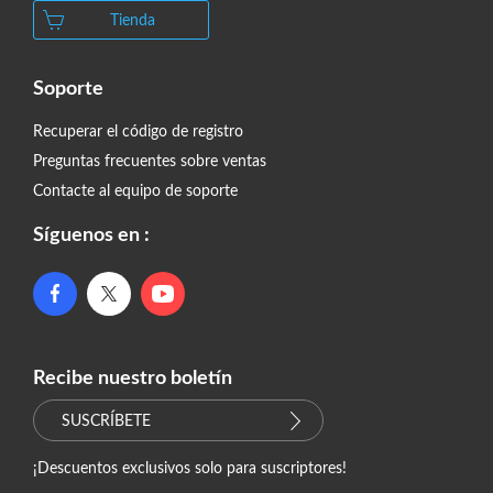
Tienda
Soporte
Recuperar el código de registro
Preguntas frecuentes sobre ventas
Contacte al equipo de soporte
Síguenos en :
Recibe nuestro boletín
SUSCRÍBETE
¡Descuentos exclusivos solo para suscriptores!