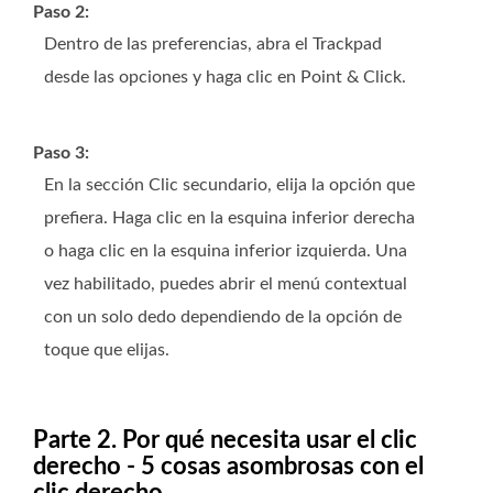
Paso 2:
Dentro de las preferencias, abra el Trackpad
desde las opciones y haga clic en Point & Click.
Paso 3:
En la sección Clic secundario, elija la opción que
prefiera. Haga clic en la esquina inferior derecha
o haga clic en la esquina inferior izquierda. Una
vez habilitado, puedes abrir el menú contextual
con un solo dedo dependiendo de la opción de
toque que elijas.
Parte 2. Por qué necesita usar el clic
derecho - 5 cosas asombrosas con el
clic derecho