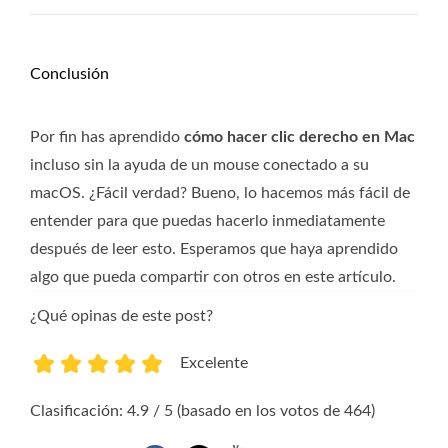
Conclusión
Por fin has aprendido
cómo hacer clic derecho en Mac
incluso sin la ayuda de un mouse conectado a su
macOS. ¿Fácil verdad? Bueno, lo hacemos más fácil de
entender para que puedas hacerlo inmediatamente
después de leer esto. Esperamos que haya aprendido
algo que pueda compartir con otros en este artículo.
¿Qué opinas de este post?
Excelente
1
2
3
4
5
Clasificación: 4.9 / 5 (basado en los votos de 464)