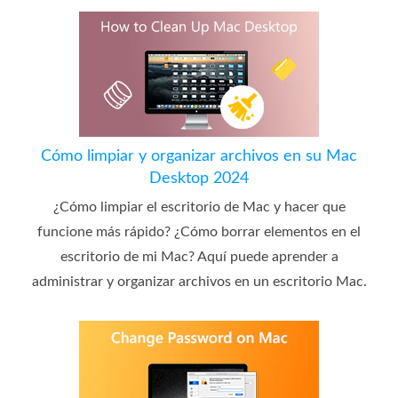
Cómo limpiar y organizar archivos en su Mac
Desktop 2024
¿Cómo limpiar el escritorio de Mac y hacer que
funcione más rápido? ¿Cómo borrar elementos en el
escritorio de mi Mac? Aquí puede aprender a
administrar y organizar archivos en un escritorio Mac.