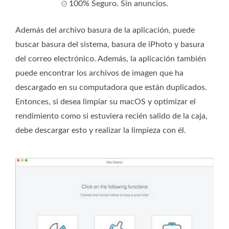
100% Seguro. Sin anuncios.
Además del archivo basura de la aplicación, puede
buscar basura del sistema, basura de iPhoto y basura
del correo electrónico. Además, la aplicación también
puede encontrar los archivos de imagen que ha
descargado en su computadora que están duplicados.
Entonces, si desea limpiar su macOS y optimizar el
rendimiento como si estuviera recién salido de la caja,
debe descargar esto y realizar la limpieza con él.