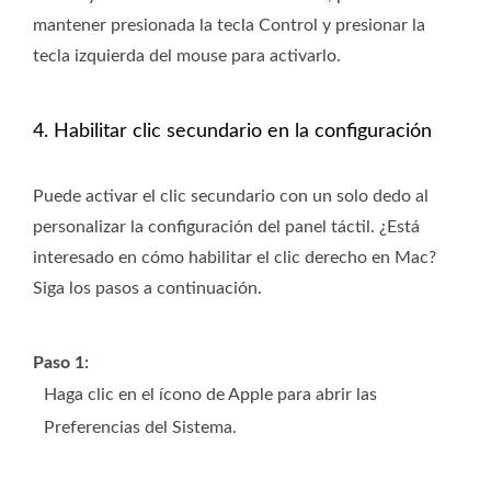
mantener presionada la tecla Control y presionar la
tecla izquierda del mouse para activarlo.
4. Habilitar clic secundario en la configuración
Puede activar el clic secundario con un solo dedo al
personalizar la configuración del panel táctil. ¿Está
interesado en cómo habilitar el clic derecho en Mac?
Siga los pasos a continuación.
Paso 1:
Haga clic en el ícono de Apple para abrir las
Preferencias del Sistema.