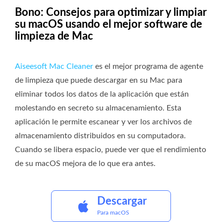
Bono: Consejos para optimizar y limpiar
su macOS usando el mejor software de
limpieza de Mac
Aiseesoft Mac Cleaner
es el mejor programa de agente
de limpieza que puede descargar en su Mac para
eliminar todos los datos de la aplicación que están
molestando en secreto su almacenamiento. Esta
aplicación le permite escanear y ver los archivos de
almacenamiento distribuidos en su computadora.
Cuando se libera espacio, puede ver que el rendimiento
de su macOS mejora de lo que era antes.
Descargar
Para macOS