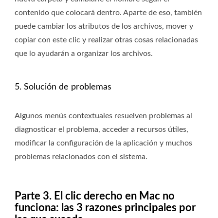
contenido que colocará dentro. Aparte de eso, también
puede cambiar los atributos de los archivos, mover y
copiar con este clic y realizar otras cosas relacionadas
que lo ayudarán a organizar los archivos.
5. Solución de problemas
Algunos menús contextuales resuelven problemas al
diagnosticar el problema, acceder a recursos útiles,
modificar la configuración de la aplicación y muchos
problemas relacionados con el sistema.
Parte 3. El clic derecho en Mac no
funciona: las 3 razones principales por