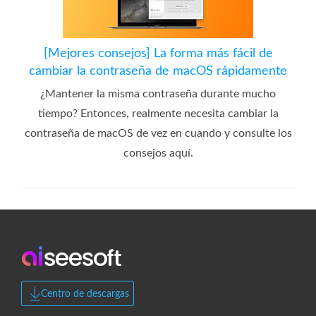
[Mejores consejos] La forma más fácil de
cambiar la contraseña de macOS rápidamente
¿Mantener la misma contraseña durante mucho
tiempo? Entonces, realmente necesita cambiar la
contraseña de macOS de vez en cuando y consulte los
consejos aquí.
Centro de descargas