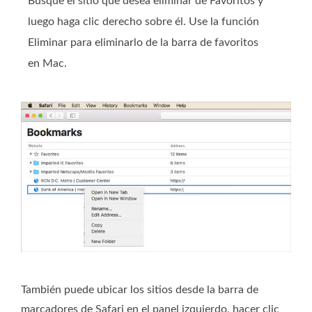
Busque el sitio que desea eliminar de Favoritos y
luego haga clic derecho sobre él. Use la función
Eliminar para eliminarlo de la barra de favoritos
en Mac.
También puede ubicar los sitios desde la barra de
marcadores de Safari en el panel izquierdo, hacer clic