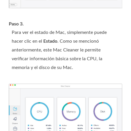
Paso 3.
Para ver el estado de Mac, simplemente puede
hacer clic en el
Estado
. Como se mencionó
anteriormente, este Mac Cleaner le permite
verificar información básica sobre la CPU, la
memoria y el disco de su Mac.