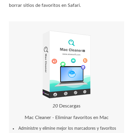
borrar sitios de favoritos en Safari.
2
0
Descargas
Mac Cleaner - Eliminar favoritos en Mac
Administre y elimine mejor los marcadores y favoritos