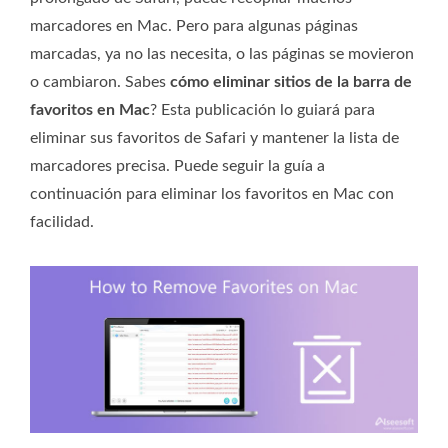
marcadores en Mac. Pero para algunas páginas
marcadas, ya no las necesita, o las páginas se movieron
o cambiaron. Sabes
cómo eliminar sitios de la barra de
favoritos en Mac
? Esta publicación lo guiará para
eliminar sus favoritos de Safari y mantener la lista de
marcadores precisa. Puede seguir la guía a
continuación para eliminar los favoritos en Mac con
facilidad.