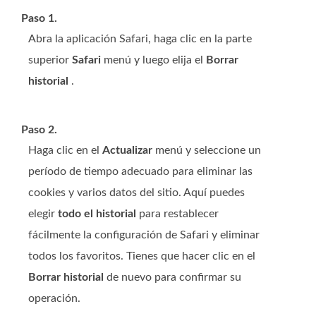
Paso 1.
Abra la aplicación Safari, haga clic en la parte
superior
Safari
menú y luego elija el
Borrar
historial
.
Paso 2.
Haga clic en el
Actualizar
menú y seleccione un
período de tiempo adecuado para eliminar las
cookies y varios datos del sitio. Aquí puedes
elegir
todo el historial
para restablecer
fácilmente la configuración de Safari y eliminar
todos los favoritos. Tienes que hacer clic en el
Borrar historial
de nuevo para confirmar su
operación.