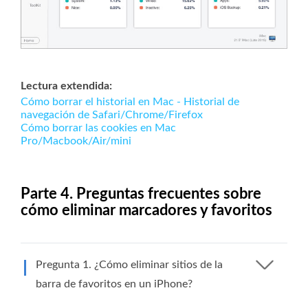
Lectura extendida:
Cómo borrar el historial en Mac - Historial de
navegación de Safari/Chrome/Firefox
Cómo borrar las cookies en Mac
Pro/Macbook/Air/mini
Parte 4. Preguntas frecuentes sobre
cómo eliminar marcadores y favoritos
Pregunta 1. ¿Cómo eliminar sitios de la
barra de favoritos en un iPhone?