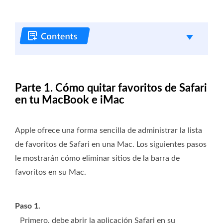
Parte 1. Cómo quitar favoritos de Safari
en tu MacBook e iMac
Apple ofrece una forma sencilla de administrar la lista
de favoritos de Safari en una Mac. Los siguientes pasos
le mostrarán cómo eliminar sitios de la barra de
favoritos en su Mac.
Paso 1.
Primero, debe abrir la aplicación Safari en su