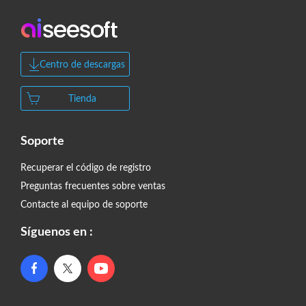
Centro de descargas
Tienda
Soporte
Recuperar el código de registro
Preguntas frecuentes sobre ventas
Contacte al equipo de soporte
Síguenos en :