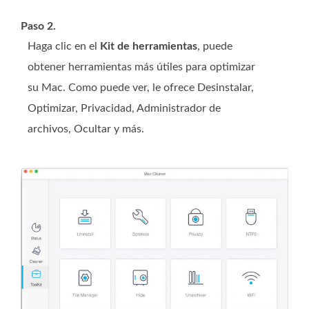
Paso 2.
Haga clic en el
Kit de herramientas
, puede
obtener herramientas más útiles para optimizar
su Mac. Como puede ver, le ofrece Desinstalar,
Optimizar, Privacidad, Administrador de
archivos, Ocultar y más.