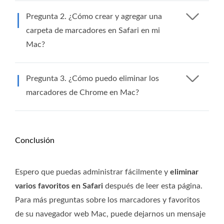
Pregunta 2. ¿Cómo crear y agregar una
carpeta de marcadores en Safari en mi
Mac?
Pregunta 3. ¿Cómo puedo eliminar los
marcadores de Chrome en Mac?
Conclusión
Espero que puedas administrar fácilmente y
eliminar
varios favoritos en Safari
después de leer esta página.
Para más preguntas sobre los marcadores y favoritos
de su navegador web Mac, puede dejarnos un mensaje