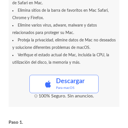
de Safari en Mac.
Elimina sitios de la barra de favoritos en Mac Safari,
Chrome y Firefox.
Elimine varios virus, adware, malware y datos
relacionados para proteger su Mac.
Proteja la privacidad, elimine datos de Mac no deseados
y solucione diferentes problemas de macOS.
Verifique el estado actual de Mac, incluida la CPU, la
utilización del disco, la memoria y más.
Descargar
Para macOS
100% Seguro. Sin anuncios.
Paso 1.