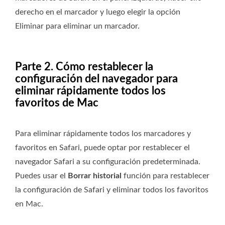
derecho en el marcador y luego elegir la opción
Eliminar para eliminar un marcador.
Parte 2. Cómo restablecer la
configuración del navegador para
eliminar rápidamente todos los
favoritos de Mac
Para eliminar rápidamente todos los marcadores y
favoritos en Safari, puede optar por restablecer el
navegador Safari a su configuración predeterminada.
Puedes usar el
Borrar historial
función para restablecer
la configuración de Safari y eliminar todos los favoritos
en Mac.