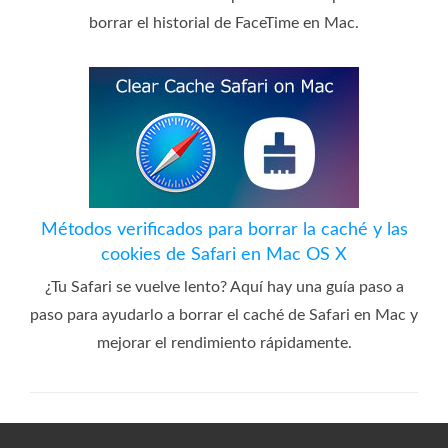
borrar el historial de FaceTime en Mac.
Métodos verificados para borrar la caché y las
cookies de Safari en Mac OS X
¿Tu Safari se vuelve lento? Aquí hay una guía paso a
paso para ayudarlo a borrar el caché de Safari en Mac y
mejorar el rendimiento rápidamente.