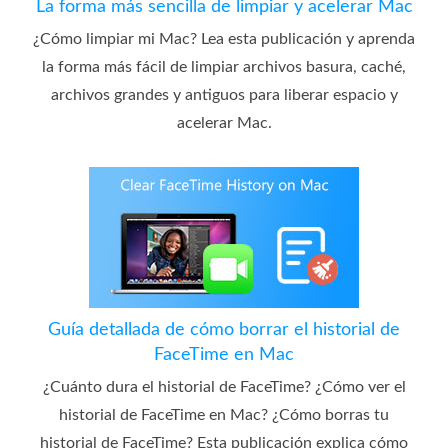
La forma más sencilla de limpiar y acelerar Mac
¿Cómo limpiar mi Mac? Lea esta publicación y aprenda
la forma más fácil de limpiar archivos basura, caché,
archivos grandes y antiguos para liberar espacio y
acelerar Mac.
Guía detallada de cómo borrar el historial de
FaceTime en Mac
¿Cuánto dura el historial de FaceTime? ¿Cómo ver el
historial de FaceTime en Mac? ¿Cómo borras tu
historial de FaceTime? Esta publicación explica cómo