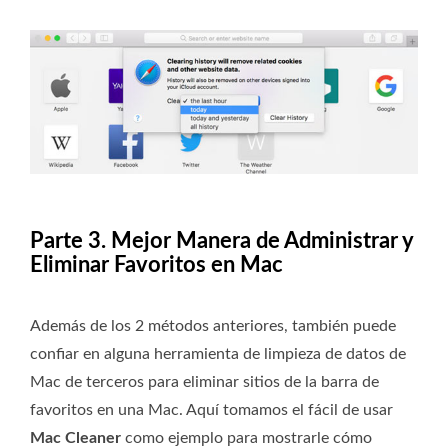
Parte 3. Mejor Manera de Administrar y
Eliminar Favoritos en Mac
Además de los 2 métodos anteriores, también puede
confiar en alguna herramienta de limpieza de datos de
Mac de terceros para eliminar sitios de la barra de
favoritos en una Mac. Aquí tomamos el fácil de usar
Mac Cleaner
como ejemplo para mostrarle cómo