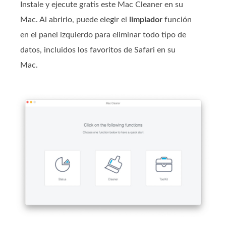
Instale y ejecute gratis este Mac Cleaner en su
Mac. Al abrirlo, puede elegir el
limpiador
función
en el panel izquierdo para eliminar todo tipo de
datos, incluidos los favoritos de Safari en su
Mac.