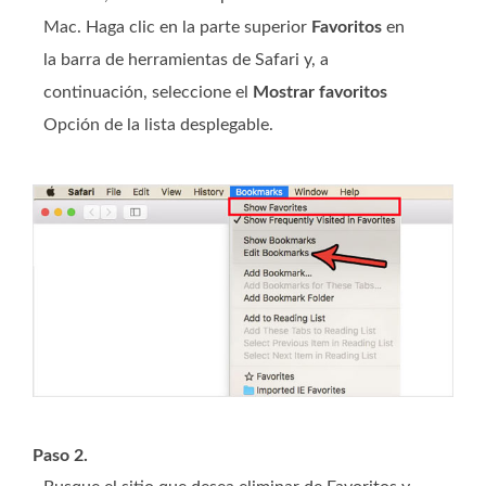
Mac. Haga clic en la parte superior
Favoritos
en
la barra de herramientas de Safari y, a
continuación, seleccione el
Mostrar favoritos
Opción de la lista desplegable.
Paso 2.