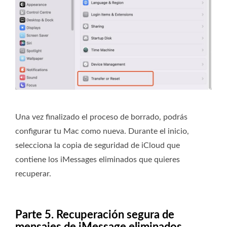
Una vez finalizado el proceso de borrado, podrás
configurar tu Mac como nueva. Durante el inicio,
selecciona la copia de seguridad de iCloud que
contiene los iMessages eliminados que quieres
recuperar.
Parte 5. Recuperación segura de
mensajes de iMessage eliminados