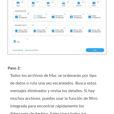
Paso 2:
Todos los archivos de Mac se ordenarán por tipo
de datos o ruta una vez escaneados. Busca estos
mensajes eliminados y revisa los detalles. Si hay
muchos archivos, puedes usar la función de filtro
integrada para encontrar rápidamente los
iMessages de destino. Selecciona todos los