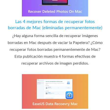
Las 4 mejores formas de recuperar fotos
borradas de Mac (eliminadas permanentemente)
¿Hay alguna forma sencilla de recuperar imágenes
borradas en Mac después de vaciar la Papelera? ¿Cómo
recuperar fotos borradas permanentemente de Mac?
Esta publicación muestra 4 formas efectivas de
recuperar archivos de imagen perdidos.