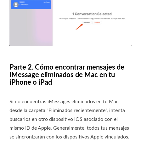
Parte 2. Cómo encontrar mensajes de
iMessage eliminados de Mac en tu
iPhone o iPad
Si no encuentras iMessages eliminados en tu Mac
desde la carpeta "Eliminados recientemente", intenta
buscarlos en otro dispositivo iOS asociado con el
mismo ID de Apple. Generalmente, todos tus mensajes
se sincronizarán con los dispositivos Apple vinculados.