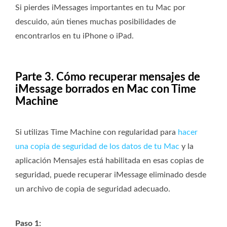
Si pierdes iMessages importantes en tu Mac por
descuido, aún tienes muchas posibilidades de
encontrarlos en tu iPhone o iPad.
Parte 3. Cómo recuperar mensajes de
iMessage borrados en Mac con Time
Machine
Si utilizas Time Machine con regularidad para
hacer
una copia de seguridad de los datos de tu Mac
y la
aplicación Mensajes está habilitada en esas copias de
seguridad, puede recuperar iMessage eliminado desde
un archivo de copia de seguridad adecuado.
Paso 1: