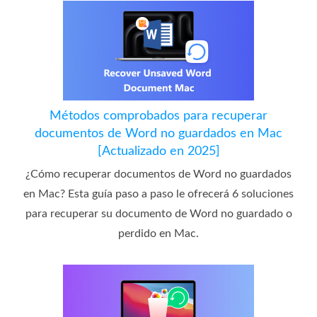
Métodos comprobados para recuperar
documentos de Word no guardados en Mac
[Actualizado en 2025]
¿Cómo recuperar documentos de Word no guardados
en Mac? Esta guía paso a paso le ofrecerá 6 soluciones
para recuperar su documento de Word no guardado o
perdido en Mac.