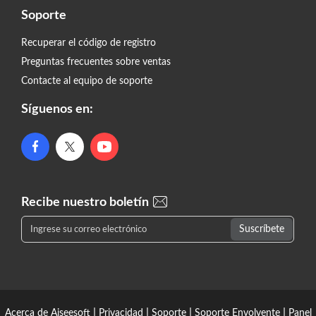
Soporte
Recuperar el código de registro
Preguntas frecuentes sobre ventas
Contacte al equipo de soporte
Síguenos en:
Recibe nuestro boletín
|
|
|
|
Acerca de Aiseesoft
Privacidad
Soporte
Soporte Envolvente
Panel