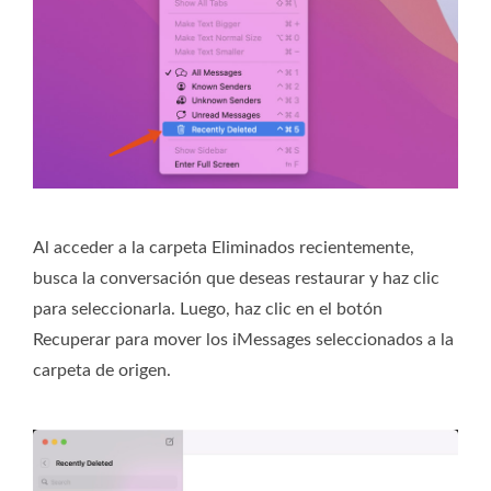
Al acceder a la carpeta Eliminados recientemente,
busca la conversación que deseas restaurar y haz clic
para seleccionarla. Luego, haz clic en el botón
Recuperar para mover los iMessages seleccionados a la
carpeta de origen.