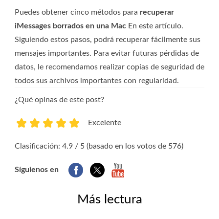
Puedes obtener cinco métodos para
recuperar
iMessages borrados en una Mac
En este artículo.
Siguiendo estos pasos, podrá recuperar fácilmente sus
mensajes importantes. Para evitar futuras pérdidas de
datos, le recomendamos realizar copias de seguridad de
todos sus archivos importantes con regularidad.
¿Qué opinas de este post?
Excelente
1
2
3
4
5
Clasificación: 4.9 / 5 (basado en los votos de 576)
Síguienos en
Más lectura