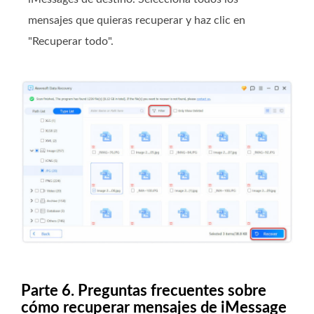
mensajes que quieras recuperar y haz clic en
"Recuperar todo".
Parte 6. Preguntas frecuentes sobre
cómo recuperar mensajes de iMessage