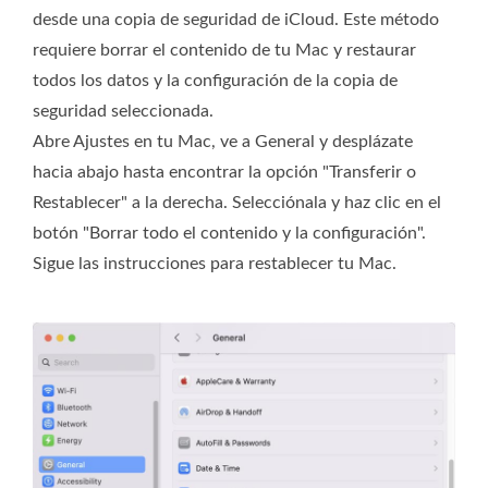
desde una copia de seguridad de iCloud. Este método
requiere borrar el contenido de tu Mac y restaurar
todos los datos y la configuración de la copia de
seguridad seleccionada.
Abre Ajustes en tu Mac, ve a General y desplázate
hacia abajo hasta encontrar la opción "Transferir o
Restablecer" a la derecha. Selecciónala y haz clic en el
botón "Borrar todo el contenido y la configuración".
Sigue las instrucciones para restablecer tu Mac.