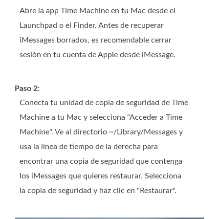
Abre la app Time Machine en tu Mac desde el
Launchpad o el Finder. Antes de recuperar
iMessages borrados, es recomendable cerrar
sesión en tu cuenta de Apple desde iMessage.
Paso 2:
Conecta tu unidad de copia de seguridad de Time
Machine a tu Mac y selecciona "Acceder a Time
Machine". Ve al directorio ~/Library/Messages y
usa la línea de tiempo de la derecha para
encontrar una copia de seguridad que contenga
los iMessages que quieres restaurar. Selecciona
la copia de seguridad y haz clic en "Restaurar".