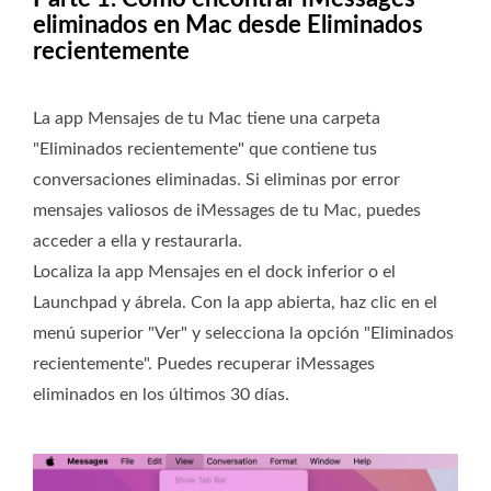
eliminados en Mac desde Eliminados
recientemente
La app Mensajes de tu Mac tiene una carpeta
"Eliminados recientemente" que contiene tus
conversaciones eliminadas. Si eliminas por error
mensajes valiosos de iMessages de tu Mac, puedes
acceder a ella y restaurarla.
Localiza la app Mensajes en el dock inferior o el
Launchpad y ábrela. Con la app abierta, haz clic en el
menú superior "Ver" y selecciona la opción "Eliminados
recientemente". Puedes recuperar iMessages
eliminados en los últimos 30 días.