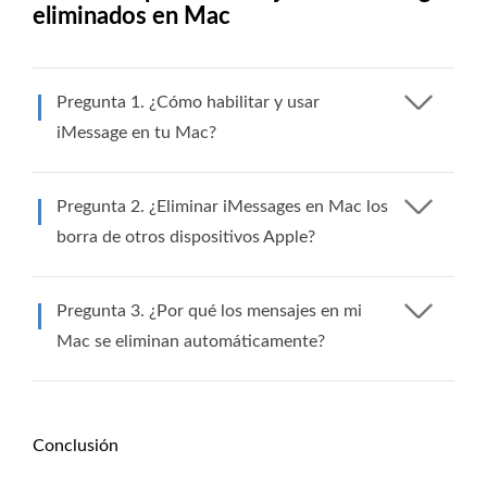
eliminados en Mac
Pregunta 1. ¿Cómo habilitar y usar
iMessage en tu Mac?
Pregunta 2. ¿Eliminar iMessages en Mac los
borra de otros dispositivos Apple?
Pregunta 3. ¿Por qué los mensajes en mi
Mac se eliminan automáticamente?
Conclusión