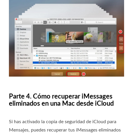
Parte 4. Cómo recuperar iMessages
eliminados en una Mac desde iCloud
Si has activado la copia de seguridad de iCloud para
Mensajes, puedes recuperar tus iMessages eliminados