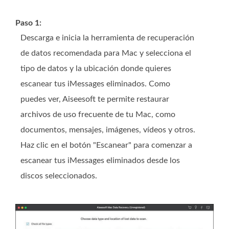
Paso 1:
Descarga e inicia la herramienta de recuperación
de datos recomendada para Mac y selecciona el
tipo de datos y la ubicación donde quieres
escanear tus iMessages eliminados. Como
puedes ver, Aiseesoft te permite restaurar
archivos de uso frecuente de tu Mac, como
documentos, mensajes, imágenes, vídeos y otros.
Haz clic en el botón "Escanear" para comenzar a
escanear tus iMessages eliminados desde los
discos seleccionados.