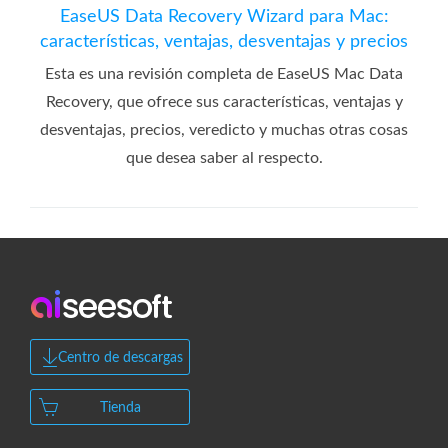
EaseUS Data Recovery Wizard para Mac:
características, ventajas, desventajas y precios
Esta es una revisión completa de EaseUS Mac Data
Recovery, que ofrece sus características, ventajas y
desventajas, precios, veredicto y muchas otras cosas
que desea saber al respecto.
Centro de descargas
Tienda