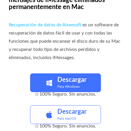
permanentemente en Mac
Recuperación de datos de Aiseesoft
es un software de
recuperación de datos fácil de usar y con todas las
funciones que puede escanear el disco duro de su Mac
y recuperar todo tipo de archivos perdidos y
eliminados, incluidos iMessages.
Descargar
Para Windows
100% Seguro. Sin anuncios.
Descargar
Para macOS
100% Seguro. Sin anuncios.