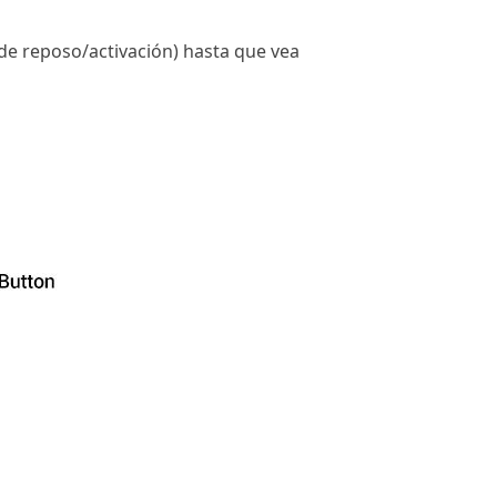
de reposo/activación) hasta que vea