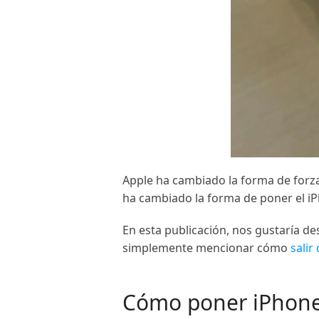
Apple ha cambiado la forma de forzar
ha cambiado la forma de poner el iP
En esta publicación, nos gustaría de
simplemente mencionar cómo
salir
Cómo poner iPhone