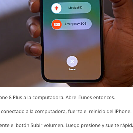
one 8 Plus a la computadora. Abre iTunes entonces.
 conectado a la computadora, fuerza el reinicio del iPhone.
ente el botón Subir volumen. Luego presione y suelte rápid