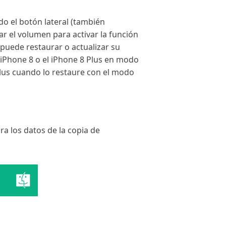
o el botón lateral (también
r el volumen para activar la función
 puede restaurar o actualizar su
 iPhone 8 o el iPhone 8 Plus en modo
Plus cuando lo restaure con el modo
a los datos de la copia de