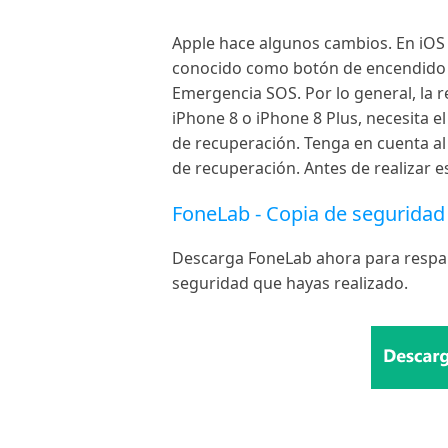
Apple hace algunos cambios. En iOS 
conocido como botón de encendido o 
Emergencia SOS. Por lo general, la r
iPhone 8 o iPhone 8 Plus, necesita 
de recuperación. Tenga en cuenta al
de recuperación. Antes de realizar 
FoneLab - Copia de seguridad 
Descarga FoneLab ahora para respald
seguridad que hayas realizado.