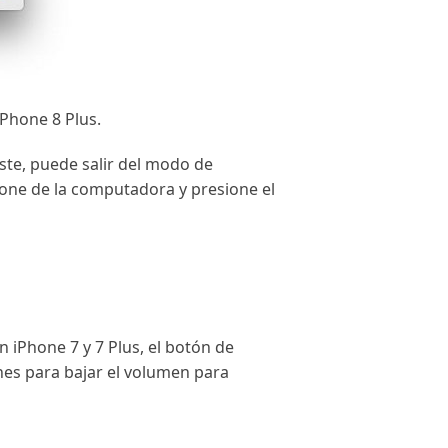
iPhone 8 Plus.
ste, puede salir del modo de
hone de la computadora y presione el
 iPhone 7 y 7 Plus, el botón de
ones para bajar el volumen para