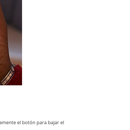
amente el botón para bajar el