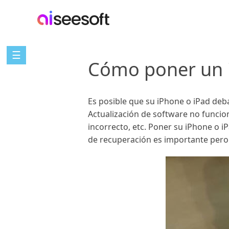
☰
Cómo poner un 
Es posible que su iPhone o iPad deb
Actualización de software no funcio
incorrecto, etc. Poner su iPhone o
de recuperación es importante pero