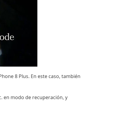
iPhone 8 Plus. En este caso, también
tc. en modo de recuperación, y