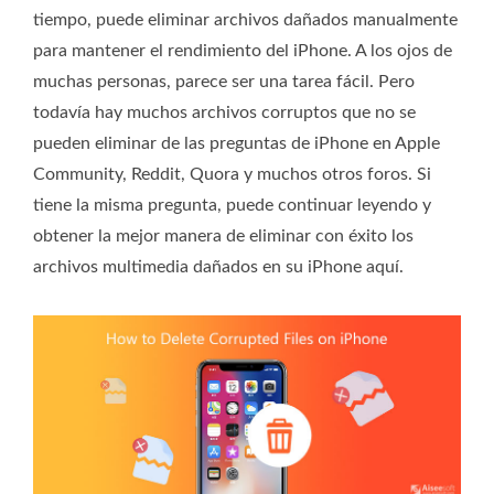
tiempo, puede eliminar archivos dañados manualmente
para mantener el rendimiento del iPhone. A los ojos de
muchas personas, parece ser una tarea fácil. Pero
todavía hay muchos archivos corruptos que no se
pueden eliminar de las preguntas de iPhone en Apple
Community, Reddit, Quora y muchos otros foros. Si
tiene la misma pregunta, puede continuar leyendo y
obtener la mejor manera de eliminar con éxito los
archivos multimedia dañados en su iPhone aquí.