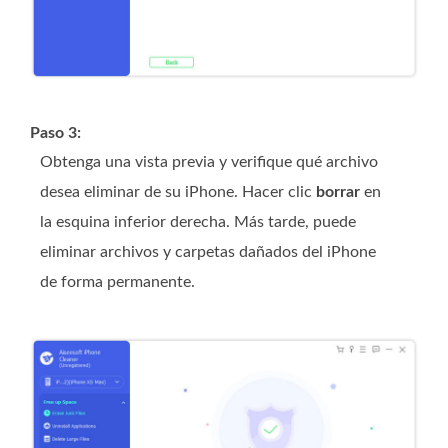
Paso 3:
Obtenga una vista previa y verifique qué archivo
desea eliminar de su iPhone. Hacer clic
borrar
en
la esquina inferior derecha. Más tarde, puede
eliminar archivos y carpetas dañados del iPhone
de forma permanente.