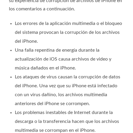
su experiencia de corrupción de archivos de iPhone en
los comentarios a continuación.
Los errores de la aplicación multimedia o el bloqueo
del sistema provocan la corrupción de los archivos
del iPhone.
Una falla repentina de energía durante la
actualización de iOS causa archivos de video y
música dañados en el iPhone.
Los ataques de virus causan la corrupción de datos
del iPhone. Una vez que su iPhone está infectado
con un virus dañino, los archivos multimedia
anteriores del iPhone se corrompen.
Los problemas inestables de Internet durante la
descarga o la transferencia hacen que los archivos
multimedia se corrompan en el iPhone.