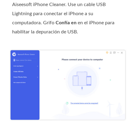
Aiseesoft iPhone Cleaner. Use un cable USB
Lightning para conectar el iPhone a su
computadora. Grifo
Confía en
en el iPhone para
habilitar la depuración de USB.