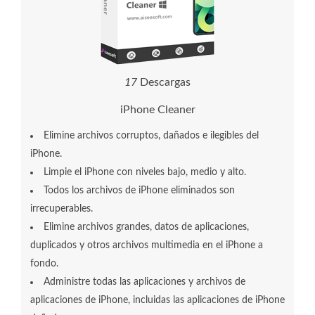
1
7
Descargas
iPhone Cleaner
Elimine archivos corruptos, dañados e ilegibles del
iPhone.
Limpie el iPhone con niveles bajo, medio y alto.
Todos los archivos de iPhone eliminados son
irrecuperables.
Elimine archivos grandes, datos de aplicaciones,
duplicados y otros archivos multimedia en el iPhone a
fondo.
Administre todas las aplicaciones y archivos de
aplicaciones de iPhone, incluidas las aplicaciones de iPhone