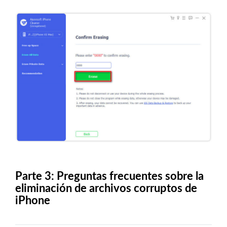
Parte 3: Preguntas frecuentes sobre la
eliminación de archivos corruptos de
iPhone