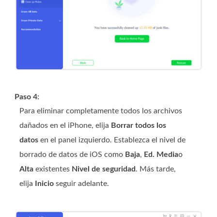
Paso 4:
Para eliminar completamente todos los archivos
dañados en el iPhone, elija
Borrar todos los
datos
en el panel izquierdo. Establezca el nivel de
borrado de datos de iOS como
Baja
,
Ed. Media
o
Alta
existentes
Nivel de seguridad
. Más tarde,
elija
Inicio
seguir adelante.