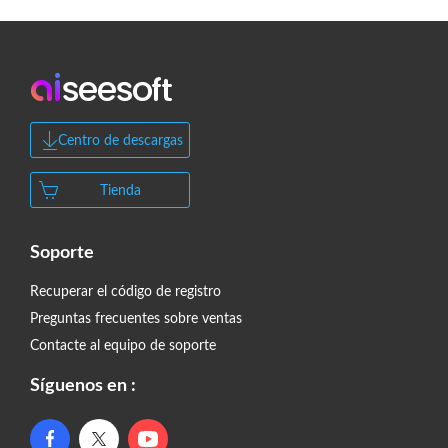
Centro de descargas
Tienda
Soporte
Recuperar el código de registro
Preguntas frecuentes sobre ventas
Contacte al equipo de soporte
Síguenos en :