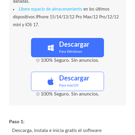
dañadas.
Libere espacio de almacenamiento
en los últimos
dispositivos iPhone 15/14/13/12 Pro Max/12 Pro/12/12
mini y iOS 17.
Descargar
Para Windows
100% Seguro. Sin anuncios.
Descargar
Para macOS
100% Seguro. Sin anuncios.
Paso 1:
Descarga, instala e inicia gratis el software