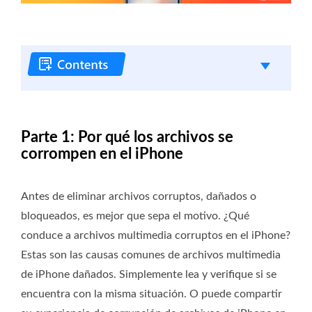
Parte 1: Por qué los archivos se
corrompen en el iPhone
Antes de eliminar archivos corruptos, dañados o
bloqueados, es mejor que sepa el motivo. ¿Qué
conduce a archivos multimedia corruptos en el iPhone?
Estas son las causas comunes de archivos multimedia
de iPhone dañados. Simplemente lea y verifique si se
encuentra con la misma situación. O puede compartir