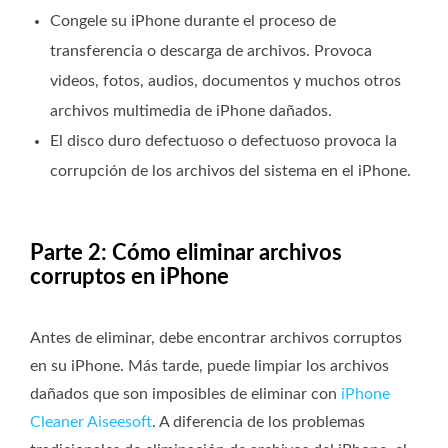
Congele su iPhone durante el proceso de
transferencia o descarga de archivos. Provoca
videos, fotos, audios, documentos y muchos otros
archivos multimedia de iPhone dañados.
El disco duro defectuoso o defectuoso provoca la
corrupción de los archivos del sistema en el iPhone.
Parte 2: Cómo eliminar archivos
corruptos en iPhone
Antes de eliminar, debe encontrar archivos corruptos
en su iPhone. Más tarde, puede limpiar los archivos
dañados que son imposibles de eliminar con
iPhone
Cleaner Aiseesoft
. A diferencia de los problemas