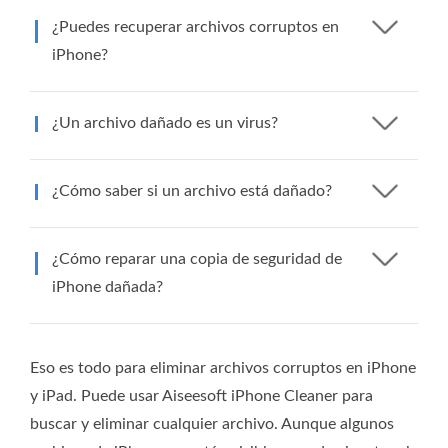
¿Puedes recuperar archivos corruptos en
iPhone?
¿Un archivo dañado es un virus?
¿Cómo saber si un archivo está dañado?
¿Cómo reparar una copia de seguridad de
iPhone dañada?
Eso es todo para eliminar archivos corruptos en iPhone
y iPad. Puede usar Aiseesoft iPhone Cleaner para
buscar y eliminar cualquier archivo. Aunque algunos