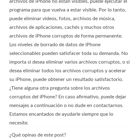
archivos de iPhone no están visibles, puede ejecutar el
programa para que vuelva a estar visible. Por lo tanto,
puede eliminar videos, fotos, archivos de música,
archivos de aplicaciones, cachés y muchos otros
archivos de iPhone corruptos de forma permanente.
Los niveles de borrado de datos de iPhone
seleccionables pueden satisfacer toda su demanda. No
importa si desea eliminar varios archivos corruptos, o si
desea eliminar todos los archivos corruptos y acelerar
su iPhone, puede obtener un resultado satisfactorio.
¿Tiene alguna otra pregunta sobre los archivos
corruptos del iPhone? En caso afirmativo, puede dejar
mensajes a continuación o no dude en contactarnos.
Estamos encantados de ayudarle siempre que lo
necesite.
¿Qué opinas de este post?