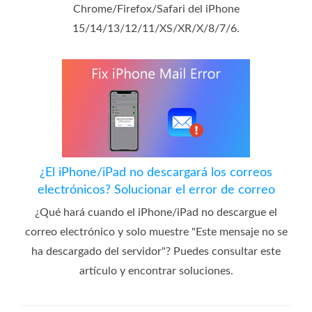
Chrome/Firefox/Safari del iPhone
15/14/13/12/11/XS/XR/X/8/7/6.
¿El iPhone/iPad no descargará los correos
electrónicos? Solucionar el error de correo
¿Qué hará cuando el iPhone/iPad no descargue el
correo electrónico y solo muestre "Este mensaje no se
ha descargado del servidor"? Puedes consultar este
artículo y encontrar soluciones.