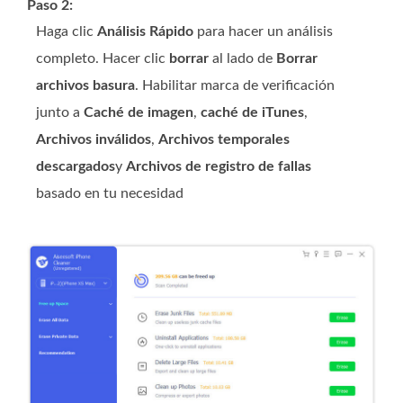
Paso 2:
Haga clic
Análisis Rápido
para hacer un análisis
completo. Hacer clic
borrar
al lado de
Borrar
archivos basura
. Habilitar marca de verificación
junto a
Caché de imagen
,
caché de iTunes
,
Archivos inválidos
,
Archivos temporales
descargados
y
Archivos de registro de fallas
basado en tu necesidad