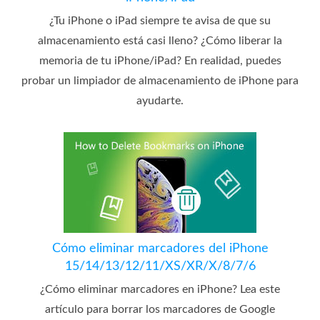
¿Tu iPhone o iPad siempre te avisa de que su
almacenamiento está casi lleno? ¿Cómo liberar la
memoria de tu iPhone/iPad? En realidad, puedes
probar un limpiador de almacenamiento de iPhone para
ayudarte.
Cómo eliminar marcadores del iPhone
15/14/13/12/11/XS/XR/X/8/7/6
¿Cómo eliminar marcadores en iPhone? Lea este
artículo para borrar los marcadores de Google