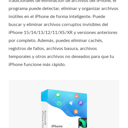
tradicionales de eliminación de archivos del iPhone, el
programa puede detectar, eliminar y organizar archivos
inútiles en el iPhone de forma inteligente. Puede
buscar y eliminar archivos corruptos invisibles del
iPhone 15/14/13/12/11/XS/XR y versiones anteriores
por completo. Además, puedes eliminar cachés,
registros de fallos, archivos basura, archivos
temporales y otros archivos no deseados para que tu
iPhone funcione más rápido.