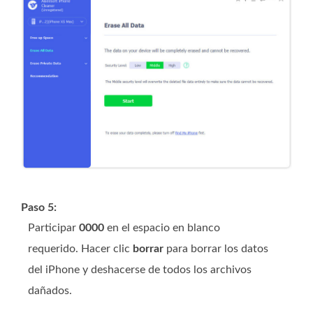
Paso 5:
Participar
0000
en el espacio en blanco
requerido. Hacer clic
borrar
para borrar los datos
del iPhone y deshacerse de todos los archivos
dañados.