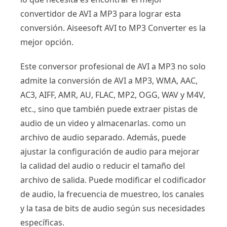
convertidor de AVI a MP3 para lograr esta
conversión. Aiseesoft AVI to MP3 Converter es la
mejor opción.
Este conversor profesional de AVI a MP3 no solo
admite la conversión de AVI a MP3, WMA, AAC,
AC3, AIFF, AMR, AU, FLAC, MP2, OGG, WAV y M4V,
etc., sino que también puede extraer pistas de
audio de un video y almacenarlas. como un
archivo de audio separado. Además, puede
ajustar la configuración de audio para mejorar
la calidad del audio o reducir el tamaño del
archivo de salida. Puede modificar el codificador
de audio, la frecuencia de muestreo, los canales
y la tasa de bits de audio según sus necesidades
específicas.