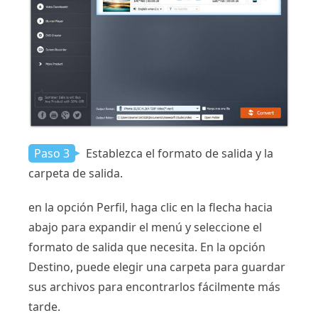
Paso 3
Establezca el formato de salida y la
carpeta de salida.
en la opción Perfil, haga clic en la flecha hacia
abajo para expandir el menú y seleccione el
formato de salida que necesita. En la opción
Destino, puede elegir una carpeta para guardar
sus archivos para encontrarlos fácilmente más
tarde.