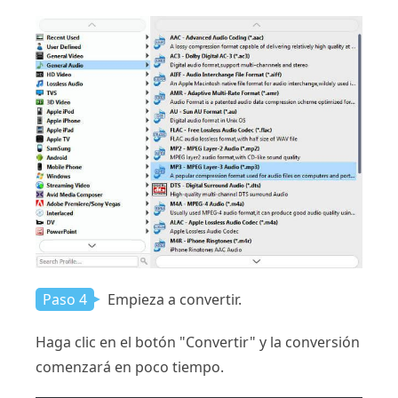
Paso 4
Empieza a convertir.
Haga clic en el botón "Convertir" y la conversión
comenzará en poco tiempo.