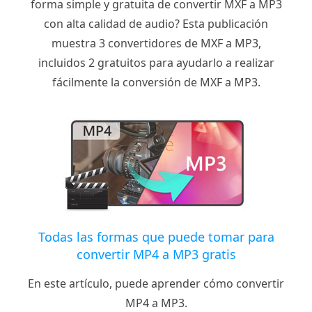
forma simple y gratuita de convertir MXF a MP3
con alta calidad de audio? Esta publicación
muestra 3 convertidores de MXF a MP3,
incluidos 2 gratuitos para ayudarlo a realizar
fácilmente la conversión de MXF a MP3.
Todas las formas que puede tomar para
convertir MP4 a MP3 gratis
En este artículo, puede aprender cómo convertir
MP4 a MP3.