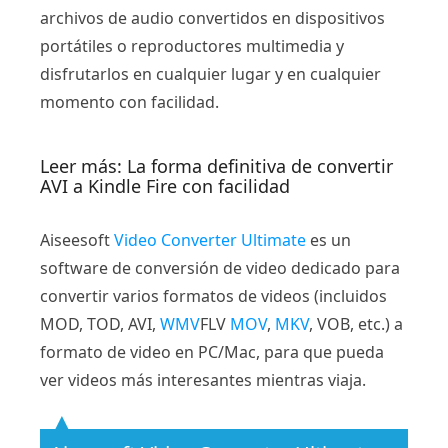
archivos de audio convertidos en dispositivos
portátiles o reproductores multimedia y
disfrutarlos en cualquier lugar y en cualquier
momento con facilidad.
Leer más: La forma definitiva de convertir
AVI a Kindle Fire con facilidad
Aiseesoft
Video Converter Ultimate
es un
software de conversión de video dedicado para
convertir varios formatos de videos (incluidos
MOD, TOD, AVI,
WMV
FLV
MOV
,
MKV
, VOB, etc.) a
formato de video en PC/Mac, para que pueda
ver videos más interesantes mientras viaja.