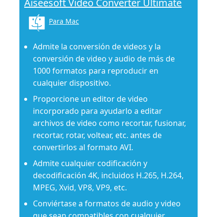
Aiseesoft Video Converter Ultimate
Para Mac
Admite la conversión de videos y la
conversión de video y audio de más de
1000 formatos para reproducir en
cualquier dispositivo.
Proporcione un editor de video
incorporado para ayudarlo a editar
archivos de video como recortar, fusionar,
recortar, rotar, voltear, etc. antes de
convertirlos al formato AVI.
Admite cualquier codificación y
decodificación 4K, incluidos H.265, H.264,
MPEG, Xvid, VP8, VP9, ​​etc.
Conviértase a formatos de audio y video
que sean compatibles con cualquier