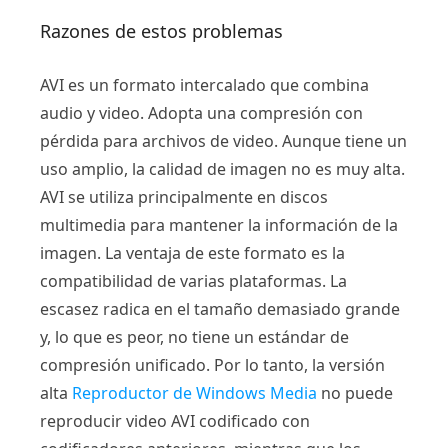
Razones de estos problemas
AVI es un formato intercalado que combina
audio y video. Adopta una compresión con
pérdida para archivos de video. Aunque tiene un
uso amplio, la calidad de imagen no es muy alta.
AVI se utiliza principalmente en discos
multimedia para mantener la información de la
imagen. La ventaja de este formato es la
compatibilidad de varias plataformas. La
escasez radica en el tamaño demasiado grande
y, lo que es peor, no tiene un estándar de
compresión unificado. Por lo tanto, la versión
alta
Reproductor de Windows Media
no puede
reproducir video AVI codificado con