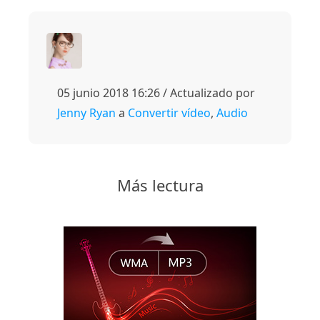
05 junio 2018 16:26 / Actualizado por
Jenny Ryan
a
Convertir vídeo
,
Audio
Más lectura