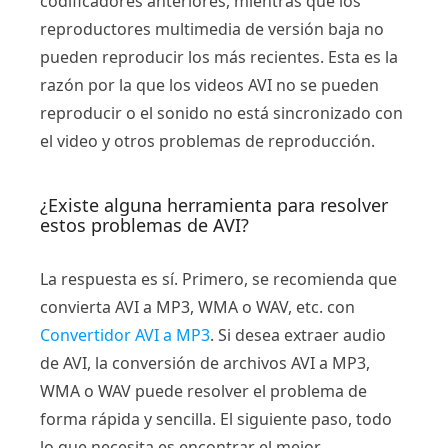
codificadores anteriores, mientras que los
reproductores multimedia de versión baja no
pueden reproducir los más recientes. Esta es la
razón por la que los videos AVI no se pueden
reproducir o el sonido no está sincronizado con
el video y otros problemas de reproducción.
¿Existe alguna herramienta para resolver
estos problemas de AVI?
La respuesta es sí. Primero, se recomienda que
convierta AVI a MP3, WMA o WAV, etc. con
Convertidor AVI a MP3
. Si desea extraer audio
de AVI, la conversión de archivos AVI a MP3,
WMA o WAV puede resolver el problema de
forma rápida y sencilla. El siguiente paso, todo
lo que necesita es encontrar el mejor