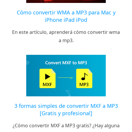
Cómo convertir WMA a MP3 para Mac y
iPhone iPad iPod
En este artículo, aprenderá cómo convertir wma
a mp3.
3 formas simples de convertir MXF a MP3
[Gratis y profesional]
¿Cómo convertir MXF a MP3 gratis? ¿Hay alguna