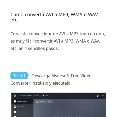
Cómo convertir AVI a MP3, WMA o WAV,
etc.
Con este convertidor de AVI a MP3 todo en uno,
es muy fácil convertir AVI a MP3, WMA o WAV,
etc. en 4 sencillos pasos.
Paso 1
Descarga Aiseesoft Free Video
Converter, instálalo y ejecútalo.