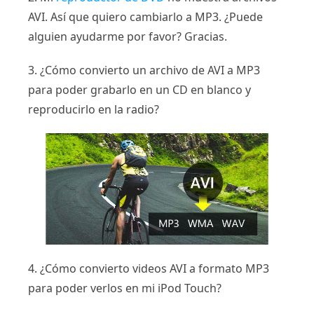
AVI. Así que quiero cambiarlo a MP3. ¿Puede
alguien ayudarme por favor? Gracias.
3. ¿Cómo convierto un archivo de AVI a MP3
para poder grabarlo en un CD en blanco y
reproducirlo en la radio?
4. ¿Cómo convierto videos AVI a formato MP3
para poder verlos en mi iPod Touch?