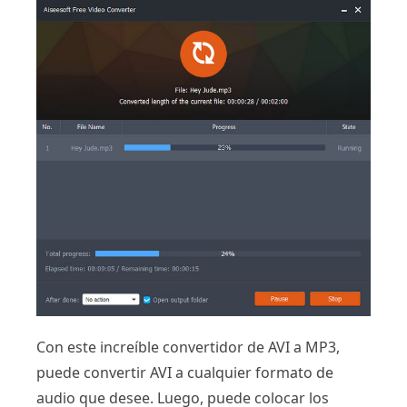
Con este increíble convertidor de AVI a MP3,
puede convertir AVI a cualquier formato de
audio que desee. Luego, puede colocar los