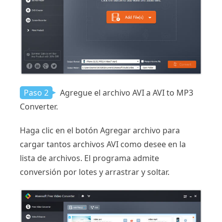
Paso 2
Agregue el archivo AVI a AVI to MP3
Converter.
Haga clic en el botón Agregar archivo para
cargar tantos archivos AVI como desee en la
lista de archivos. El programa admite
conversión por lotes y arrastrar y soltar.