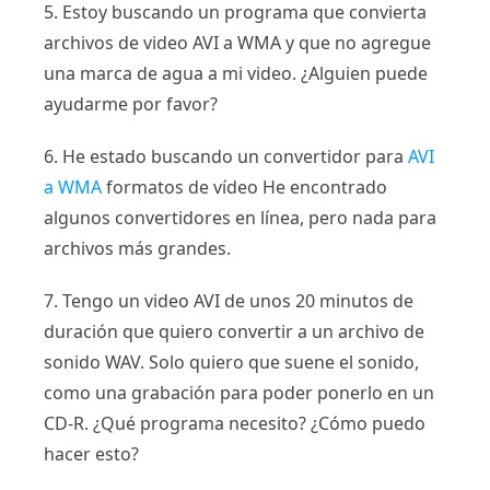
5. Estoy buscando un programa que convierta
archivos de video AVI a WMA y que no agregue
una marca de agua a mi video. ¿Alguien puede
ayudarme por favor?
6. He estado buscando un convertidor para
AVI
a WMA
formatos de vídeo He encontrado
algunos convertidores en línea, pero nada para
archivos más grandes.
7. Tengo un video AVI de unos 20 minutos de
duración que quiero convertir a un archivo de
sonido WAV. Solo quiero que suene el sonido,
como una grabación para poder ponerlo en un
CD-R. ¿Qué programa necesito? ¿Cómo puedo
hacer esto?