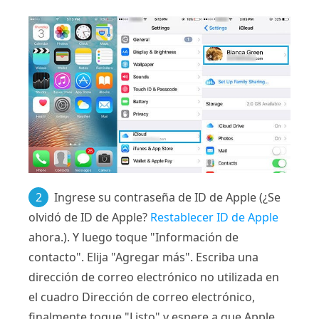
2
Ingrese su contraseña de ID de Apple (¿Se
olvidó de ID de Apple?
Restablecer ID de Apple
ahora.). Y luego toque "Información de
contacto". Elija "Agregar más". Escriba una
dirección de correo electrónico no utilizada en
el cuadro Dirección de correo electrónico,
finalmente toque "Listo" y espere a que Apple