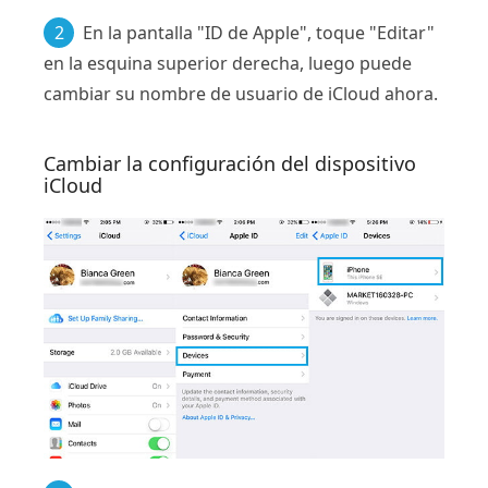
2
En la pantalla "ID de Apple", toque "Editar"
en la esquina superior derecha, luego puede
cambiar su nombre de usuario de iCloud ahora.
Cambiar la configuración del dispositivo
iCloud