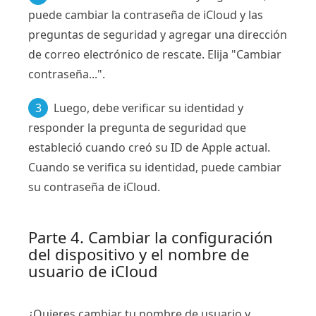
puede cambiar la contraseña de iCloud y las
preguntas de seguridad y agregar una dirección
de correo electrónico de rescate. Elija "Cambiar
contraseña...".
3
Luego, debe verificar su identidad y
responder la pregunta de seguridad que
estableció cuando creó su ID de Apple actual.
Cuando se verifica su identidad, puede cambiar
su contraseña de iCloud.
Parte 4. Cambiar la configuración
del dispositivo y el nombre de
usuario de iCloud
¿Quieres cambiar tu nombre de usuario y