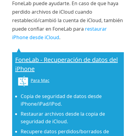
FoneLab puede ayudarte. En caso de que haya
perdido archivos de iCloud cuando
restableció/cambió la cuenta de iCloud, también
puede confiar en FoneLab para
restaurar
iPhone desde iCloud
.
FoneLab - Recuperación de datos del
iPhone
Para Mac
Copia de seguridad de datos desde
iPhone/iPad/iPod.
Restaurar archivos desde la copia de
seguridad de iCloud.
Recupere datos perdidos/borrados de