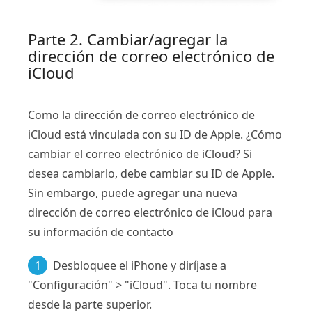
Parte 2. Cambiar/agregar la
dirección de correo electrónico de
iCloud
Como la dirección de correo electrónico de
iCloud está vinculada con su ID de Apple. ¿Cómo
cambiar el correo electrónico de iCloud? Si
desea cambiarlo, debe cambiar su ID de Apple.
Sin embargo, puede agregar una nueva
dirección de correo electrónico de iCloud para
su información de contacto
1
Desbloquee el iPhone y diríjase a
"Configuración" > "iCloud". Toca tu nombre
desde la parte superior.