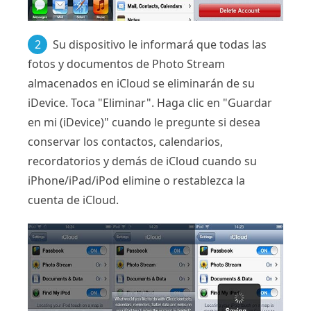
2
Su dispositivo le informará que todas las
fotos y documentos de Photo Stream
almacenados en iCloud se eliminarán de su
iDevice. Toca "Eliminar". Haga clic en "Guardar
en mi (iDevice)" cuando le pregunte si desea
conservar los contactos, calendarios,
recordatorios y demás de iCloud cuando su
iPhone/iPad/iPod elimine o restablezca la
cuenta de iCloud.