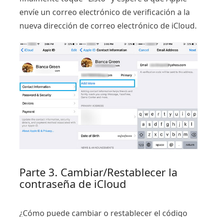
envíe un correo electrónico de verificación a la
nueva dirección de correo electrónico de iCloud.
Parte 3. Cambiar/Restablecer la
contraseña de iCloud
¿Cómo puede cambiar o restablecer el código