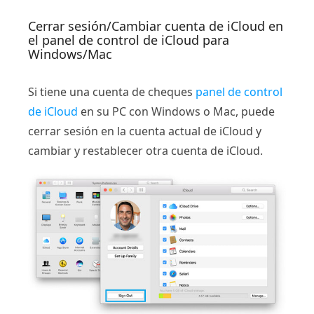
Cerrar sesión/Cambiar cuenta de iCloud en
el panel de control de iCloud para
Windows/Mac
Si tiene una cuenta de cheques
panel de control
de iCloud
en su PC con Windows o Mac, puede
cerrar sesión en la cuenta actual de iCloud y
cambiar y restablecer otra cuenta de iCloud.