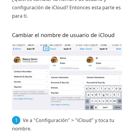
configuración de iCloud? Entonces esta parte es
para ti.
Cambiar el nombre de usuario de iCloud
1
Ve a "Configuración" > "iCloud" y toca tu
nombre.