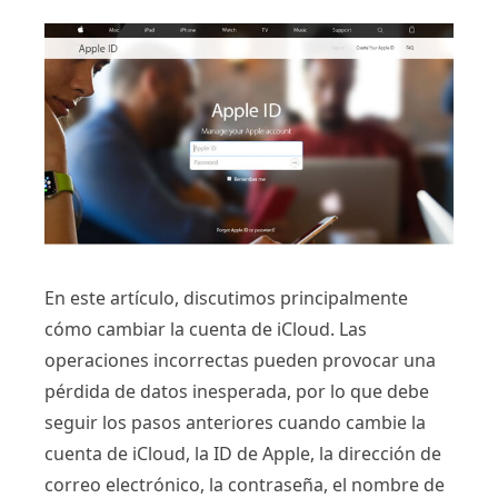
En este artículo, discutimos principalmente
cómo cambiar la cuenta de iCloud. Las
operaciones incorrectas pueden provocar una
pérdida de datos inesperada, por lo que debe
seguir los pasos anteriores cuando cambie la
cuenta de iCloud, la ID de Apple, la dirección de
correo electrónico, la contraseña, el nombre de