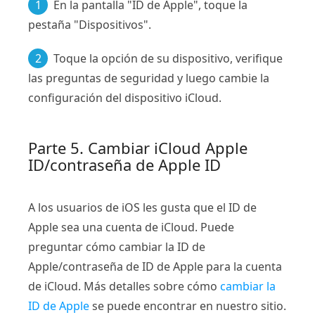
1
En la pantalla "ID de Apple", toque la
pestaña "Dispositivos".
2
Toque la opción de su dispositivo, verifique
las preguntas de seguridad y luego cambie la
configuración del dispositivo iCloud.
Parte 5. Cambiar iCloud Apple
ID/contraseña de Apple ID
A los usuarios de iOS les gusta que el ID de
Apple sea una cuenta de iCloud. Puede
preguntar cómo cambiar la ID de
Apple/contraseña de ID de Apple para la cuenta
de iCloud. Más detalles sobre cómo
cambiar la
ID de Apple
se puede encontrar en nuestro sitio.