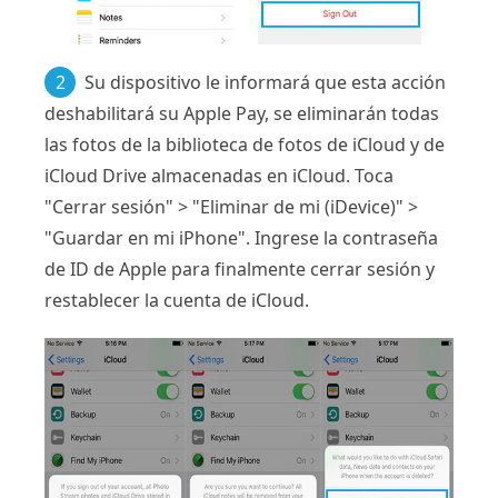
2
Su dispositivo le informará que esta acción
deshabilitará su Apple Pay, se eliminarán todas
las fotos de la biblioteca de fotos de iCloud y de
iCloud Drive almacenadas en iCloud. Toca
"Cerrar sesión" > "Eliminar de mi (iDevice)" >
"Guardar en mi iPhone". Ingrese la contraseña
de ID de Apple para finalmente cerrar sesión y
restablecer la cuenta de iCloud.