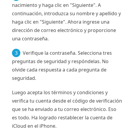
nacimiento y haga clic en "Siguiente". A
continuación, introduzca su nombre y apellido y
haga clic en "Siguiente". Ahora ingrese una
dirección de correo electrónico y proporcione
una contraseña.
3
Verifique la contraseña. Selecciona tres
preguntas de seguridad y respóndelas. No
olvide cada respuesta a cada pregunta de
seguridad.
Luego acepta los términos y condiciones y
verifica tu cuenta desde el código de verificación
que se ha enviado a tu correo electrónico. Eso
es todo. Ha logrado restablecer la cuenta de
iCloud en el iPhone.