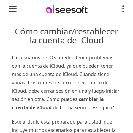
Cómo cambiar/restablecer
la cuenta de iCloud
Los usuarios de iOS pueden tener problemas
con la cuenta de iCloud, ya que pueden tener
más de una cuenta de iCloud. Cuando tiene
varias direcciones de correo electrónico de
iCloud, debe cerrar sesión en una y luego iniciar
sesión en otra. Como puedes
cambiar la
cuenta de iCloud
de forma sencilla y segura?
Este artículo está preparado para usted, que
incluye muchos escenarios para restablecer la