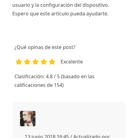
usuario y la configuración del dispositivo.
Espero que este artículo pueda ayudarte.
¿Qué opinas de este post?
Excelente
1
2
3
4
5
Clasificación: 4.8 / 5 (basado en las
calificaciones de 154)
13 junio 2018 16:45 / Actualizado por