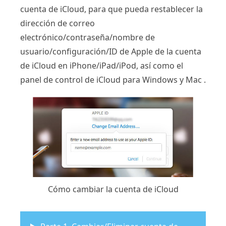
cuenta de iCloud, para que pueda restablecer la
dirección de correo
electrónico/contraseña/nombre de
usuario/configuración/ID de Apple de la cuenta
de iCloud en iPhone/iPad/iPod, así como el
panel de control de iCloud para Windows y Mac .
Cómo cambiar la cuenta de iCloud