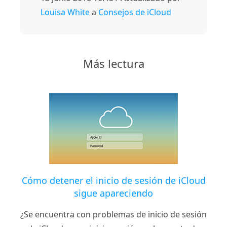
Louisa White
a
Consejos de iCloud
Más lectura
Cómo detener el inicio de sesión de iCloud
sigue apareciendo
¿Se encuentra con problemas de inicio de sesión