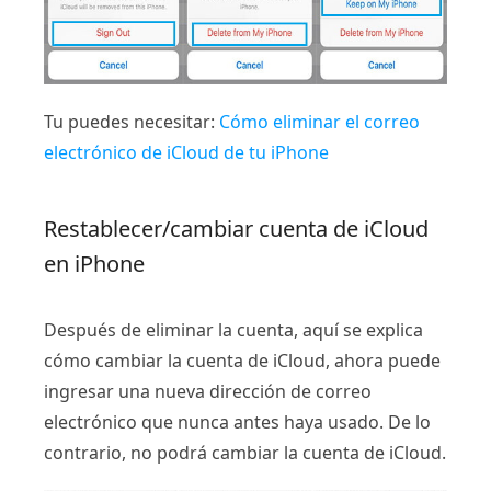
Tu puedes necesitar:
Cómo eliminar el correo
electrónico de iCloud de tu iPhone
Restablecer/cambiar cuenta de iCloud
en iPhone
Después de eliminar la cuenta, aquí se explica
cómo cambiar la cuenta de iCloud, ahora puede
ingresar una nueva dirección de correo
electrónico que nunca antes haya usado. De lo
contrario, no podrá cambiar la cuenta de iCloud.