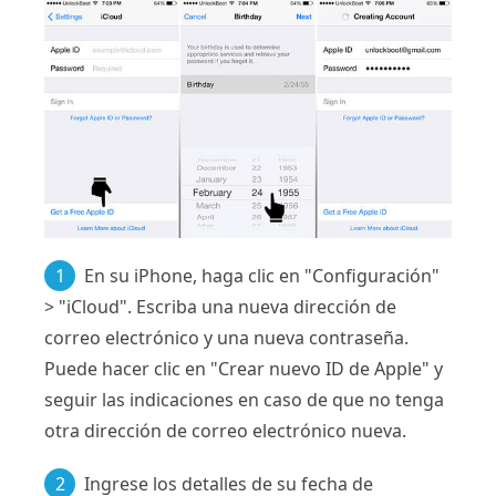
1
En su iPhone, haga clic en "Configuración"
> "iCloud". Escriba una nueva dirección de
correo electrónico y una nueva contraseña.
Puede hacer clic en "Crear nuevo ID de Apple" y
seguir las indicaciones en caso de que no tenga
otra dirección de correo electrónico nueva.
2
Ingrese los detalles de su fecha de