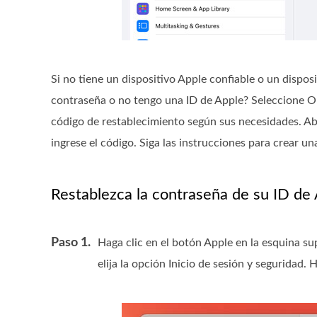
Si no tiene un dispositivo Apple confiable o un disposi
contraseña o no tengo una ID de Apple? Seleccione Ob
código de restablecimiento según sus necesidades. Abra
ingrese el código. Siga las instrucciones para crear u
Restablezca la contraseña de su ID de
Paso 1.
Haga clic en el botón Apple en la esquina sup
elija la opción Inicio de sesión y seguridad.