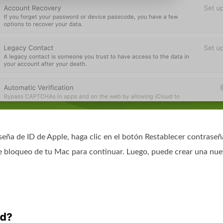
eña de ID de Apple, haga clic en el botón Restablecer contrase
 de bloqueo de tu Mac para continuar. Luego, puede crear una nu