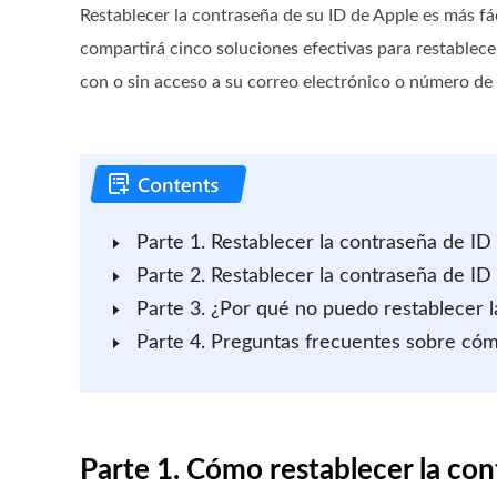
Restablecer la contraseña de su ID de Apple es más fác
compartirá cinco soluciones efectivas para restablece
con o sin acceso a su correo electrónico o número de
Parte 1. Restablecer la contraseña de ID
Parte 2. Restablecer la contraseña de ID
Parte 3. ¿Por qué no puedo restablecer 
Parte 4. Preguntas frecuentes sobre cóm
Parte 1. Cómo restablecer la con