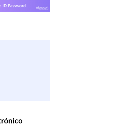
trónico