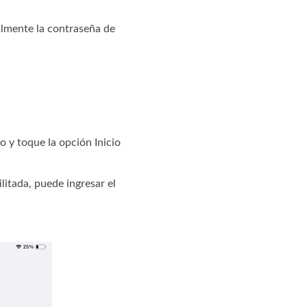
ilmente la contraseña de
o y toque la opción Inicio
litada, puede ingresar el