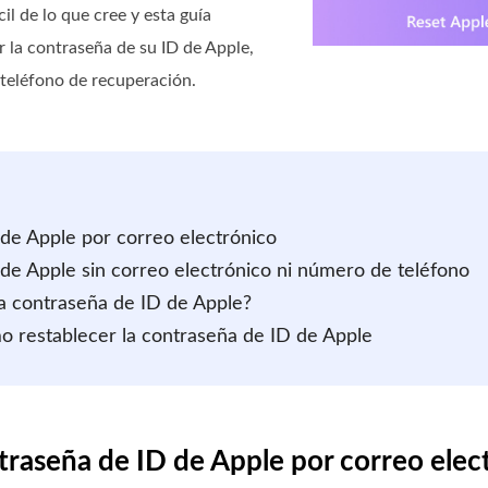
il de lo que cree y esta guía
r la contraseña de su ID de Apple,
 teléfono de recuperación.
 de Apple por correo electrónico
 de Apple sin correo electrónico ni número de teléfono
la contraseña de ID de Apple?
o restablecer la contraseña de ID de Apple
traseña de ID de Apple por correo elec