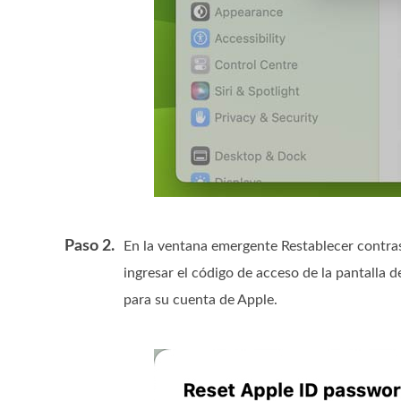
Paso 2.
En la ventana emergente Restablecer contras
ingresar el código de acceso de la pantalla
para su cuenta de Apple.