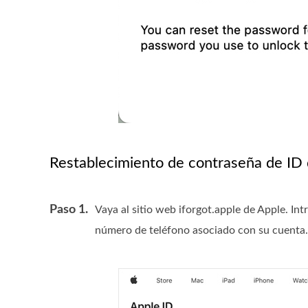
Restablecimiento de contraseña de ID 
Paso 1.
Vaya al sitio web iforgot.apple de Apple. In
número de teléfono asociado con su cuenta. 