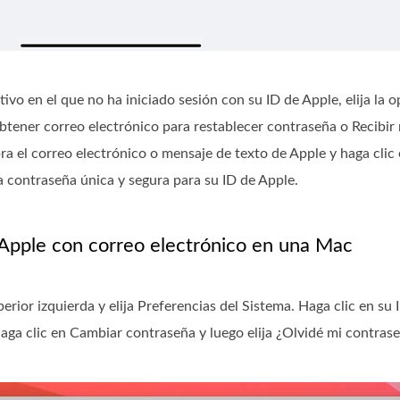
tivo en el que no ha iniciado sesión con su ID de Apple, elija la 
tener correo electrónico para restablecer contraseña o Recibir
 el correo electrónico o mensaje de texto de Apple y haga clic e
na contraseña única y segura para su ID de Apple.
 Apple con correo electrónico en una Mac
erior izquierda y elija Preferencias del Sistema. Haga clic en su 
 Haga clic en Cambiar contraseña y luego elija ¿Olvidé mi contras