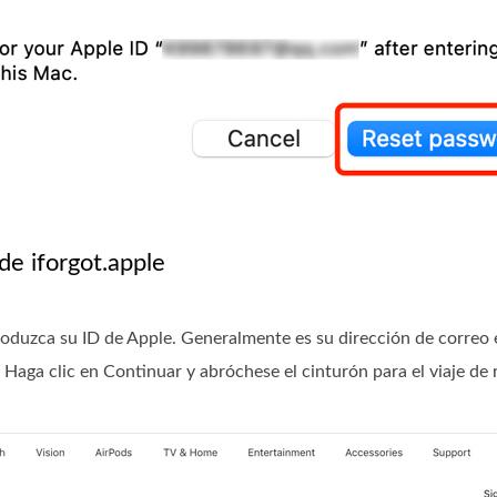
de iforgot.apple
troduzca su ID de Apple. Generalmente es su dirección de correo 
Haga clic en Continuar y abróchese el cinturón para el viaje de 