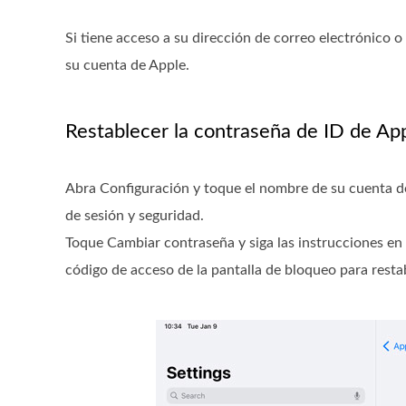
Si tiene acceso a su dirección de correo electrónico 
su cuenta de Apple.
Restablecer la contraseña de ID de App
Abra Configuración y toque el nombre de su cuenta de 
de sesión y seguridad.
Toque Cambiar contraseña y siga las instrucciones en p
código de acceso de la pantalla de bloqueo para resta