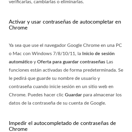
verificarlas, cambiarlas o eliminarlas.
Activar y usar contraseñas de autocompletar en
Chrome
Ya sea que use el navegador Google Chrome en una PC
o Mac con Windows 7/8/10/11, la
Inicio de sesión
automático
y
Oferta para guardar contraseñas
Las
funciones están activadas de forma predeterminada. Se
le pedirá que guarde su nombre de usuario y
contraseña cuando inicie sesión en un sitio web en
Chrome. Puedes hacer clic
Guardar
para almacenar los
datos de la contraseña de su cuenta de Google.
Impedir el autocompletado de contraseñas de
Chrome