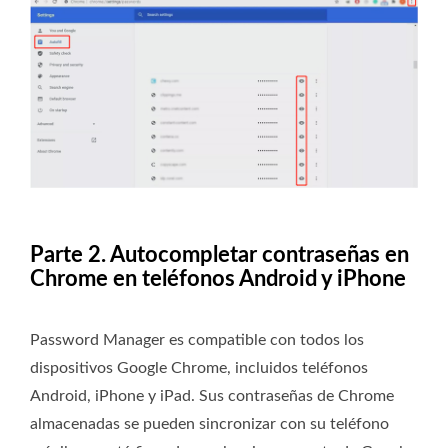
Parte 2. Autocompletar contraseñas en
Chrome en teléfonos Android y iPhone
Password Manager es compatible con todos los
dispositivos Google Chrome, incluidos teléfonos
Android, iPhone y iPad. Sus contraseñas de Chrome
almacenadas se pueden sincronizar con su teléfono