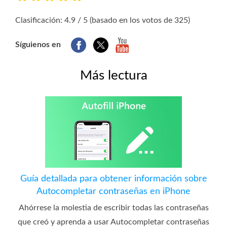
1
2
3
4
5
Clasificación: 4.9 / 5 (basado en los votos de 325)
Síguienos en
Más lectura
Guía detallada para obtener información sobre
Autocompletar contraseñas en iPhone
Ahórrese la molestia de escribir todas las contraseñas
que creó y aprenda a usar Autocompletar contraseñas