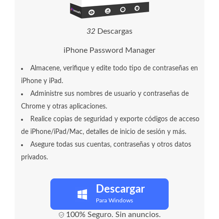
3
2
Descargas
iPhone Password Manager
Almacene, verifique y edite todo tipo de contraseñas en
iPhone y iPad.
Administre sus nombres de usuario y contraseñas de
Chrome y otras aplicaciones.
Realice copias de seguridad y exporte códigos de acceso
de iPhone/iPad/Mac, detalles de inicio de sesión y más.
Asegure todas sus cuentas, contraseñas y otros datos
privados.
Descargar
Para Windows
100% Seguro. Sin anuncios.