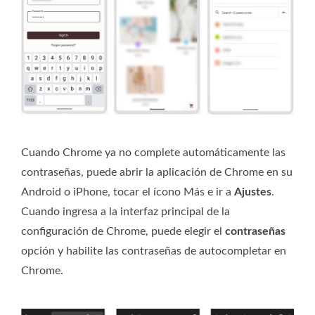
Cuando Chrome ya no complete automáticamente las
contraseñas, puede abrir la aplicación de Chrome en su
Android o iPhone, tocar el ícono Más e ir a
Ajustes
.
Cuando ingresa a la interfaz principal de la
configuración de Chrome, puede elegir el
contraseñas
opción y habilite las contraseñas de autocompletar en
Chrome.