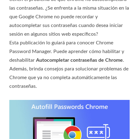
las contraseñas. ¿Se enfrenta a la misma situación en la
que Google Chrome no puede recordar y
autocompletar sus contraseñas cuando desea iniciar
sesión en algunos sitios web específicos?
Esta publicación lo guiará para conocer Chrome
Password Manager. Puede aprender cómo habilitar y
deshabilitar
Autocompletar contraseñas de Chrome
.
Además, brinda consejos para solucionar problemas de
Chrome que ya no completa automáticamente las
contraseñas.