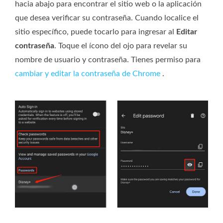
hacia abajo para encontrar el sitio web o la aplicación
que desea verificar su contraseña. Cuando localice el
sitio específico, puede tocarlo para ingresar al
Editar
contraseña
. Toque el ícono del ojo para revelar su
nombre de usuario y contraseña. Tienes permiso para
cambiar y editar la contraseña de Chrome
.