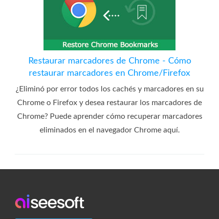
Restaurar marcadores de Chrome - Cómo
restaurar marcadores en Chrome/Firefox
¿Eliminó por error todos los cachés y marcadores en su
Chrome o Firefox y desea restaurar los marcadores de
Chrome? Puede aprender cómo recuperar marcadores
eliminados en el navegador Chrome aquí.