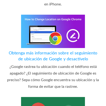
en iPhone.
Obtenga más información sobre el seguimiento
de ubicación de Google y desactívelo
¿Google rastrea tu ubicación cuando el teléfono está
apagado? ¿El seguimiento de ubicación de Google es
preciso? Sepa cómo Google encuentra su ubicación y la
forma de evitar que la rastree.