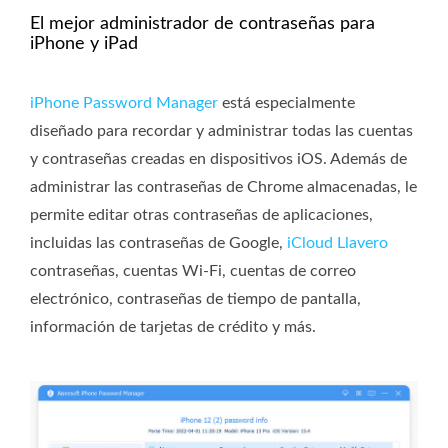
El mejor administrador de contraseñas para
iPhone y iPad
iPhone Password Manager
está especialmente
diseñado para recordar y administrar todas las cuentas
y contraseñas creadas en dispositivos iOS. Además de
administrar las contraseñas de Chrome almacenadas, le
permite editar otras contraseñas de aplicaciones,
incluidas las contraseñas de Google,
iCloud Llavero
contraseñas, cuentas Wi-Fi, cuentas de correo
electrónico, contraseñas de tiempo de pantalla,
información de tarjetas de crédito y más.