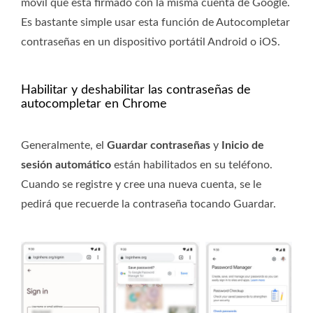
móvil que está firmado con la misma cuenta de Google.
Es bastante simple usar esta función de Autocompletar
contraseñas en un dispositivo portátil Android o iOS.
Habilitar y deshabilitar las contraseñas de
autocompletar en Chrome
Generalmente, el
Guardar contraseñas
y
Inicio de
sesión automático
están habilitados en su teléfono.
Cuando se registre y cree una nueva cuenta, se le
pedirá que recuerde la contraseña tocando Guardar.