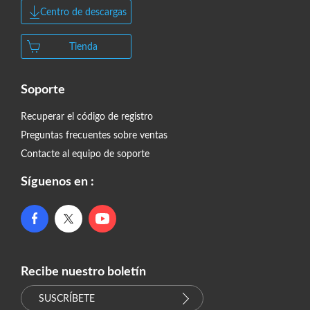
Centro de descargas
Tienda
Soporte
Recuperar el código de registro
Preguntas frecuentes sobre ventas
Contacte al equipo de soporte
Síguenos en :
Recibe nuestro boletín
SUSCRÍBETE