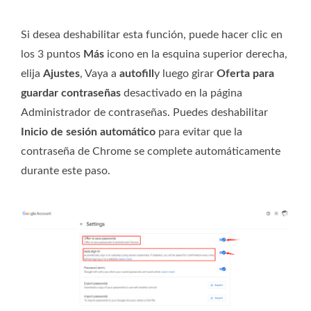
Si desea deshabilitar esta función, puede hacer clic en
los 3 puntos
Más
icono en la esquina superior derecha,
elija
Ajustes
, Vaya a
autofill
y luego girar
Oferta para
guardar contraseñas
desactivado en la página
Administrador de contraseñas. Puedes deshabilitar
Inicio de sesión automático
para evitar que la
contraseña de Chrome se complete automáticamente
durante este paso.