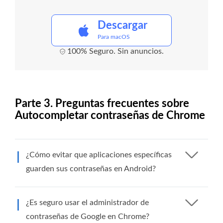
Descargar
Para macOS
100% Seguro. Sin anuncios.
Parte 3. Preguntas frecuentes sobre
Autocompletar contraseñas de Chrome
¿Cómo evitar que aplicaciones específicas
guarden sus contraseñas en Android?
¿Es seguro usar el administrador de
contraseñas de Google en Chrome?