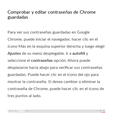
Comprobar y editar contraseñas de Chrome
guardadas
Para ver sus contraseñas guardadas en Google
Chrome, puede iniciar el navegador, hacer clic en el
ícono Más en la esquina superior derecha y luego elegir
Ajustes
de su menú desplegable. Ir a
autofill
y
seleccione el
contraseñas
opción. Ahora puede
desplazarse hacia abajo para verificar sus contraseñas
guardadas. Puede hacer clic en el icono del ojo para
mostrar la contraseña. Si desea cambiar o eliminar la
contraseña de Chrome, puede hacer clic en el ícono de
tres puntos al lado.