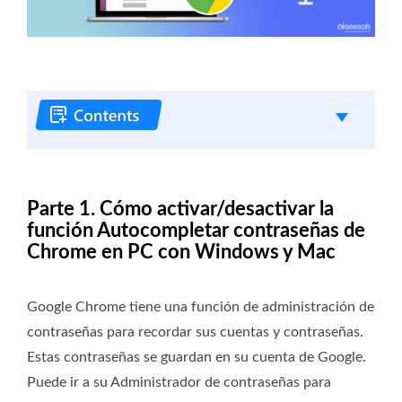
Parte 1. Cómo activar/desactivar la
función Autocompletar contraseñas de
Chrome en PC con Windows y Mac
Google Chrome tiene una función de administración de
contraseñas para recordar sus cuentas y contraseñas.
Estas contraseñas se guardan en su cuenta de Google.
Puede ir a su Administrador de contraseñas para