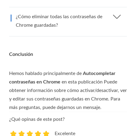
¿Cómo eliminar todas las contraseñas de
Chrome guardadas?
Conclusión
Hemos hablado principalmente de
Autocompletar
contraseñas en Chrome
en esta publicación Puede
obtener información sobre cómo activar/desactivar, ver
y editar sus contraseñas guardadas en Chrome. Para
más preguntas, puede dejarnos un mensaje.
¿Qué opinas de este post?
Excelente