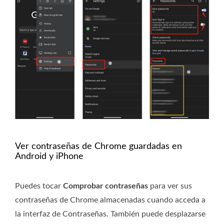
Ver contraseñas de Chrome guardadas en
Android y iPhone
Puedes tocar
Comprobar contraseñas
para ver sus
contraseñas de Chrome almacenadas cuando acceda a
la interfaz de Contraseñas. También puede desplazarse