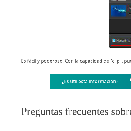
Es fácil y poderoso. Con la capacidad de "clip", 
¿Es útil esta información?
Preguntas frecuentes sobr