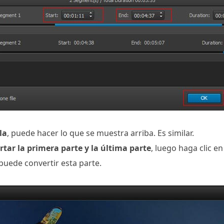
la
, puede hacer lo que se muestra arriba. Es similar.
rtar la primera parte y la última parte
, luego haga clic e
 puede convertir esta parte.