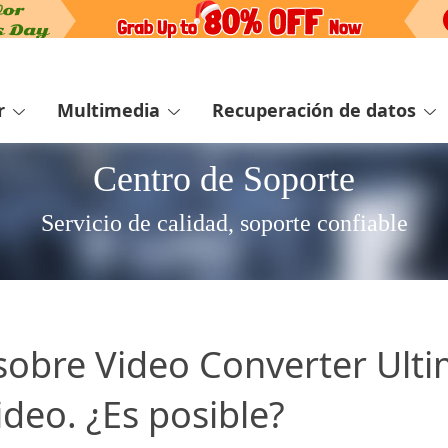
r
Multimedia
Recuperación de datos
Centro de Soporte
Servicio de calidad, soporte confiable
sobre Video Converter Ulti
deo. ¿Es posible?