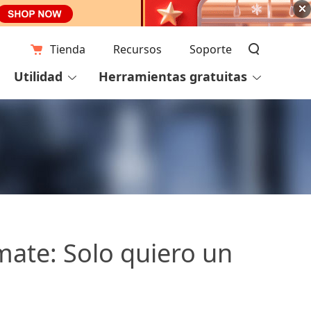
Tienda
Recursos
Soporte
Utilidad
Herramientas gratuitas
mate: Solo quiero un