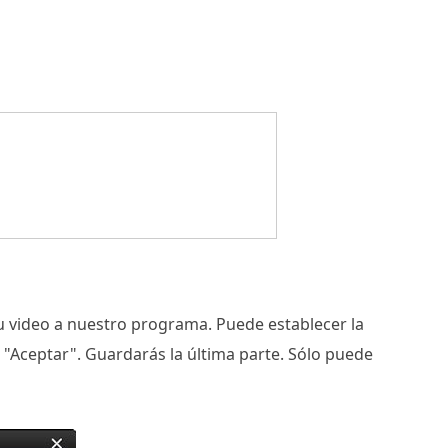
su video a nuestro programa. Puede establecer la
ón "Aceptar". Guardarás la última parte. Sólo puede