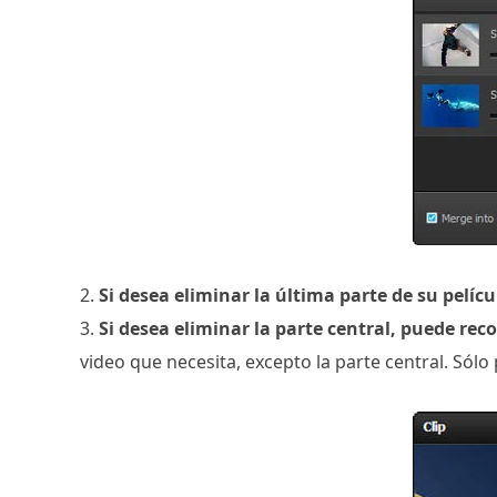
2.
Si desea eliminar la última parte de su pelícu
3.
Si desea eliminar la parte central, puede reco
video que necesita, excepto la parte central. Sólo