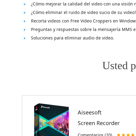
¿Cómo mejorar la calidad del video con una visión 
¿Cómo eliminar el ruido de video sucio de su video
Recorta videos con Free Video Croppers en Windo
Preguntas y respuestas sobre la mensajería MMS e
Soluciones para eliminar audio de video.
Usted p
Aiseesoft
Screen Recorder
Comentarios (20)