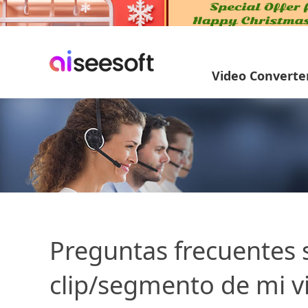
Video Converte
Preguntas frecuentes 
clip/segmento de mi vi