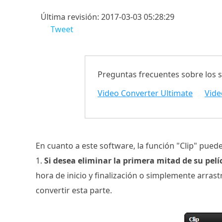
Última revisión: 2017-03-03 05:28:29
Tweet
Preguntas frecuentes sobre los 
Video Converter Ultimate
Vide
En cuanto a este software, la función "Clip" pued
1.
Si desea eliminar la primera mitad de su pelí
hora de inicio y finalización o simplemente arrast
convertir esta parte.