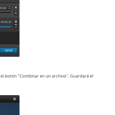
n el botón "Combinar en un archivo". Guardará el