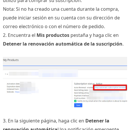
utilizó para comprar su suscripción.
Nota: Si no ha creado una cuenta durante la compra,
puede iniciar sesión en su cuenta con su dirección de
correo electrónico o con el número de pedido.
2. Encuentra el
Mis productos
pestaña y haga clic en
Detener la renovación automática de la suscripción
.
3. En la siguiente página, haga clic en
Detener la
renovación automática
Una notificación emergente