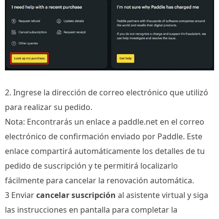
2. Ingrese la dirección de correo electrónico que utilizó
para realizar su pedido.
Nota: Encontrarás un enlace a paddle.net en el correo
electrónico de confirmación enviado por Paddle. Este
enlace compartirá automáticamente los detalles de tu
pedido de suscripción y te permitirá localizarlo
fácilmente para cancelar la renovación automática.
3 Enviar
cancelar suscripción
al asistente virtual y siga
las instrucciones en pantalla para completar la