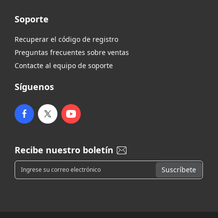
Soporte
Recuperar el código de registro
Preguntas frecuentes sobre ventas
Contacte al equipo de soporte
Síguenos
Recibe nuestro boletín