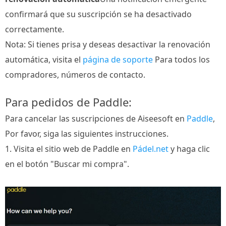
confirmará que su suscripción se ha desactivado
correctamente.
Nota: Si tienes prisa y deseas desactivar la renovación
automática, visita el
página de soporte
Para todos los
compradores, números de contacto.
Para pedidos de Paddle:
Para cancelar las suscripciones de Aiseesoft en
Paddle
,
Por favor, siga las siguientes instrucciones.
1. Visita el sitio web de Paddle en
Pádel.net
y haga clic
en el botón "Buscar mi compra".