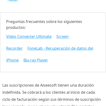
Tweet
Preguntas frecuentes sobre los siguientes
productos:
Video Converter Ultimate
Screen
Recorder
FoneLab - Recuperación de datos del
iPhone
Blu-ray Player
Las suscripciones de Aiseesoft tienen una duración
indefinida. Se cobrará a los clientes al inicio de cada
ciclo de facturación según sus términos de suscripción