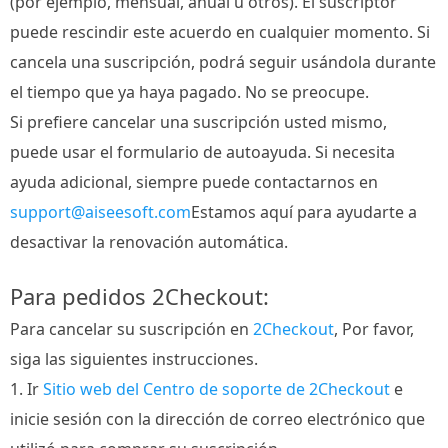
(por ejemplo, mensual, anual u otros). El suscriptor
puede rescindir este acuerdo en cualquier momento. Si
cancela una suscripción, podrá seguir usándola durante
el tiempo que ya haya pagado. No se preocupe.
Si prefiere cancelar una suscripción usted mismo,
puede usar el formulario de autoayuda. Si necesita
ayuda adicional, siempre puede contactarnos en
support@aiseesoft.com
Estamos aquí para ayudarte a
desactivar la renovación automática.
Para pedidos 2Checkout:
Para cancelar su suscripción en
2Checkout
, Por favor,
siga las siguientes instrucciones.
1. Ir
Sitio web del Centro de soporte de 2Checkout
e
inicie sesión con la dirección de correo electrónico que