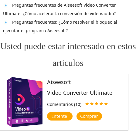
Preguntas frecuentes de Aiseesoft Video Converter
Ultimate: ¿Cómo acelerar la conversión de video/audio?
Preguntas frecuentes: ¿Cómo resolver el bloqueo al
ejecutar el programa Aiseesoft?
Usted puede estar interesado en estos
artículos
Aiseesoft
Video Converter Ultimate
Comentarios (10)
Intente
Comprar