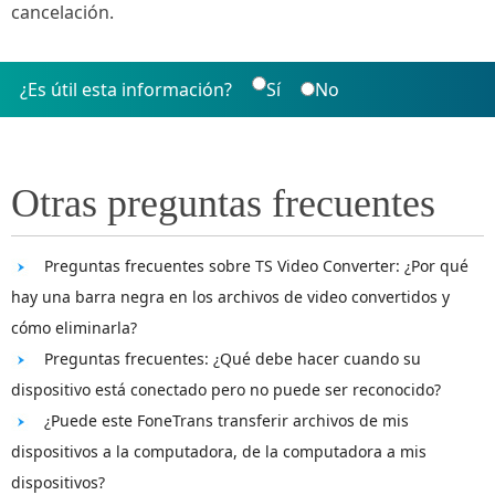
cancelación.
¿Es útil esta información?
Sí
No
Otras preguntas frecuentes
Preguntas frecuentes sobre TS Video Converter: ¿Por qué
hay una barra negra en los archivos de video convertidos y
cómo eliminarla?
Preguntas frecuentes: ¿Qué debe hacer cuando su
dispositivo está conectado pero no puede ser reconocido?
¿Puede este FoneTrans transferir archivos de mis
dispositivos a la computadora, de la computadora a mis
dispositivos?