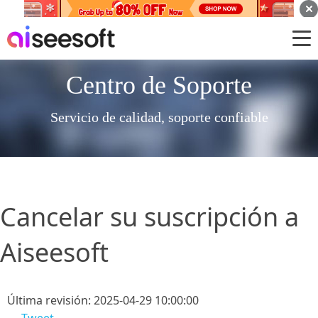
Centro de Soporte
Servicio de calidad, soporte confiable
Cancelar su suscripción a
Aiseesoft
Última revisión: 2025-04-29 10:00:00