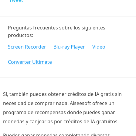
Tweet
Preguntas frecuentes sobre los siguientes
productos:
Screen Recorder
Blu-ray Player
Video
Converter Ultimate
Sí, también puedes obtener créditos de IA gratis sin
necesidad de comprar nada. Aiseesoft ofrece un
programa de recompensas donde puedes ganar
monedas y canjearlas por créditos de IA gratuitos.
Puedes ganar monedas completando diversas