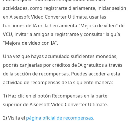
actividades, como registrarte diariamente, iniciar sesión
en Aiseesoft Video Converter Ultimate, usar las
funciones de IA en la herramienta "Mejora de vídeo" de
VCU, invitar a amigos a registrarse y consultar la guía
"Mejora de vídeo con IA".
Una vez que hayas acumulado suficientes monedas,
podrás canjearlas por créditos de IA gratuitos a través
de la sección de recompensas. Puedes acceder a esta
actividad de recompensas de la siguiente manera:
1) Haz clic en el botón Recompensas en la parte
superior de Aiseesoft Video Converter Ultimate.
2) Visita el
página oficial de recompensas
.