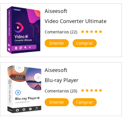
Aiseesoft
Video Converter Ultimate
Comentarios (22)
Intente
Comprar
Aiseesoft
Blu-ray Player
Comentarios (20)
Intente
Comprar