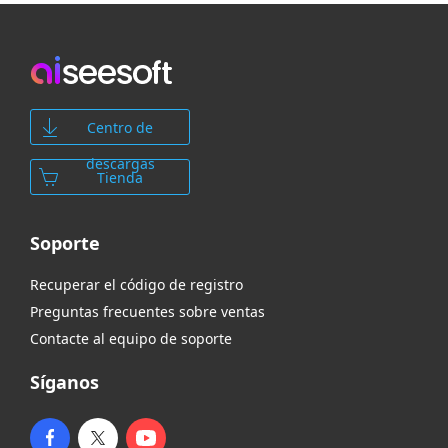
Centro de
descargas
Tienda
Soporte
Recuperar el código de registro
Preguntas frecuentes sobre ventas
Contacte al equipo de soporte
Síganos