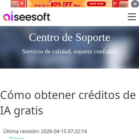
Centro de Soporte
Servicio de calidad, soporte confiable
Cómo obtener créditos de
IA gratis
Última revisión: 2026-04-15 07:22:14