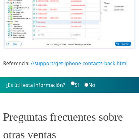
Referencia:
//support/get-iphone-contacts-back.html
¿Es útil esta información?
Sí
No
Preguntas frecuentes sobre
otras ventas