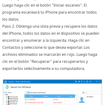
Luego haga clic en el botón "Iniciar escaneo". El
programa escaneará tu iPhone para encontrar todos
los datos.
Paso 2. Obtenga una vista previa y recupere los datos
del iPhone, todos los datos en el dispositivo se pueden
encontrar y enumerar a la izquierda. Haga clic en
Contactos y seleccione lo que desea exportar. Los
archivos eliminados se marcarán en rojo. Luego haga
clic en el botón "Recuperar" para recuperarlos y
exportarlos selectivamente a su computadora.