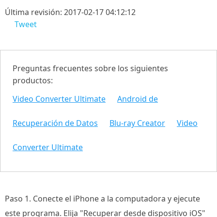
Última revisión: 2017-02-17 04:12:12
Tweet
Preguntas frecuentes sobre los siguientes
productos:
Video Converter Ultimate
Android de
Recuperación de Datos
Blu-ray Creator
Video
Converter Ultimate
Paso 1. Conecte el iPhone a la computadora y ejecute
este programa. Elija "Recuperar desde dispositivo iOS"