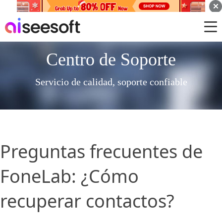
Centro de Soporte
Servicio de calidad, soporte confiable
Preguntas frecuentes de
FoneLab: ¿Cómo
recuperar contactos?