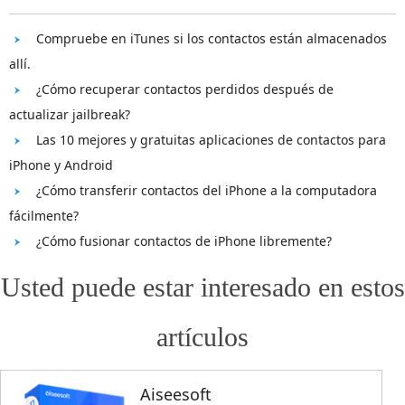
Compruebe en iTunes si los contactos están almacenados
allí.
¿Cómo recuperar contactos perdidos después de
actualizar jailbreak?
Las 10 mejores y gratuitas aplicaciones de contactos para
iPhone y Android
¿Cómo transferir contactos del iPhone a la computadora
fácilmente?
¿Cómo fusionar contactos de iPhone libremente?
Usted puede estar interesado en estos
artículos
Aiseesoft