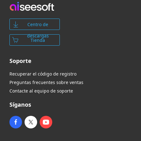
Centro de
descargas
Tienda
Soporte
Recuperar el código de registro
Preguntas frecuentes sobre ventas
Contacte al equipo de soporte
Síganos