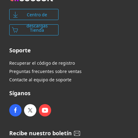
Centro de
descargas
Tienda
Soporte
Recuperar el código de registro
Preguntas frecuentes sobre ventas
Contacte al equipo de soporte
Síganos
Recibe nuestro boletín