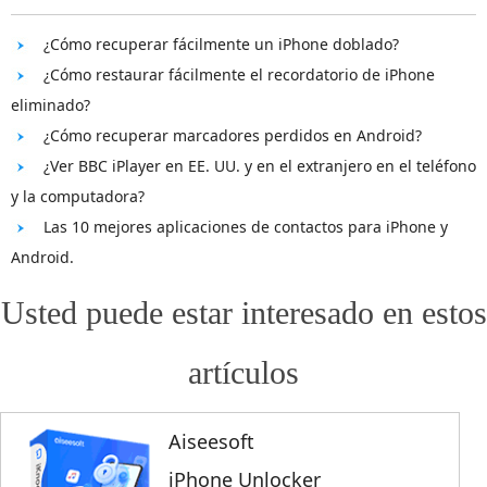
¿Cómo recuperar fácilmente un iPhone doblado?
¿Cómo restaurar fácilmente el recordatorio de iPhone
eliminado?
¿Cómo recuperar marcadores perdidos en Android?
¿Ver BBC iPlayer en EE. UU. y en el extranjero en el teléfono
y la computadora?
Las 10 mejores aplicaciones de contactos para iPhone y
Android.
Usted puede estar interesado en estos
artículos
Aiseesoft
iPhone Unlocker