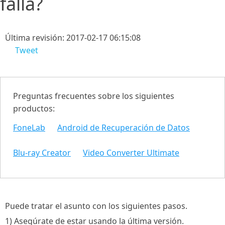
falla?
Última revisión: 2017-02-17 06:15:08
Tweet
Preguntas frecuentes sobre los siguientes
productos:
FoneLab
Android de Recuperación de Datos
Blu-ray Creator
Video Converter Ultimate
Puede tratar el asunto con los siguientes pasos.
1) Asegúrate de estar usando la última versión.