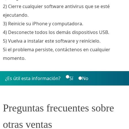
2) Cierre cualquier software antivirus que se esté
ejecutando.
3) Reinicie su iPhone y computadora.
4) Desconecte todos los demás dispositivos USB.
5) Vuelva a instalar este software y reinícielo.
Si el problema persiste, contáctenos en cualquier
momento.
¿Es útil esta información?
Sí
No
Preguntas frecuentes sobre
otras ventas