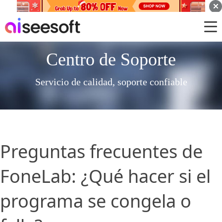
Centro de Soporte
Servicio de calidad, soporte confiable
Preguntas frecuentes de
FoneLab: ¿Qué hacer si el
programa se congela o