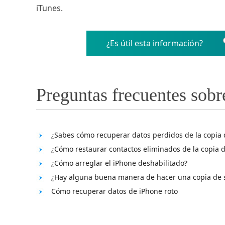
iTunes.
¿Es útil esta información?
Preguntas frecuentes sobr
¿Sabes cómo recuperar datos perdidos de la copia 
¿Cómo restaurar contactos eliminados de la copia 
¿Cómo arreglar el iPhone deshabilitado?
¿Hay alguna buena manera de hacer una copia de s
Cómo recuperar datos de iPhone roto