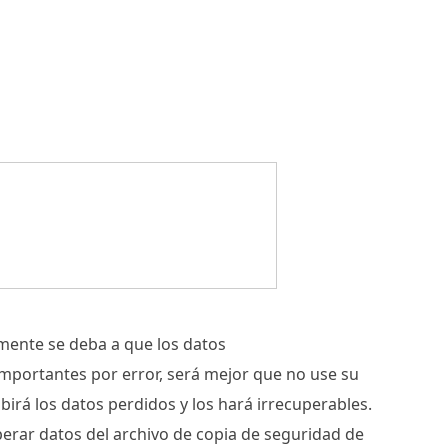
emente se deba a que los datos
mportantes por error, será mejor que no use su
birá los datos perdidos y los hará irrecuperables.
perar datos del archivo de copia de seguridad de