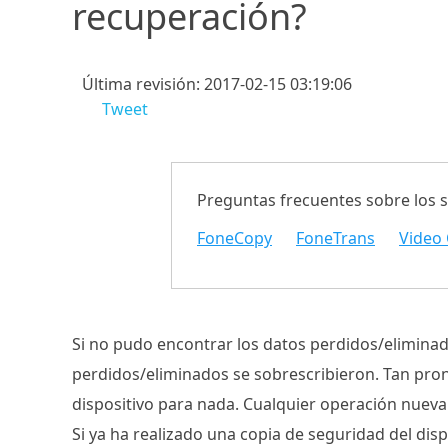
recuperación?
Última revisión: 2017-02-15 03:19:06
Tweet
Preguntas frecuentes sobre los 
FoneCopy
FoneTrans
Video 
Si no pudo encontrar los datos perdidos/eliminad
perdidos/eliminados se sobrescribieron. Tan pro
dispositivo para nada. Cualquier operación nueva 
Si ya ha realizado una copia de seguridad del di