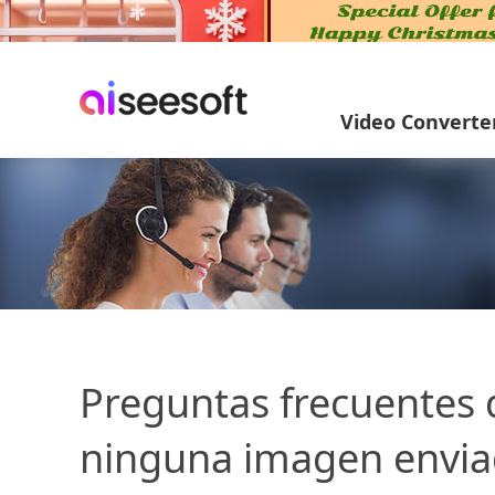
Video Converte
Preguntas frecuentes 
ninguna imagen enviad