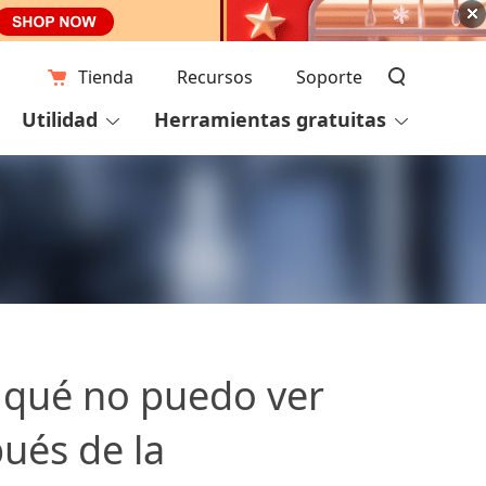
Tienda
Recursos
Soporte
Utilidad
Herramientas gratuitas
r qué no puedo ver
ués de la