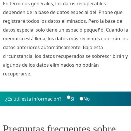
En términos generales, los datos recuperables
dependen de la base de datos especial del iPhone que
registrará todos los datos eliminados. Pero la base de
datos especial solo tiene un espacio pequeño. Cuando la
memoria está llena, los datos más recientes cubrirán los
datos anteriores automáticamente. Bajo esta
circunstancia, los datos recuperados se sobrescribirán y
algunos de los datos eliminados no podrán
recuperarse.
¿Es útil esta información?
Sí
No
Preguntas frecuentes sobre