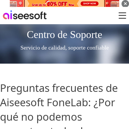
Centro de Soporte
Servicio de calidad, soporte confiable
Preguntas frecuentes de
Aiseesoft FoneLab: ¿Por
qué no podemos