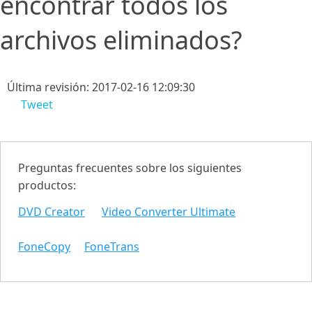
encontrar todos los
archivos eliminados?
Última revisión: 2017-02-16 12:09:30
Tweet
Preguntas frecuentes sobre los siguientes
productos:
DVD Creator
Video Converter Ultimate
FoneCopy
FoneTrans