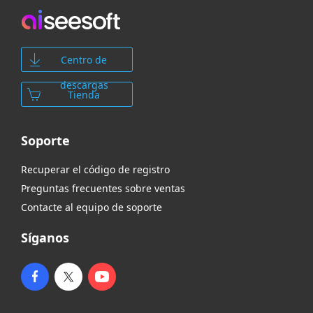
Centro de
descargas
Tienda
Soporte
Recuperar el código de registro
Preguntas frecuentes sobre ventas
Contacte al equipo de soporte
Síganos