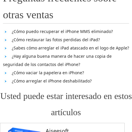
otras ventas
¿Cómo puedo recuperar el iPhone MMS eliminado?
¿Cómo restaurar las fotos perdidas del iPad?
¿Sabes cómo arreglar el iPad atascado en el logo de Apple?
¿Hay alguna buena manera de hacer una copia de
seguridad de los contactos del iPhone?
¿Cómo vaciar la papelera en iPhone?
¿Cómo arreglar el iPhone deshabilitado?
Usted puede estar interesado en estos
artículos
Aiseesoft