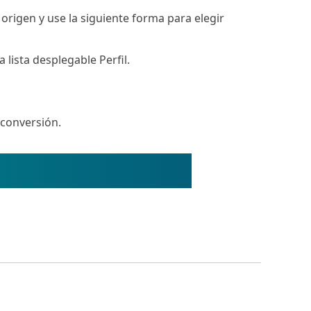
origen y use la siguiente forma para elegir
lista desplegable Perfil.
 conversión.