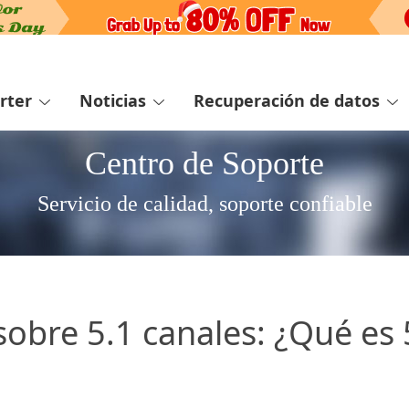
rter
Noticias
Recuperación de datos
Centro de Soporte
Servicio de calidad, soporte confiable
sobre 5.1 canales: ¿Qué es