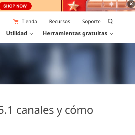
Tienda
Recursos
Soporte
Utilidad
Herramientas gratuitas
 5.1 canales y cómo