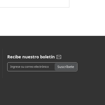
Recibe nuestro boletín