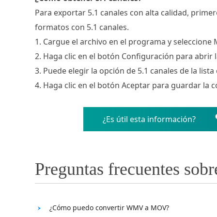
Para exportar 5.1 canales con alta calidad, prime
formatos con 5.1 canales.
1. Cargue el archivo en el programa y seleccione
2. Haga clic en el botón Configuración para abrir 
3. Puede elegir la opción de 5.1 canales de la list
4. Haga clic en el botón Aceptar para guardar la c
¿Es útil esta información?
Preguntas frecuentes sobr
¿Cómo puedo convertir WMV a MOV?