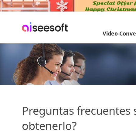
Video Conve
Preguntas frecuentes 
obtenerlo?