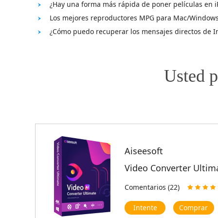
¿Hay una forma más rápida de poner películas en i
Los mejores reproductores MPG para Mac/Window
¿Cómo puedo recuperar los mensajes directos de 
Usted p
Aiseesoft
Video Converter Ultim
Comentarios (22)
Intente
Comprar