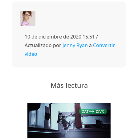
10 de diciembre de 2020 15:51 /
Actualizado por
Jenny Ryan
a
Convertir
vídeo
Más lectura