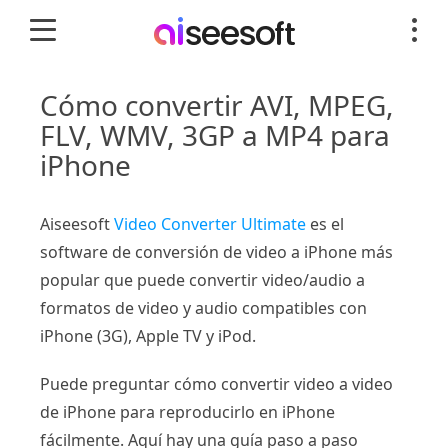
Cómo convertir AVI, MPEG,
FLV, WMV, 3GP a MP4 para
iPhone
Aiseesoft
Video Converter Ultimate
es el
software de conversión de video a iPhone más
popular que puede convertir video/audio a
formatos de video y audio compatibles con
iPhone (3G), Apple TV y iPod.
Puede preguntar cómo convertir video a video
de iPhone para reproducirlo en iPhone
fácilmente. Aquí hay una guía paso a paso