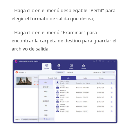
- Haga clic en el menú desplegable "Perfil" para
elegir el formato de salida que desea;
- Haga clic en el menú "Examinar" para
encontrar la carpeta de destino para guardar el
archivo de salida.