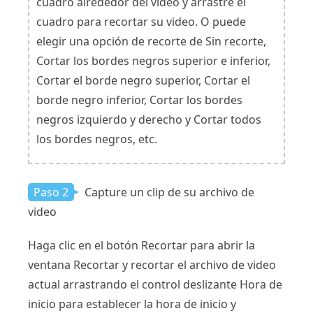
cuadro alrededor del video y arrastre el
cuadro para recortar su video. O puede
elegir una opción de recorte de Sin recorte,
Cortar los bordes negros superior e inferior,
Cortar el borde negro superior, Cortar el
borde negro inferior, Cortar los bordes
negros izquierdo y derecho y Cortar todos
los bordes negros, etc.
Paso 2
Capture un clip de su archivo de
video
Haga clic en el botón Recortar para abrir la
ventana Recortar y recortar el archivo de video
actual arrastrando el control deslizante Hora de
inicio para establecer la hora de inicio y