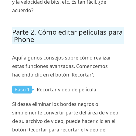
y la velocidad de bits, etc. Es tan fácil, ¿de
acuerdo?
Parte 2. Cómo editar películas para
iPhone
Aquí algunos consejos sobre cómo realizar
estas funciones avanzadas. Comencemos
haciendo clic en el botón 'Recortar';
Paso 1
Recortar video de película
Si desea eliminar los bordes negros o
simplemente convertir parte del área de video
de su archivo de video, puede hacer clic en el
botón Recortar para recortar el video del