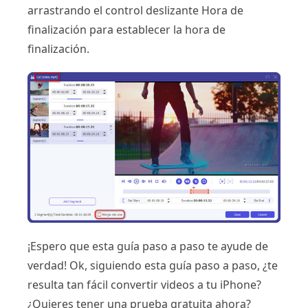
arrastrando el control deslizante Hora de
finalización para establecer la hora de
finalización.
¡Espero que esta guía paso a paso te ayude de
verdad! Ok, siguiendo esta guía paso a paso, ¿te
resulta tan fácil convertir videos a tu iPhone?
¿Quieres tener una prueba gratuita ahora?