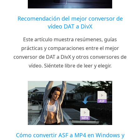
Recomendación del mejor conversor de
vídeo DAT a DivX
Este artículo muestra resúmenes, guías
prácticas y comparaciones entre el mejor
conversor de DAT a DivX y otros conversores de
vídeo. Siéntete libre de leer y elegir.
Cómo convertir ASF a MP4 en Windows y