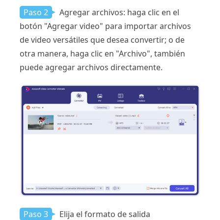
Paso 2
Agregar archivos: haga clic en el
botón "Agregar video" para importar archivos
de video versátiles que desea convertir; o de
otra manera, haga clic en "Archivo", también
puede agregar archivos directamente.
Paso 3
Elija el formato de salida