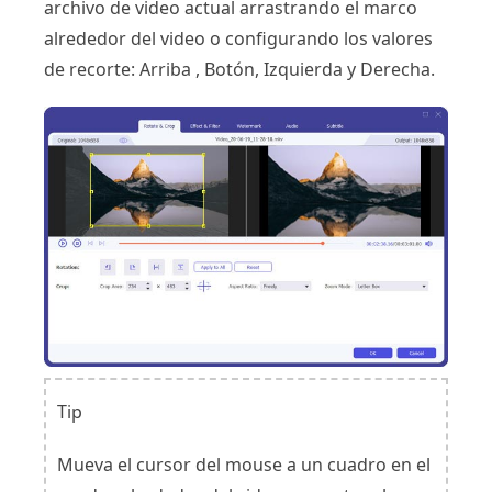
archivo de video actual arrastrando el marco
alrededor del video o configurando los valores
de recorte: Arriba , Botón, Izquierda y Derecha.
Tip
Mueva el cursor del mouse a un cuadro en el