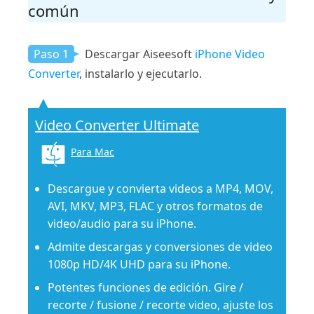
común
Paso 1
Descargar Aiseesoft
iPhone Video
Converter
, instalarlo y ejecutarlo.
Video Converter Ultimate
Para Mac
Descargue y convierta videos a MP4, MOV,
AVI, MKV, MP3, FLAC y otros formatos de
video/audio para su iPhone.
Admite descargas y conversiones de video
1080p HD/4K UHD para su iPhone.
Potentes funciones de edición. Gire /
recorte / fusione / recorte video, ajuste los