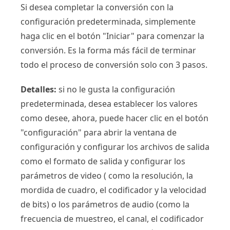
Si desea completar la conversión con la
configuración predeterminada, simplemente
haga clic en el botón "Iniciar" para comenzar la
conversión. Es la forma más fácil de terminar
todo el proceso de conversión solo con 3 pasos.
Detalles:
si no le gusta la configuración
predeterminada, desea establecer los valores
como desee, ahora, puede hacer clic en el botón
"configuración" para abrir la ventana de
configuración y configurar los archivos de salida
como el formato de salida y configurar los
parámetros de video ( como la resolución, la
mordida de cuadro, el codificador y la velocidad
de bits) o los parámetros de audio (como la
frecuencia de muestreo, el canal, el codificador