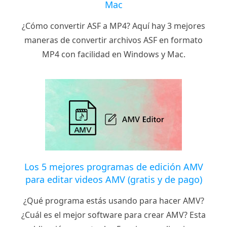
Mac
¿Cómo convertir ASF a MP4? Aquí hay 3 mejores
maneras de convertir archivos ASF en formato
MP4 con facilidad en Windows y Mac.
Los 5 mejores programas de edición AMV
para editar videos AMV (gratis y de pago)
¿Qué programa estás usando para hacer AMV?
¿Cuál es el mejor software para crear AMV? Esta