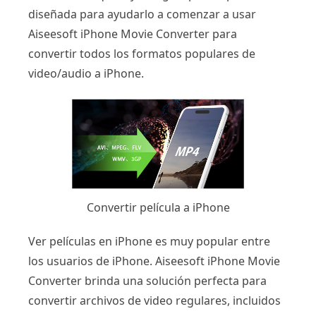
diseñada para ayudarlo a comenzar a usar
Aiseesoft iPhone Movie Converter para
convertir todos los formatos populares de
video/audio a iPhone.
Convertir película a iPhone
Ver películas en iPhone es muy popular entre
los usuarios de iPhone. Aiseesoft iPhone Movie
Converter brinda una solución perfecta para
convertir archivos de video regulares, incluidos