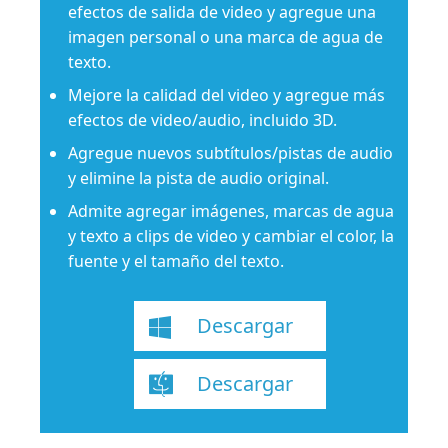
efectos de salida de video y agregue una
imagen personal o una marca de agua de
texto.
Mejore la calidad del video y agregue más
efectos de video/audio, incluido 3D.
Agregue nuevos subtítulos/pistas de audio
y elimine la pista de audio original.
Admite agregar imágenes, marcas de agua
y texto a clips de video y cambiar el color, la
fuente y el tamaño del texto.
Descargar
Descargar