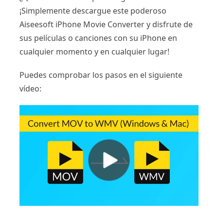
¡Simplemente descargue este poderoso
Aiseesoft iPhone Movie Converter y disfrute de
sus películas o canciones con su iPhone en
cualquier momento y en cualquier lugar!
Puedes comprobar los pasos en el siguiente
vídeo: