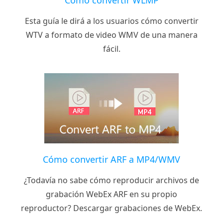
Esta guía le dirá a los usuarios cómo convertir
WTV a formato de video WMV de una manera
fácil.
Cómo convertir ARF a MP4/WMV
¿Todavía no sabe cómo reproducir archivos de
grabación WebEx ARF en su propio
reproductor? Descargar grabaciones de WebEx.