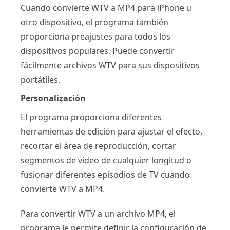
Cuando convierte WTV a MP4 para iPhone u
otro dispositivo, el programa también
proporciona preajustes para todos los
dispositivos populares. Puede convertir
fácilmente archivos WTV para sus dispositivos
portátiles.
Personalización
El programa proporciona diferentes
herramientas de edición para ajustar el efecto,
recortar el área de reproducción, cortar
segmentos de video de cualquier longitud o
fusionar diferentes episodios de TV cuando
convierte WTV a MP4.
Para convertir WTV a un archivo MP4, el
programa le permite definir la configuración de