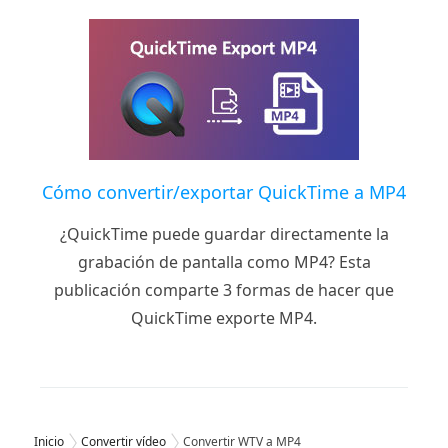
Cómo convertir/exportar QuickTime a MP4
¿QuickTime puede guardar directamente la
grabación de pantalla como MP4? Esta
publicación comparte 3 formas de hacer que
QuickTime exporte MP4.
Inicio
Convertir vídeo
Convertir WTV a MP4