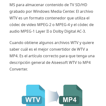
MS para almacenar contenido de TV SD/HD
grabado por Windows Media Center. El archivo
WTV es un formato contenedor que utiliza el
códec de video MPEG-2 o MPEG-4 y el códec de
audio MPEG-1 Layer II o Dolby Digital AC-3.
Cuando obtiene algunos archivos WTV y quiere
saber cuál es el mejor convertidor de WTV a
MP4. Es el artículo correcto para que tenga una
descripción general de Aiseesoft WTV to MP4
Converter.