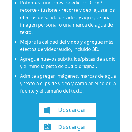
Potentes funciones de edición. Gire /
recorte / fusione / recorte video, ajuste los
efectos de salida de video y agregue una
imagen personal o una marca de agua de
texto.
Mejore la calidad del video y agregue más
efectos de video/audio, incluido 3D.
Agregue nuevos subtítulos/pistas de audio
y elimine la pista de audio original.
Admite agregar imágenes, marcas de agua
y texto a clips de video y cambiar el color, la
fuente y el tamaño del texto.
Descargar
Descargar