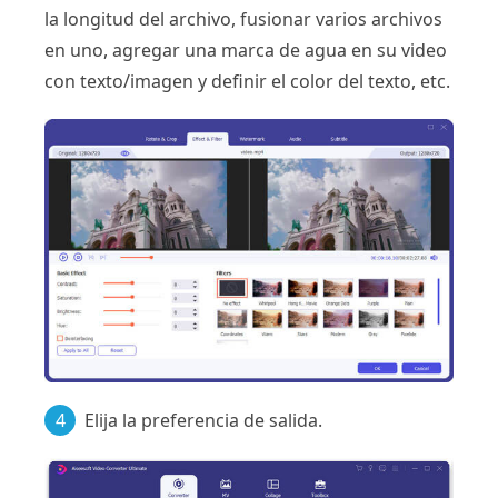
la longitud del archivo, fusionar varios archivos
en uno, agregar una marca de agua en su video
con texto/imagen y definir el color del texto, etc.
4
Elija la preferencia de salida.