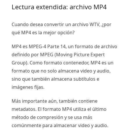
Lectura extendida: archivo MP4
Cuando desea convertir un archivo WTV, ¿por
qué MP4 es la mejor opción?
MP4 es MPEG-4 Parte 14, un formato de archivo
definido por MPEG (Moving Picture Expert
Group). Como formato contenedor, MP4 es un
formato que no solo almacena video y audio,
sino que también almacena subtítulos e
imágenes fijas.
Más importante aún, también contiene
metadatos. El formato MP4 utiliza el último
método de compresión y se usa más
comúnmente para almacenar video y audio.