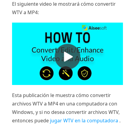
El siguiente video le mostrará cómo convertir
WTV a MP4:
Esta publicación le muestra cómo convertir
archivos WTV a MP4 en una computadora con
Windows, y si no desea convertir archivos WTV,
entonces puede
jugar WTV en la computadora
.