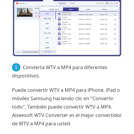
5
Convierta WTV a MP4 para diferentes
dispositivos.
Puede convertir WTV a MP4 para iPhone, iPad o
móviles Samsung haciendo clic en "Convertir
todo". También puede convertir WTV a MP4.
Aiseesoft WTV Converter es el mejor convertidor
de WTV a MP4 para usted.