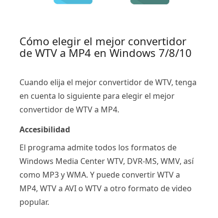
Cómo elegir el mejor convertidor
de WTV a MP4 en Windows 7/8/10
Cuando elija el mejor convertidor de WTV, tenga
en cuenta lo siguiente para elegir el mejor
convertidor de WTV a MP4.
Accesibilidad
El programa admite todos los formatos de
Windows Media Center WTV, DVR-MS, WMV, así
como MP3 y WMA. Y puede convertir WTV a
MP4, WTV a AVI o WTV a otro formato de video
popular.