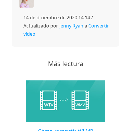
14 de diciembre de 2020 14:14 /
Actualizado por
Jenny Ryan
a
Convertir
vídeo
Más lectura
Cómo convertir WLMP