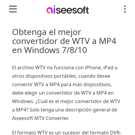
Obtenga el mejor
convertidor de WTV a MP4
en Windows 7/8/10
El archivo WTV no funciona con iPhone, iPad u
otros dispositivos portátiles, cuando desee
convertir WTV a MP4 para más dispositivos,
debe elegir un convertidor de WTV a MP4 en
Windows. ¿Cuál es el mejor convertidor de WTV
a MP4? Solo tenga una descripción general de
Aiseesoft MTV Converter.
El formato WTV es un sucesor del formato DVR-