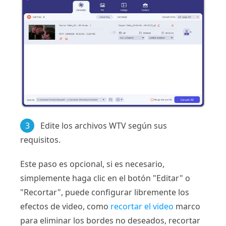
3
Edite los archivos WTV según sus
requisitos.
Este paso es opcional, si es necesario,
simplemente haga clic en el botón "Editar" o
"Recortar", puede configurar libremente los
efectos de video, como
recortar el video
marco
para eliminar los bordes no deseados, recortar