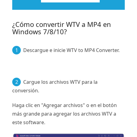
¿Cómo convertir WTV a MP4 en
Windows 7/8/10?
1
Descargue e inicie WTV to MP4 Converter.
2
Cargue los archivos WTV para la
conversión.
Haga clic en "Agregar archivos" o en el botón
más grande para agregar los archivos WTV a
este software.