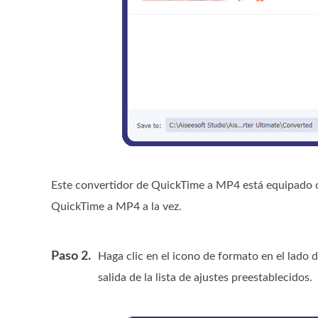
Este convertidor de QuickTime a MP4 está equipado co
QuickTime a MP4 a la vez.
Paso 2.
Haga clic en el icono de formato en el lado 
salida de la lista de ajustes preestablecidos.