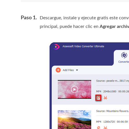
Paso 1.
Descargue, instale y ejecute gratis este c
principal, puede hacer clic en
Agregar archiv