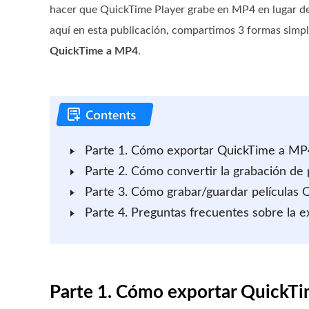
hacer que QuickTime Player grabe en MP4 en lugar d
aquí en esta publicación, compartimos 3 formas simp
QuickTime a MP4
.
Parte 1. Cómo exportar QuickTime a MP
Parte 2. Cómo convertir la grabación de
Parte 3. Cómo grabar/guardar película
Parte 4. Preguntas frecuentes sobre la
Parte 1. Cómo exportar QuickT