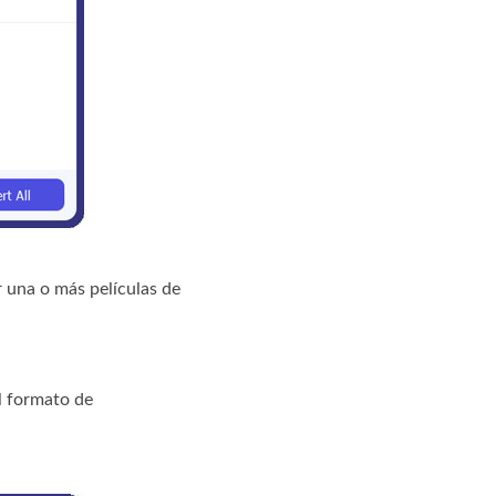
 una o más películas de
 formato de