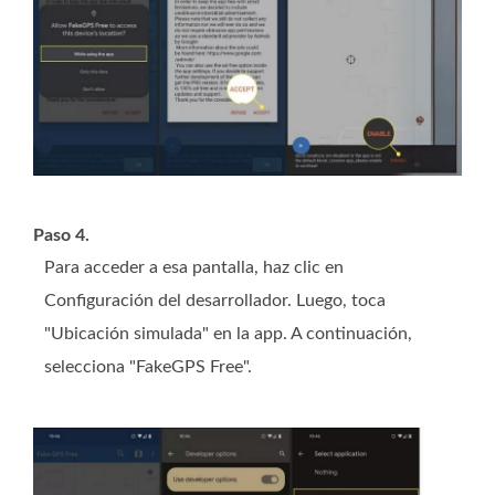
Paso 4.
Para acceder a esa pantalla, haz clic en
Configuración del desarrollador. Luego, toca
"Ubicación simulada" en la app. A continuación,
selecciona "FakeGPS Free".