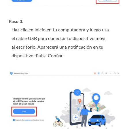
Paso 3.
Haz clic en Inicio en tu computadora y luego usa
el cable USB para conectar tu dispositivo móvil
al escritorio. Aparecerá una notificación en tu
dispositivo. Pulsa Confiar.