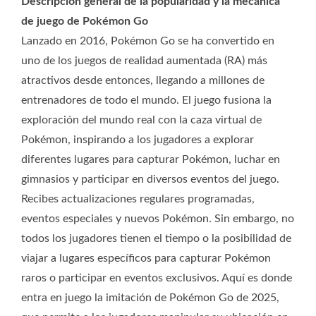
Descripción general de la popularidad y la mecánica
de juego de Pokémon Go
Lanzado en 2016, Pokémon Go se ha convertido en
uno de los juegos de realidad aumentada (RA) más
atractivos desde entonces, llegando a millones de
entrenadores de todo el mundo. El juego fusiona la
exploración del mundo real con la caza virtual de
Pokémon, inspirando a los jugadores a explorar
diferentes lugares para capturar Pokémon, luchar en
gimnasios y participar en diversos eventos del juego.
Recibes actualizaciones regulares programadas,
eventos especiales y nuevos Pokémon. Sin embargo, no
todos los jugadores tienen el tiempo o la posibilidad de
viajar a lugares específicos para capturar Pokémon
raros o participar en eventos exclusivos. Aquí es donde
entra en juego la imitación de Pokémon Go de 2025,