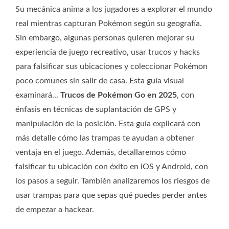
Su mecánica anima a los jugadores a explorar el mundo
real mientras capturan Pokémon según su geografía.
Sin embargo, algunas personas quieren mejorar su
experiencia de juego recreativo, usar trucos y hacks
para falsificar sus ubicaciones y coleccionar Pokémon
poco comunes sin salir de casa. Esta guía visual
examinará...
Trucos de Pokémon Go en 2025
, con
énfasis en técnicas de suplantación de GPS y
manipulación de la posición. Esta guía explicará con
más detalle cómo las trampas te ayudan a obtener
ventaja en el juego. Además, detallaremos cómo
falsificar tu ubicación con éxito en iOS y Android, con
los pasos a seguir. También analizaremos los riesgos de
usar trampas para que sepas qué puedes perder antes
de empezar a hackear.