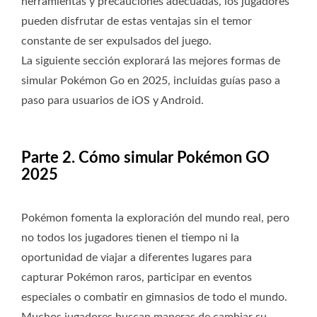
herramientas y precauciones adecuadas, los jugadores
pueden disfrutar de estas ventajas sin el temor
constante de ser expulsados ​​del juego.
La siguiente sección explorará las mejores formas de
simular Pokémon Go en 2025, incluidas guías paso a
paso para usuarios de iOS y Android.
Parte 2. Cómo simular Pokémon GO
2025
Pokémon fomenta la exploración del mundo real, pero
no todos los jugadores tienen el tiempo ni la
oportunidad de viajar a diferentes lugares para
capturar Pokémon raros, participar en eventos
especiales o combatir en gimnasios de todo el mundo.