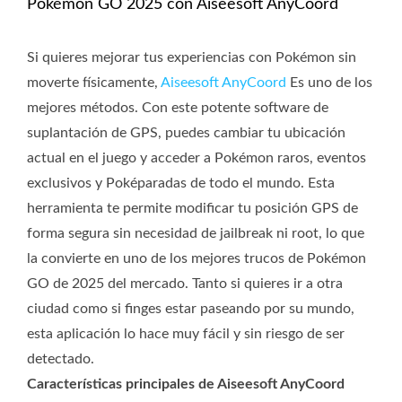
Pokémon GO 2025 con Aiseesoft AnyCoord
Si quieres mejorar tus experiencias con Pokémon sin
moverte físicamente,
Aiseesoft AnyCoord
Es uno de los
mejores métodos. Con este potente software de
suplantación de GPS, puedes cambiar tu ubicación
actual en el juego y acceder a Pokémon raros, eventos
exclusivos y Poképaradas de todo el mundo. Esta
herramienta te permite modificar tu posición GPS de
forma segura sin necesidad de jailbreak ni root, lo que
la convierte en uno de los mejores trucos de Pokémon
GO de 2025 del mercado. Tanto si quieres ir a otra
ciudad como si finges estar paseando por su mundo,
esta aplicación lo hace muy fácil y sin riesgo de ser
detectado.
Características principales de Aiseesoft AnyCoord