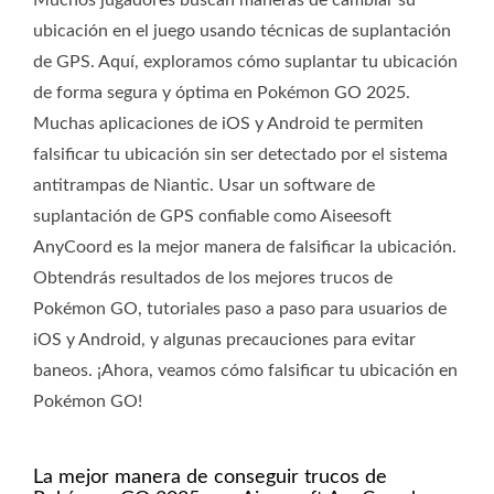
Muchos jugadores buscan maneras de cambiar su
ubicación en el juego usando técnicas de suplantación
de GPS. Aquí, exploramos cómo suplantar tu ubicación
de forma segura y óptima en Pokémon GO 2025.
Muchas aplicaciones de iOS y Android te permiten
falsificar tu ubicación sin ser detectado por el sistema
antitrampas de Niantic. Usar un software de
suplantación de GPS confiable como Aiseesoft
AnyCoord es la mejor manera de falsificar la ubicación.
Obtendrás resultados de los mejores trucos de
Pokémon GO, tutoriales paso a paso para usuarios de
iOS y Android, y algunas precauciones para evitar
baneos. ¡Ahora, veamos cómo falsificar tu ubicación en
Pokémon GO!
La mejor manera de conseguir trucos de