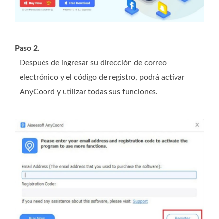
Paso 2.
Después de ingresar su dirección de correo
electrónico y el código de registro, podrá activar
AnyCoord y utilizar todas sus funciones.