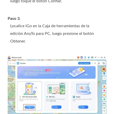
luego toque el botón Confiar.
Paso 3.
Localice iGo en la Caja de herramientas de la
edición AnyTo para PC, luego presione el botón
Obtener.