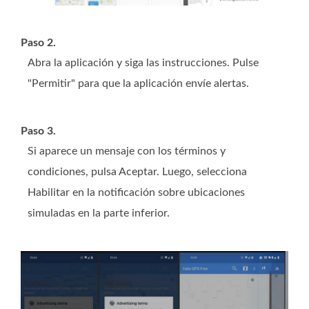
Paso 2.
Abra la aplicación y siga las instrucciones. Pulse
"Permitir" para que la aplicación envíe alertas.
Paso 3.
Si aparece un mensaje con los términos y
condiciones, pulsa Aceptar. Luego, selecciona
Habilitar en la notificación sobre ubicaciones
simuladas en la parte inferior.