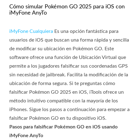
Cómo simular Pokémon GO 2025 para iOS con
iMyFone AnyTo
iMyFone Cualquiera
Es una opción fantástica para
usuarios de iOS que buscan una forma rápida y sencilla
de modificar su ubicación en Pokémon GO. Este
software ofrece una función de Ubicación Virtual que
permite a los jugadores falsificar sus coordenadas GPS
sin necesidad de jailbreak. Facilita la modificación de la
ubicación de forma segura. Si te preguntas cómo
falsificar Pokémon GO 2025 en iOS, iTools ofrece un
método intuitivo compatible con la mayoría de los
iPhones. Sigue los pasos a continuación para empezar a
falsificar Pokémon GO en tu dispositivo iOS.
Pasos para falsificar Pokémon GO en iOS usando
iMyFone AnyTo