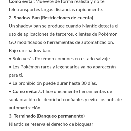
Como evitar
:Muévete de forma realista y no te
teletransportes largas distancias rápidamente.
2. Shadow Ban (Restricciones de cuenta)
Un shadow ban se produce cuando Niantic detecta el
uso de aplicaciones de terceros, clientes de Pokémon
GO modificados o herramientas de automatización.
Bajo un shadow ban:
• Solo verás Pokémon comunes en estado salvaje.
• Los Pokémon raros y legendarios ya no aparecerán
para ti.
• La prohibición puede durar hasta 30 días.
•
Como evitar
:Utilice únicamente herramientas de
suplantación de identidad confiables y evite los bots de
automatización.
3. Terminado (Banqueo permanente)
Niantic se reserva el derecho de bloquear