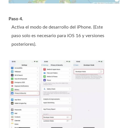
Paso 4.
Activa el modo de desarrollo del iPhone. (Este
paso solo es necesario para iOS 16 y versiones
posteriores).