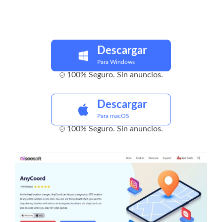
Descargar
Para Windows
100% Seguro. Sin anuncios.
Descargar
Para macOS
100% Seguro. Sin anuncios.