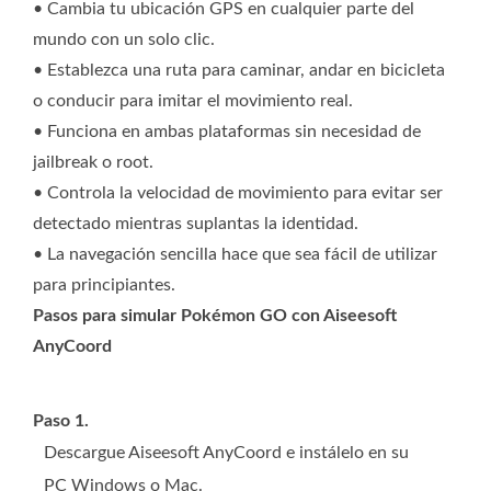
• Cambia tu ubicación GPS en cualquier parte del
mundo con un solo clic.
• Establezca una ruta para caminar, andar en bicicleta
o conducir para imitar el movimiento real.
• Funciona en ambas plataformas sin necesidad de
jailbreak o root.
• Controla la velocidad de movimiento para evitar ser
detectado mientras suplantas la identidad.
• La navegación sencilla hace que sea fácil de utilizar
para principiantes.
Pasos para simular Pokémon GO con Aiseesoft
AnyCoord
Paso 1.
Descargue Aiseesoft AnyCoord e instálelo en su
PC Windows o Mac.