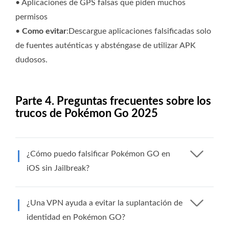
• Aplicaciones de GPS falsas que piden muchos
permisos
•
Como evitar
:Descargue aplicaciones falsificadas solo
de fuentes auténticas y absténgase de utilizar APK
dudosos.
Parte 4. Preguntas frecuentes sobre los
trucos de Pokémon Go 2025
¿Cómo puedo falsificar Pokémon GO en
iOS sin Jailbreak?
¿Una VPN ayuda a evitar la suplantación de
identidad en Pokémon GO?