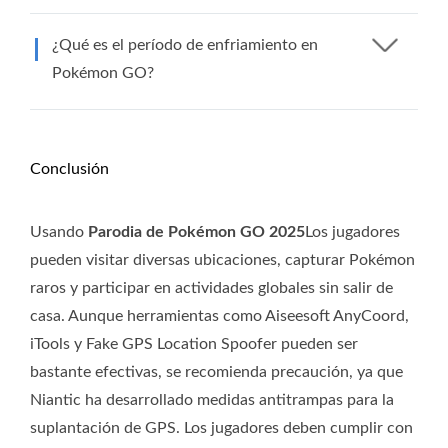
¿Qué es el período de enfriamiento en
Pokémon GO?
Conclusión
Usando
Parodia de Pokémon GO 2025
Los jugadores
pueden visitar diversas ubicaciones, capturar Pokémon
raros y participar en actividades globales sin salir de
casa. Aunque herramientas como Aiseesoft AnyCoord,
iTools y Fake GPS Location Spoofer pueden ser
bastante efectivas, se recomienda precaución, ya que
Niantic ha desarrollado medidas antitrampas para la
suplantación de GPS. Los jugadores deben cumplir con