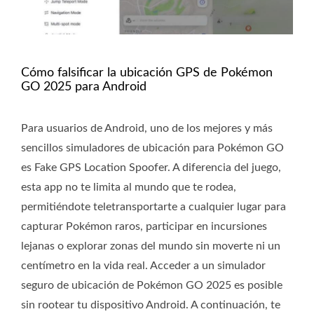
Cómo falsificar la ubicación GPS de Pokémon
GO 2025 para Android
Para usuarios de Android, uno de los mejores y más
sencillos simuladores de ubicación para Pokémon GO
es Fake GPS Location Spoofer. A diferencia del juego,
esta app no ​​te limita al mundo que te rodea,
permitiéndote teletransportarte a cualquier lugar para
capturar Pokémon raros, participar en incursiones
lejanas o explorar zonas del mundo sin moverte ni un
centímetro en la vida real. Acceder a un simulador
seguro de ubicación de Pokémon GO 2025 es posible
sin rootear tu dispositivo Android. A continuación, te