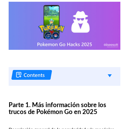
Parte 1. Más información sobre los
trucos de Pokémon Go en 2025