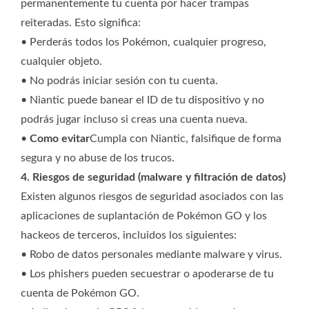
permanentemente tu cuenta por hacer trampas
reiteradas. Esto significa:
• Perderás todos los Pokémon, cualquier progreso,
cualquier objeto.
• No podrás iniciar sesión con tu cuenta.
• Niantic puede banear el ID de tu dispositivo y no
podrás jugar incluso si creas una cuenta nueva.
•
Como evitar
Cumpla con Niantic, falsifique de forma
segura y no abuse de los trucos.
4. Riesgos de seguridad (malware y filtración de datos)
Existen algunos riesgos de seguridad asociados con las
aplicaciones de suplantación de Pokémon GO y los
hackeos de terceros, incluidos los siguientes:
• Robo de datos personales mediante malware y virus.
• Los phishers pueden secuestrar o apoderarse de tu
cuenta de Pokémon GO.