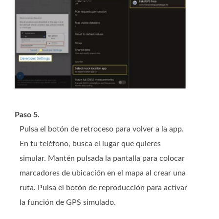
Paso 5.
Pulsa el botón de retroceso para volver a la app.
En tu teléfono, busca el lugar que quieres
simular. Mantén pulsada la pantalla para colocar
marcadores de ubicación en el mapa al crear una
ruta. Pulsa el botón de reproducción para activar
la función de GPS simulado.