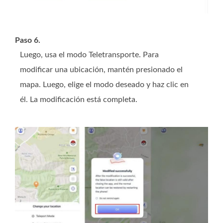
Paso 6.
Luego, usa el modo Teletransporte. Para
modificar una ubicación, mantén presionado el
mapa. Luego, elige el modo deseado y haz clic en
él. La modificación está completa.