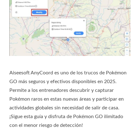
Aiseesoft AnyCoord es uno de los trucos de Pokémon
GO más seguros y efectivos disponibles en 2025.
Permite a los entrenadores descubrir y capturar
Pokémon raros en estas nuevas áreas y participar en
actividades globales sin necesidad de salir de casa.
¡Sigue esta guía y disfruta de Pokémon GO ilimitado
con el menor riesgo de detección!