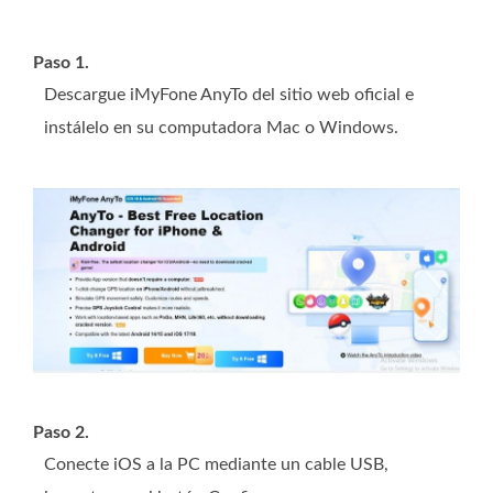
Paso 1.
Descargue iMyFone AnyTo del sitio web oficial e
instálelo en su computadora Mac o Windows.
Paso 2.
Conecte iOS a la PC mediante un cable USB,