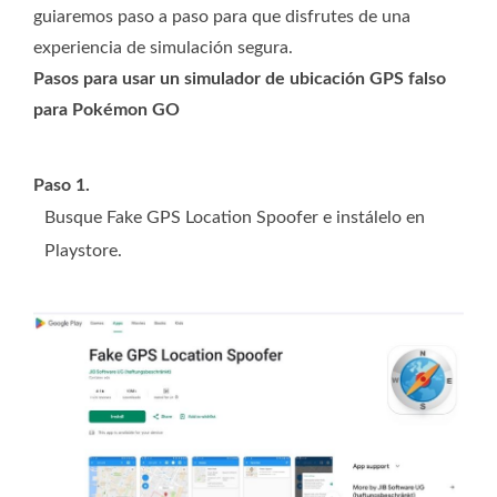
guiaremos paso a paso para que disfrutes de una
experiencia de simulación segura.
Pasos para usar un simulador de ubicación GPS falso
para Pokémon GO
Paso 1.
Busque Fake GPS Location Spoofer e instálelo en
Playstore.