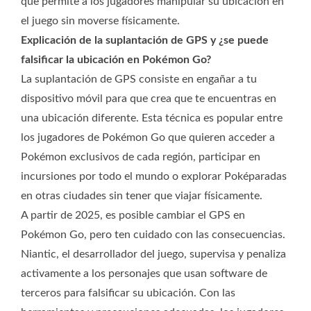
que permite a los jugadores manipular su ubicación en
el juego sin moverse físicamente.
Explicación de la suplantación de GPS y ¿se puede
falsificar la ubicación en Pokémon Go?
La suplantación de GPS consiste en engañar a tu
dispositivo móvil para que crea que te encuentras en
una ubicación diferente. Esta técnica es popular entre
los jugadores de Pokémon Go que quieren acceder a
Pokémon exclusivos de cada región, participar en
incursiones por todo el mundo o explorar Poképaradas
en otras ciudades sin tener que viajar físicamente.
A partir de 2025, es posible cambiar el GPS en
Pokémon Go, pero ten cuidado con las consecuencias.
Niantic, el desarrollador del juego, supervisa y penaliza
activamente a los personajes que usan software de
terceros para falsificar su ubicación. Con las