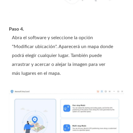
Paso 4.
Abra el software y seleccione la opción
"Modificar ubicación". Aparecerá un mapa donde
podrá elegir cualquier lugar. También puede
arrastrar y acercar o alejar la imagen para ver
más lugares en el mapa.