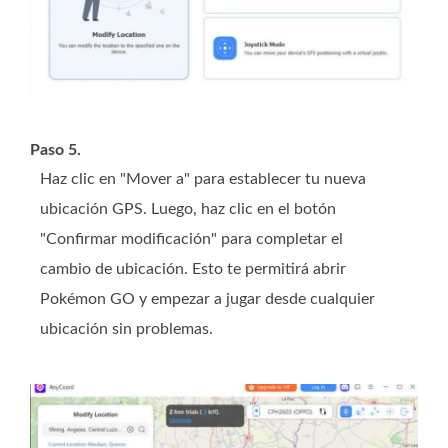
Paso 5.
Haz clic en "Mover a" para establecer tu nueva
ubicación GPS. Luego, haz clic en el botón
"Confirmar modificación" para completar el
cambio de ubicación. Esto te permitirá abrir
Pokémon GO y empezar a jugar desde cualquier
ubicación sin problemas.