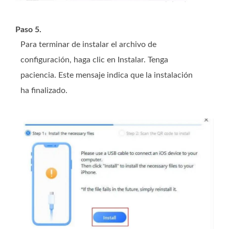
Paso 5.
Para terminar de instalar el archivo de
configuración, haga clic en Instalar. Tenga
paciencia. Este mensaje indica que la instalación
ha finalizado.