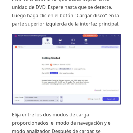
unidad de DVD. Espere hasta que se detecte.
Luego haga clic en el botón "Cargar disco" en la
parte superior izquierda de la interfaz principal.
Elija entre los dos modos de carga
proporcionados, el modo de navegación y el
modo analizador. Después de cargar, se