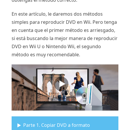
obtengas el método correcto.
En este artículo, le daremos dos métodos
simples para reproducir DVD en Wii. Pero tenga
en cuenta que el primer método es arriesgado,
si está buscando la mejor manera de reproducir
DVD en Wii U o Nintendo Wii, el segundo
método es muy recomendable.
Parte 1. Copiar DVD a formato