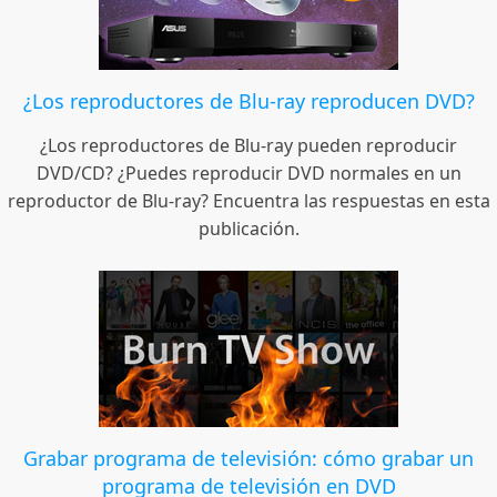
¿Los reproductores de Blu-ray reproducen DVD?
¿Los reproductores de Blu-ray pueden reproducir
DVD/CD? ¿Puedes reproducir DVD normales en un
reproductor de Blu-ray? Encuentra las respuestas en esta
publicación.
Grabar programa de televisión: cómo grabar un
programa de televisión en DVD