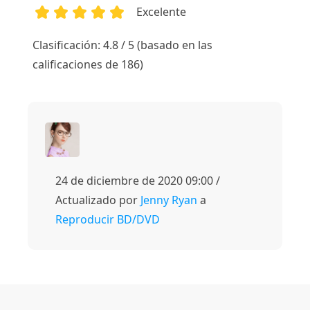
Excelente
1
2
3
4
5
Clasificación: 4.8 / 5 (basado en las
calificaciones de 186)
24 de diciembre de 2020 09:00 /
Actualizado por
Jenny Ryan
a
Reproducir BD/DVD