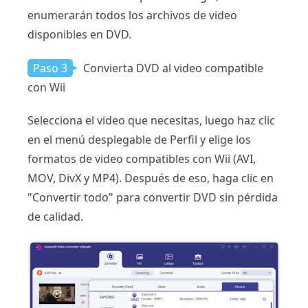
enumerarán todos los archivos de video
disponibles en DVD.
Paso 3
Convierta DVD al video compatible
con Wii
Selecciona el video que necesitas, luego haz clic
en el menú desplegable de Perfil y elige los
formatos de video compatibles con Wii (AVI,
MOV, DivX y MP4). Después de eso, haga clic en
"Convertir todo" para convertir DVD sin pérdida
de calidad.