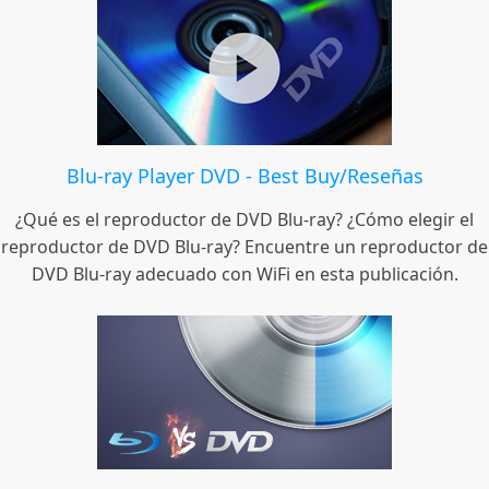
Blu-ray Player DVD - Best Buy/Reseñas
¿Qué es el reproductor de DVD Blu-ray? ¿Cómo elegir el
reproductor de DVD Blu-ray? Encuentre un reproductor de
DVD Blu-ray adecuado con WiFi en esta publicación.