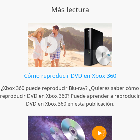
Más lectura
Cómo reproducir DVD en Xbox 360
¿Xbox 360 puede reproducir Blu-ray? ¿Quieres saber cómo
reproducir DVD en Xbox 360? Puede aprender a reproducir
DVD en Xbox 360 en esta publicación.