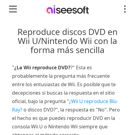
Reproduce discos DVD en
Wii U/Nintendo Wii con la
forma más sencilla
"
¿La Wii reproduce DVD?
?" Esta es
probablemente la pregunta más frecuente
entre los entusiastas de Wii. Es posible que te
decepciones si buscas la respuesta en el sitio
oficial, bajo la pregunta "
¿Wii U reproduce Blu-
Ray?
o discos DVD?", la respuesta es "No". Pero
el hecho es que puedes reproducir DVD en la
consola Wii U o Nintendo Wii siempre que