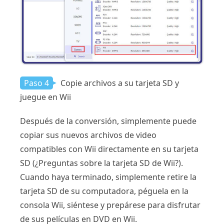
Paso 4
Copie archivos a su tarjeta SD y
juegue en Wii
Después de la conversión, simplemente puede
copiar sus nuevos archivos de video
compatibles con Wii directamente en su tarjeta
SD (¿Preguntas sobre la tarjeta SD de Wii?).
Cuando haya terminado, simplemente retire la
tarjeta SD de su computadora, péguela en la
consola Wii, siéntese y prepárese para disfrutar
de sus películas en DVD en Wii.