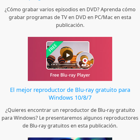
¿Cómo grabar varios episodios en DVD? Aprenda cómo
grabar programas de TV en DVD en PC/Mac en esta
publicación.
El mejor reproductor de Blu-ray gratuito para
Windows 10/8/7
¿Quieres encontrar un reproductor de Blu-ray gratuito
para Windows? Le presentaremos algunos reproductores
de Blu-ray gratuitos en esta publicación.