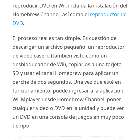
reproducir DVD en Wii, incluida la instalación del
Homebrew Channel, así como el
reproductor de
DVD
.
El proceso real es tan simple. Es cuestión de
descargar un archivo pequeño, un reproductor
de video casero (también visto como un
desbloqueador de Wii), copiarlos a una tarjeta
SD y usar el canal Homebrew para aplicar un
parche de dos segundos. Una vez que esté en
funcionamiento, puede ingresar a la aplicación
Wii Mplayer desde Homebrew Channel, poner
cualquier video o DVD en la unidad y puede ver
un DVD en una consola de juegos en muy poco
tiempo.