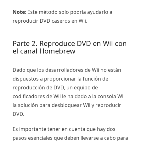
Note
: Este método solo podría ayudarlo a
reproducir DVD caseros en Wii.
Parte 2. Reproduce DVD en Wii con
el canal Homebrew
Dado que los desarrolladores de Wii no están
dispuestos a proporcionar la función de
reproducción de DVD, un equipo de
codificadores de Wii le ha dado a la consola Wii
la solución para desbloquear Wii y reproducir
DVD.
Es importante tener en cuenta que hay dos
pasos esenciales que deben llevarse a cabo para