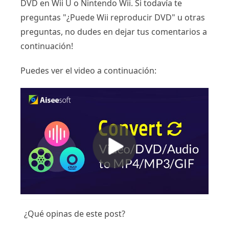
DVD en Wii U o Nintendo Wii. Si todavía te
preguntas "¿Puede Wii reproducir DVD" u otras
preguntas, no dudes en dejar tus comentarios a
continuación!
Puedes ver el video a continuación:
¿Qué opinas de este post?