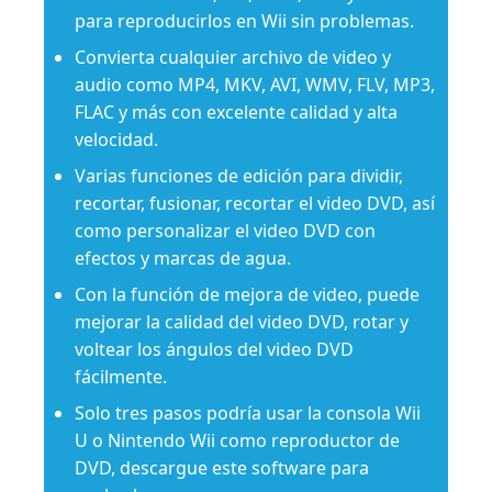
para reproducirlos en Wii sin problemas.
Convierta cualquier archivo de video y
audio como MP4, MKV, AVI, WMV, FLV, MP3,
FLAC y más con excelente calidad y alta
velocidad.
Varias funciones de edición para dividir,
recortar, fusionar, recortar el video DVD, así
como personalizar el video DVD con
efectos y marcas de agua.
Con la función de mejora de video, puede
mejorar la calidad del video DVD, rotar y
voltear los ángulos del video DVD
fácilmente.
Solo tres pasos podría usar la consola Wii
U o Nintendo Wii como reproductor de
DVD, descargue este software para