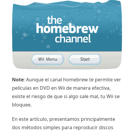
Note
: Aunque el canal homebrew te permite ver
películas en DVD en Wii de manera efectiva,
existe el riesgo de que si algo sale mal, tu Wii se
bloquee.
En este artículo, presentamos principalmente
dos métodos simples para reproducir discos