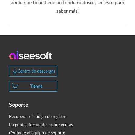
audio que tiene tiene un fondo ruidoso. ¡Lee esto para
saber más!
Centro de descargas
Tienda
Soporte
Recuperar el código de registro
Preguntas frecuentes sobre ventas
Contacte al equipo de soporte