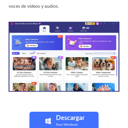
voces de vídeos y audios.
Descargar
Para Windows