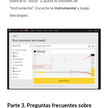
silencie la “Vocal” y ajuste el volumen de
“Instrumental”. Escuche la
Instrumental
y luego
descárgalo.
Parte 3. Preguntas frecuentes sobre