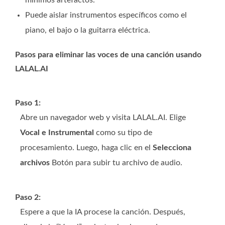
mínimos artefactos.
Puede aislar instrumentos específicos como el
piano, el bajo o la guitarra eléctrica.
Pasos para eliminar las voces de una canción usando
LALAL.AI
Paso 1:
Abre un navegador web y visita LALAL.AI. Elige
Vocal e Instrumental
como su tipo de
procesamiento. Luego, haga clic en el
Selecciona
archivos
Botón para subir tu archivo de audio.
Paso 2:
Espere a que la IA procese la canción. Después,