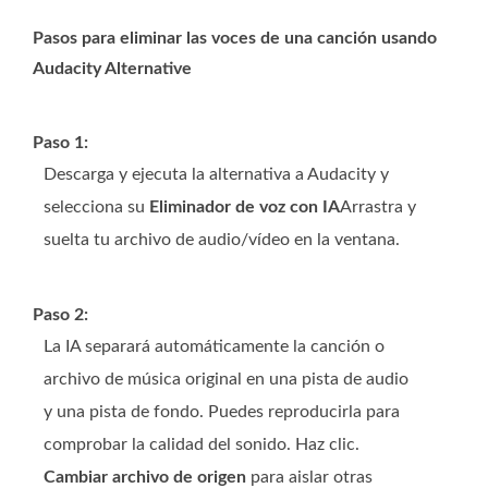
Pasos para eliminar las voces de una canción usando
Audacity Alternative
Paso 1:
Descarga y ejecuta la alternativa a Audacity y
selecciona su
Eliminador de voz con IA
Arrastra y
suelta tu archivo de audio/vídeo en la ventana.
Paso 2:
La IA separará automáticamente la canción o
archivo de música original en una pista de audio
y una pista de fondo. Puedes reproducirla para
comprobar la calidad del sonido. Haz clic.
Cambiar archivo de origen
para aislar otras