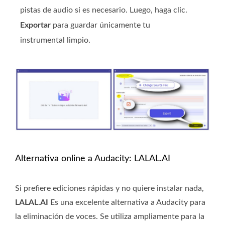
pistas de audio si es necesario. Luego, haga clic.
Exportar
para guardar únicamente tu
instrumental limpio.
Alternativa online a Audacity: LALAL.AI
Si prefiere ediciones rápidas y no quiere instalar nada,
LALAL.AI
Es una excelente alternativa a Audacity para
la eliminación de voces. Se utiliza ampliamente para la