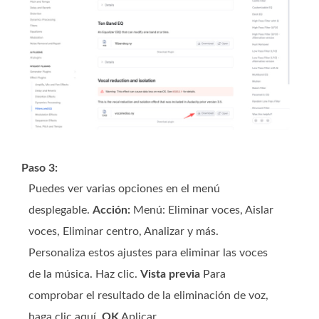
Paso 3:
Puedes ver varias opciones en el menú
desplegable.
Acción:
Menú: Eliminar voces, Aislar
voces, Eliminar centro, Analizar y más.
Personaliza estos ajustes para eliminar las voces
de la música. Haz clic.
Vista previa
Para
comprobar el resultado de la eliminación de voz,
haga clic aquí.
OK
Aplicar.