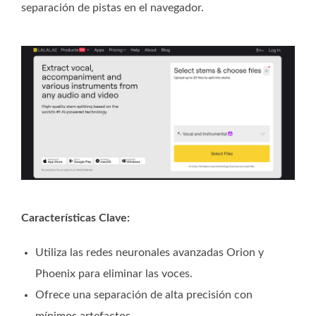
separación de pistas en el navegador.
Características Clave:
Utiliza las redes neuronales avanzadas Orion y
Phoenix para eliminar las voces.
Ofrece una separación de alta precisión con