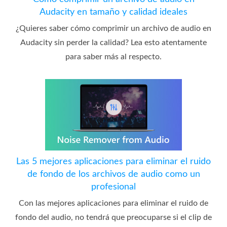
Audacity en tamaño y calidad ideales
¿Quieres saber cómo comprimir un archivo de audio en
Audacity sin perder la calidad? Lea esto atentamente
para saber más al respecto.
Las 5 mejores aplicaciones para eliminar el ruido
de fondo de los archivos de audio como un
profesional
Con las mejores aplicaciones para eliminar el ruido de
fondo del audio, no tendrá que preocuparse si el clip de