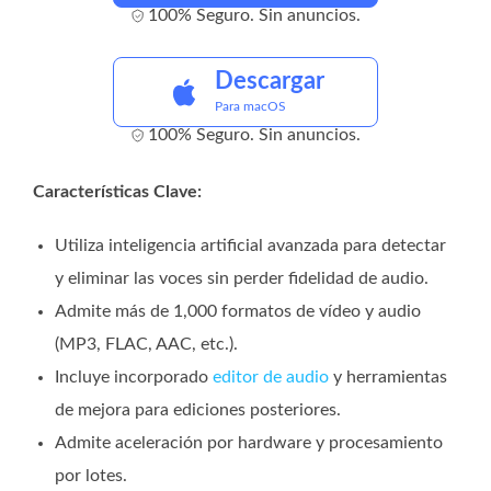
100% Seguro. Sin anuncios.
Descargar
Para macOS
100% Seguro. Sin anuncios.
Características Clave:
Utiliza inteligencia artificial avanzada para detectar
y eliminar las voces sin perder fidelidad de audio.
Admite más de 1,000 formatos de vídeo y audio
(MP3, FLAC, AAC, etc.).
Incluye incorporado
editor de audio
y herramientas
de mejora para ediciones posteriores.
Admite aceleración por hardware y procesamiento
por lotes.