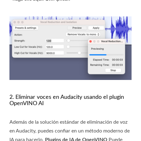
2. Eliminar voces en Audacity usando el plugin
OpenVINO AI
Además de la solución estándar de eliminación de voz
en Audacity, puedes confiar en un método moderno de
IA para hacerlo.
Plugins de IA de OpenVINO
Puede