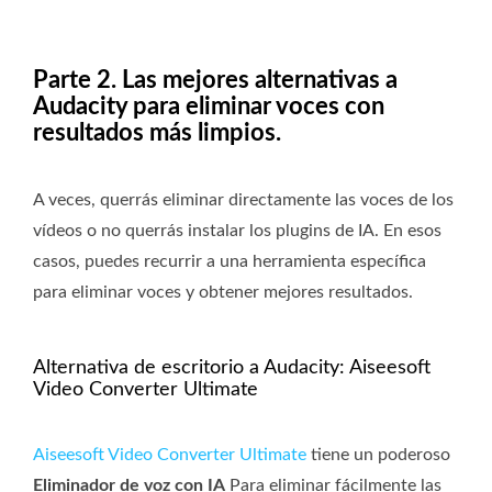
Parte 2. Las mejores alternativas a
Audacity para eliminar voces con
resultados más limpios.
A veces, querrás eliminar directamente las voces de los
vídeos o no querrás instalar los plugins de IA. En esos
casos, puedes recurrir a una herramienta específica
para eliminar voces y obtener mejores resultados.
Alternativa de escritorio a Audacity: Aiseesoft
Video Converter Ultimate
Aiseesoft Video Converter Ultimate
tiene un poderoso
Eliminador de voz con IA
Para eliminar fácilmente las