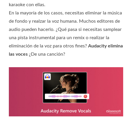
karaoke con ellas.
En la mayoría de los casos, necesitas eliminar la música
de fondo y realzar la voz humana. Muchos editores de
audio pueden hacerlo. ¿Qué pasa si necesitas samplear
una pista instrumental para un remix o realizar la
eliminación de la voz para otros fines?
Audacity elimina
las voces
¿De una canción?