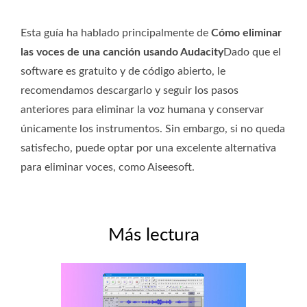
Esta guía ha hablado principalmente de
Cómo eliminar
las voces de una canción usando Audacity
Dado que el
software es gratuito y de código abierto, le
recomendamos descargarlo y seguir los pasos
anteriores para eliminar la voz humana y conservar
únicamente los instrumentos. Sin embargo, si no queda
satisfecho, puede optar por una excelente alternativa
para eliminar voces, como Aiseesoft.
Más lectura