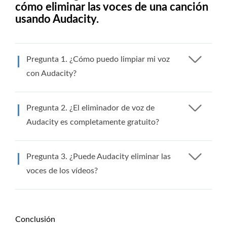
cómo eliminar las voces de una canción
usando Audacity.
Pregunta 1. ¿Cómo puedo limpiar mi voz
con Audacity?
Pregunta 2. ¿El eliminador de voz de
Audacity es completamente gratuito?
Pregunta 3. ¿Puede Audacity eliminar las
voces de los vídeos?
Conclusión