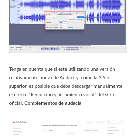
Tenga en cuenta que si está utilizando una versión
relativamente nueva de Audacity, como la 3.5 o
superior, es posible que deba descargar manualmente
el efecto "Reducción y aislamiento vocal" del sitio
oficial.
Complementos de audacia
.