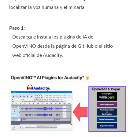
localizar la voz humana y eliminarla.
Paso 1:
Descarga e instala los plugins de IA de
OpenVINO desde la página de GitHub o el sitio
web oficial de Audacity.