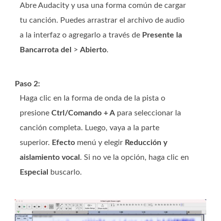
Abre Audacity y usa una forma común de cargar
tu canción. Puedes arrastrar el archivo de audio
a la interfaz o agregarlo a través de
Presente la
Bancarrota del
>
Abierto
.
Paso 2:
Haga clic en la forma de onda de la pista o
presione
Ctrl/Comando + A
para seleccionar la
canción completa. Luego, vaya a la parte
superior.
Efecto
menú y elegir
Reducción y
aislamiento vocal
. Si no ve la opción, haga clic en
Especial
buscarlo.