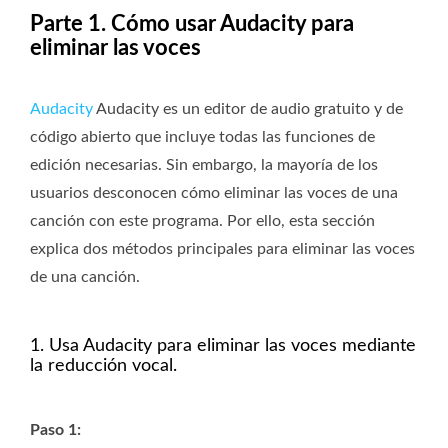
Parte 1. Cómo usar Audacity para
eliminar las voces
Audacity
Audacity es un editor de audio gratuito y de
código abierto que incluye todas las funciones de
edición necesarias. Sin embargo, la mayoría de los
usuarios desconocen cómo eliminar las voces de una
canción con este programa. Por ello, esta sección
explica dos métodos principales para eliminar las voces
de una canción.
1. Usa Audacity para eliminar las voces mediante
la reducción vocal.
Paso 1: