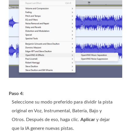
Paso 4:
Seleccione su modo preferido para dividir la pista
original en Voz, Instrumental, Batería, Bajo y
Otros. Después de eso, haga clic.
Aplicar
y dejar
que la IA genere nuevas pistas.