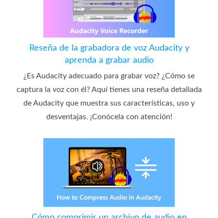
Reseña de la grabadora de voz Audacity y
aprenda a grabar audio
¿Es Audacity adecuado para grabar voz? ¿Cómo se
captura la voz con él? Aquí tienes una reseña detallada
de Audacity que muestra sus características, uso y
desventajas. ¡Conócela con atención!
Cómo comprimir un archivo de audio en