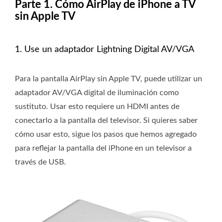
Parte 1. Cómo AirPlay de iPhone a TV
sin Apple TV
1. Use un adaptador Lightning Digital AV/VGA
Para la pantalla AirPlay sin Apple TV, puede utilizar un
adaptador AV/VGA digital de iluminación como
sustituto. Usar esto requiere un HDMI antes de
conectarlo a la pantalla del televisor. Si quieres saber
cómo usar esto, sigue los pasos que hemos agregado
para reflejar la pantalla del iPhone en un televisor a
través de USB.