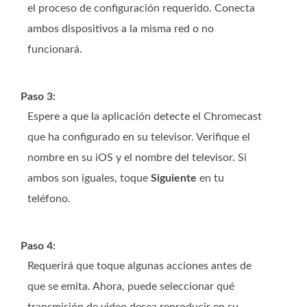
el proceso de configuración requerido. Conecta
ambos dispositivos a la misma red o no
funcionará.
Paso 3:
Espere a que la aplicación detecte el Chromecast
que ha configurado en su televisor. Verifique el
nombre en su iOS y el nombre del televisor. Si
ambos son iguales, toque
Siguiente
en tu
teléfono.
Paso 4:
Requerirá que toque algunas acciones antes de
que se emita. Ahora, puede seleccionar qué