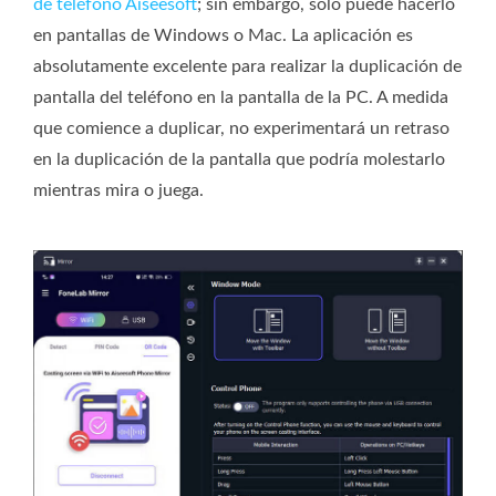
de teléfono Aiseesoft
; sin embargo, solo puede hacerlo
en pantallas de Windows o Mac. La aplicación es
absolutamente excelente para realizar la duplicación de
pantalla del teléfono en la pantalla de la PC. A medida
que comience a duplicar, no experimentará un retraso
en la duplicación de la pantalla que podría molestarlo
mientras mira o juega.