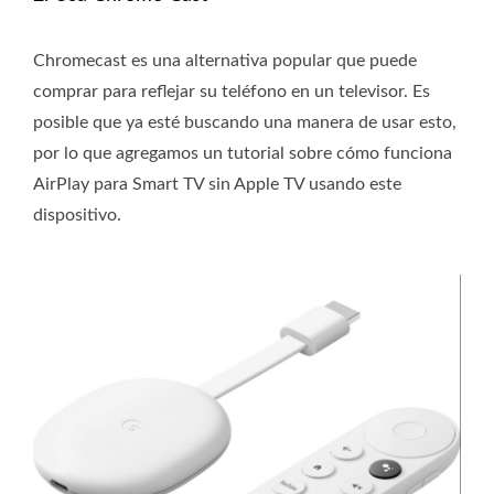
Chromecast es una alternativa popular que puede
comprar para reflejar su teléfono en un televisor. Es
posible que ya esté buscando una manera de usar esto,
por lo que agregamos un tutorial sobre cómo funciona
AirPlay para Smart TV sin Apple TV usando este
dispositivo.