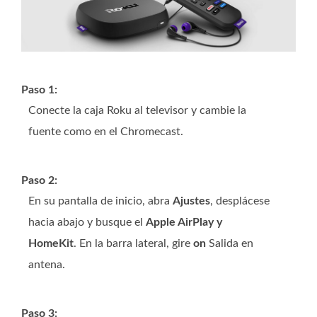
Paso 1:
Conecte la caja Roku al televisor y cambie la
fuente como en el Chromecast.
Paso 2:
En su pantalla de inicio, abra
Ajustes
, desplácese
hacia abajo y busque el
Apple AirPlay y
HomeKit
. En la barra lateral, gire
on
Salida en
antena.
Paso 3: