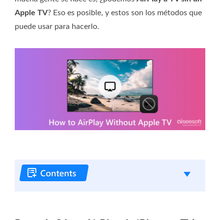
Apple TV
? Eso es posible, y estos son los métodos que
puede usar para hacerlo.