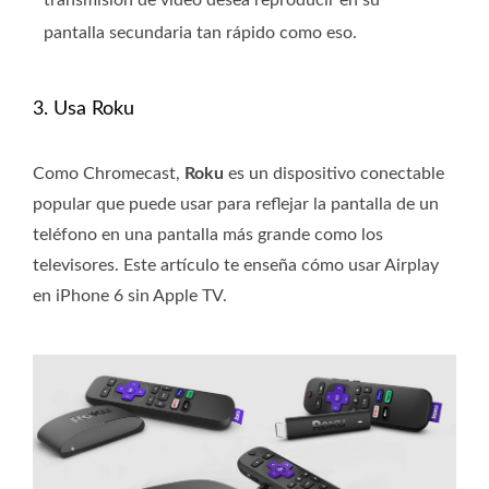
transmisión de video desea reproducir en su
pantalla secundaria tan rápido como eso.
3. Usa Roku
Como Chromecast,
Roku
es un dispositivo conectable
popular que puede usar para reflejar la pantalla de un
teléfono en una pantalla más grande como los
televisores. Este artículo te enseña cómo usar Airplay
en iPhone 6 sin Apple TV.