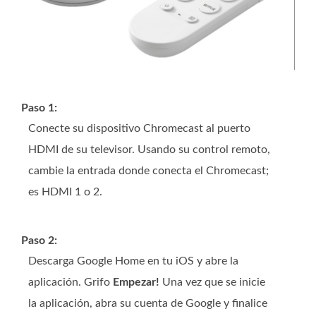
Paso 1:
Conecte su dispositivo Chromecast al puerto
HDMI de su televisor. Usando su control remoto,
cambie la entrada donde conecta el Chromecast;
es HDMI 1 o 2.
Paso 2:
Descarga Google Home en tu iOS y abre la
aplicación. Grifo
Empezar!
Una vez que se inicie
la aplicación, abra su cuenta de Google y finalice