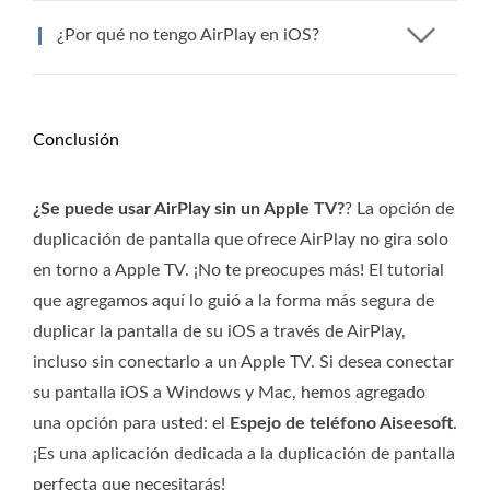
¿Por qué no tengo AirPlay en iOS?
Conclusión
¿Se puede usar AirPlay sin un Apple TV?
? La opción de
duplicación de pantalla que ofrece AirPlay no gira solo
en torno a Apple TV. ¡No te preocupes más! El tutorial
que agregamos aquí lo guió a la forma más segura de
duplicar la pantalla de su iOS a través de AirPlay,
incluso sin conectarlo a un Apple TV. Si desea conectar
su pantalla iOS a Windows y Mac, hemos agregado
una opción para usted: el
Espejo de teléfono Aiseesoft
.
¡Es una aplicación dedicada a la duplicación de pantalla
perfecta que necesitarás!