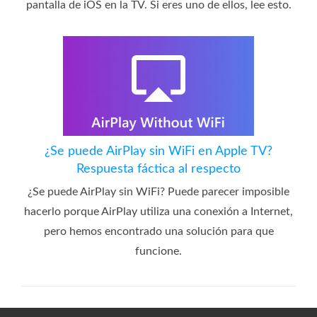
pantalla de iOS en la TV. Si eres uno de ellos, lee esto.
¿Se puede AirPlay sin WiFi en Apple TV?
Respuesta fáctica al respecto
¿Se puede AirPlay sin WiFi? Puede parecer imposible
hacerlo porque AirPlay utiliza una conexión a Internet,
pero hemos encontrado una solución para que
funcione.