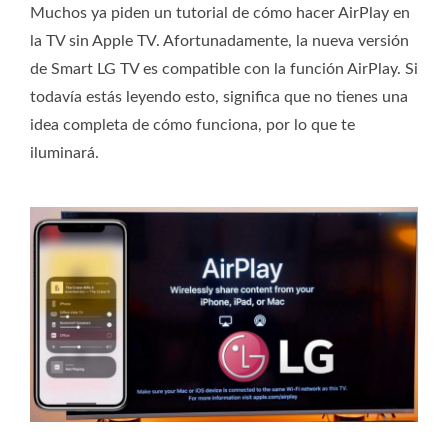
Muchos ya piden un tutorial de cómo hacer AirPlay en
la TV sin Apple TV. Afortunadamente, la nueva versión
de Smart LG TV es compatible con la función AirPlay. Si
todavía estás leyendo esto, significa que no tienes una
idea completa de cómo funciona, por lo que te
iluminará.