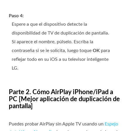
Paso 4:
Espere a que el dispositivo detecte la
disponibilidad de TV de duplicación de pantalla.
Si aparece el nombre, púlselo. Escriba la
contraseña si se le solicita, luego toque
OK
para
reflejar todo en su iOS a su televisor inteligente
LG.
Parte 2. Cómo AirPlay iPhone/iPad a
PC [Mejor aplicación de duplicación de
pantalla]
Puedes probar AirPlay sin Apple TV usando un
Espejo