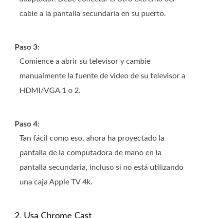
cable a la pantalla secundaria en su puerto.
Paso 3:
Comience a abrir su televisor y cambie
manualmente la fuente de video de su televisor a
HDMI/VGA 1 o 2.
Paso 4:
Tan fácil como eso, ahora ha proyectado la
pantalla de la computadora de mano en la
pantalla secundaria, incluso si no está utilizando
una caja Apple TV 4k.
2. Usa Chrome Cast