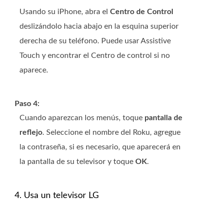
Usando su iPhone, abra el
Centro de Control
deslizándolo hacia abajo en la esquina superior
derecha de su teléfono. Puede usar Assistive
Touch y encontrar el Centro de control si no
aparece.
Paso 4:
Cuando aparezcan los menús, toque
pantalla de
reflejo
. Seleccione el nombre del Roku, agregue
la contraseña, si es necesario, que aparecerá en
la pantalla de su televisor y toque
OK
.
4. Usa un televisor LG