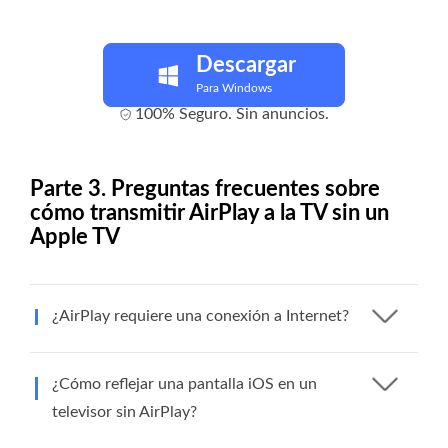
Descargar
Para Windows
100% Seguro. Sin anuncios.
Parte 3. Preguntas frecuentes sobre
cómo transmitir AirPlay a la TV sin un
Apple TV
¿AirPlay requiere una conexión a Internet?
¿Cómo reflejar una pantalla iOS en un
televisor sin AirPlay?