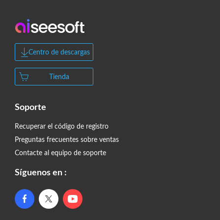
Centro de descargas
Tienda
Soporte
Recuperar el código de registro
Preguntas frecuentes sobre ventas
Contacte al equipo de soporte
Síguenos en :