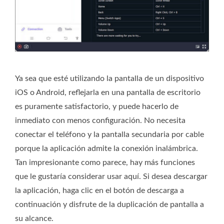
Ya sea que esté utilizando la pantalla de un dispositivo
iOS o Android, reflejarla en una pantalla de escritorio
es puramente satisfactorio, y puede hacerlo de
inmediato con menos configuración. No necesita
conectar el teléfono y la pantalla secundaria por cable
porque la aplicación admite la conexión inalámbrica.
Tan impresionante como parece, hay más funciones
que le gustaría considerar usar aquí. Si desea descargar
la aplicación, haga clic en el botón de descarga a
continuación y disfrute de la duplicación de pantalla a
su alcance.