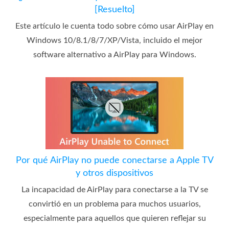
[Resuelto]
Este artículo le cuenta todo sobre cómo usar AirPlay en
Windows 10/8.1/8/7/XP/Vista, incluido el mejor
software alternativo a AirPlay para Windows.
Por qué AirPlay no puede conectarse a Apple TV
y otros dispositivos
La incapacidad de AirPlay para conectarse a la TV se
convirtió en un problema para muchos usuarios,
especialmente para aquellos que quieren reflejar su