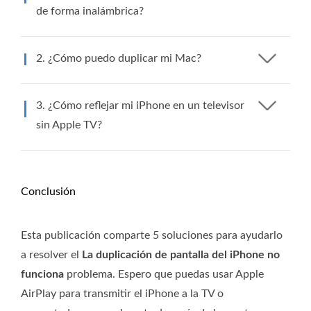
de forma inalámbrica?
2. ¿Cómo puedo duplicar mi Mac?
3. ¿Cómo reflejar mi iPhone en un televisor
sin Apple TV?
Conclusión
Esta publicación comparte 5 soluciones para ayudarlo
a resolver el
La duplicación de pantalla del iPhone no
funciona
problema. Espero que puedas usar Apple
AirPlay para transmitir el iPhone a la TV o