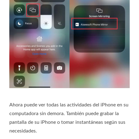
Ahora puede ver todas las actividades del iPhone en su
computadora sin demora. También puede grabar la
pantalla de su iPhone o tomar instantáneas según sus
necesidades.