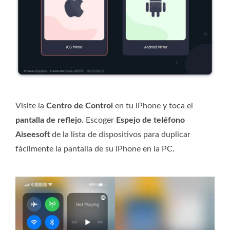
Visite la
Centro de Control
en tu iPhone y toca el
pantalla de reflejo
. Escoger
Espejo de teléfono
Aiseesoft
de la lista de dispositivos para duplicar
fácilmente la pantalla de su iPhone en la PC.