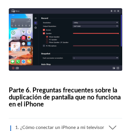
Parte 6. Preguntas frecuentes sobre la
duplicación de pantalla que no funciona
en el iPhone
1. ¿Cómo conectar un iPhone a mi televisor