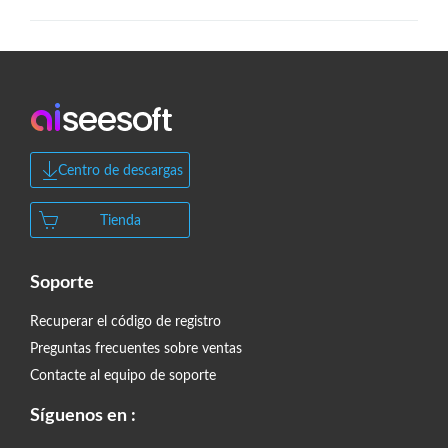
Centro de descargas
Tienda
Soporte
Recuperar el código de registro
Preguntas frecuentes sobre ventas
Contacte al equipo de soporte
Síguenos en :