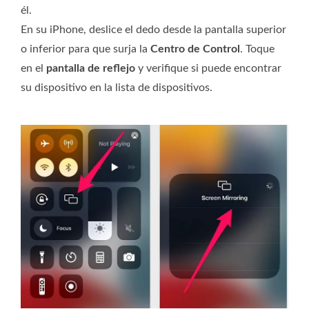
él.
En su iPhone, deslice el dedo desde la pantalla superior
o inferior para que surja la
Centro de Control
. Toque
en el
pantalla de reflejo
y verifique si puede encontrar
su dispositivo en la lista de dispositivos.