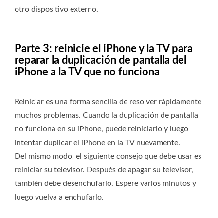
otro dispositivo externo.
Parte 3: reinicie el iPhone y la TV para
reparar la duplicación de pantalla del
iPhone a la TV que no funciona
Reiniciar es una forma sencilla de resolver rápidamente
muchos problemas. Cuando la duplicación de pantalla
no funciona en su iPhone, puede reiniciarlo y luego
intentar duplicar el iPhone en la TV nuevamente.
Del mismo modo, el siguiente consejo que debe usar es
reiniciar su televisor. Después de apagar su televisor,
también debe desenchufarlo. Espere varios minutos y
luego vuelva a enchufarlo.