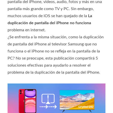
pantalla del iPhone, videos, audio, fotos y más en una
pantalla más grande como TV y PC. Sin embargo,
muchos usuarios de iOS se han quejado de la
La
duplicación de pantalla del iPhone no funciona
problema en internet.
¿Se enfrenta a la misma situación, como la duplicación
de pantalla del iPhone al televisor Samsung que no
funciona o el iPhone no se refleja en la pantalla de la
PC? No se preocupe, esta publicación compartirá 5
soluciones efectivas para ayudarlo a resolver el
problema de la duplicación de la pantalla del iPhone.