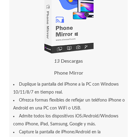
1
3
Descargas
Phone Mirror
Duplique la pantalla del iPhone a la PC con Windows
10/11/8/7 en tiempo real.
Ofrezca formas flexibles de reflejar un teléfono iPhone o
Android en una PC con WiFi o USB.
Admite todos los dispositivos iOS/Android/Windows
como iPhone, iPad, Samsung, Google y más.
Capture la pantalla de iPhone/Android en la