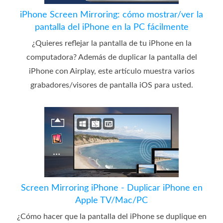
iPhone Screen Mirroring: cómo mostrar/ver la
pantalla del iPhone en la PC fácilmente
¿Quieres reflejar la pantalla de tu iPhone en la
computadora? Además de duplicar la pantalla del
iPhone con Airplay, este artículo muestra varios
grabadores/visores de pantalla iOS para usted.
Screen Mirroring iPhone - Duplicar iPhone en
Apple TV/Mac/PC
¿Cómo hacer que la pantalla del iPhone se duplique en