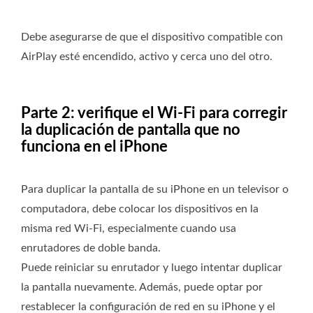
Debe asegurarse de que el dispositivo compatible con
AirPlay esté encendido, activo y cerca uno del otro.
Parte 2: verifique el Wi-Fi para corregir
la duplicación de pantalla que no
funciona en el iPhone
Para duplicar la pantalla de su iPhone en un televisor o
computadora, debe colocar los dispositivos en la
misma red Wi-Fi, especialmente cuando usa
enrutadores de doble banda.
Puede reiniciar su enrutador y luego intentar duplicar
la pantalla nuevamente. Además, puede optar por
restablecer la configuración de red en su iPhone y el