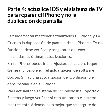
Parte 4: actualice iOS y el sistema de TV
para reparar el iPhone y no la
duplicación de pantalla
Es fundamental mantener actualizados tu iPhone y TV.
Cuando la duplicación de pantalla de su iPhone a TV no
funciona, debe verificar y asegurarse de tener
instaladas las últimas actualizaciones.
En su iPhone, puede ir a la
Ajustes
aplicación, toque
General
y luego elegir el
actualización de software
opción. Si hay una actualización de iOS disponible,
debe instalarla en su iPhone.
Para actualizar su sistema de TV, puede ir a Soporte o
Sistema y luego verificar si está utilizando el sistema
más reciente. Además, será mejor que se asegure de