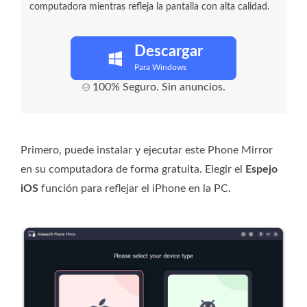
computadora mientras refleja la pantalla con alta calidad.
Descargar
Para Windows
100% Seguro. Sin anuncios.
Primero, puede instalar y ejecutar este Phone Mirror
en su computadora de forma gratuita. Elegir el
Espejo
iOS
función para reflejar el iPhone en la PC.