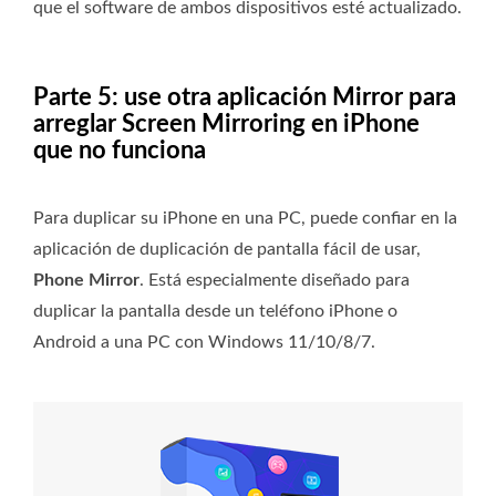
que el software de ambos dispositivos esté actualizado.
Parte 5: use otra aplicación Mirror para
arreglar Screen Mirroring en iPhone
que no funciona
Para duplicar su iPhone en una PC, puede confiar en la
aplicación de duplicación de pantalla fácil de usar,
Phone Mirror
. Está especialmente diseñado para
duplicar la pantalla desde un teléfono iPhone o
Android a una PC con Windows 11/10/8/7.