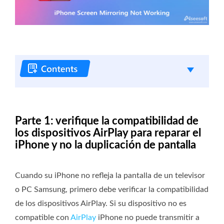
Parte 1: verifique la compatibilidad de
los dispositivos AirPlay para reparar el
iPhone y no la duplicación de pantalla
Cuando su iPhone no refleja la pantalla de un televisor
o PC Samsung, primero debe verificar la compatibilidad
de los dispositivos AirPlay. Si su dispositivo no es
compatible con
AirPlay
iPhone no puede transmitir a