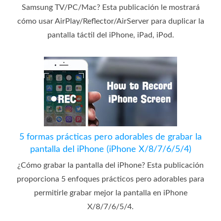
Samsung TV/PC/Mac? Esta publicación le mostrará
cómo usar AirPlay/Reflector/AirServer para duplicar la
pantalla táctil del iPhone, iPad, iPod.
5 formas prácticas pero adorables de grabar la
pantalla del iPhone (iPhone X/8/7/6/5/4)
¿Cómo grabar la pantalla del iPhone? Esta publicación
proporciona 5 enfoques prácticos pero adorables para
permitirle grabar mejor la pantalla en iPhone
X/8/7/6/5/4.