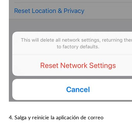
4. Salga y reinicie la aplicación de correo