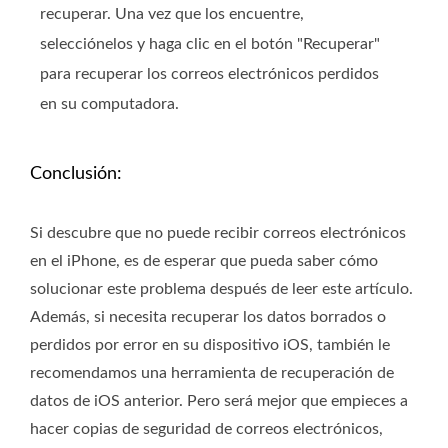
recuperar. Una vez que los encuentre,
selecciónelos y haga clic en el botón "Recuperar"
para recuperar los correos electrónicos perdidos
en su computadora.
Conclusión:
Si descubre que no puede recibir correos electrónicos
en el iPhone, es de esperar que pueda saber cómo
solucionar este problema después de leer este artículo.
Además, si necesita recuperar los datos borrados o
perdidos por error en su dispositivo iOS, también le
recomendamos una herramienta de recuperación de
datos de iOS anterior. Pero será mejor que empieces a
hacer copias de seguridad de correos electrónicos,