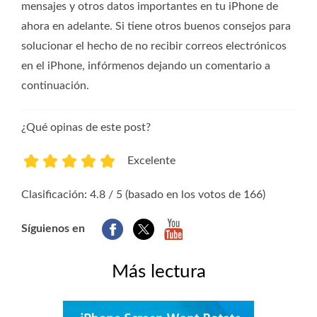
mensajes y otros datos importantes en tu iPhone de
ahora en adelante. Si tiene otros buenos consejos para
solucionar el hecho de no recibir correos electrónicos
en el iPhone, infórmenos dejando un comentario a
continuación.
¿Qué opinas de este post?
Excelente
1
2
3
4
5
Clasificación: 4.8 / 5 (basado en los votos de 166)
Síguienos en
Más lectura