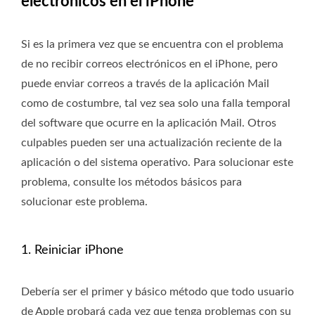
electrónicos en el iPhone
Si es la primera vez que se encuentra con el problema
de no recibir correos electrónicos en el iPhone, pero
puede enviar correos a través de la aplicación Mail
como de costumbre, tal vez sea solo una falla temporal
del software que ocurre en la aplicación Mail. Otros
culpables pueden ser una actualización reciente de la
aplicación o del sistema operativo. Para solucionar este
problema, consulte los métodos básicos para
solucionar este problema.
1. Reiniciar iPhone
Debería ser el primer y básico método que todo usuario
de Apple probará cada vez que tenga problemas con su