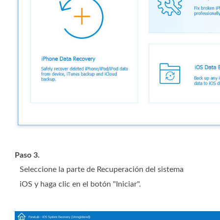
Paso 3.
Seleccione la parte de Recuperación del sistema
iOS y haga clic en el botón "Iniciar".