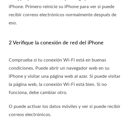
iPhone. Primero reinicie su iPhone para ver si puede
recibir correos electrónicos normalmente después de
eso.
2 Verifique la conexión de red del iPhone
Comprueba si tu conexión Wi-Fi está en buenas
condiciones. Puede abrir un navegador web en su
iPhone y visitar una página web al azar. Si puede visitar
la página web, la conexión Wi-Fi está bien. Si no
funciona, debe cambiar otro.
O puede activar los datos móviles y ver si puede recibir
correos electrónicos.