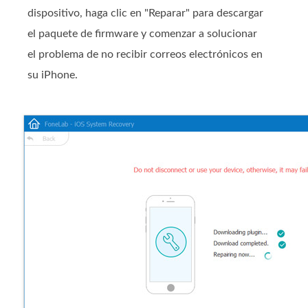
dispositivo, haga clic en "Reparar" para descargar
el paquete de firmware y comenzar a solucionar
el problema de no recibir correos electrónicos en
su iPhone.