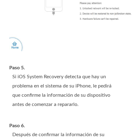
Paso 5.
Si iOS System Recovery detecta que hay un
problema en el sistema de su iPhone, le pedirá
que confirme la información de su dispositivo
antes de comenzar a repararlo.
Paso 6.
Después de confirmar la información de su