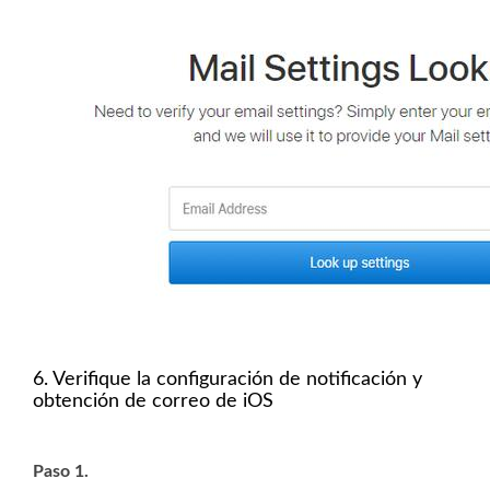
6. Verifique la configuración de notificación y
obtención de correo de iOS
Paso 1.