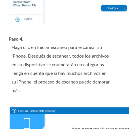
Paso 4.
Haga clic en Iniciar escaneo para escanear su
iPhone. Después de escanear, todos los archivos
en su dispositivo se enumerarán en categorías.
Tenga en cuenta que si hay muchos archivos en
su iPhone, el proceso de escaneo puede demorar
más.