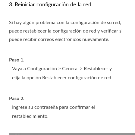
3. Reiniciar configuración de la red
Si hay algún problema con la configuración de su red,
puede restablecer la configuración de red y verificar si
puede recibir correos electrónicos nuevamente.
Paso 1.
Vaya a Configuración > General > Restablecer y
elija la opción Restablecer configuración de red.
Paso 2.
Ingrese su contraseña para confirmar el
restablecimiento.