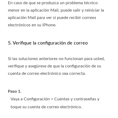
En caso de que se produzca un problema técnico
menor en la aplicación Mail, puede salir y reiniciar la
aplicación Mail para ver si puede recibir correos
electrónicos en su iPhone.
5. Verifique la configuración de correo
Si las soluciones anteriores no funcionan para usted,
verifique y asegúrese de que la configuración de su
cuenta de correo electrónico sea correcta.
Paso 1.
Vaya a Configuración > Cuentas y contraseñas y
toque su cuenta de correo electrónico.