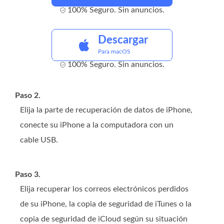
100% Seguro. Sin anuncios.
Descargar
Para macOS
100% Seguro. Sin anuncios.
Paso 2.
Elija la parte de recuperación de datos de iPhone,
conecte su iPhone a la computadora con un
cable USB.
Paso 3.
Elija recuperar los correos electrónicos perdidos
de su iPhone, la copia de seguridad de iTunes o la
copia de seguridad de iCloud según su situación