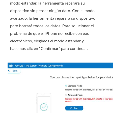
modo estándar, la herramienta reparará su
dispositivo sin perder ningún dato. Con el modo
avanzado, la herramienta reparará su dispositivo
pero borrará todos los datos. Para solucionar el
problema de que el iPhone no recibe correos
electrónicos, elegimos el modo estándar y
hacemos clic en "Confirmar" para continuar.