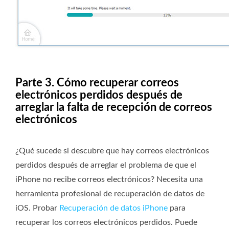
Parte 3. Cómo recuperar correos
electrónicos perdidos después de
arreglar la falta de recepción de correos
electrónicos
¿Qué sucede si descubre que hay correos electrónicos
perdidos después de arreglar el problema de que el
iPhone no recibe correos electrónicos? Necesita una
herramienta profesional de recuperación de datos de
iOS. Probar
Recuperación de datos iPhone
para
recuperar los correos electrónicos perdidos. Puede