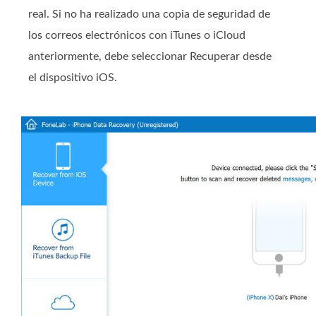
real. Si no ha realizado una copia de seguridad de
los correos electrónicos con iTunes o iCloud
anteriormente, debe seleccionar Recuperar desde
el dispositivo iOS.