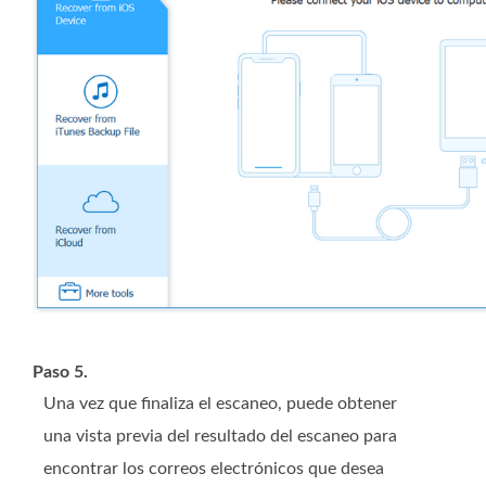
Paso 5.
Una vez que finaliza el escaneo, puede obtener
una vista previa del resultado del escaneo para
encontrar los correos electrónicos que desea