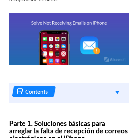
Parte 1. Soluciones básicas para
arreglar la falta de recepción de correos