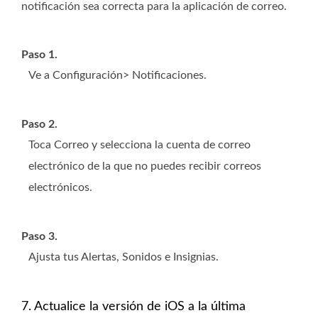
notificación sea correcta para la aplicación de correo.
Paso 1.
Ve a Configuración> Notificaciones.
Paso 2.
Toca Correo y selecciona la cuenta de correo
electrónico de la que no puedes recibir correos
electrónicos.
Paso 3.
Ajusta tus Alertas, Sonidos e Insignias.
7. Actualice la versión de iOS a la última