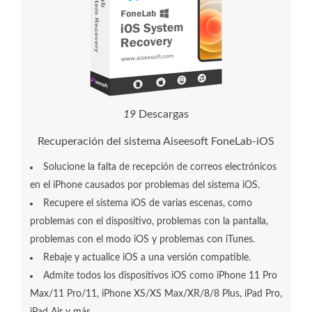
1
9
Descargas
Recuperación del sistema Aiseesoft FoneLab-iOS
Solucione la falta de recepción de correos electrónicos
en el iPhone causados ​​​​por problemas del sistema iOS.
Recupere el sistema iOS de varias escenas, como
problemas con el dispositivo, problemas con la pantalla,
problemas con el modo iOS y problemas con iTunes.
Rebaje y actualice iOS a una versión compatible.
Admite todos los dispositivos iOS como iPhone 11 Pro
Max/11 Pro/11, iPhone XS/XS Max/XR/8/8 Plus, iPad Pro,