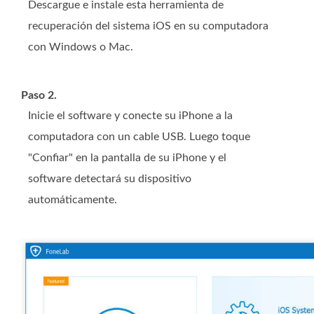
Descargue e instale esta herramienta de
recuperación del sistema iOS en su computadora
con Windows o Mac.
Paso 2.
Inicie el software y conecte su iPhone a la
computadora con un cable USB. Luego toque
"Confiar" en la pantalla de su iPhone y el
software detectará su dispositivo
automáticamente.