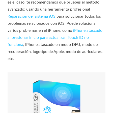
es el caso, te recomendamos que pruebes el método
avanzado: usando una herramienta profesional
Reparación del sistema iOS
para solucionar todos los
problemas relacionados con iOS. Puede solucionar
varios problemas en el iPhone, como
iPhone atascado
al presionar inicio para actualizar
,
Touch ID no
funciona
, iPhone atascado en modo DFU, modo de
recuperación, logotipo de Apple, modo de auriculares,
etc.