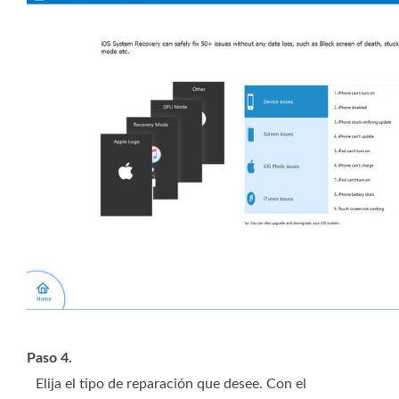
Paso 4.
Elija el tipo de reparación que desee. Con el