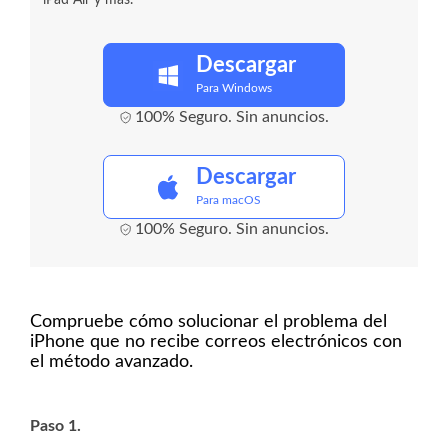
iPad Air y más.
Descargar
Para Windows
100% Seguro. Sin anuncios.
Descargar
Para macOS
100% Seguro. Sin anuncios.
Compruebe cómo solucionar el problema del
iPhone que no recibe correos electrónicos con
el método avanzado.
Paso 1.