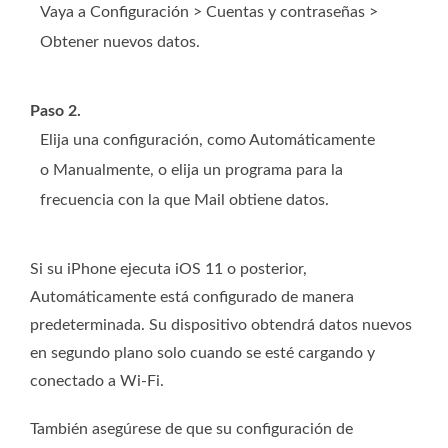
Vaya a Configuración > Cuentas y contraseñas >
Obtener nuevos datos.
Paso 2.
Elija una configuración, como Automáticamente
o Manualmente, o elija un programa para la
frecuencia con la que Mail obtiene datos.
Si su iPhone ejecuta iOS 11 o posterior,
Automáticamente está configurado de manera
predeterminada. Su dispositivo obtendrá datos nuevos
en segundo plano solo cuando se esté cargando y
conectado a Wi-Fi.
También asegúrese de que su configuración de