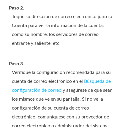
Paso 2.
Toque su dirección de correo electrónico junto a
Cuenta para ver la información de la cuenta,
como su nombre, los servidores de correo
entrante y saliente, etc.
Paso 3.
Verifique la configuración recomendada para su
cuenta de correo electrónico en el
Búsqueda de
configuración de correo
y asegúrese de que sean
los mismos que ve en su pantalla. Si no ve la
configuración de su cuenta de correo
electrónico, comuníquese con su proveedor de
correo electrónico o administrador del sistema.