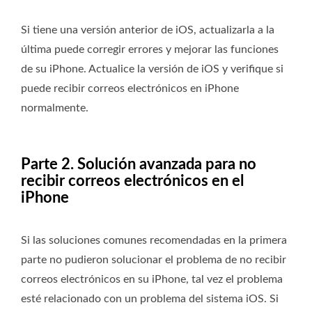
Si tiene una versión anterior de iOS, actualizarla a la
última puede corregir errores y mejorar las funciones
de su iPhone. Actualice la versión de iOS y verifique si
puede recibir correos electrónicos en iPhone
normalmente.
Parte 2. Solución avanzada para no
recibir correos electrónicos en el
iPhone
Si las soluciones comunes recomendadas en la primera
parte no pudieron solucionar el problema de no recibir
correos electrónicos en su iPhone, tal vez el problema
esté relacionado con un problema del sistema iOS. Si