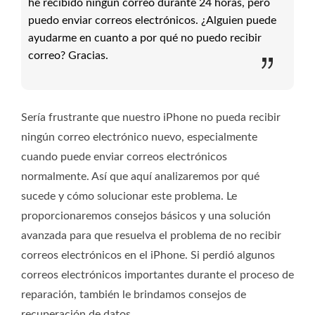
he recibido ningún correo durante 24 horas, pero
puedo enviar correos electrónicos. ¿Alguien puede
ayudarme en cuanto a por qué no puedo recibir
correo? Gracias.
Sería frustrante que nuestro iPhone no pueda recibir
ningún correo electrónico nuevo, especialmente
cuando puede enviar correos electrónicos
normalmente. Así que aquí analizaremos por qué
sucede y cómo solucionar este problema. Le
proporcionaremos consejos básicos y una solución
avanzada para que resuelva el problema de no recibir
correos electrónicos en el iPhone. Si perdió algunos
correos electrónicos importantes durante el proceso de
reparación, también le brindamos consejos de
recuperación de datos.