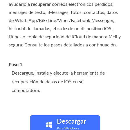
ayudarlo a recuperar correos electrónicos perdidos,
mensajes de texto, iMessages, fotos, contactos, datos
de WhatsApp/Kik/Line/Viber/Facebook Messenger,
historial de llamadas, etc. desde un dispositivo iOS,
iTunes o copia de seguridad de iCloud de manera fácil y
segura. Consulte los pasos detallados a continuación.
Paso 1.
Descargue, instale y ejecute la herramienta de
recuperación de datos de iOS en su
computadora.
Descargar
Para Windows