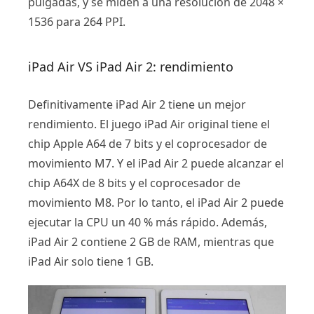
pulgadas, y se miden a una resolución de 2048 ×
1536 para 264 PPI.
iPad Air VS iPad Air 2: rendimiento
Definitivamente iPad Air 2 tiene un mejor
rendimiento. El juego iPad Air original tiene el
chip Apple A64 de 7 bits y el coprocesador de
movimiento M7. Y el iPad Air 2 puede alcanzar el
chip A64X de 8 bits y el coprocesador de
movimiento M8. Por lo tanto, el iPad Air 2 puede
ejecutar la CPU un 40 % más rápido. Además,
iPad Air 2 contiene 2 GB de RAM, mientras que
iPad Air solo tiene 1 GB.