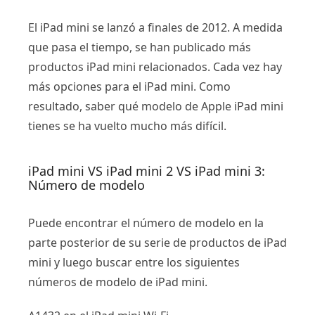
El iPad mini se lanzó a finales de 2012. A medida
que pasa el tiempo, se han publicado más
productos iPad mini relacionados. Cada vez hay
más opciones para el iPad mini. Como
resultado, saber qué modelo de Apple iPad mini
tienes se ha vuelto mucho más difícil.
iPad mini VS iPad mini 2 VS iPad mini 3:
Número de modelo
Puede encontrar el número de modelo en la
parte posterior de su serie de productos de iPad
mini y luego buscar entre los siguientes
números de modelo de iPad mini.