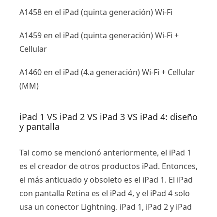
A1458 en el iPad (quinta generación) Wi-Fi
A1459 en el iPad (quinta generación) Wi-Fi +
Cellular
A1460 en el iPad (4.a generación) Wi-Fi + Cellular
(MM)
iPad 1 VS iPad 2 VS iPad 3 VS iPad 4: diseño
y pantalla
Tal como se mencionó anteriormente, el iPad 1
es el creador de otros productos iPad. Entonces,
el más anticuado y obsoleto es el iPad 1. El iPad
con pantalla Retina es el iPad 4, y el iPad 4 solo
usa un conector Lightning. iPad 1, iPad 2 y iPad