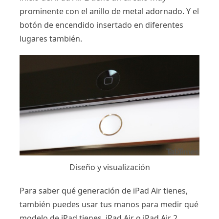
prominente con el anillo de metal adornado. Y el
botón de encendido insertado en diferentes
lugares también.
Diseño y visualización
Para saber qué generación de iPad Air tienes,
también puedes usar tus manos para medir qué
modelo de iPad tienes, iPad Air o iPad Air 2.