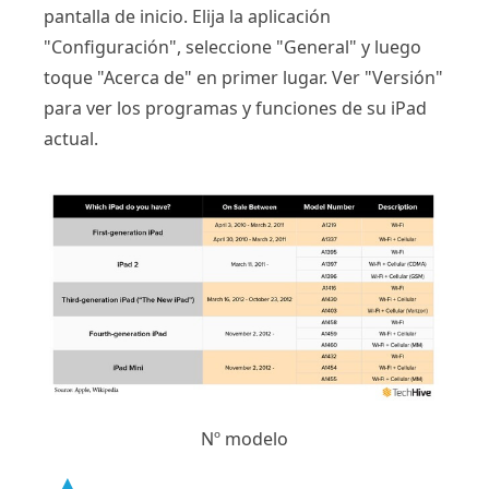
pantalla de inicio. Elija la aplicación
"Configuración", seleccione "General" y luego
toque "Acerca de" en primer lugar. Ver "Versión"
para ver los programas y funciones de su iPad
actual.
Nº modelo