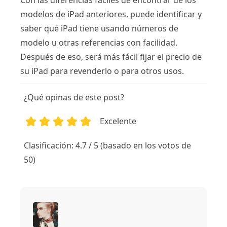
modelos de iPad anteriores, puede identificar y
saber qué iPad tiene usando números de
modelo u otras referencias con facilidad.
Después de eso, será más fácil fijar el precio de
su iPad para revenderlo o para otros usos.
¿Qué opinas de este post?
Excelente
1
2
3
4
5
Clasificación: 4.7 / 5 (basado en los votos de
50)