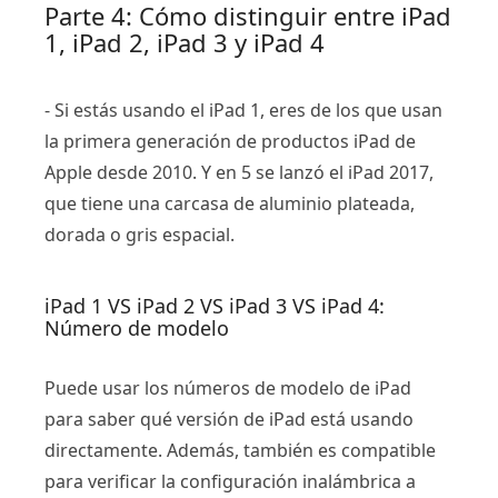
Parte 4: Cómo distinguir entre iPad
1, iPad 2, iPad 3 y iPad 4
- Si estás usando el iPad 1, eres de los que usan
la primera generación de productos iPad de
Apple desde 2010. Y en 5 se lanzó el iPad 2017,
que tiene una carcasa de aluminio plateada,
dorada o gris espacial.
iPad 1 VS iPad 2 VS iPad 3 VS iPad 4:
Número de modelo
Puede usar los números de modelo de iPad
para saber qué versión de iPad está usando
directamente. Además, también es compatible
para verificar la configuración inalámbrica a