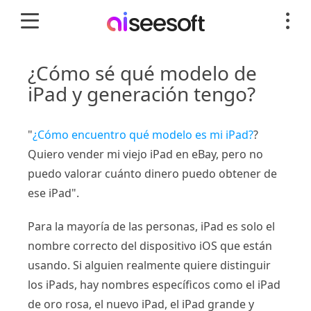
¿Cómo sé qué modelo de
iPad y generación tengo?
"
¿Cómo encuentro qué modelo es mi iPad?
?
Quiero vender mi viejo iPad en eBay, pero no
puedo valorar cuánto dinero puedo obtener de
ese iPad".
Para la mayoría de las personas, iPad es solo el
nombre correcto del dispositivo iOS que están
usando. Si alguien realmente quiere distinguir
los iPads, hay nombres específicos como el iPad
de oro rosa, el nuevo iPad, el iPad grande y