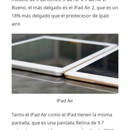
Bueno, el más delgado es el iPad Air 2, que es un
18% más delgado que el predecesor de Ipad
aire.
iPad Air
Tanto el iPad Air como el iPad tienen la misma
pantalla, que es una pantalla Retina de 9.7