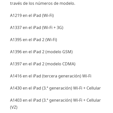
través de los números de modelo.
A1219 en el iPad (Wi-Fi)
A1337 en el iPad (Wi-Fi + 3G)
A1395 en el iPad 2 (Wi-Fi)
A1396 en el iPad 2 (modelo GSM)
A1397 en el iPad 2 (modelo CDMA)
A1416 en el iPad (tercera generación) Wi-Fi
A1430 en el iPad (3.ª generación) Wi-Fi + Cellular
A1403 en el iPad (3.ª generación) Wi-Fi + Cellular
(VZ)