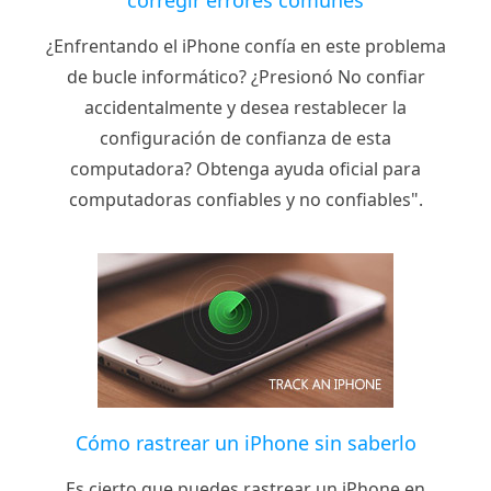
corregir errores comunes
¿Enfrentando el iPhone confía en este problema
de bucle informático? ¿Presionó No confiar
accidentalmente y desea restablecer la
configuración de confianza de esta
computadora? Obtenga ayuda oficial para
computadoras confiables y no confiables".
Cómo rastrear un iPhone sin saberlo
Es cierto que puedes rastrear un iPhone en