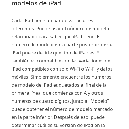
modelos de iPad
Cada iPad tiene un par de variaciones
diferentes. Puede usar el número de modelo
relacionado para saber qué iPad tiene. El
número de modelo en la parte posterior de su
iPad puede decirle qué tipo de iPad es. Y
también es compatible con las variaciones de
iPad compatibles con solo Wi-Fi o Wi-Fi y datos
móviles. Simplemente encuentre los números
de modelo de iPad etiquetados al final de la
primera línea, que comienza con A y otros
números de cuatro dígitos. Junto a "Modelo"
puede obtener el número de modelo marcado
en la parte inferior. Después de eso, puede
determinar cuál es su versión de iPad en la