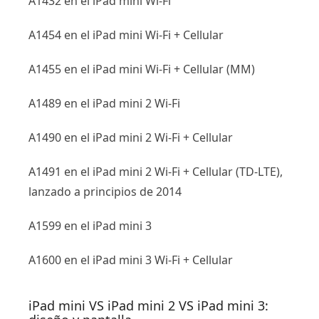
A1432 en el iPad mini Wi-Fi
A1454 en el iPad mini Wi-Fi + Cellular
A1455 en el iPad mini Wi-Fi + Cellular (MM)
A1489 en el iPad mini 2 Wi-Fi
A1490 en el iPad mini 2 Wi-Fi + Cellular
A1491 en el iPad mini 2 Wi-Fi + Cellular (TD-LTE),
lanzado a principios de 2014
A1599 en el iPad mini 3
A1600 en el iPad mini 3 Wi-Fi + Cellular
iPad mini VS iPad mini 2 VS iPad mini 3: