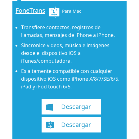
FoneTrans
Para Mac
Transfiere contactos, registros de
llamadas, mensajes de iPhone a iPhone.
Sincronice videos, música e imágenes
desde el dispositivo iOS a
iTunes/computadora.
Es altamente compatible con cualquier
dispositivo iOS como iPhone X/8/7/SE/6/5,
iPad y iPod touch 6/5.
Descargar
Descargar