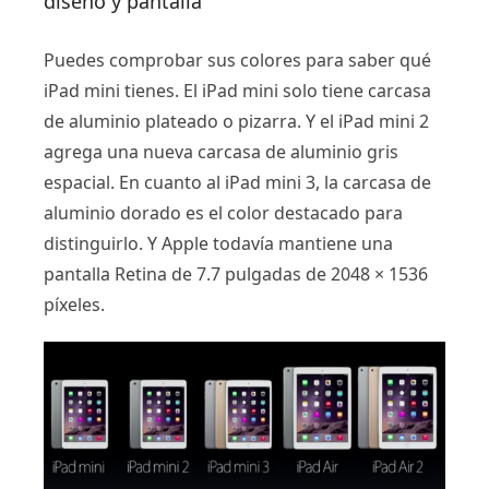
diseño y pantalla
Puedes comprobar sus colores para saber qué
iPad mini tienes. El iPad mini solo tiene carcasa
de aluminio plateado o pizarra. Y el iPad mini 2
agrega una nueva carcasa de aluminio gris
espacial. En cuanto al iPad mini 3, la carcasa de
aluminio dorado es el color destacado para
distinguirlo. Y Apple todavía mantiene una
pantalla Retina de 7.7 pulgadas de 2048 × 1536
píxeles.