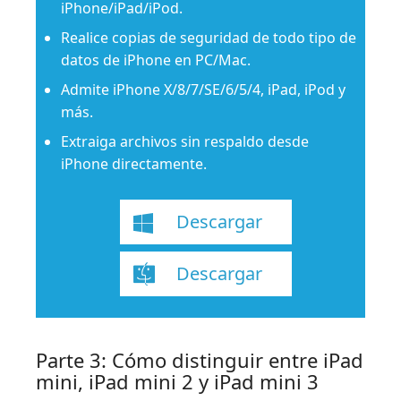
iPhone/iPad/iPod.
Realice copias de seguridad de todo tipo de
datos de iPhone en PC/Mac.
Admite iPhone X/8/7/SE/6/5/4, iPad, iPod y
más.
Extraiga archivos sin respaldo desde
iPhone directamente.
Descargar
Descargar
Parte 3: Cómo distinguir entre iPad
mini, iPad mini 2 y iPad mini 3