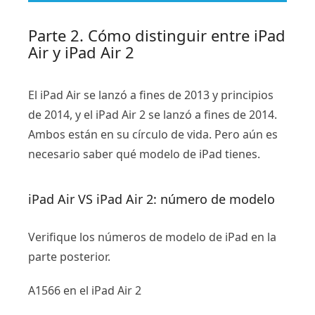
Parte 2. Cómo distinguir entre iPad
Air y iPad Air 2
El iPad Air se lanzó a fines de 2013 y principios
de 2014, y el iPad Air 2 se lanzó a fines de 2014.
Ambos están en su círculo de vida. Pero aún es
necesario saber qué modelo de iPad tienes.
iPad Air VS iPad Air 2: número de modelo
Verifique los números de modelo de iPad en la
parte posterior.
A1566 en el iPad Air 2