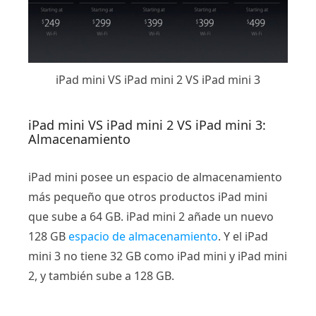
iPad mini VS iPad mini 2 VS iPad mini 3
iPad mini VS iPad mini 2 VS iPad mini 3:
Almacenamiento
iPad mini posee un espacio de almacenamiento
más pequeño que otros productos iPad mini
que sube a 64 GB. iPad mini 2 añade un nuevo
128 GB
espacio de almacenamiento
. Y el iPad
mini 3 no tiene 32 GB como iPad mini y iPad mini
2, y también sube a 128 GB.