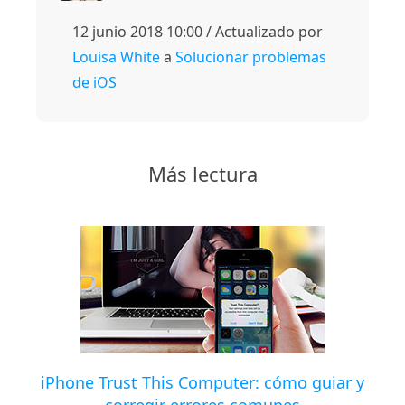
12 junio 2018 10:00 / Actualizado por
Louisa White
a
Solucionar problemas
de iOS
Más lectura
iPhone Trust This Computer: cómo guiar y