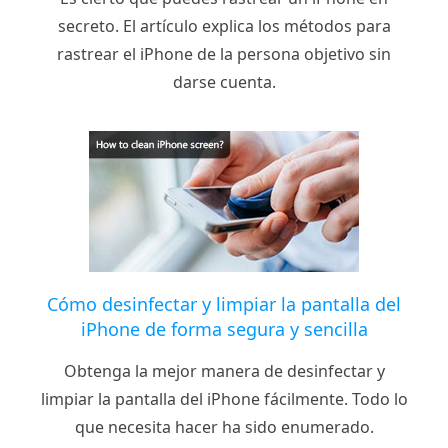
secreto. El artículo explica los métodos para
rastrear el iPhone de la persona objetivo sin
darse cuenta.
Cómo desinfectar y limpiar la pantalla del
iPhone de forma segura y sencilla
Obtenga la mejor manera de desinfectar y
limpiar la pantalla del iPhone fácilmente. Todo lo
que necesita hacer ha sido enumerado.