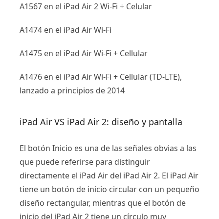
A1567 en el iPad Air 2 Wi-Fi + Celular
A1474 en el iPad Air Wi-Fi
A1475 en el iPad Air Wi-Fi + Cellular
A1476 en el iPad Air Wi-Fi + Cellular (TD-LTE),
lanzado a principios de 2014
iPad Air VS iPad Air 2: diseño y pantalla
El botón Inicio es una de las señales obvias a las
que puede referirse para distinguir
directamente el iPad Air del iPad Air 2. El iPad Air
tiene un botón de inicio circular con un pequeño
diseño rectangular, mientras que el botón de
inicio del iPad Air 2 tiene un círculo muy