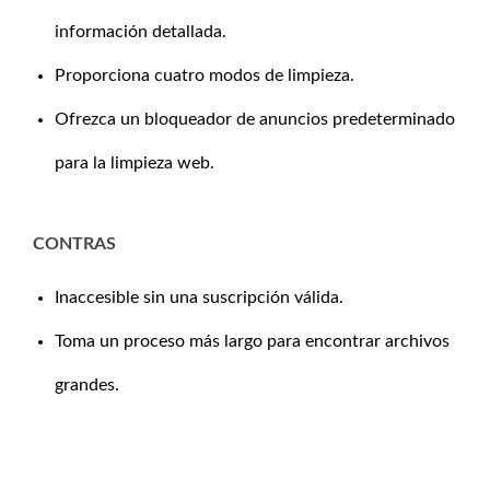
información detallada.
Proporciona cuatro modos de limpieza.
Ofrezca un bloqueador de anuncios predeterminado
para la limpieza web.
CONTRAS
Inaccesible sin una suscripción válida.
Toma un proceso más largo para encontrar archivos
grandes.