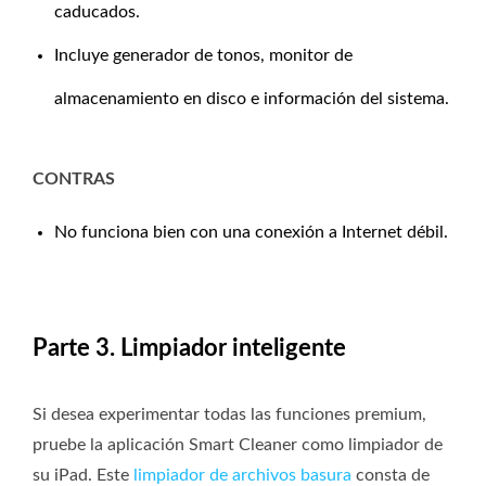
caducados.
Incluye generador de tonos, monitor de
almacenamiento en disco e información del sistema.
CONTRAS
No funciona bien con una conexión a Internet débil.
Parte 3. Limpiador inteligente
Si desea experimentar todas las funciones premium,
pruebe la aplicación Smart Cleaner como limpiador de
su iPad. Este
limpiador de archivos basura
consta de