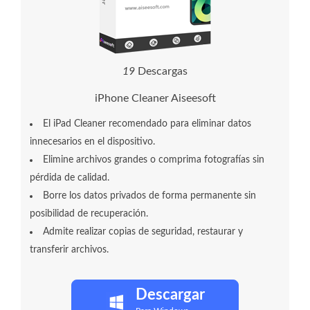
1
9
Descargas
iPhone Cleaner Aiseesoft
El iPad Cleaner recomendado para eliminar datos
innecesarios en el dispositivo.
Elimine archivos grandes o comprima fotografías sin
pérdida de calidad.
Borre los datos privados de forma permanente sin
posibilidad de recuperación.
Admite realizar copias de seguridad, restaurar y
transferir archivos.
Descargar