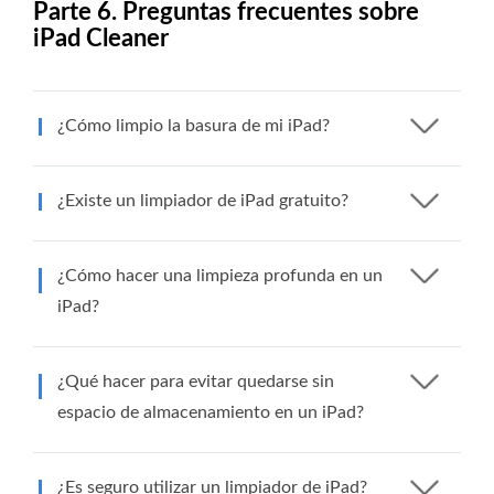
Parte 6. Preguntas frecuentes sobre
iPad Cleaner
¿Cómo limpio la basura de mi iPad?
¿Existe un limpiador de iPad gratuito?
¿Cómo hacer una limpieza profunda en un
iPad?
¿Qué hacer para evitar quedarse sin
espacio de almacenamiento en un iPad?
¿Es seguro utilizar un limpiador de iPad?