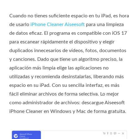
Cuando no tienes suficiente espacio en tu iPad, es hora
de usarlo
iPhone Cleaner Aiseesoft
para una limpieza
de datos eficaz. El programa es compatible con iOS 17
para escanear rápidamente el dispositivo y elegir
duplicados innecesarios de vídeos, fotos, documentos
y canciones. Dado que tiene un algoritmo preciso, la
aplicación más limpia elige las aplicaciones no
utilizadas y recomienda desinstalarlas, liberando más
espacio en su iPad. Con su sencilla interfaz, es más
fácil eliminar archivos de forma selectiva. Lo mejor
como administrador de archivos: descargue Aiseesoft
iPhone Cleaner en Windows y Mac de forma gratuita.