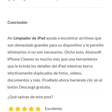
Conclusión
An
Limpiador de iPad
ayuda a encontrar archivos que
son demasiado grandes para su dispositivo y le permite
eliminarlos si no son necesarios. Dicho esto, Aisessoft
iPhone Cleaner es mucho más que una herramienta
que le brinda los detalles del iPad mientras borra
efectivamente duplicados de fotos, videos,
documentos y más. Pruébelo ahora haciendo clic en el
botón Descarga gratuita.
¿Qué opinas de este post?
Excelente