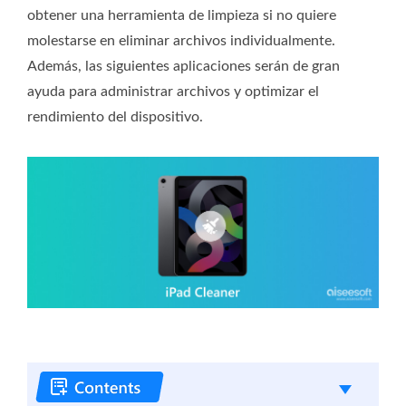
obtener una herramienta de limpieza si no quiere
molestarse en eliminar archivos individualmente.
Además, las siguientes aplicaciones serán de gran
ayuda para administrar archivos y optimizar el
rendimiento del dispositivo.