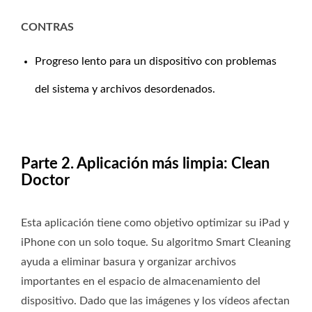
CONTRAS
Progreso lento para un dispositivo con problemas
del sistema y archivos desordenados.
Parte 2. Aplicación más limpia: Clean
Doctor
Esta aplicación tiene como objetivo optimizar su iPad y
iPhone con un solo toque. Su algoritmo Smart Cleaning
ayuda a eliminar basura y organizar archivos
importantes en el espacio de almacenamiento del
dispositivo. Dado que las imágenes y los vídeos afectan