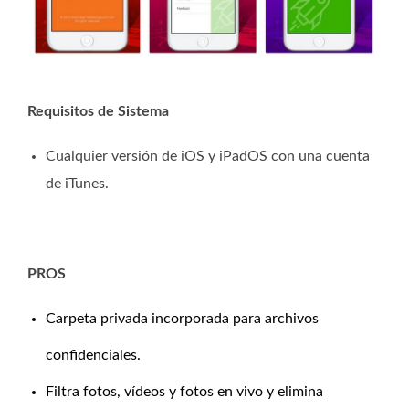
Requisitos de Sistema
Cualquier versión de iOS y iPadOS con una cuenta
de iTunes.
PROS
Carpeta privada incorporada para archivos
confidenciales.
Filtra fotos, vídeos y fotos en vivo y elimina