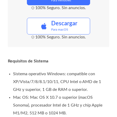
Para Windows
100% Seguro. Sin anuncios.
Descargar
Para macOS
100% Seguro. Sin anuncios.
Requisitos de Sistema
Sistema operativo Windows: compatible con
XP/Vista/7/8/8.1/10/11, CPU Intel o AMD de 1
GHz y superior, 1 GB de RAM o superior.
Mac OS: Mac OS X 10.7 o superior (macOS
Sonoma), procesador Intel de 1 GHz y chip Apple
M1/M2, 512 MB o 1024 MB.