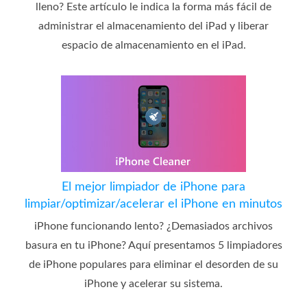
lleno? Este artículo le indica la forma más fácil de
administrar el almacenamiento del iPad y liberar
espacio de almacenamiento en el iPad.
El mejor limpiador de iPhone para
limpiar/optimizar/acelerar el iPhone en minutos
iPhone funcionando lento? ¿Demasiados archivos
basura en tu iPhone? Aquí presentamos 5 limpiadores
de iPhone populares para eliminar el desorden de su
iPhone y acelerar su sistema.