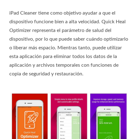
iPad Cleaner tiene como objetivo ayudar a que el
dispositivo funcione bien a alta velocidad. Quick Heal
Optimizer representa el parámetro de salud del
dispositivo, por lo que puede saber cuándo optimizarlo
o liberar más espacio. Mientras tanto, puede utilizar
esta aplicación para eliminar todos los datos de la
aplicación y archivos temporales con funciones de
copia de seguridad y restauración.