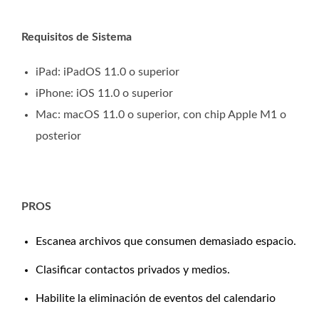
Requisitos de Sistema
iPad: iPadOS 11.0 o superior
iPhone: iOS 11.0 o superior
Mac: macOS 11.0 o superior, con chip Apple M1 o
posterior
PROS
Escanea archivos que consumen demasiado espacio.
Clasificar contactos privados y medios.
Habilite la eliminación de eventos del calendario