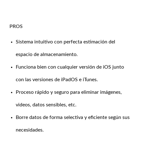
PROS
Sistema intuitivo con perfecta estimación del
espacio de almacenamiento.
Funciona bien con cualquier versión de iOS junto
con las versiones de iPadOS e iTunes.
Proceso rápido y seguro para eliminar imágenes,
videos, datos sensibles, etc.
Borre datos de forma selectiva y eficiente según sus
necesidades.