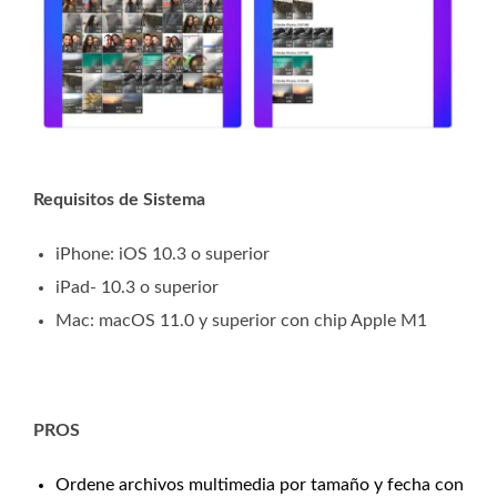
Requisitos de Sistema
iPhone: iOS 10.3 o superior
iPad- 10.3 o superior
Mac: macOS 11.0 y superior con chip Apple M1
PROS
Ordene archivos multimedia por tamaño y fecha con