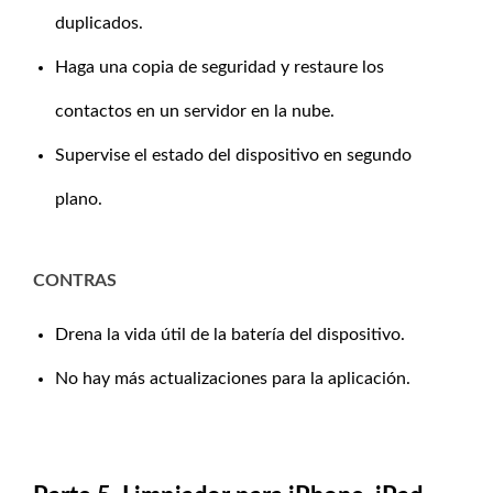
duplicados.
Haga una copia de seguridad y restaure los
contactos en un servidor en la nube.
Supervise el estado del dispositivo en segundo
plano.
CONTRAS
Drena la vida útil de la batería del dispositivo.
No hay más actualizaciones para la aplicación.