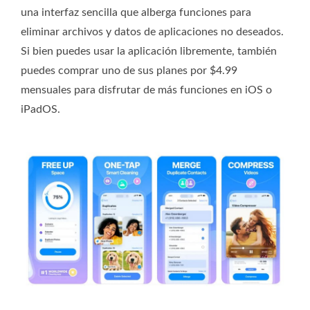
una interfaz sencilla que alberga funciones para
eliminar archivos y datos de aplicaciones no deseados.
Si bien puedes usar la aplicación libremente, también
puedes comprar uno de sus planes por $4.99
mensuales para disfrutar de más funciones en iOS o
iPadOS.