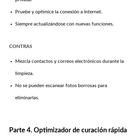
Pruebe y optimice la conexión a Internet.
Siempre actualizándose con nuevas funciones.
CONTRAS
Mezcla contactos y correos electrónicos durante la
limpieza.
No se pueden escanear fotos borrosas para
eliminarlas.
Parte 4. Optimizador de curación rápida