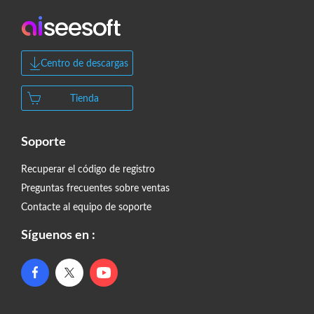
Centro de descargas
Tienda
Soporte
Recuperar el código de registro
Preguntas frecuentes sobre ventas
Contacte al equipo de soporte
Síguenos en :