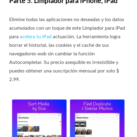
Parte 5. Limpiador para iPhone, iPad
Elimine todas las aplicaciones no deseadas y los datos
acumulados con un toque de este Limpiador para iPad
para
acelera tu iPad
actuación. La herramienta logra
borrar el historial, las cookies y el caché de sus
navegadores web sin cambiar la función
Autocompletar. Su precio asequible es irresistible y
puedes obtener una suscripción mensual por solo $
2.99.