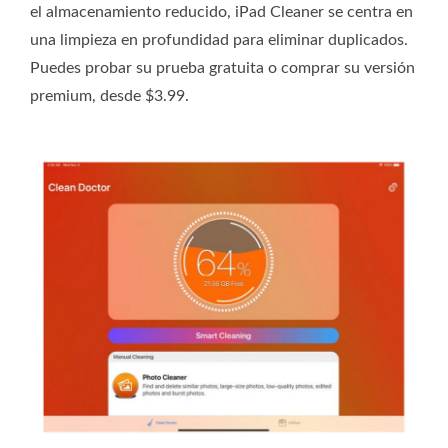
el almacenamiento reducido, iPad Cleaner se centra en
una limpieza en profundidad para eliminar duplicados.
Puedes probar su prueba gratuita o comprar su versión
premium, desde $3.99.