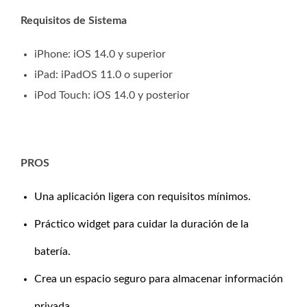
Requisitos de Sistema
iPhone: iOS 14.0 y superior
iPad: iPadOS 11.0 o superior
iPod Touch: iOS 14.0 y posterior
PROS
Una aplicación ligera con requisitos mínimos.
Práctico widget para cuidar la duración de la
batería.
Crea un espacio seguro para almacenar información
privada.