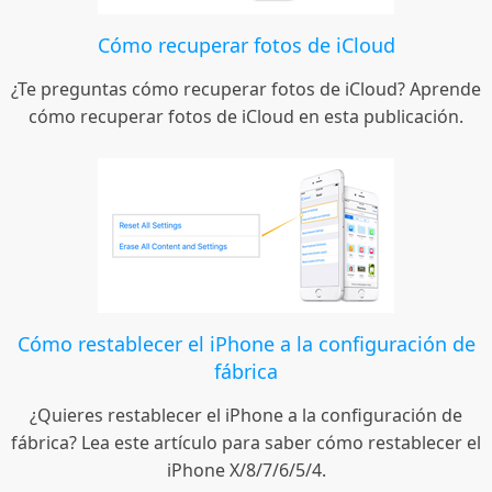
Cómo recuperar fotos de iCloud
¿Te preguntas cómo recuperar fotos de iCloud? Aprende
cómo recuperar fotos de iCloud en esta publicación.
Cómo restablecer el iPhone a la configuración de
fábrica
¿Quieres restablecer el iPhone a la configuración de
fábrica? Lea este artículo para saber cómo restablecer el
iPhone X/8/7/6/5/4.