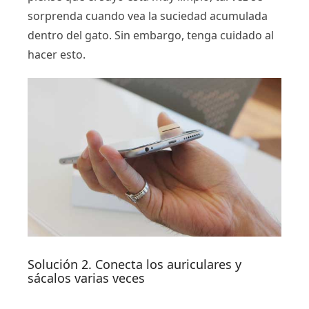
sorprenda cuando vea la suciedad acumulada
dentro del gato. Sin embargo, tenga cuidado al
hacer esto.
Solución 2. Conecta los auriculares y
sácalos varias veces