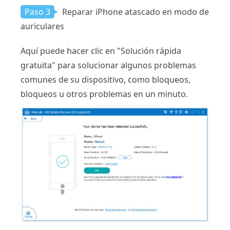
Paso 3
Reparar iPhone atascado en modo de
auriculares
Aquí puede hacer clic en "Solución rápida
gratuita" para solucionar algunos problemas
comunes de su dispositivo, como bloqueos,
bloqueos u otros problemas en un minuto.