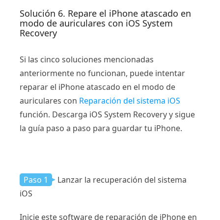
Solución 6. Repare el iPhone atascado en
modo de auriculares con iOS System
Recovery
Si las cinco soluciones mencionadas
anteriormente no funcionan, puede intentar
reparar el iPhone atascado en el modo de
auriculares con
Reparación del sistema iOS
función. Descarga iOS System Recovery y sigue
la guía paso a paso para guardar tu iPhone.
Paso 1
Lanzar la recuperación del sistema
iOS
Inicie este software de reparación de iPhone en