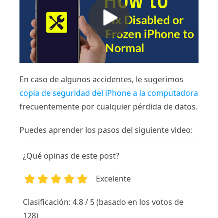
En caso de algunos accidentes, le sugerimos
copia de seguridad del iPhone a la computadora
frecuentemente por cualquier pérdida de datos.
Puedes aprender los pasos del siguiente video:
¿Qué opinas de este post?
Excelente
1
2
3
4
5
Clasificación: 4.8 / 5 (basado en los votos de
128)