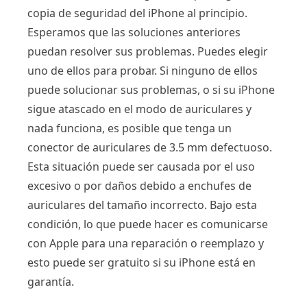
copia de seguridad del iPhone al principio.
Esperamos que las soluciones anteriores
puedan resolver sus problemas. Puedes elegir
uno de ellos para probar. Si ninguno de ellos
puede solucionar sus problemas, o si su iPhone
sigue atascado en el modo de auriculares y
nada funciona, es posible que tenga un
conector de auriculares de 3.5 mm defectuoso.
Esta situación puede ser causada por el uso
excesivo o por daños debido a enchufes de
auriculares del tamaño incorrecto. Bajo esta
condición, lo que puede hacer es comunicarse
con Apple para una reparación o reemplazo y
esto puede ser gratuito si su iPhone está en
garantía.