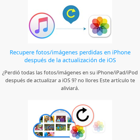
Recupere fotos/imágenes perdidas en iPhone
después de la actualización de iOS
¿Perdió todas las fotos/imágenes en su iPhone/iPad/iPod
después de actualizar a iOS 9? no llores Este artículo te
aliviará.