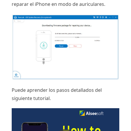
reparar el iPhone en modo de auriculares.
Puede aprender los pasos detallados del
siguiente tutorial.