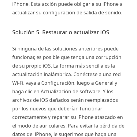
iPhone. Esta acción puede obligar a su iPhone a
actualizar su configuración de salida de sonido.
Solución 5. Restaurar o actualizar iOS
Si ninguna de las soluciones anteriores puede
funcionar, es posible que tenga una corrupción
de su propio iOS. La forma más sencilla es la
actualización inalámbrica. Conéctese a una red
Wi-Fi, vaya a Configuración, luego a General y
haga clic en Actualización de software. Y los
archivos de iOS dañados serán reemplazados
por los nuevos que deberían funcionar
correctamente y reparar su iPhone atascado en
el modo de auriculares. Para evitar la pérdida de
datos del iPhone, le sugerimos que haga una