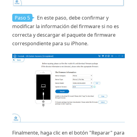
Paso 5
En este paso, debe confirmar y
modificar la información del firmware si no es
correcta y descargar el paquete de firmware
correspondiente para su iPhone.
Finalmente, haga clic en el botón "Reparar" para