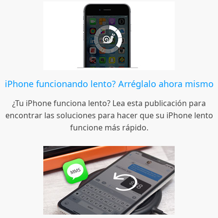
iPhone funcionando lento? Arréglalo ahora mismo
¿Tu iPhone funciona lento? Lea esta publicación para
encontrar las soluciones para hacer que su iPhone lento
funcione más rápido.