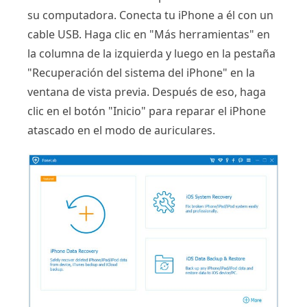
su computadora. Conecta tu iPhone a él con un
cable USB. Haga clic en "Más herramientas" en
la columna de la izquierda y luego en la pestaña
"Recuperación del sistema del iPhone" en la
ventana de vista previa. Después de eso, haga
clic en el botón "Inicio" para reparar el iPhone
atascado en el modo de auriculares.