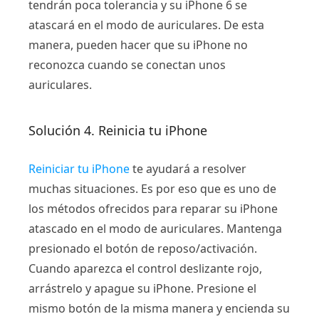
tendrán poca tolerancia y su iPhone 6 se
atascará en el modo de auriculares. De esta
manera, pueden hacer que su iPhone no
reconozca cuando se conectan unos
auriculares.
Solución 4. Reinicia tu iPhone
Reiniciar tu iPhone
te ayudará a resolver
muchas situaciones. Es por eso que es uno de
los métodos ofrecidos para reparar su iPhone
atascado en el modo de auriculares. Mantenga
presionado el botón de reposo/activación.
Cuando aparezca el control deslizante rojo,
arrástrelo y apague su iPhone. Presione el
mismo botón de la misma manera y encienda su