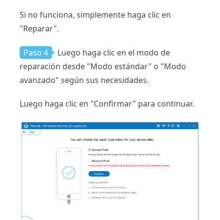
Si no funciona, simplemente haga clic en
"Reparar".
Paso 4
Luego haga clic en el modo de
reparación desde "Modo estándar" o "Modo
avanzado" según sus necesidades.
Luego haga clic en "Confirmar" para continuar.