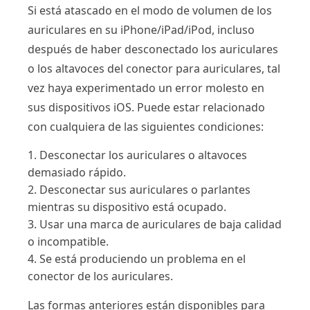
Si está atascado en el modo de volumen de los
auriculares en su iPhone/iPad/iPod, incluso
después de haber desconectado los auriculares
o los altavoces del conector para auriculares, tal
vez haya experimentado un error molesto en
sus dispositivos iOS. Puede estar relacionado
con cualquiera de las siguientes condiciones:
1. Desconectar los auriculares o altavoces
demasiado rápido.
2. Desconectar sus auriculares o parlantes
mientras su dispositivo está ocupado.
3. Usar una marca de auriculares de baja calidad
o incompatible.
4. Se está produciendo un problema en el
conector de los auriculares.
Las formas anteriores están disponibles para