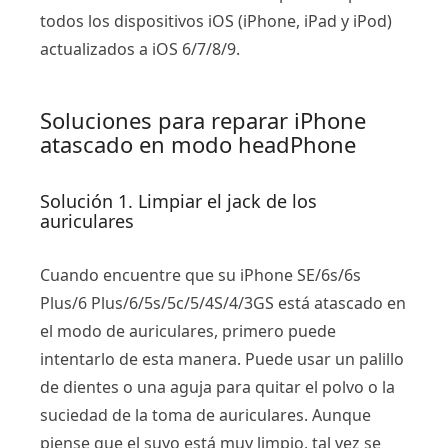
todos los dispositivos iOS (iPhone, iPad y iPod)
actualizados a iOS 6/7/8/9.
Soluciones para reparar iPhone
atascado en modo headPhone
Solución 1. Limpiar el jack de los
auriculares
Cuando encuentre que su iPhone SE/6s/6s
Plus/6 Plus/6/5s/5c/5/4S/4/3GS está atascado en
el modo de auriculares, primero puede
intentarlo de esta manera. Puede usar un palillo
de dientes o una aguja para quitar el polvo o la
suciedad de la toma de auriculares. Aunque
piense que el suyo está muy limpio, tal vez se