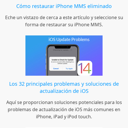
Cómo restaurar iPhone MMS eliminado
Eche un vistazo de cerca a este artículo y seleccione su
forma de restaurar su iPhone MMS.
Los 32 principales problemas y soluciones de
actualización de iOS
Aquí se proporcionan soluciones potenciales para los
problemas de actualización de iOS más comunes en
iPhone, iPad y iPod touch.