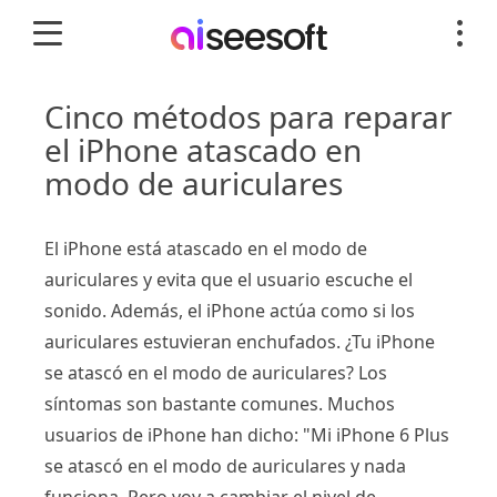
Cinco métodos para reparar
el iPhone atascado en
modo de auriculares
El iPhone está atascado en el modo de
auriculares y evita que el usuario escuche el
sonido. Además, el iPhone actúa como si los
auriculares estuvieran enchufados. ¿Tu iPhone
se atascó en el modo de auriculares? Los
síntomas son bastante comunes. Muchos
usuarios de iPhone han dicho: "Mi iPhone 6 Plus
se atascó en el modo de auriculares y nada