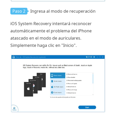
Paso 2
Ingresa al modo de recuperación
iOS System Recovery intentará reconocer
automáticamente el problema del iPhone
atascado en el modo de auriculares.
Simplemente haga clic en "Inicio".