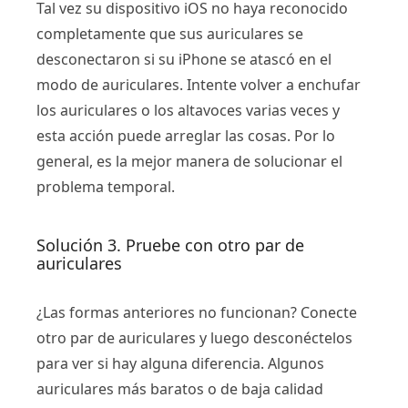
Tal vez su dispositivo iOS no haya reconocido
completamente que sus auriculares se
desconectaron si su iPhone se atascó en el
modo de auriculares. Intente volver a enchufar
los auriculares o los altavoces varias veces y
esta acción puede arreglar las cosas. Por lo
general, es la mejor manera de solucionar el
problema temporal.
Solución 3. Pruebe con otro par de
auriculares
¿Las formas anteriores no funcionan? Conecte
otro par de auriculares y luego desconéctelos
para ver si hay alguna diferencia. Algunos
auriculares más baratos o de baja calidad