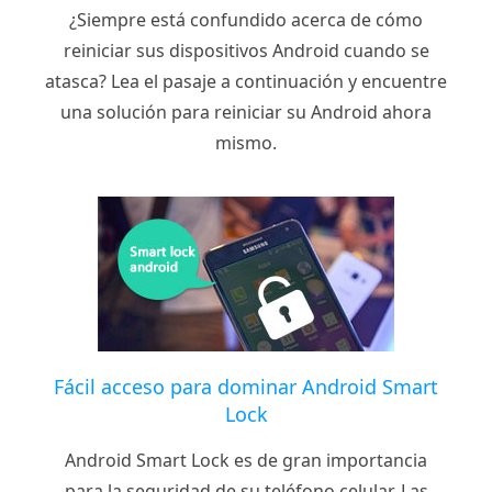
¿Siempre está confundido acerca de cómo
reiniciar sus dispositivos Android cuando se
atasca? Lea el pasaje a continuación y encuentre
una solución para reiniciar su Android ahora
mismo.
Fácil acceso para dominar Android Smart
Lock
Android Smart Lock es de gran importancia
para la seguridad de su teléfono celular. Las