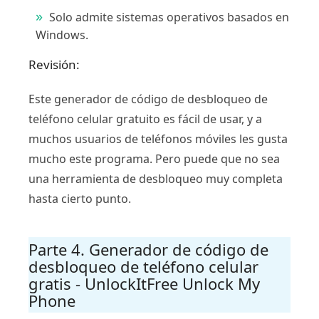
Solo admite sistemas operativos basados ​​en
Windows.
Revisión:
Este generador de código de desbloqueo de
teléfono celular gratuito es fácil de usar, y a
muchos usuarios de teléfonos móviles les gusta
mucho este programa. Pero puede que no sea
una herramienta de desbloqueo muy completa
hasta cierto punto.
Parte 4. Generador de código de
desbloqueo de teléfono celular
gratis - UnlockItFree Unlock My
Phone