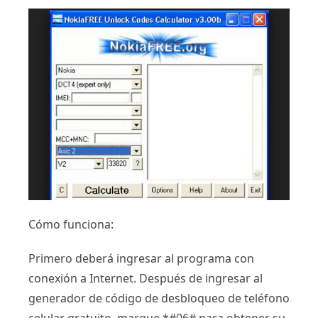
Cómo funciona:
Primero deberá ingresar al programa con
conexión a Internet. Después de ingresar al
generador de código de desbloqueo de teléfono
celular gratuito, marque *#06# para obtener su