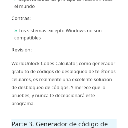
el mundo
Contras:
Los sistemas excepto Windows no son
compatibles
Revisión:
WorldUnlock Codes Calculator, como generador
gratuito de códigos de desbloqueo de teléfonos
celulares, es realmente una excelente solución
de desbloqueo de códigos. Y merece que lo
pruebes, y nunca te decepcionará este
programa.
Parte 3. Generador de código de