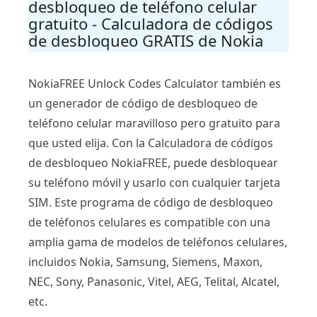
desbloqueo de teléfono celular
gratuito - Calculadora de códigos
de desbloqueo GRATIS de Nokia
NokiaFREE Unlock Codes Calculator también es
un generador de código de desbloqueo de
teléfono celular maravilloso pero gratuito para
que usted elija. Con la Calculadora de códigos
de desbloqueo NokiaFREE, puede desbloquear
su teléfono móvil y usarlo con cualquier tarjeta
SIM. Este programa de código de desbloqueo
de teléfonos celulares es compatible con una
amplia gama de modelos de teléfonos celulares,
incluidos Nokia, Samsung, Siemens, Maxon,
NEC, Sony, Panasonic, Vitel, AEG, Telital, Alcatel,
etc.