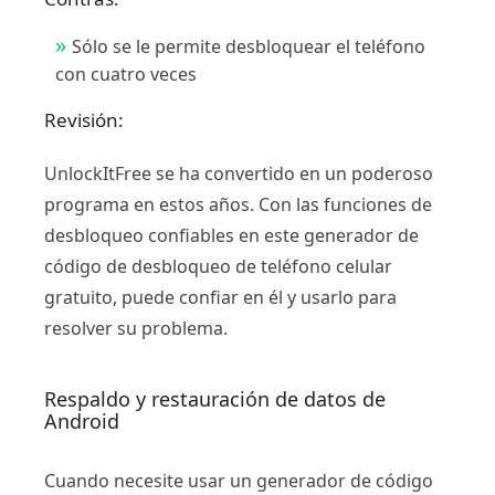
Sólo se le permite desbloquear el teléfono
con cuatro veces
Revisión:
UnlockItFree se ha convertido en un poderoso
programa en estos años. Con las funciones de
desbloqueo confiables en este generador de
código de desbloqueo de teléfono celular
gratuito, puede confiar en él y usarlo para
resolver su problema.
Respaldo y restauración de datos de
Android
Cuando necesite usar un generador de código