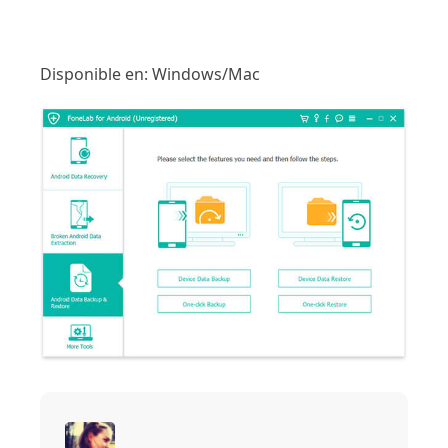
Disponible en: Windows/Mac