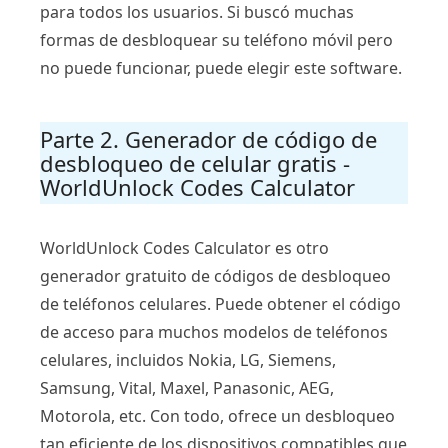
para todos los usuarios. Si buscó muchas
formas de desbloquear su teléfono móvil pero
no puede funcionar, puede elegir este software.
Parte 2. Generador de código de
desbloqueo de celular gratis -
WorldUnlock Codes Calculator
WorldUnlock Codes Calculator es otro
generador gratuito de códigos de desbloqueo
de teléfonos celulares. Puede obtener el código
de acceso para muchos modelos de teléfonos
celulares, incluidos Nokia, LG, Siemens,
Samsung, Vital, Maxel, Panasonic, AEG,
Motorola, etc. Con todo, ofrece un desbloqueo
tan eficiente de los dispositivos compatibles que