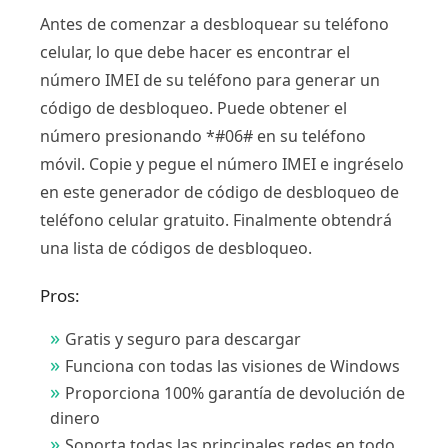
Antes de comenzar a desbloquear su teléfono
celular, lo que debe hacer es encontrar el
número IMEI de su teléfono para generar un
código de desbloqueo. Puede obtener el
número presionando *#06# en su teléfono
móvil. Copie y pegue el número IMEI e ingréselo
en este generador de código de desbloqueo de
teléfono celular gratuito. Finalmente obtendrá
una lista de códigos de desbloqueo.
Pros:
Gratis y seguro para descargar
Funciona con todas las visiones de Windows
Proporciona 100% garantía de devolución de
dinero
Soporta todas las principales redes en todo