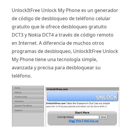
UnlockItFree Unlock My Phone es un generador
de código de desbloqueo de teléfono celular
gratuito que le ofrece desbloqueo gratuito
DCT3 y Nokia DCT4 a través de código remoto
en Internet. A diferencia de muchos otros
programas de desbloqueo, UnlockItFree Unlock
My Phone tiene una tecnología simple,
avanzada y precisa para desbloquear su
teléfono.