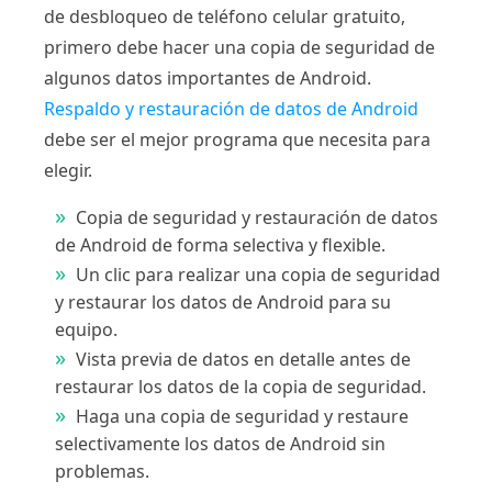
de desbloqueo de teléfono celular gratuito,
primero debe hacer una copia de seguridad de
algunos datos importantes de Android.
Respaldo y restauración de datos de Android
debe ser el mejor programa que necesita para
elegir.
Copia de seguridad y restauración de datos
de Android de forma selectiva y flexible.
Un clic para realizar una copia de seguridad
y restaurar los datos de Android para su
equipo.
Vista previa de datos en detalle antes de
restaurar los datos de la copia de seguridad.
Haga una copia de seguridad y restaure
selectivamente los datos de Android sin
problemas.