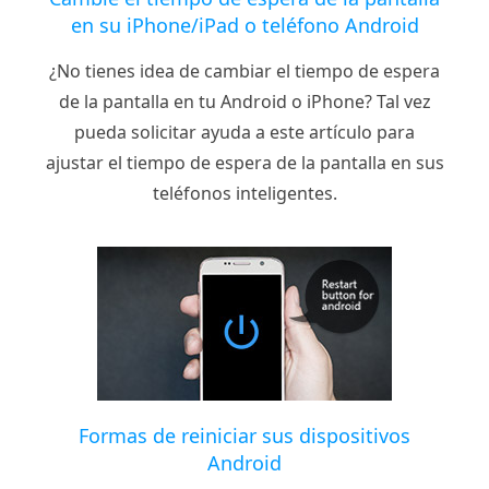
en su iPhone/iPad o teléfono Android
¿No tienes idea de cambiar el tiempo de espera
de la pantalla en tu Android o iPhone? Tal vez
pueda solicitar ayuda a este artículo para
ajustar el tiempo de espera de la pantalla en sus
teléfonos inteligentes.
Formas de reiniciar sus dispositivos
Android