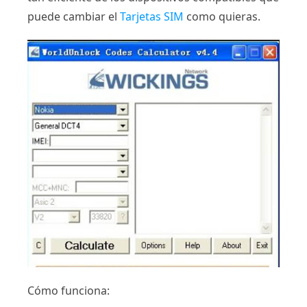
puede cambiar el
Tarjetas SIM
como quieras.
Cómo funciona: