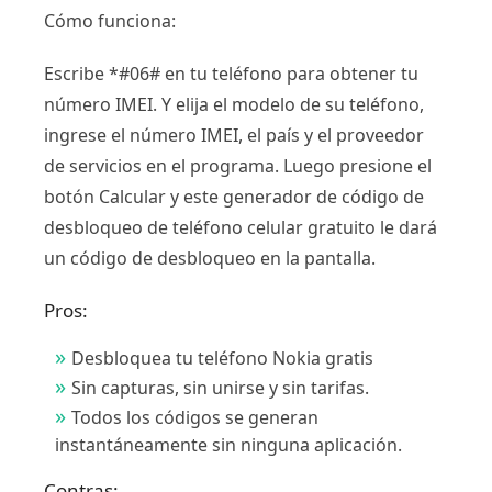
Cómo funciona:
Escribe *#06# en tu teléfono para obtener tu
número IMEI. Y elija el modelo de su teléfono,
ingrese el número IMEI, el país y el proveedor
de servicios en el programa. Luego presione el
botón Calcular y este generador de código de
desbloqueo de teléfono celular gratuito le dará
un código de desbloqueo en la pantalla.
Pros:
Desbloquea tu teléfono Nokia gratis
Sin capturas, sin unirse y sin tarifas.
Todos los códigos se generan
instantáneamente sin ninguna aplicación.
Contras: