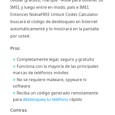
IMEI, y luego entre en modo, país e IMEI.
Entonces NokiaFREE Unlock Codes Calculator
buscará el código de desbloqueo en Internet
automáticamente y lo mostrará en la pantalla
por usted.
Pros:
Completamente legal, seguro y gratuito
Funciona con la mayoría de las principales
marcas de teléfonos móviles
No se requiere malware, spyware ni
software
Reciba un código generado remotamente
para
desbloquea tu teléfono
rápido
Contras: