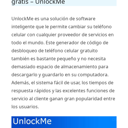
gratis – UnlockMe
UnlockMe es una solución de software
inteligente que le permite cambiar su teléfono
celular con cualquier proveedor de servicios en
todo el mundo. Este generador de código de
desbloqueo de teléfono celular gratuito
también es bastante pequeño y no necesita
demasiado espacio de almacenamiento para
descargarlo y guardarlo en su computadora.
Además, el sistema fácil de usar, los tiempos de
respuesta rápidos y las excelentes funciones de
servicio al cliente ganan gran popularidad entre
los usuarios.