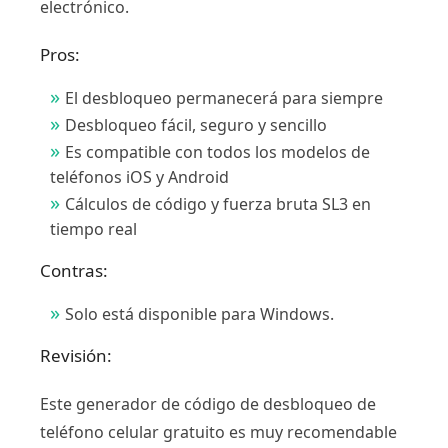
electrónico.
Pros:
El desbloqueo permanecerá para siempre
Desbloqueo fácil, seguro y sencillo
Es compatible con todos los modelos de
teléfonos iOS y Android
Cálculos de código y fuerza bruta SL3 en
tiempo real
Contras:
Solo está disponible para Windows.
Revisión:
Este generador de código de desbloqueo de
teléfono celular gratuito es muy recomendable