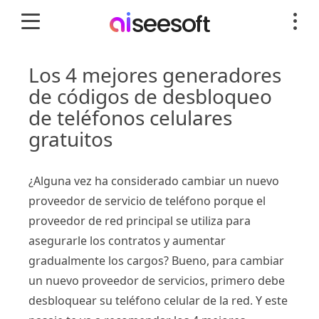
Los 4 mejores generadores
de códigos de desbloqueo
de teléfonos celulares
gratuitos
¿Alguna vez ha considerado cambiar un nuevo
proveedor de servicio de teléfono porque el
proveedor de red principal se utiliza para
asegurarle los contratos y aumentar
gradualmente los cargos? Bueno, para cambiar
un nuevo proveedor de servicios, primero debe
desbloquear su teléfono celular de la red. Y este