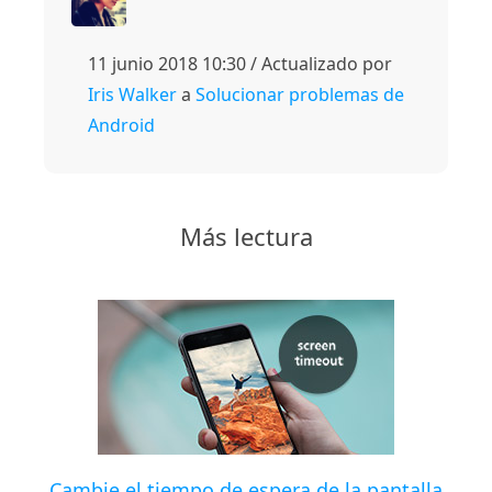
11 junio 2018 10:30 / Actualizado por
Iris Walker
a
Solucionar problemas de
Android
Más lectura
Cambie el tiempo de espera de la pantalla