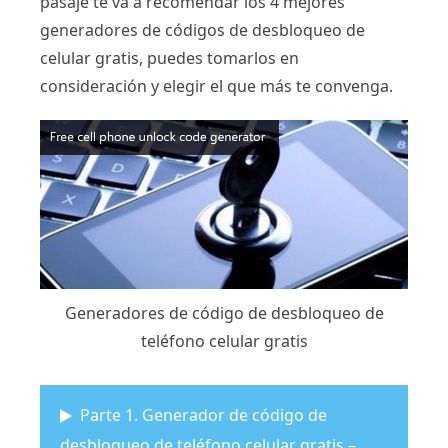
pasaje te va a recomendar los 4 mejores
generadores de códigos de desbloqueo de
celular gratis, puedes tomarlos en
consideración y elegir el que más te convenga.
Generadores de código de desbloqueo de
teléfono celular gratis
Parte 1. Generador de código de
desbloqueo de teléfono celular gratis –