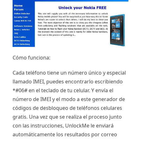
Cómo funciona:
Cada teléfono tiene un número único y especial
llamado IMEI, puedes encontrarlo escribiendo
*#06# en el teclado de tu celular. Y envía el
número de IMEI y el modo a este generador de
códigos de desbloqueo de teléfonos celulares
gratis. Una vez que se realiza el proceso junto
con las instrucciones, UnlockMe le enviará
automáticamente los resultados por correo