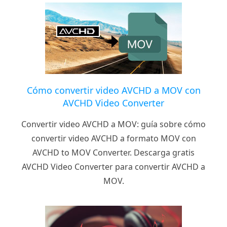
Cómo convertir video AVCHD a MOV con
AVCHD Video Converter
Convertir video AVCHD a MOV: guía sobre cómo
convertir video AVCHD a formato MOV con
AVCHD to MOV Converter. Descarga gratis
AVCHD Video Converter para convertir AVCHD a
MOV.