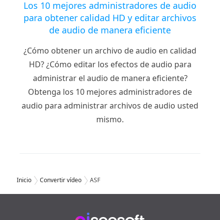
Los 10 mejores administradores de audio
para obtener calidad HD y editar archivos
de audio de manera eficiente
¿Cómo obtener un archivo de audio en calidad
HD? ¿Cómo editar los efectos de audio para
administrar el audio de manera eficiente?
Obtenga los 10 mejores administradores de
audio para administrar archivos de audio usted
mismo.
Inicio
Convertir vídeo
ASF