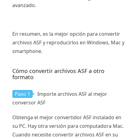
avanzado.
En resumen, es la mejor opción para convertir
archivos ASF y reproducirlos en Windows, Mac y
smartphone.
Cómo convertir archivos ASF a otro
formato
Paso 1
Importe archivos ASF al mejor
conversor ASF
Obtenga el mejor convertidor ASF instalado en
su PC. Hay otra versión para computadora Mac.
Cuando necesite convertir archivos ASF en su