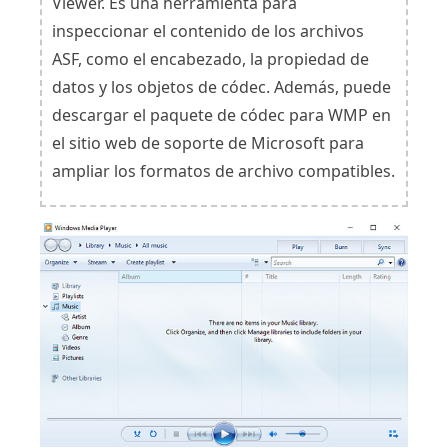
Viewer. Es una herramienta para
inspeccionar el contenido de los archivos
ASF, como el encabezado, la propiedad de
datos y los objetos de códec. Además, puede
descargar el paquete de códec para WMP en
el sitio web de soporte de Microsoft para
ampliar los formatos de archivo compatibles.