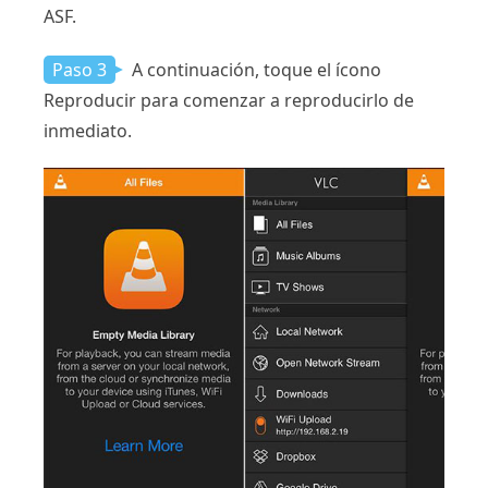
ASF.
Paso 3
A continuación, toque el ícono
Reproducir para comenzar a reproducirlo de
inmediato.