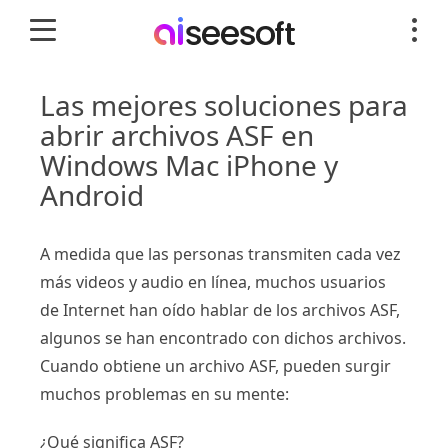
Las mejores soluciones para
abrir archivos ASF en
Windows Mac iPhone y
Android
A medida que las personas transmiten cada vez
más videos y audio en línea, muchos usuarios
de Internet han oído hablar de los archivos ASF,
algunos se han encontrado con dichos archivos.
Cuando obtiene un archivo ASF, pueden surgir
muchos problemas en su mente:
¿Qué significa ASF?