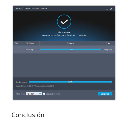
Conclusión