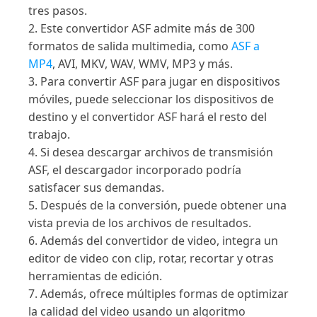
tres pasos.
2. Este convertidor ASF admite más de 300
formatos de salida multimedia, como
ASF a
MP4
, AVI, MKV, WAV, WMV, MP3 y más.
3. Para convertir ASF para jugar en dispositivos
móviles, puede seleccionar los dispositivos de
destino y el convertidor ASF hará el resto del
trabajo.
4. Si desea descargar archivos de transmisión
ASF, el descargador incorporado podría
satisfacer sus demandas.
5. Después de la conversión, puede obtener una
vista previa de los archivos de resultados.
6. Además del convertidor de video, integra un
editor de video con clip, rotar, recortar y otras
herramientas de edición.
7. Además, ofrece múltiples formas de optimizar
la calidad del video usando un algoritmo