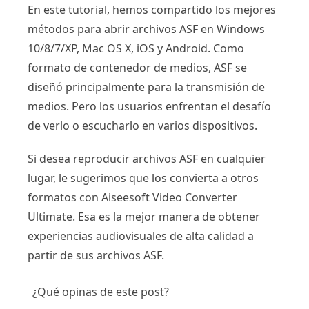
En este tutorial, hemos compartido los mejores
métodos para abrir archivos ASF en Windows
10/8/7/XP, Mac OS X, iOS y Android. Como
formato de contenedor de medios, ASF se
diseñó principalmente para la transmisión de
medios. Pero los usuarios enfrentan el desafío
de verlo o escucharlo en varios dispositivos.
Si desea reproducir archivos ASF en cualquier
lugar, le sugerimos que los convierta a otros
formatos con Aiseesoft Video Converter
Ultimate. Esa es la mejor manera de obtener
experiencias audiovisuales de alta calidad a
partir de sus archivos ASF.
¿Qué opinas de este post?