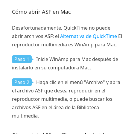
Cómo abrir ASF en Mac
Desafortunadamente, QuickTime no puede
abrir archivos ASF; el
Alternativa de QuickTime
El
reproductor multimedia es WinAmp para Mac.
Paso 1
Inicie WinAmp para Mac después de
instalarlo en su computadora Mac.
Paso 2
Haga clic en el menú "Archivo" y abra
el archivo ASF que desea reproducir en el
reproductor multimedia, o puede buscar los
archivos ASF en el área de la Biblioteca
multimedia.