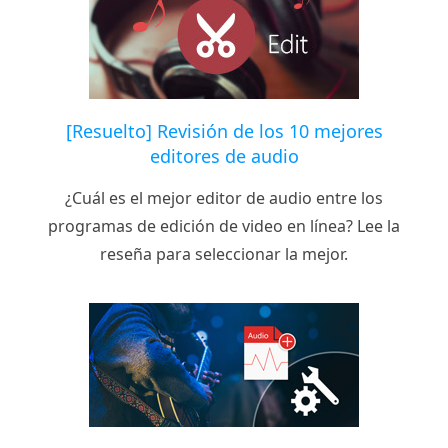
[Resuelto] Revisión de los 10 mejores
editores de audio
¿Cuál es el mejor editor de audio entre los
programas de edición de video en línea? Lee la
reseña para seleccionar la mejor.