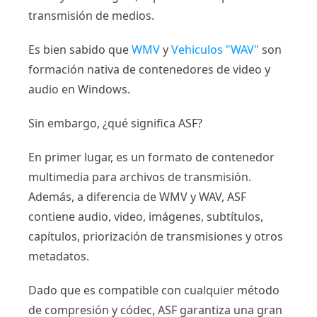
transmisión de medios.
Es bien sabido que
WMV
y
Vehiculos "WAV"
son
formación nativa de contenedores de video y
audio en Windows.
Sin embargo, ¿qué significa ASF?
En primer lugar, es un formato de contenedor
multimedia para archivos de transmisión.
Además, a diferencia de WMV y WAV, ASF
contiene audio, video, imágenes, subtítulos,
capítulos, priorización de transmisiones y otros
metadatos.
Dado que es compatible con cualquier método
de compresión y códec, ASF garantiza una gran