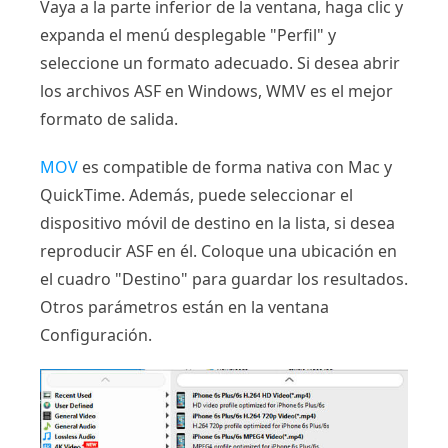
Vaya a la parte inferior de la ventana, haga clic y
expanda el menú desplegable "Perfil" y
seleccione un formato adecuado. Si desea abrir
los archivos ASF en Windows, WMV es el mejor
formato de salida.
MOV
es compatible de forma nativa con Mac y
QuickTime. Además, puede seleccionar el
dispositivo móvil de destino en la lista, si desea
reproducir ASF en él. Coloque una ubicación en
el cuadro "Destino" para guardar los resultados.
Otros parámetros están en la ventana
Configuración.