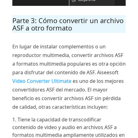
Parte 3: Cómo convertir un archivo
ASF a otro formato
En lugar de instalar complementos o un
reproductor multimedia, convertir archivos ASF
a formatos multimedia populares es otra opción
para disfrutar del contenido de ASF. Aiseesoft
Video Converter Ultimate
es uno de los mejores
convertidores ASF del mercado. El mayor
beneficio es convertir archivos ASF sin pérdida
de calidad, otras características incluyen:
1. Tiene la capacidad de transcodificar
contenido de video y audio en archivos ASF a
formatos multimedia ampliamente utilizados en