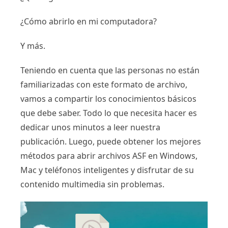
¿Cómo abrirlo en mi computadora?
Y más.
Teniendo en cuenta que las personas no están
familiarizadas con este formato de archivo,
vamos a compartir los conocimientos básicos
que debe saber. Todo lo que necesita hacer es
dedicar unos minutos a leer nuestra
publicación. Luego, puede obtener los mejores
métodos para abrir archivos ASF en Windows,
Mac y teléfonos inteligentes y disfrutar de su
contenido multimedia sin problemas.