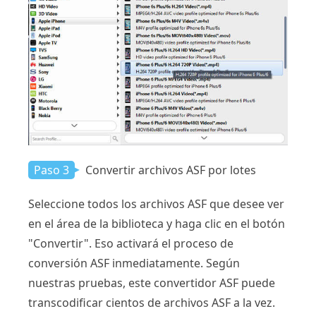
Paso 3
Convertir archivos ASF por lotes
Seleccione todos los archivos ASF que desee ver
en el área de la biblioteca y haga clic en el botón
"Convertir". Eso activará el proceso de
conversión ASF inmediatamente. Según
nuestras pruebas, este convertidor ASF puede
transcodificar cientos de archivos ASF a la vez.