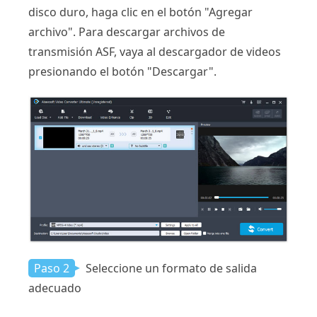
disco duro, haga clic en el botón "Agregar
archivo". Para descargar archivos de
transmisión ASF, vaya al descargador de videos
presionando el botón "Descargar".
Paso 2
Seleccione un formato de salida
adecuado