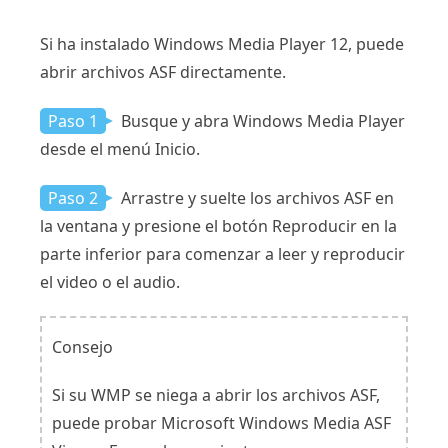
Si ha instalado Windows Media Player 12, puede
abrir archivos ASF directamente.
Paso 1
Busque y abra Windows Media Player
desde el menú Inicio.
Paso 2
Arrastre y suelte los archivos ASF en
la ventana y presione el botón Reproducir en la
parte inferior para comenzar a leer y reproducir
el video o el audio.
Consejo
Si su WMP se niega a abrir los archivos ASF,
puede probar Microsoft Windows Media ASF