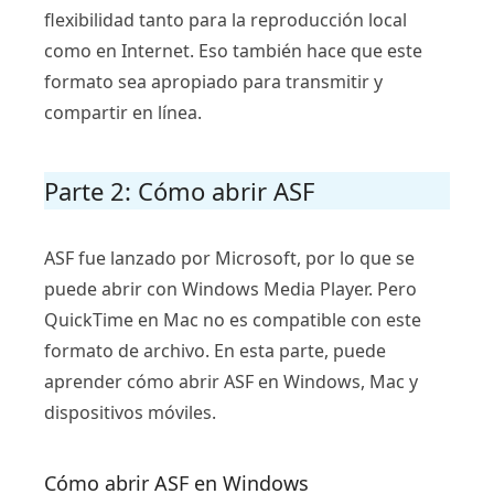
flexibilidad tanto para la reproducción local
como en Internet. Eso también hace que este
formato sea apropiado para transmitir y
compartir en línea.
Parte 2: Cómo abrir ASF
ASF fue lanzado por Microsoft, por lo que se
puede abrir con Windows Media Player. Pero
QuickTime en Mac no es compatible con este
formato de archivo. En esta parte, puede
aprender cómo abrir ASF en Windows, Mac y
dispositivos móviles.
Cómo abrir ASF en Windows