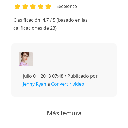
Excelente
1
2
3
4
5
Clasificación: 4.7 / 5 (basado en las
calificaciones de 23)
julio 01, 2018 07:48 / Publicado por
Jenny Ryan
a
Convertir vídeo
Más lectura