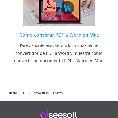
Cómo convertir PDF a Word en Mac
Este artículo presenta a los usuarios un
convertidor de PDF a Word y muestra cómo
convertir un documento PDF a Word en Mac.
Inicio
PDF
Convertir PDF a texto