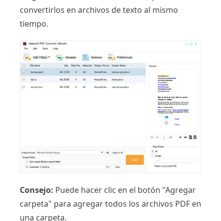
convertirlos en archivos de texto al mismo
tiempo.
Consejo:
Puede hacer clic en el botón "Agregar
carpeta" para agregar todos los archivos PDF en
una carpeta.