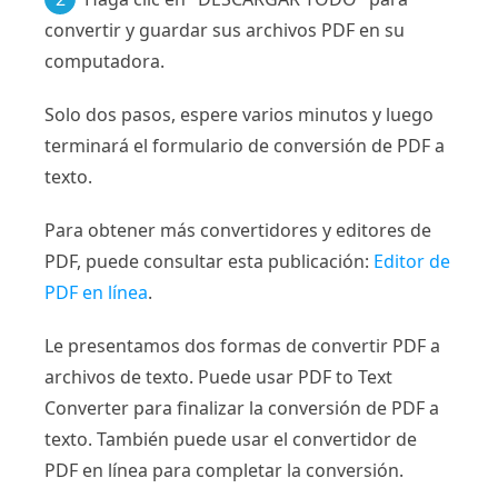
convertir y guardar sus archivos PDF en su
computadora.
Solo dos pasos, espere varios minutos y luego
terminará el formulario de conversión de PDF a
texto.
Para obtener más convertidores y editores de
PDF, puede consultar esta publicación:
Editor de
PDF en línea
.
Le presentamos dos formas de convertir PDF a
archivos de texto. Puede usar PDF to Text
Converter para finalizar la conversión de PDF a
texto. También puede usar el convertidor de
PDF en línea para completar la conversión.