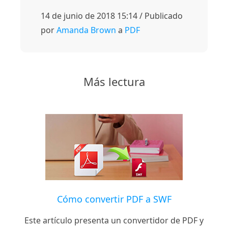
14 de junio de 2018 15:14 / Publicado
por
Amanda Brown
a
PDF
Más lectura
Cómo convertir PDF a SWF
Este artículo presenta un convertidor de PDF y