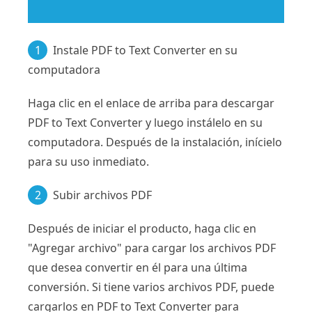
1
Instale PDF to Text Converter en su
computadora
Haga clic en el enlace de arriba para descargar
PDF to Text Converter y luego instálelo en su
computadora. Después de la instalación, inícielo
para su uso inmediato.
2
Subir archivos PDF
Después de iniciar el producto, haga clic en
"Agregar archivo" para cargar los archivos PDF
que desea convertir en él para una última
conversión. Si tiene varios archivos PDF, puede
cargarlos en PDF to Text Converter para