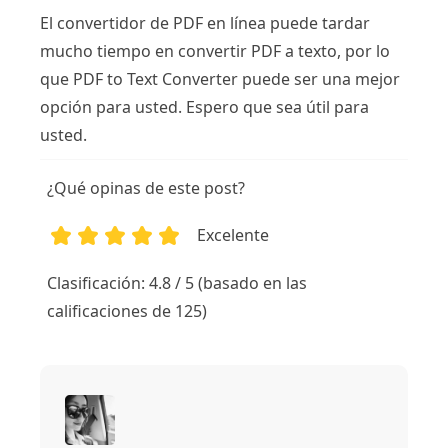
El convertidor de PDF en línea puede tardar
mucho tiempo en convertir PDF a texto, por lo
que PDF to Text Converter puede ser una mejor
opción para usted. Espero que sea útil para
usted.
¿Qué opinas de este post?
Excelente
1
2
3
4
5
Clasificación: 4.8 / 5 (basado en las
calificaciones de 125)