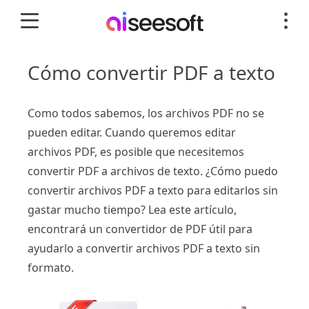
Cómo convertir PDF a texto
Como todos sabemos, los archivos PDF no se
pueden editar. Cuando queremos editar
archivos PDF, es posible que necesitemos
convertir PDF a archivos de texto. ¿Cómo puedo
convertir archivos PDF a texto para editarlos sin
gastar mucho tiempo? Lea este artículo,
encontrará un convertidor de PDF útil para
ayudarlo a convertir archivos PDF a texto sin
formato.