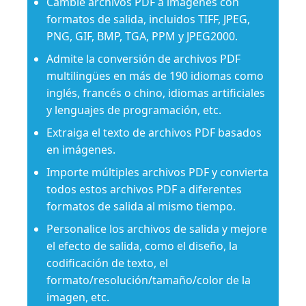
Cambie archivos PDF a imágenes con
formatos de salida, incluidos TIFF, JPEG,
PNG, GIF, BMP, TGA, PPM y JPEG2000.
Admite la conversión de archivos PDF
multilingües en más de 190 idiomas como
inglés, francés o chino, idiomas artificiales
y lenguajes de programación, etc.
Extraiga el texto de archivos PDF basados ​​
en imágenes.
Importe múltiples archivos PDF y convierta
todos estos archivos PDF a diferentes
formatos de salida al mismo tiempo.
Personalice los archivos de salida y mejore
el efecto de salida, como el diseño, la
codificación de texto, el
formato/resolución/tamaño/color de la
imagen, etc.