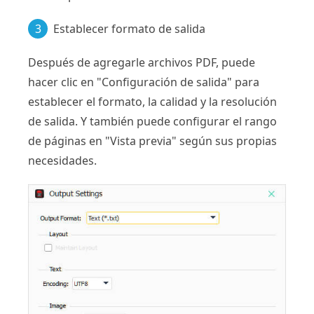
3
Establecer formato de salida
Después de agregarle archivos PDF, puede
hacer clic en "Configuración de salida" para
establecer el formato, la calidad y la resolución
de salida. Y también puede configurar el rango
de páginas en "Vista previa" según sus propias
necesidades.