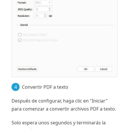
4
Convertir PDF a texto
Después de configurar, haga clic en "Iniciar"
para comenzar a convertir archivos PDF a texto.
Solo espera unos segundos y terminarás la