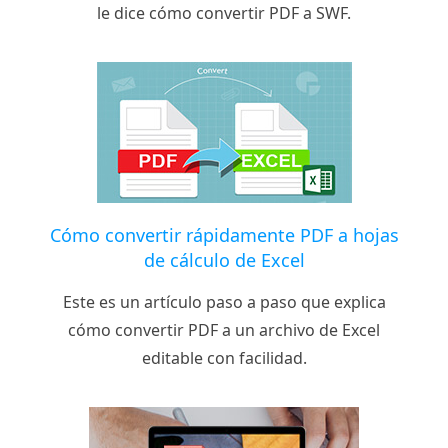
le dice cómo convertir PDF a SWF.
Cómo convertir rápidamente PDF a hojas
de cálculo de Excel
Este es un artículo paso a paso que explica
cómo convertir PDF a un archivo de Excel
editable con facilidad.