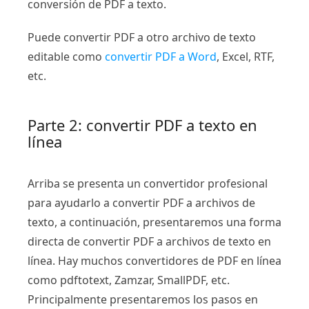
conversión de PDF a texto.
Puede convertir PDF a otro archivo de texto
editable como
convertir PDF a Word
, Excel, RTF,
etc.
Parte 2: convertir PDF a texto en
línea
Arriba se presenta un convertidor profesional
para ayudarlo a convertir PDF a archivos de
texto, a continuación, presentaremos una forma
directa de convertir PDF a archivos de texto en
línea. Hay muchos convertidores de PDF en línea
como pdftotext, Zamzar, SmallPDF, etc.
Principalmente presentaremos los pasos en