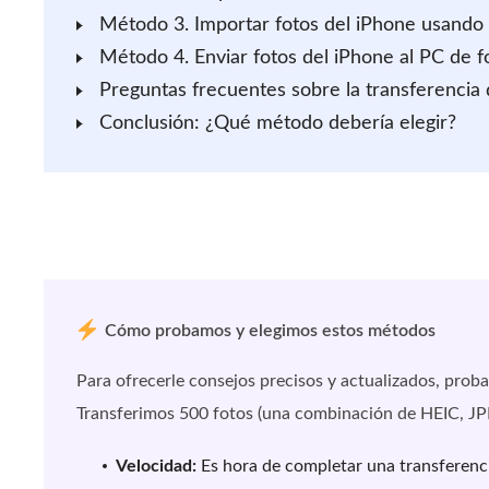
Método 3. Importar fotos del iPhone usando 
Método 4. Enviar fotos del iPhone al PC de f
Preguntas frecuentes sobre la transferencia 
Conclusión: ¿Qué método debería elegir?
Cómo probamos y elegimos estos métodos
Para ofrecerle consejos precisos y actualizados, p
Transferimos 500 fotos (una combinación de HEIC, JP
Velocidad:
Es hora de completar una transferenc