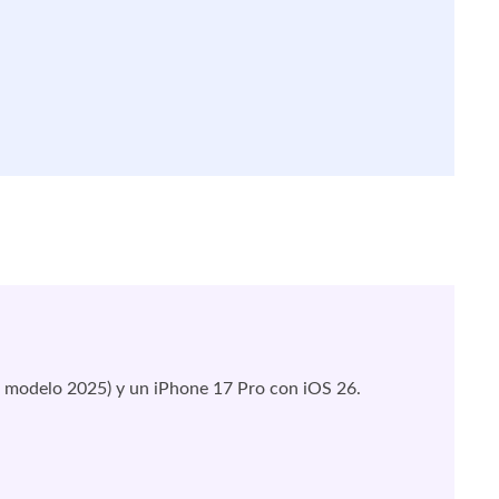
 modelo 2025) y un iPhone 17 Pro con iOS 26.