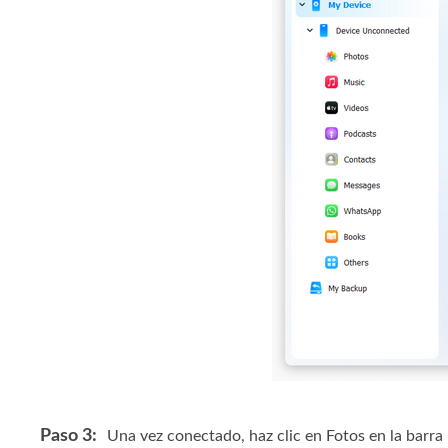
Paso 3:
Una vez conectado, haz clic en Fotos en la barra 