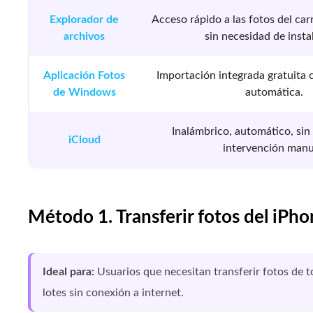
Explorador de
Acceso rápido a las fotos del car
archivos
sin necesidad de insta
Aplicación Fotos
Importación integrada gratuita 
de Windows
automática.
Inalámbrico, automático, sin
iCloud
intervención manu
Método 1. Transferir fotos del iPho
Ideal para:
Usuarios que necesitan transferir fotos de 
lotes sin conexión a internet.