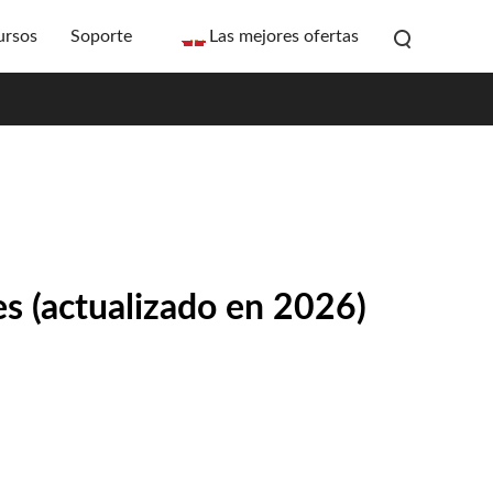
ursos
Soporte
Las mejores ofertas
es (actualizado en 2026)