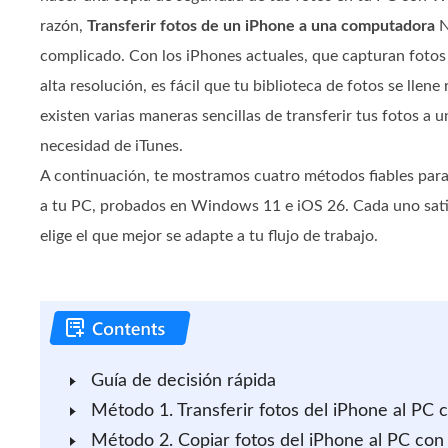
razón,
Transferir fotos de un iPhone a una computadora
N
complicado. Con los iPhones actuales, que capturan fotos
alta resolución, es fácil que tu biblioteca de fotos se llen
existen varias maneras sencillas de transferir tus fotos a
necesidad de iTunes.
A continuación, te mostramos cuatro métodos fiables para 
a tu PC, probados en Windows 11 e iOS 26. Cada uno sati
elige el que mejor se adapte a tu flujo de trabajo.
Guía de decisión rápida
Método 1. Transferir fotos del iPhone al PC 
Método 2. Copiar fotos del iPhone al PC con