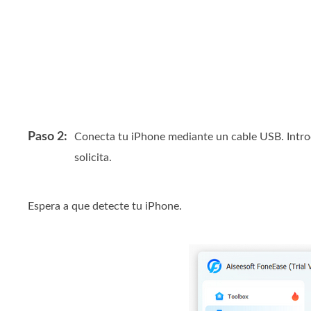
Paso 2:
Conecta tu iPhone mediante un cable USB. Introd
solicita.
Espera a que detecte tu iPhone.