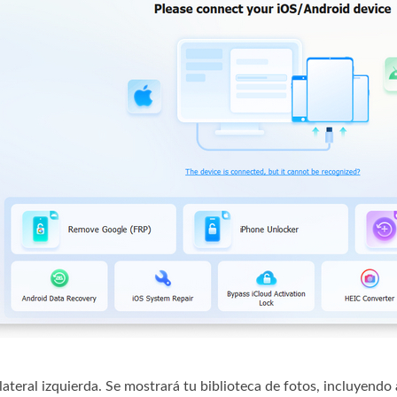
lateral izquierda. Se mostrará tu biblioteca de fotos, incluyend