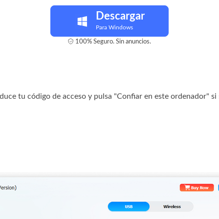
Descargar
Para Windows
100% Seguro. Sin anuncios.
uce tu código de acceso y pulsa "Confiar en este ordenador" si 