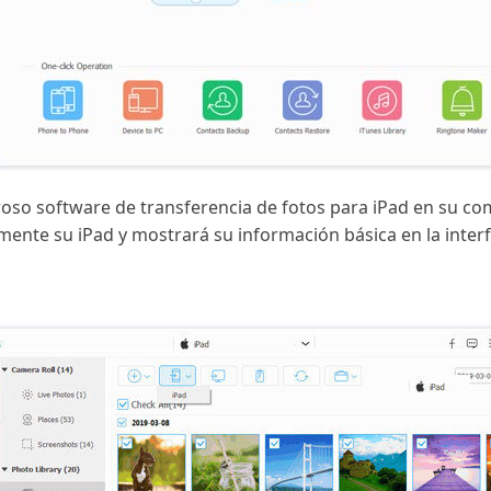
roso software de transferencia de fotos para iPad en su co
ente su iPad y mostrará su información básica en la interf