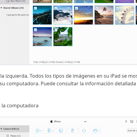
 la izquierda. Todos los tipos de imágenes en su iPad se mos
 a su computadora. Puede consultar la información detallad
 a la computadora