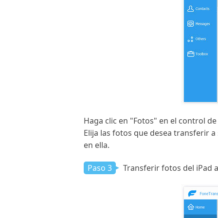
Haga clic en "Fotos" en el control de
Elija las fotos que desea transferir
en ella.
Paso 3
Transferir fotos del iPad