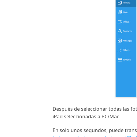
Después de seleccionar todas las foto
iPad seleccionadas a PC/Mac.
En solo unos segundos, puede transf