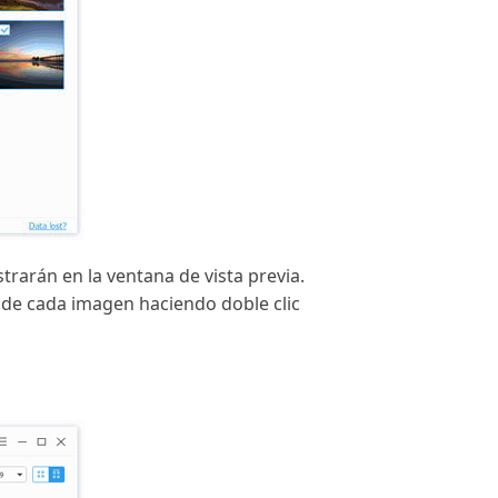
trarán en la ventana de vista previa.
a de cada imagen haciendo doble clic