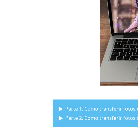
Parte 1. Cómo transferir fotos 
Parte 2. Cómo transferir fotos