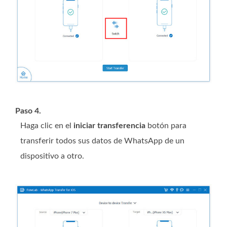
Paso 4.
Haga clic en el
iniciar transferencia
botón para
transferir todos sus datos de WhatsApp de un
dispositivo a otro.