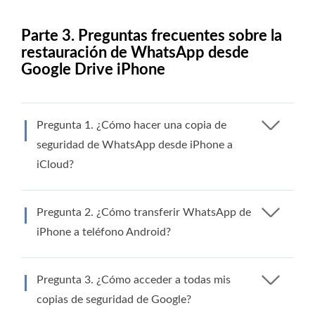
Parte 3. Preguntas frecuentes sobre la
restauración de WhatsApp desde
Google Drive iPhone
Pregunta 1. ¿Cómo hacer una copia de
seguridad de WhatsApp desde iPhone a
iCloud?
Pregunta 2. ¿Cómo transferir WhatsApp de
iPhone a teléfono Android?
Pregunta 3. ¿Cómo acceder a todas mis
copias de seguridad de Google?