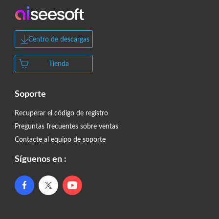
Centro de descargas
Tienda
Soporte
Recuperar el código de registro
Preguntas frecuentes sobre ventas
Contacte al equipo de soporte
Síguenos en :