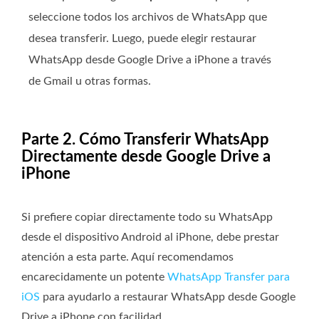
seleccione todos los archivos de WhatsApp que
desea transferir. Luego, puede elegir restaurar
WhatsApp desde Google Drive a iPhone a través
de Gmail u otras formas.
Parte 2. Cómo Transferir WhatsApp
Directamente desde Google Drive a
iPhone
Si prefiere copiar directamente todo su WhatsApp
desde el dispositivo Android al iPhone, debe prestar
atención a esta parte. Aquí recomendamos
encarecidamente un potente
WhatsApp Transfer para
iOS
para ayudarlo a restaurar WhatsApp desde Google
Drive a iPhone con facilidad.