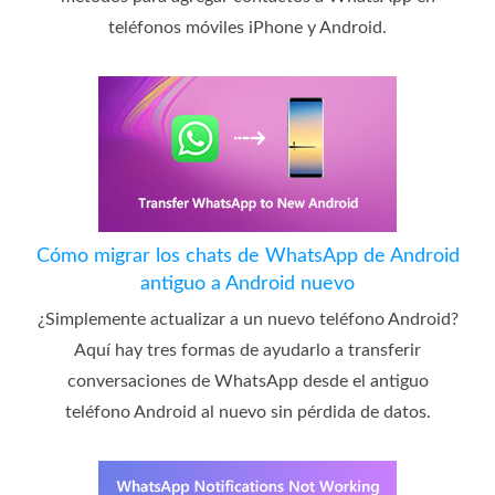
teléfonos móviles iPhone y Android.
Cómo migrar los chats de WhatsApp de Android
antiguo a Android nuevo
¿Simplemente actualizar a un nuevo teléfono Android?
Aquí hay tres formas de ayudarlo a transferir
conversaciones de WhatsApp desde el antiguo
teléfono Android al nuevo sin pérdida de datos.