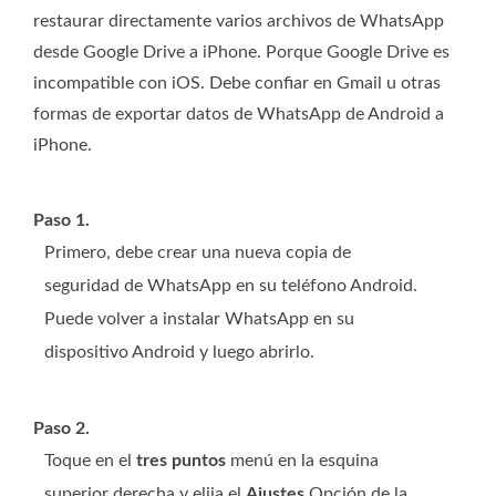
restaurar directamente varios archivos de WhatsApp
desde Google Drive a iPhone. Porque Google Drive es
incompatible con iOS. Debe confiar en Gmail u otras
formas de exportar datos de WhatsApp de Android a
iPhone.
Paso 1.
Primero, debe crear una nueva copia de
seguridad de WhatsApp en su teléfono Android.
Puede volver a instalar WhatsApp en su
dispositivo Android y luego abrirlo.
Paso 2.
Toque en el
tres puntos
menú en la esquina
superior derecha y elija el
Ajustes
Opción de la