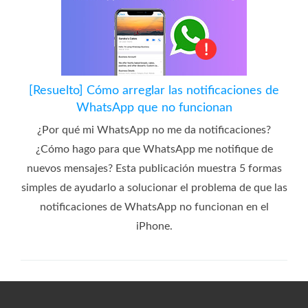
[Resuelto] Cómo arreglar las notificaciones de
WhatsApp que no funcionan
¿Por qué mi WhatsApp no ​​me da notificaciones?
¿Cómo hago para que WhatsApp me notifique de
nuevos mensajes? Esta publicación muestra 5 formas
simples de ayudarlo a solucionar el problema de que las
notificaciones de WhatsApp no ​​funcionan en el
iPhone.