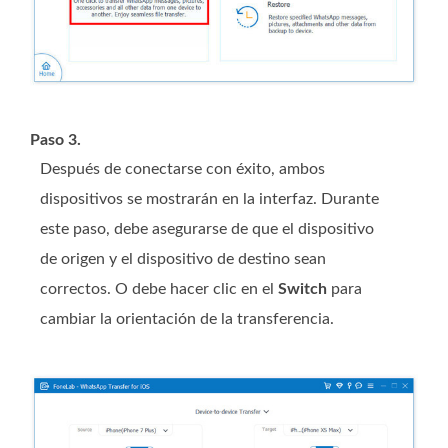
Paso 3.
Después de conectarse con éxito, ambos
dispositivos se mostrarán en la interfaz. Durante
este paso, debe asegurarse de que el dispositivo
de origen y el dispositivo de destino sean
correctos. O debe hacer clic en el
Switch
para
cambiar la orientación de la transferencia.