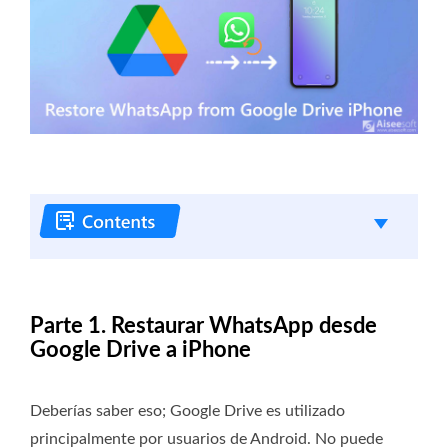
Parte 1. Restaurar WhatsApp desde
Google Drive a iPhone
Deberías saber eso; Google Drive es utilizado
principalmente por usuarios de Android. No puede