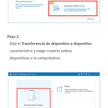
Paso 2.
Elija el
Transferencia de dispositivo a dispositivo
característica y luego conecte ambos
dispositivos a la computadora.