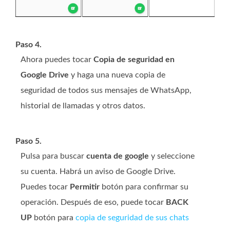
Paso 4.
Ahora puedes tocar
Copia de seguridad en
Google Drive
y haga una nueva copia de
seguridad de todos sus mensajes de WhatsApp,
historial de llamadas y otros datos.
Paso 5.
Pulsa para buscar
cuenta de google
y seleccione
su cuenta. Habrá un aviso de Google Drive.
Puedes tocar
Permitir
botón para confirmar su
operación. Después de eso, puede tocar
BACK
UP
botón para
copia de seguridad de sus chats