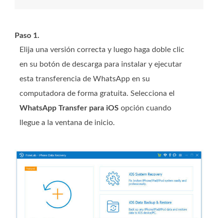
Paso 1.
Elija una versión correcta y luego haga doble clic
en su botón de descarga para instalar y ejecutar
esta transferencia de WhatsApp en su
computadora de forma gratuita. Selecciona el
WhatsApp Transfer para iOS
opción cuando
llegue a la ventana de inicio.