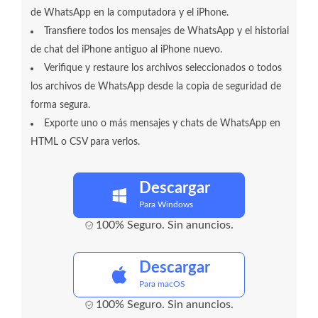
de WhatsApp en la computadora y el iPhone.
Transfiere todos los mensajes de WhatsApp y el historial
de chat del iPhone antiguo al iPhone nuevo.
Verifique y restaure los archivos seleccionados o todos
los archivos de WhatsApp desde la copia de seguridad de
forma segura.
Exporte uno o más mensajes y chats de WhatsApp en
HTML o CSV para verlos.
Descargar
Para Windows
100% Seguro. Sin anuncios.
Descargar
Para macOS
100% Seguro. Sin anuncios.