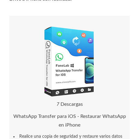
7
Descargas
WhatsApp Transfer para iOS - Restaurar WhatsApp
en iPhone
Realice una copia de seguridad y restaure varios datos