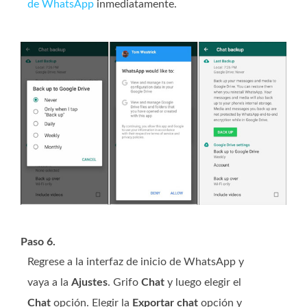
de WhatsApp
inmediatamente.
Paso 6.
Regrese a la interfaz de inicio de WhatsApp y
vaya a la
Ajustes
. Grifo
Chat
y luego elegir el
Chat
opción. Elegir la
Exportar chat
opción y