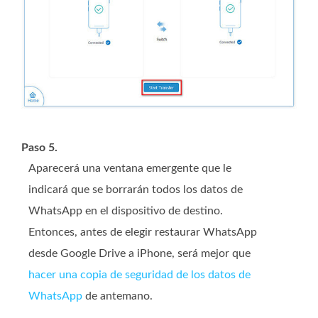
Paso 5.
Aparecerá una ventana emergente que le
indicará que se borrarán todos los datos de
WhatsApp en el dispositivo de destino.
Entonces, antes de elegir restaurar WhatsApp
desde Google Drive a iPhone, será mejor que
hacer una copia de seguridad de los datos de
WhatsApp
de antemano.