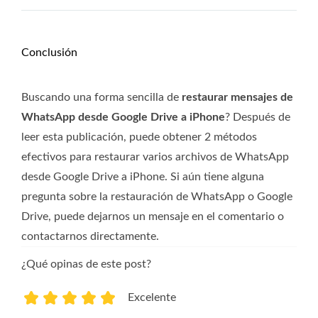
Conclusión
Buscando una forma sencilla de
restaurar mensajes de
WhatsApp desde Google Drive a iPhone
? Después de
leer esta publicación, puede obtener 2 métodos
efectivos para restaurar varios archivos de WhatsApp
desde Google Drive a iPhone. Si aún tiene alguna
pregunta sobre la restauración de WhatsApp o Google
Drive, puede dejarnos un mensaje en el comentario o
contactarnos directamente.
¿Qué opinas de este post?
Excelente