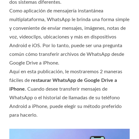
dos sistemas diferentes.
Como aplicación de mensajería instantánea
multiplataforma, WhatsApp le brinda una forma simple
y conveniente de enviar mensajes, imágenes, notas de
voz, videoclips, ubicaciones y más en dispositivos
Android e iOS. Por lo tanto, puede ser una pregunta
común cómo transferir archivos de WhatsApp desde
Google Drive a iPhone.
Aquí en esta publicación, le mostraremos 2 maneras
fáciles de
restaurar WhatsApp de Google Drive a
iPhone
. Cuando desee transferir mensajes de
WhatsApp o el historial de llamadas de su teléfono
Android a iPhone, puede elegir su método preferido
para hacerlo.