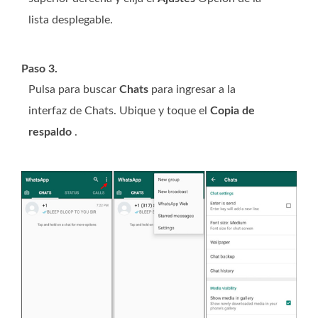
lista desplegable.
Paso 3.
Pulsa para buscar
Chats
para ingresar a la
interfaz de Chats. Ubique y toque el
Copia de
respaldo
.