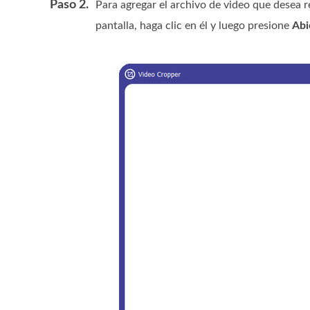
Paso 2.
Para agregar el archivo de video que desea re
pantalla, haga clic en él y luego presione
Abi