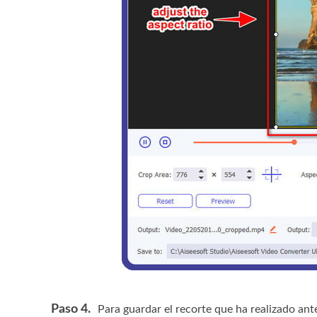
Paso 4.
Para guardar el recorte que ha realizado ant