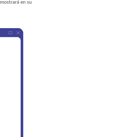
 mostrará en su