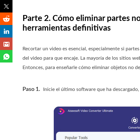
Parte 2. Cómo eliminar partes n
herramientas definitivas
Recortar un video es esencial, especialmente si partes
del video para que encaje. La mayoría de los sitios we
Entonces, para enseñarle cómo eliminar objetos no de
Paso 1.
Inicie el último software que ha descargado,