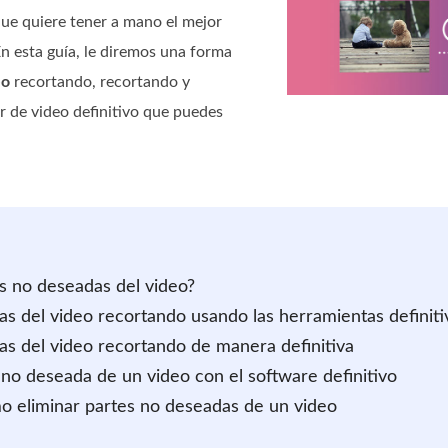
que quiere tener a mano el mejor
 En esta guía, le diremos una forma
eo
recortando, recortando y
r de video definitivo que puedes
es no deseadas del video?
s del video recortando usando las herramientas definiti
as del video recortando de manera definitiva
no deseada de un video con el software definitivo
o eliminar partes no deseadas de un video