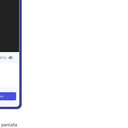
 pantalla