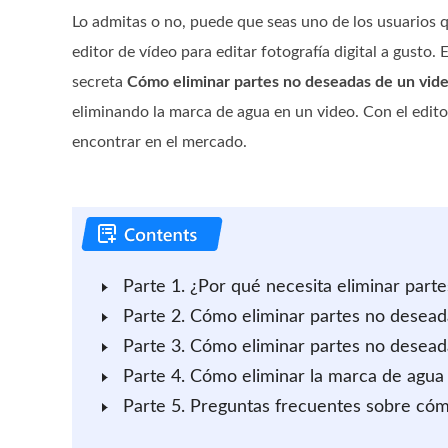
Lo admitas o no, puede que seas uno de los usuarios 
editor de vídeo para editar fotografía digital a gusto.
secreta
Cómo eliminar partes no deseadas de un vid
eliminando la marca de agua en un video. Con el edito
encontrar en el mercado.
Parte 1. ¿Por qué necesita eliminar part
Parte 2. Cómo eliminar partes no deseada
Parte 3. Cómo eliminar partes no desead
Parte 4. Cómo eliminar la marca de agua 
Parte 5. Preguntas frecuentes sobre cóm