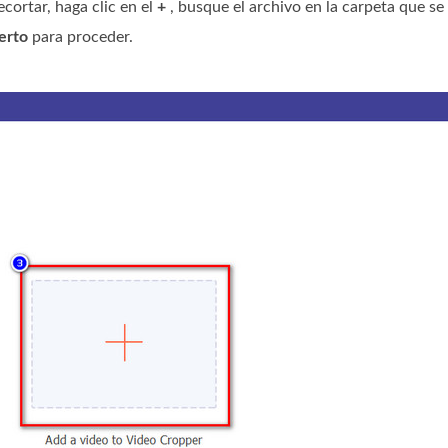
cortar, haga clic en el
+
, busque el archivo en la carpeta que se
erto
para proceder.