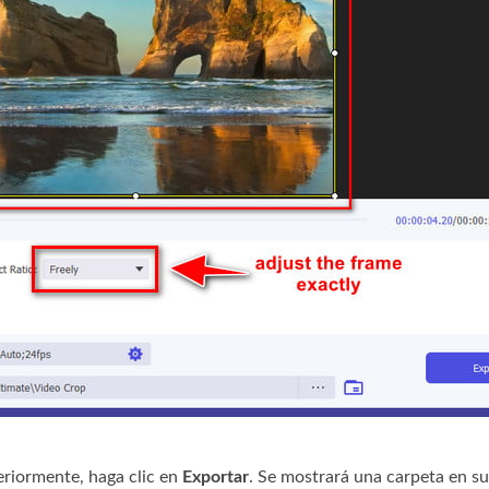
eriormente, haga clic en
Exportar
. Se mostrará una carpeta en su