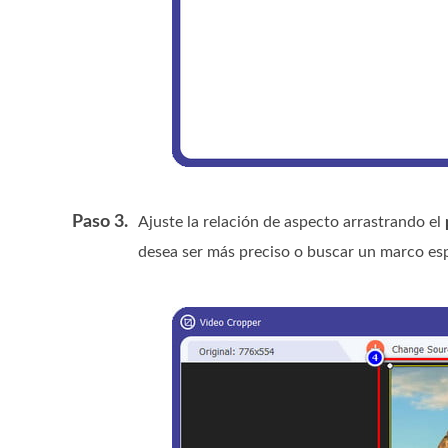
Paso 3.
Ajuste la relación de aspecto arrastrando el
desea ser más preciso o buscar un marco esp