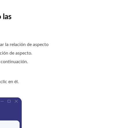
 las
ar la relación de aspecto
ación de aspecto.
 continuación.
clic en él.