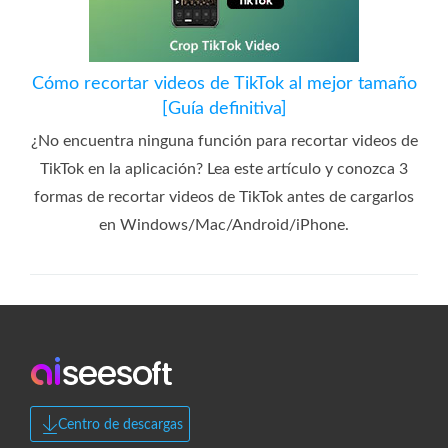
Cómo recortar videos de TikTok al mejor tamaño
[Guía definitiva]
¿No encuentra ninguna función para recortar videos de
TikTok en la aplicación? Lea este artículo y conozca 3
formas de recortar videos de TikTok antes de cargarlos
en Windows/Mac/Android/iPhone.
Centro de descargas