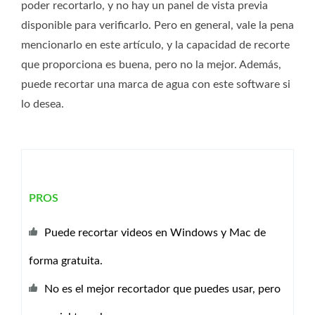
poder recortarlo, y no hay un panel de vista previa
disponible para verificarlo. Pero en general, vale la pena
mencionarlo en este artículo, y la capacidad de recorte
que proporciona es buena, pero no la mejor. Además,
puede recortar una marca de agua con este software si
lo desea.
PROS
Puede recortar videos en Windows y Mac de
forma gratuita.
No es el mejor recortador que puedes usar, pero