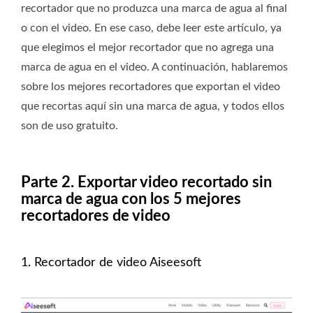
recortador que no produzca una marca de agua al final
o con el video. En ese caso, debe leer este artículo, ya
que elegimos el mejor recortador que no agrega una
marca de agua en el video. A continuación, hablaremos
sobre los mejores recortadores que exportan el video
que recortas aquí sin una marca de agua, y todos ellos
son de uso gratuito.
Parte 2. Exportar video recortado sin
marca de agua con los 5 mejores
recortadores de video
1. Recortador de video Aiseesoft