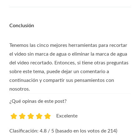
Conclusión
Tenemos las cinco mejores herramientas para recortar
el video sin marca de agua o eliminar la marca de agua
del video recortado. Entonces, si tiene otras preguntas
sobre este tema, puede dejar un comentario a
continuación y compartir sus pensamientos con
nosotros.
¿Qué opinas de este post?
Excelente
1
2
3
4
5
Clasificación: 4.8 / 5 (basado en los votos de 214)