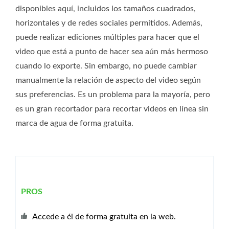
disponibles aquí, incluidos los tamaños cuadrados,
horizontales y de redes sociales permitidos. Además,
puede realizar ediciones múltiples para hacer que el
video que está a punto de hacer sea aún más hermoso
cuando lo exporte. Sin embargo, no puede cambiar
manualmente la relación de aspecto del video según
sus preferencias. Es un problema para la mayoría, pero
es un gran recortador para recortar videos en línea sin
marca de agua de forma gratuita.
PROS
Accede a él de forma gratuita en la web.