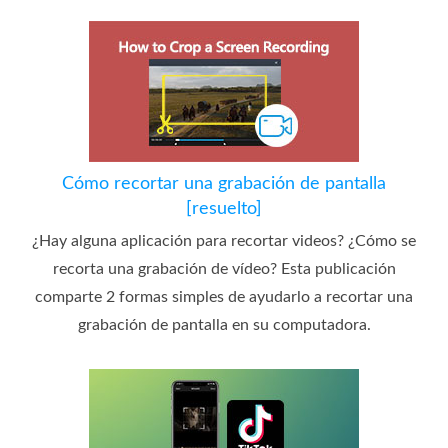
Cómo recortar una grabación de pantalla
[resuelto]
¿Hay alguna aplicación para recortar videos? ¿Cómo se
recorta una grabación de vídeo? Esta publicación
comparte 2 formas simples de ayudarlo a recortar una
grabación de pantalla en su computadora.