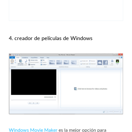
4. creador de películas de Windows
Windows Movie Maker
es la mejor opción para