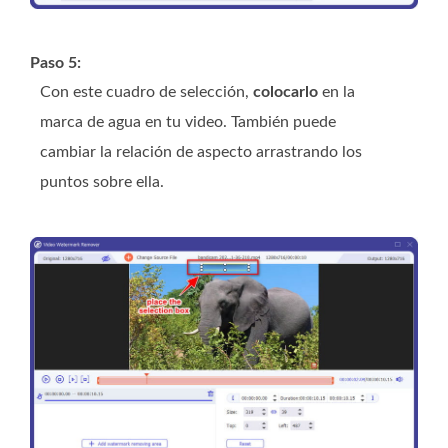
Paso 5:
Con este cuadro de selección,
colocarlo
en la
marca de agua en tu video. También puede
cambiar la relación de aspecto arrastrando los
puntos sobre ella.