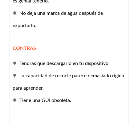
es genial tenerlo.
No deja una marca de agua después de
exportarlo.
CONTRAS
Tendrás que descargarlo en tu dispositivo.
La capacidad de recorte parece demasiado rígida
para aprender.
Tiene una GUI obsoleta.