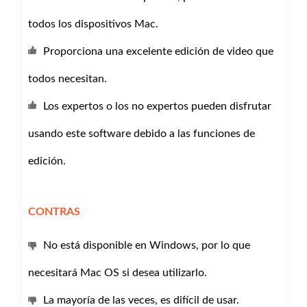
todos los dispositivos Mac.
Proporciona una excelente edición de video que
todos necesitan.
Los expertos o los no expertos pueden disfrutar
usando este software debido a las funciones de
edición.
CONTRAS
No está disponible en Windows, por lo que
necesitará Mac OS si desea utilizarlo.
La mayoría de las veces, es difícil de usar.