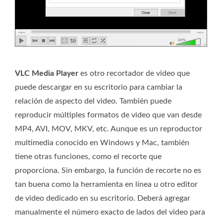
VLC Media Player
es otro recortador de video que
puede descargar en su escritorio para cambiar la
relación de aspecto del video. También puede
reproducir múltiples formatos de video que van desde
MP4, AVI, MOV, MKV, etc. Aunque es un reproductor
multimedia conocido en Windows y Mac, también
tiene otras funciones, como el recorte que
proporciona. Sin embargo, la función de recorte no es
tan buena como la herramienta en línea u otro editor
de video dedicado en su escritorio. Deberá agregar
manualmente el número exacto de lados del video para