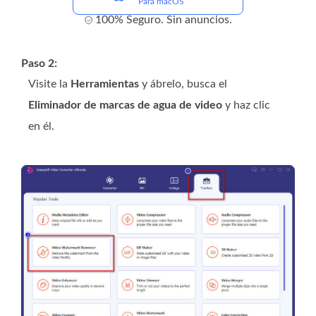
Para macOS
100% Seguro. Sin anuncios.
Paso 2:
Visite la
Herramientas
y ábrelo, busca el
Eliminador de marcas de agua de video
y haz clic
en él.