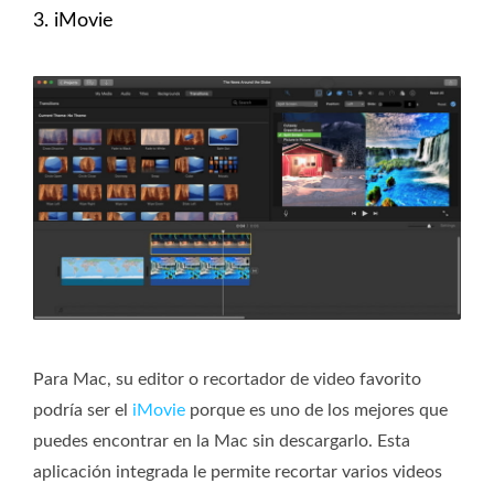
3. iMovie
Para Mac, su editor o recortador de video favorito
podría ser el
iMovie
porque es uno de los mejores que
puedes encontrar en la Mac sin descargarlo. Esta
aplicación integrada le permite recortar varios videos