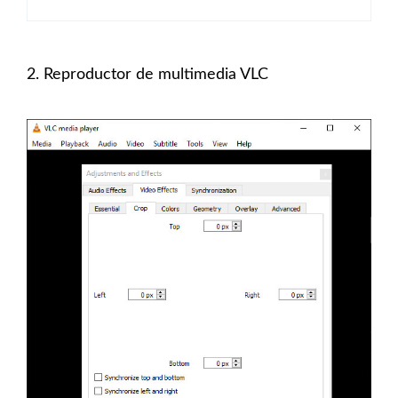
2. Reproductor de multimedia VLC