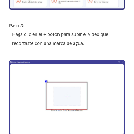
Paso 3:
Haga clic en el
+
botón para subir el video que
recortaste con una marca de agua.