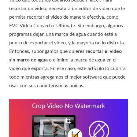
recortar un video, necesitará un editor de video que le
permita recortar el video de manera efectiva, como
FVC Video Converter Ultimate. Sin embargo, algunos
programas dejan una marca de agua cuando está a
punto de exportar el video, y la mayoría no lo disfruta.
Entonces, supongamos que quieres
recortar el video
sin marca de agua
o elimine la marca de agua en el
video que exporta. En ese caso, este artículo lo cubrirá
todo mientras agregamos el mejor software que puede
usar con sus características únicas.