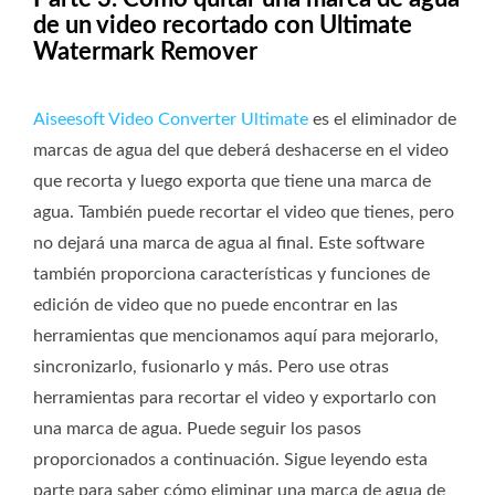
de un video recortado con Ultimate
Watermark Remover
Aiseesoft Video Converter Ultimate
es el eliminador de
marcas de agua del que deberá deshacerse en el video
que recorta y luego exporta que tiene una marca de
agua. También puede recortar el video que tienes, pero
no dejará una marca de agua al final. Este software
también proporciona características y funciones de
edición de video que no puede encontrar en las
herramientas que mencionamos aquí para mejorarlo,
sincronizarlo, fusionarlo y más. Pero use otras
herramientas para recortar el video y exportarlo con
una marca de agua. Puede seguir los pasos
proporcionados a continuación. Sigue leyendo esta
parte para saber cómo eliminar una marca de agua de