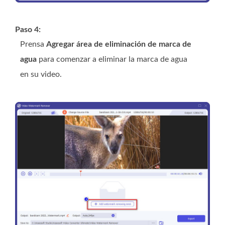
Paso 4:
Prensa
Agregar área de eliminación de marca de
agua
para comenzar a eliminar la marca de agua
en su video.