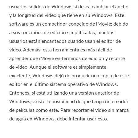
usuarios sólidos de Windows si desea cambiar el ancho
y la longitud del video que tiene en su Windows. Este
software es un competidor conocido de iMovie; debido
a sus funciones de edición simplificadas, muchos
usuarios están encantados cuando usan el editor de
video. Además, esta herramienta es más fácil de
aprender que iMovie en términos de edición y recorte
de video. Aunque el software es simplemente
excelente, Windows dejó de producir una copia de este
editor en el último sistema operativo de Windows.
Entonces, si está utilizando una versión anterior de
Windows, existe la posibilidad de que tenga un creador
de películas como este. Para recortar el video sin marca
de agua en Windows, debe intentar usar esto.