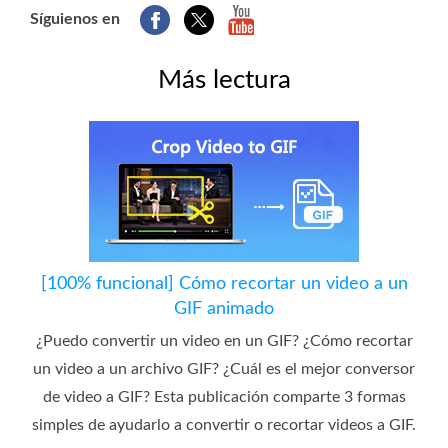
Síguienos en
Más lectura
[100% funcional] Cómo recortar un video a un
GIF animado
¿Puedo convertir un video en un GIF? ¿Cómo recortar
un video a un archivo GIF? ¿Cuál es el mejor conversor
de video a GIF? Esta publicación comparte 3 formas
simples de ayudarlo a convertir o recortar videos a GIF.