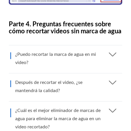
Parte 4. Preguntas frecuentes sobre
cómo recortar videos sin marca de agua
¿Puedo recortar la marca de agua en mi
video?
Después de recortar el video, ¿se
mantendrá la calidad?
¿Cuál es el mejor eliminador de marcas de
agua para eliminar la marca de agua en un
video recortado?