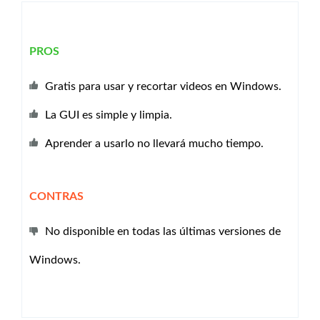
PROS
Gratis para usar y recortar videos en Windows.
La GUI es simple y limpia.
Aprender a usarlo no llevará mucho tiempo.
CONTRAS
No disponible en todas las últimas versiones de
Windows.