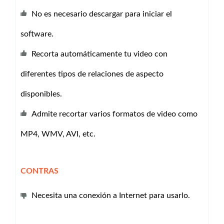
No es necesario descargar para iniciar el
software.
Recorta automáticamente tu video con
diferentes tipos de relaciones de aspecto
disponibles.
Admite recortar varios formatos de video como
MP4, WMV, AVI, etc.
CONTRAS
Necesita una conexión a Internet para usarlo.