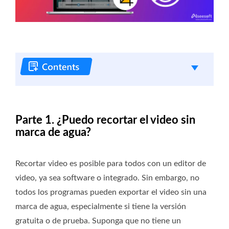
Parte 1. ¿Puedo recortar el video sin
marca de agua?
Recortar video es posible para todos con un editor de
video, ya sea software o integrado. Sin embargo, no
todos los programas pueden exportar el video sin una
marca de agua, especialmente si tiene la versión
gratuita o de prueba. Suponga que no tiene un