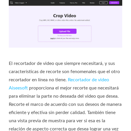
El recortador de video que siempre necesitará, y sus
características de recorte son fenomenales que el otro
recortador en línea no tiene.
Recortador de video
Aiseesoft
proporciona el mejor recorte que necesitará
para eliminar la parte no deseada del video que desea.
Recorte el marco de acuerdo con sus deseos de manera
eficiente y efectiva sin perder calidad. También tiene
una vista previa de muestra para ver si esa es la
relación de aspecto correcta que desea lograr una vez