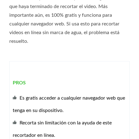
que haya terminado de recortar el video. Más
importante aún, es 100% gratis y funciona para
cualquier navegador web. Si usa esto para recortar
videos en línea sin marca de agua, el problema está
resuelto.
PROS
Es gratis acceder a cualquier navegador web que
tenga en su dispositivo.
Recorta sin limitación con la ayuda de este
recortador en línea.