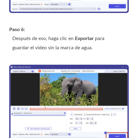
Paso 6:
Después de eso, haga clic en
Exportar
para
guardar el video sin la marca de agua.