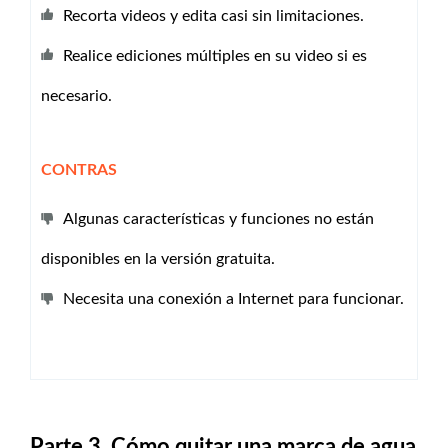
Recorta videos y edita casi sin limitaciones.
Realice ediciones múltiples en su video si es
necesario.
CONTRAS
Algunas características y funciones no están
disponibles en la versión gratuita.
Necesita una conexión a Internet para funcionar.
Parte 3. Cómo quitar una marca de agua