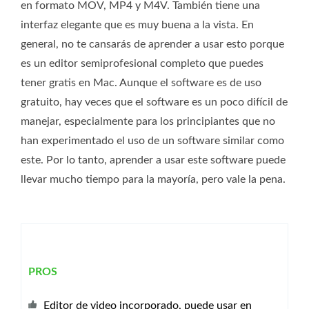
en formato MOV, MP4 y M4V. También tiene una
interfaz elegante que es muy buena a la vista. En
general, no te cansarás de aprender a usar esto porque
es un editor semiprofesional completo que puedes
tener gratis en Mac. Aunque el software es de uso
gratuito, hay veces que el software es un poco difícil de
manejar, especialmente para los principiantes que no
han experimentado el uso de un software similar como
este. Por lo tanto, aprender a usar este software puede
llevar mucho tiempo para la mayoría, pero vale la pena.
PROS
Editor de video incorporado, puede usar en