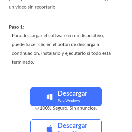
un video sin recortarlo.
Paso 1:
Para descargar el software en un dispositivo,
puede hacer clic en el botón de descarga a
continuación, instalarlo y ejecutarlo si todo está
terminado.
Descargar
Para Windows
100% Seguro. Sin anuncios.
Descargar