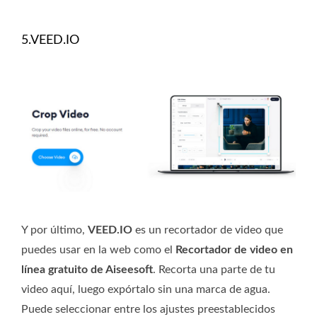
5.VEED.IO
Y por último,
VEED.IO
es un recortador de video que
puedes usar en la web como el
Recortador de video en
línea gratuito de Aiseesoft
. Recorta una parte de tu
video aquí, luego expórtalo sin una marca de agua.
Puede seleccionar entre los ajustes preestablecidos