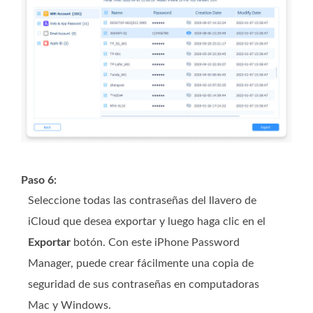
Paso 6:
Seleccione todas las contraseñas del llavero de
iCloud que desea exportar y luego haga clic en el
Exportar
botón. Con este iPhone Password
Manager, puede crear fácilmente una copia de
seguridad de sus contraseñas en computadoras
Mac y Windows.