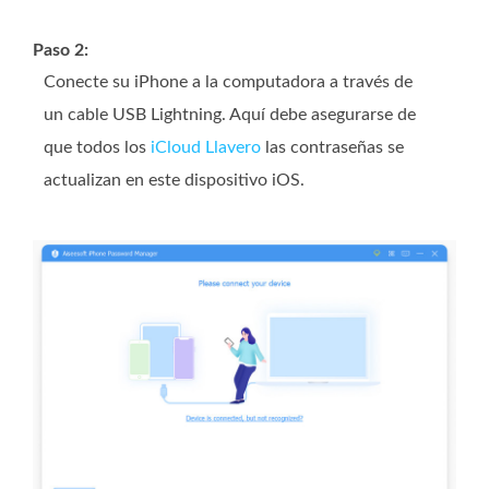
Paso 2:
Conecte su iPhone a la computadora a través de
un cable USB Lightning. Aquí debe asegurarse de
que todos los
iCloud Llavero
las contraseñas se
actualizan en este dispositivo iOS.