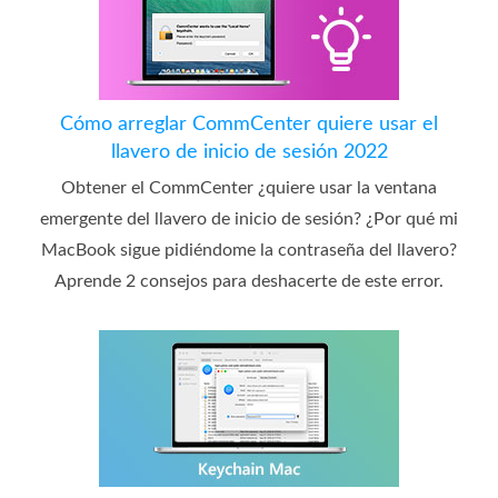
Cómo arreglar CommCenter quiere usar el
llavero de inicio de sesión 2022
Obtener el CommCenter ¿quiere usar la ventana
emergente del llavero de inicio de sesión? ¿Por qué mi
MacBook sigue pidiéndome la contraseña del llavero?
Aprende 2 consejos para deshacerte de este error.