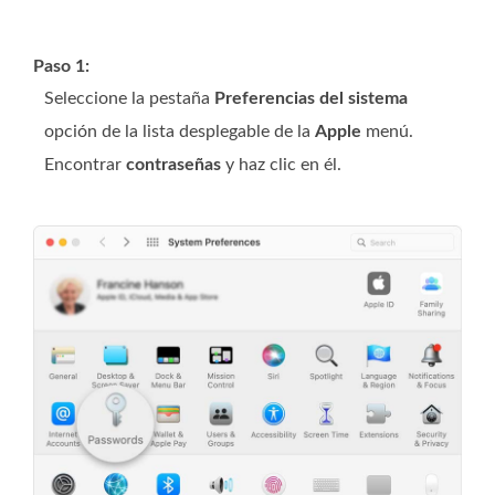
Paso 1:
Seleccione la pestaña
Preferencias del sistema
opción de la lista desplegable de la
Apple
menú.
Encontrar
contraseñas
y haz clic en él.