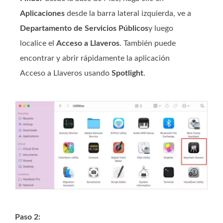
Aplicaciones
desde la barra lateral izquierda, ve a
Departamento de Servicios Públicos
y luego
localice el
Acceso a Llaveros
. También puede
encontrar y abrir rápidamente la aplicación
Acceso a Llaveros usando
Spotlight
.
Paso 2: