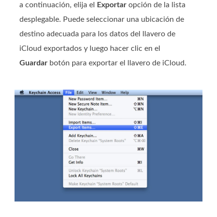
a continuación, elija el
Exportar
opción de la lista
desplegable. Puede seleccionar una ubicación de
destino adecuada para los datos del llavero de
iCloud exportados y luego hacer clic en el
Guardar
botón para exportar el llavero de iCloud.