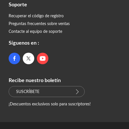
Soporte
Recuperar el código de registro
Preguntas frecuentes sobre ventas
Contacte al equipo de soporte
Síguenos en :
Recibe nuestro boletín
SUSCRÍBETE
¡Descuentos exclusivos solo para suscriptores!