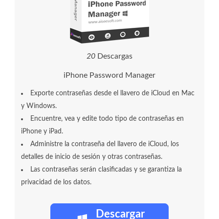
2
0
Descargas
iPhone Password Manager
Exporte contraseñas desde el llavero de iCloud en Mac
y Windows.
Encuentre, vea y edite todo tipo de contraseñas en
iPhone y iPad.
Administre la contraseña del llavero de iCloud, los
detalles de inicio de sesión y otras contraseñas.
Las contraseñas serán clasificadas y se garantiza la
privacidad de los datos.
Descargar