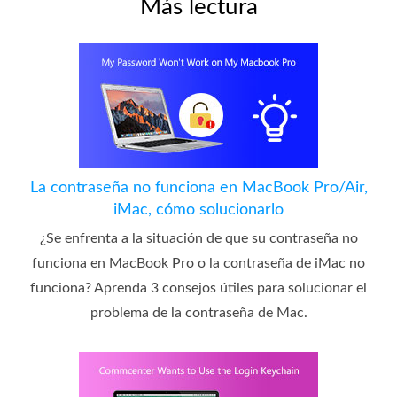
Más lectura
La contraseña no funciona en MacBook Pro/Air,
iMac, cómo solucionarlo
¿Se enfrenta a la situación de que su contraseña no
funciona en MacBook Pro o la contraseña de iMac no
funciona? Aprenda 3 consejos útiles para solucionar el
problema de la contraseña de Mac.