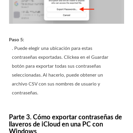
Paso 5:
. Puede elegir una ubicación para estas
contraseñas exportadas. Clickea en el
Guardar
botón para exportar todas sus contraseñas
seleccionadas. Al hacerlo, puede obtener un
archivo CSV con sus nombres de usuario y
contraseñas.
Parte 3. Cómo exportar contraseñas de
llaveros de iCloud en una PC con
Windows