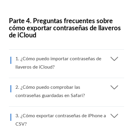
Parte 4. Preguntas frecuentes sobre
cómo exportar contraseñas de llaveros
de iCloud
1. ¿Cómo puedo importar contraseñas de
llaveros de iCloud?
2. ¿Cómo puedo comprobar las
contraseñas guardadas en Safari?
3. ¿Cómo exportar contraseñas de iPhone a
CSV?