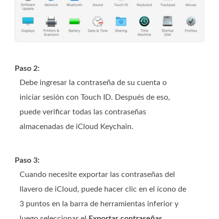
Paso 2:
Debe ingresar la contraseña de su cuenta o
iniciar sesión con Touch ID. Después de eso,
puede verificar todas las contraseñas
almacenadas de iCloud Keychain.
Paso 3:
Cuando necesite exportar las contraseñas del
llavero de iCloud, puede hacer clic en el ícono de
3 puntos en la barra de herramientas inferior y
luego seleccionar el
Exportar contraseñas
.