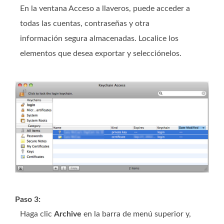
En la ventana Acceso a llaveros, puede acceder a
todas las cuentas, contraseñas y otra
información segura almacenadas. Localice los
elementos que desea exportar y selecciónelos.
Paso 3:
Haga clic
Archive
en la barra de menú superior y,