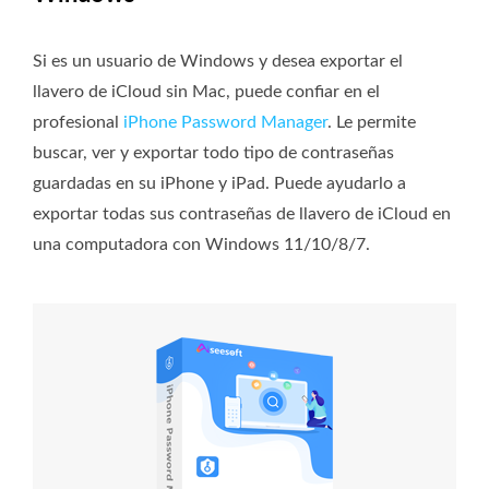
Si es un usuario de Windows y desea exportar el
llavero de iCloud sin Mac, puede confiar en el
profesional
iPhone Password Manager
. Le permite
buscar, ver y exportar todo tipo de contraseñas
guardadas en su iPhone y iPad. Puede ayudarlo a
exportar todas sus contraseñas de llavero de iCloud en
una computadora con Windows 11/10/8/7.