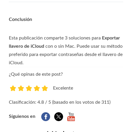
Conclusión
Esta publicación comparte 3 soluciones para
Exportar
llavero de iCloud
con o sin Mac. Puede usar su método
preferido para exportar contraseñas desde el llavero de
iCloud.
¿Qué opinas de este post?
Excelente
1
2
3
4
5
Clasificación: 4.8 / 5 (basado en los votos de 311)
Síguienos en