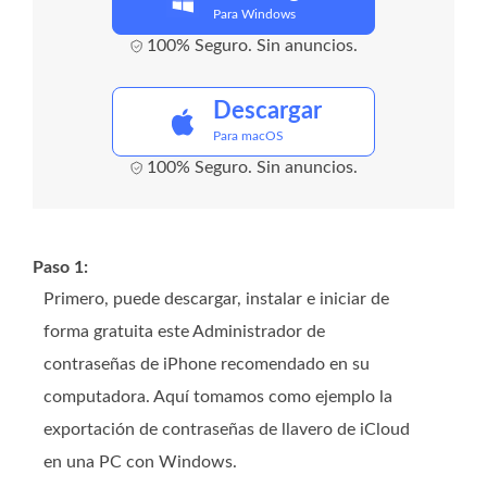
Para Windows
100% Seguro. Sin anuncios.
Descargar
Para macOS
100% Seguro. Sin anuncios.
Paso 1:
Primero, puede descargar, instalar e iniciar de
forma gratuita este Administrador de
contraseñas de iPhone recomendado en su
computadora. Aquí tomamos como ejemplo la
exportación de contraseñas de llavero de iCloud
en una PC con Windows.