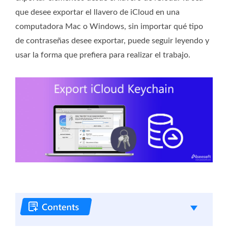
que desee exportar el llavero de iCloud en una
computadora Mac o Windows, sin importar qué tipo
de contraseñas desee exportar, puede seguir leyendo y
usar la forma que prefiera para realizar el trabajo.