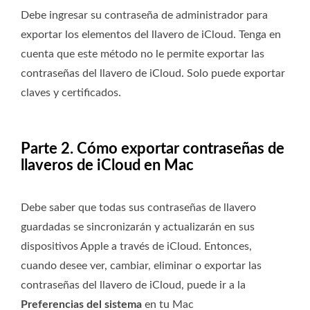
Debe ingresar su contraseña de administrador para
exportar los elementos del llavero de iCloud. Tenga en
cuenta que este método no le permite exportar las
contraseñas del llavero de iCloud. Solo puede exportar
claves y certificados.
Parte 2. Cómo exportar contraseñas de
llaveros de iCloud en Mac
Debe saber que todas sus contraseñas de llavero
guardadas se sincronizarán y actualizarán en sus
dispositivos Apple a través de iCloud. Entonces,
cuando desee ver, cambiar, eliminar o exportar las
contraseñas del llavero de iCloud, puede ir a la
Preferencias del sistema
en tu Mac