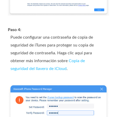
Paso 4:
Puede configurar una contraseña de copia de
seguridad de iTunes para proteger su copia de
seguridad de contraseña. Haga clic aquí para
obtener más información sobre
Copia de
seguridad del llavero de iCloud
.