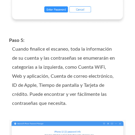
Paso 5:
Cuando finalice el escaneo, toda la información
de su cuenta y las contraseñas se enumerarán en
categorías a la izquierda, como Cuenta WiFi,
Web y aplicación, Cuenta de correo electrónico,
ID de Apple, Tiempo de pantalla y Tarjeta de
crédito. Puede encontrar y ver fácilmente las
contraseñas que necesita.