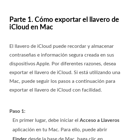
Parte 1. Cómo exportar el llavero de
iCloud en Mac
El llavero de iCloud puede recordar y almacenar
contraseñas e información segura creada en sus
dispositivos Apple. Por diferentes razones, desea
exportar el llavero de iCloud. Si está utilizando una
Mac, puede seguir los pasos a continuación para
exportar el llavero de iCloud con facilidad.
Paso 1:
En primer lugar, debe iniciar el
Acceso a Llaveros
aplicación en tu Mac. Para ello, puede abrir
Finder
desde la base de Mac, haga clic en