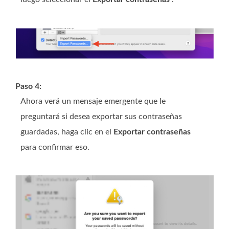
Paso 4:
Ahora verá un mensaje emergente que le
preguntará si desea exportar sus contraseñas
guardadas, haga clic en el
Exportar contraseñas
para confirmar eso.