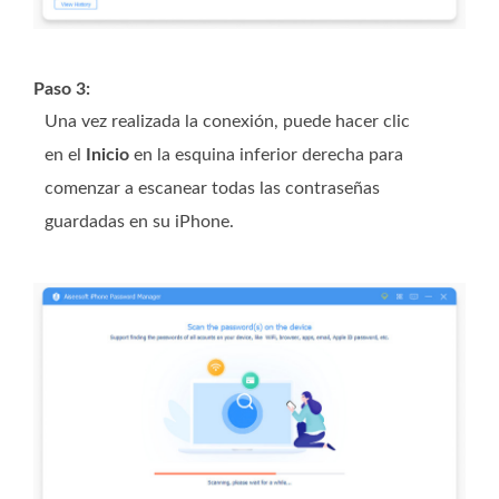
Paso 3:
Una vez realizada la conexión, puede hacer clic
en el
Inicio
en la esquina inferior derecha para
comenzar a escanear todas las contraseñas
guardadas en su iPhone.