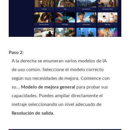
Paso 2:
A la derecha se enumeran varios modelos de IA
de uso común. Seleccione el modelo correcto
según sus necesidades de mejora. Comience con
su...
Modelo de mejora general
para probar sus
capacidades. Puedes ampliar directamente el
metraje seleccionando un nivel adecuado de
Resolución de salida
.