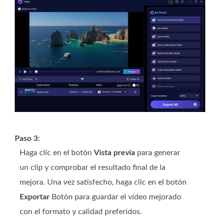
Paso 3:
Haga clic en el botón
Vista previa
para generar
un clip y comprobar el resultado final de la
mejora. Una vez satisfecho, haga clic en el botón
Exportar
Botón para guardar el vídeo mejorado
con el formato y calidad preferidos.