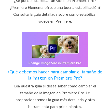
¿Se puede estabilizar un vídeo en Premiere Pro?
¿Premiere Elements ofrece una buena estabilización?
Consulta la guía detallada sobre cómo estabilizar
vídeos en Premiere.
¿Qué debemos hacer para cambiar el tamaño de
la imagen en Premiere Pro?
Lea nuestra guía si desea saber cómo cambiar el
tamaño de la imagen en Premiere Pro. Le
proporcionaremos la guía más detallada y otra
herramienta para principiantes.