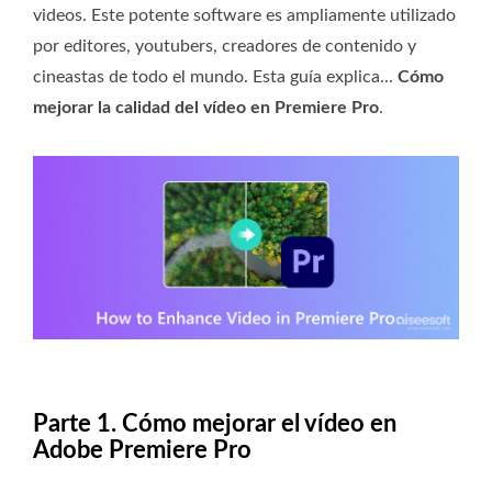
videos. Este potente software es ampliamente utilizado
por editores, youtubers, creadores de contenido y
cineastas de todo el mundo. Esta guía explica...
Cómo
mejorar la calidad del vídeo en Premiere Pro
.
Parte 1. Cómo mejorar el vídeo en
Adobe Premiere Pro