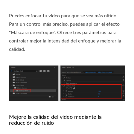
Puedes enfocar tu video para que se vea más nítido.
Para un control más preciso, puedes aplicar el efecto
"Máscara de enfoque". Ofrece tres parámetros para
controlar mejor la intensidad del enfoque y mejorar la
calidad.
Mejore la calidad del video mediante la
reducción de ruido