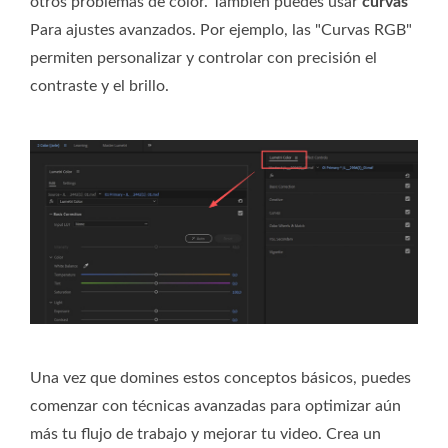
otros problemas de color. También puedes usar
curvas
Para ajustes avanzados. Por ejemplo, las "Curvas RGB"
permiten personalizar y controlar con precisión el
contraste y el brillo.
Una vez que domines estos conceptos básicos, puedes
comenzar con técnicas avanzadas para optimizar aún
más tu flujo de trabajo y mejorar tu video. Crea un