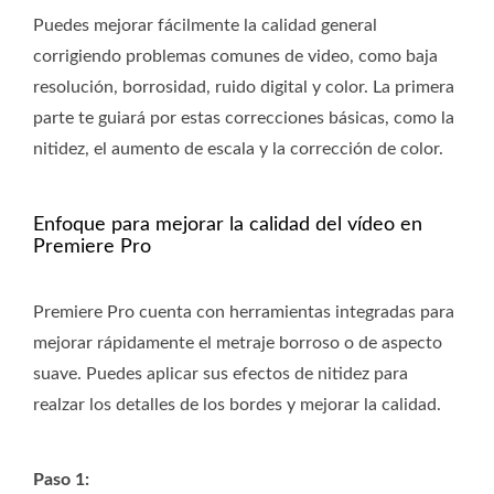
Puedes mejorar fácilmente la calidad general
corrigiendo problemas comunes de video, como baja
resolución, borrosidad, ruido digital y color. La primera
parte te guiará por estas correcciones básicas, como la
nitidez, el aumento de escala y la corrección de color.
Enfoque para mejorar la calidad del vídeo en
Premiere Pro
Premiere Pro cuenta con herramientas integradas para
mejorar rápidamente el metraje borroso o de aspecto
suave. Puedes aplicar sus efectos de nitidez para
realzar los detalles de los bordes y mejorar la calidad.
Paso 1: