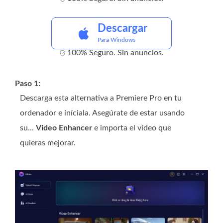
Descargar
Para Windows
100% Seguro. Sin anuncios.
Paso 1:
Descarga esta alternativa a Premiere Pro en tu
ordenador e iníciala. Asegúrate de estar usando
su...
Video Enhancer
e importa el vídeo que
quieras mejorar.