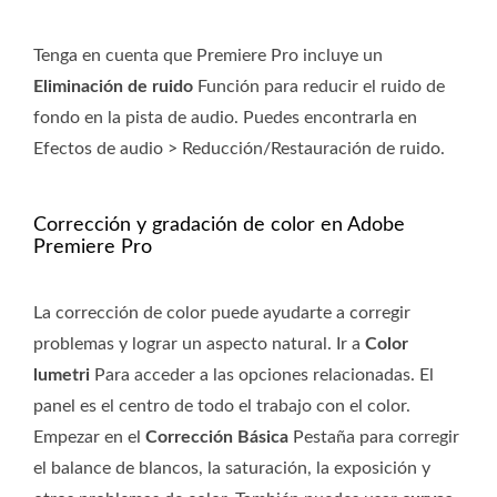
Tenga en cuenta que Premiere Pro incluye un
Eliminación de ruido
Función para reducir el ruido de
fondo en la pista de audio. Puedes encontrarla en
Efectos de audio > Reducción/Restauración de ruido.
Corrección y gradación de color en Adobe
Premiere Pro
La corrección de color puede ayudarte a corregir
problemas y lograr un aspecto natural. Ir a
Color
lumetri
Para acceder a las opciones relacionadas. El
panel es el centro de todo el trabajo con el color.
Empezar en el
Corrección Básica
Pestaña para corregir
el balance de blancos, la saturación, la exposición y