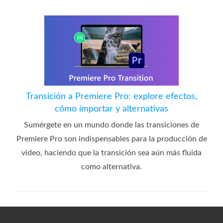
Transición a Premiere Pro: explore efectos,
cómo importar y alternativas
Sumérgete en un mundo donde las transiciones de
Premiere Pro son indispensables para la producción de
video, haciendo que la transición sea aún más fluida
como alternativa.