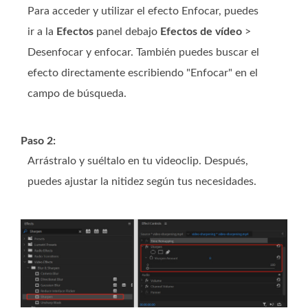
Para acceder y utilizar el efecto Enfocar, puedes
ir a la
Efectos
panel debajo
Efectos de vídeo
>
Desenfocar y enfocar. También puedes buscar el
efecto directamente escribiendo "Enfocar" en el
campo de búsqueda.
Paso 2:
Arrástralo y suéltalo en tu videoclip. Después,
puedes ajustar la nitidez según tus necesidades.