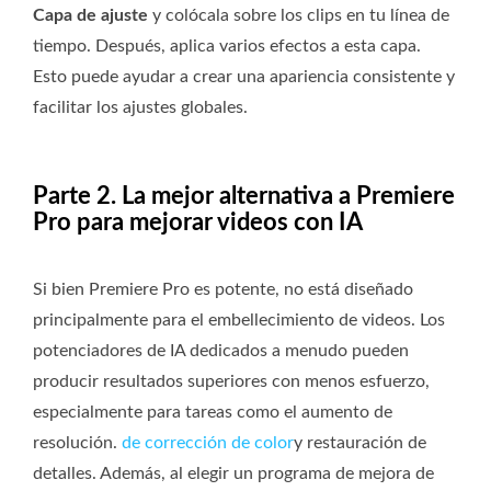
Capa de ajuste
y colócala sobre los clips en tu línea de
tiempo. Después, aplica varios efectos a esta capa.
Esto puede ayudar a crear una apariencia consistente y
facilitar los ajustes globales.
Parte 2. La mejor alternativa a Premiere
Pro para mejorar videos con IA
Si bien Premiere Pro es potente, no está diseñado
principalmente para el embellecimiento de videos. Los
potenciadores de IA dedicados a menudo pueden
producir resultados superiores con menos esfuerzo,
especialmente para tareas como el aumento de
resolución.
de corrección de color
y restauración de
detalles. Además, al elegir un programa de mejora de