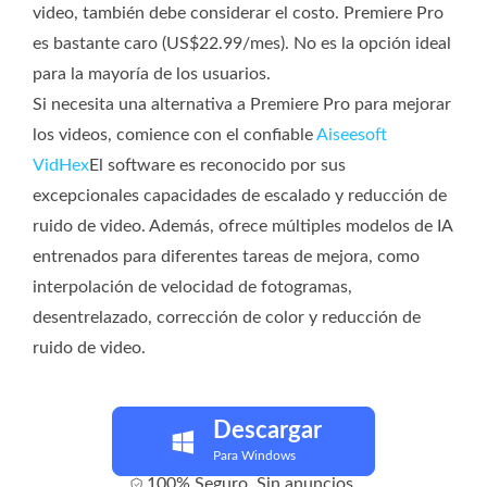
video, también debe considerar el costo. Premiere Pro
es bastante caro (US$22.99/mes). No es la opción ideal
para la mayoría de los usuarios.
Si necesita una alternativa a Premiere Pro para mejorar
los videos, comience con el confiable
Aiseesoft
VidHex
El software es reconocido por sus
excepcionales capacidades de escalado y reducción de
ruido de video. Además, ofrece múltiples modelos de IA
entrenados para diferentes tareas de mejora, como
interpolación de velocidad de fotogramas,
desentrelazado, corrección de color y reducción de
ruido de video.
Descargar
Para Windows
100% Seguro. Sin anuncios.