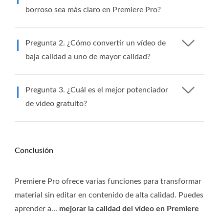
borroso sea más claro en Premiere Pro?
Pregunta 2. ¿Cómo convertir un vídeo de
baja calidad a uno de mayor calidad?
Pregunta 3. ¿Cuál es el mejor potenciador
de vídeo gratuito?
Conclusión
Premiere Pro ofrece varias funciones para transformar
material sin editar en contenido de alta calidad. Puedes
aprender a...
mejorar la calidad del vídeo en Premiere