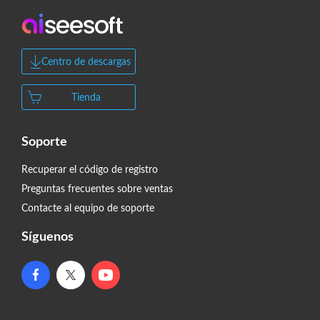
Centro de descargas
Tienda
Soporte
Recuperar el código de registro
Preguntas frecuentes sobre ventas
Contacte al equipo de soporte
Síguenos