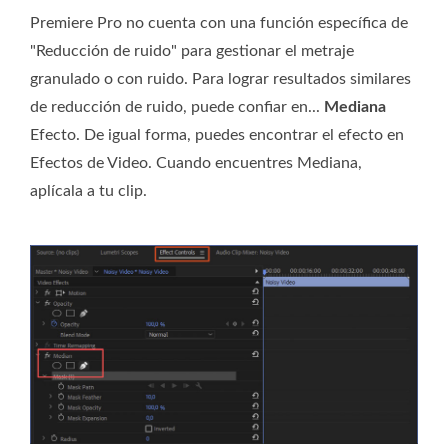
Premiere Pro no cuenta con una función específica de
"Reducción de ruido" para gestionar el metraje
granulado o con ruido. Para lograr resultados similares
de reducción de ruido, puede confiar en...
Mediana
Efecto. De igual forma, puedes encontrar el efecto en
Efectos de Video. Cuando encuentres Mediana,
aplícala a tu clip.