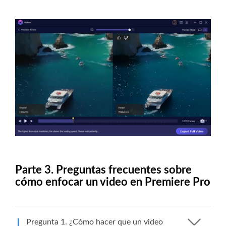
Parte 3. Preguntas frecuentes sobre
cómo enfocar un video en Premiere Pro
Pregunta 1. ¿Cómo hacer que un video