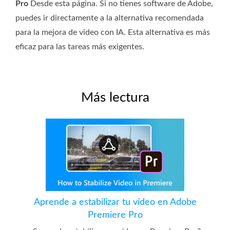
Pro
Desde esta página. Si no tienes software de Adobe,
puedes ir directamente a la alternativa recomendada
para la mejora de video con IA. Esta alternativa es más
eficaz para las tareas más exigentes.
Más lectura
Aprende a estabilizar tu vídeo en Adobe
Premiere Pro