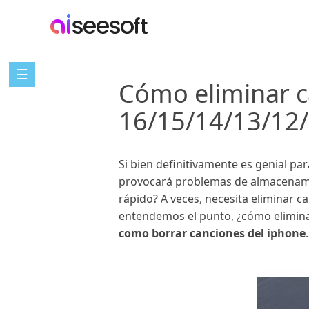
☰
Cómo eliminar c
16/15/14/13/12/
Si bien definitivamente es genial pa
provocará problemas de almacenamie
rápido? A veces, necesita eliminar 
entendemos el punto, ¿cómo eliminar
como borrar canciones del iphone
.