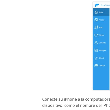
Conecte su iPhone a la computadora 
dispositivo, como el nombre del iPho