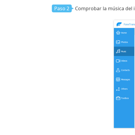
Paso 2
Comprobar la música del 