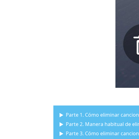
Parte 1. Cómo eliminar cancion
Parte 2. Manera habitual de el
Parte 3. Cómo eliminar cancion