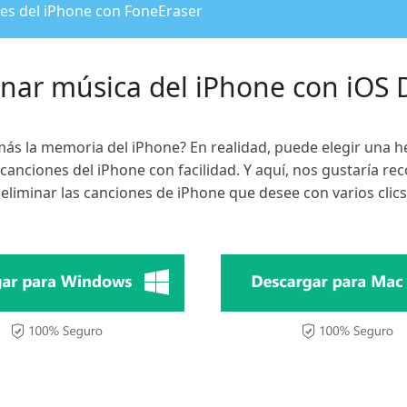
nes del iPhone con FoneEraser
inar música del iPhone con iOS
ás la memoria del iPhone? En realidad, puede elegir una 
 canciones del iPhone con facilidad. Y aquí, nos gustaría 
eliminar las canciones de iPhone que desee con varios clics