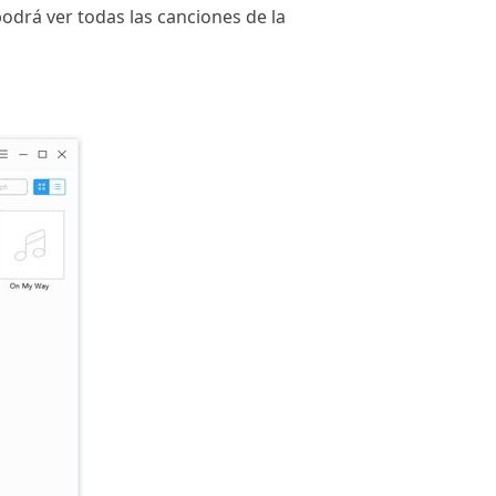
podrá ver todas las canciones de la