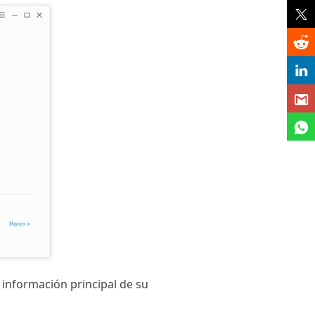
 información principal de su