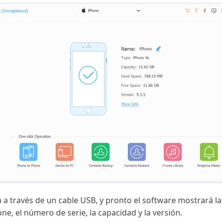
a través de un cable USB, y pronto el software mostrará la
ne, el número de serie, la capacidad y la versión.