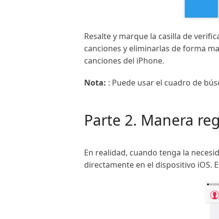
Resalte y marque la casilla de verifi
canciones y eliminarlas de forma mas
canciones del iPhone.
Nota:
: Puede usar el cuadro de bús
Parte 2. Manera re
En realidad, cuando tenga la necesi
directamente en el dispositivo iOS. 