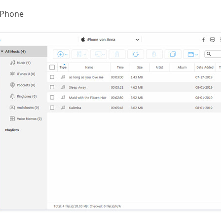
iPhone