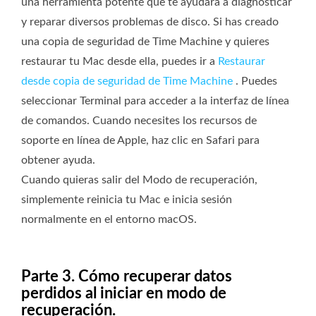
una herramienta potente que te ayudará a diagnosticar
y reparar diversos problemas de disco. Si has creado
una copia de seguridad de Time Machine y quieres
restaurar tu Mac desde ella, puedes ir a
Restaurar
desde copia de seguridad de Time Machine
. Puedes
seleccionar Terminal para acceder a la interfaz de línea
de comandos. Cuando necesites los recursos de
soporte en línea de Apple, haz clic en Safari para
obtener ayuda.
Cuando quieras salir del Modo de recuperación,
simplemente reinicia tu Mac e inicia sesión
normalmente en el entorno macOS.
Parte 3. Cómo recuperar datos
perdidos al iniciar en modo de
recuperación.