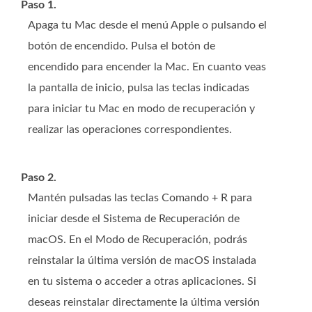
Paso 1.
Apaga tu Mac desde el menú Apple o pulsando el
botón de encendido. Pulsa el botón de
encendido para encender la Mac. En cuanto veas
la pantalla de inicio, pulsa las teclas indicadas
para iniciar tu Mac en modo de recuperación y
realizar las operaciones correspondientes.
Paso 2.
Mantén pulsadas las teclas Comando + R para
iniciar desde el Sistema de Recuperación de
macOS. En el Modo de Recuperación, podrás
reinstalar la última versión de macOS instalada
en tu sistema o acceder a otras aplicaciones. Si
deseas reinstalar directamente la última versión