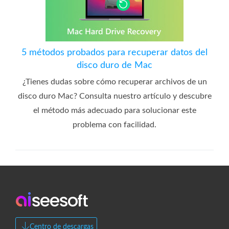
5 métodos probados para recuperar datos del
disco duro de Mac
¿Tienes dudas sobre cómo recuperar archivos de un
disco duro Mac? Consulta nuestro artículo y descubre
el método más adecuado para solucionar este
problema con facilidad.
Centro de descargas