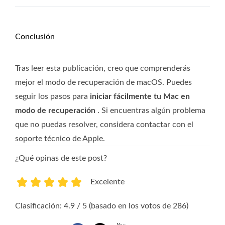
Conclusión
Tras leer esta publicación, creo que comprenderás
mejor el modo de recuperación de macOS. Puedes
seguir los pasos para
iniciar fácilmente tu Mac en
modo de recuperación
. Si encuentras algún problema
que no puedas resolver, considera contactar con el
soporte técnico de Apple.
¿Qué opinas de este post?
Excelente
1
2
3
4
5
Clasificación: 4.9 / 5 (basado en los votos de 286)