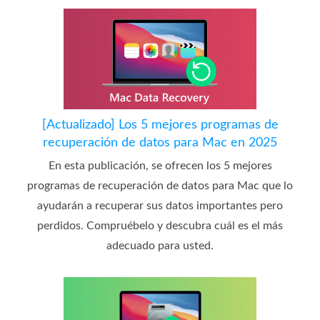
[Actualizado] Los 5 mejores programas de
recuperación de datos para Mac en 2025
En esta publicación, se ofrecen los 5 mejores
programas de recuperación de datos para Mac que lo
ayudarán a recuperar sus datos importantes pero
perdidos. Compruébelo y descubra cuál es el más
adecuado para usted.