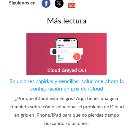
Síguienos en
Más lectura
Soluciones rápidas y sencillas: solucione ahora la
configuración en gris de iCloud
¿Por qué iCloud está en gris? Aquí tienes una guía
completa sobre cómo solucionar el problema de iCloud
en gris en iPhone/iPad para que no pierdas tiempo
buscando soluciones.