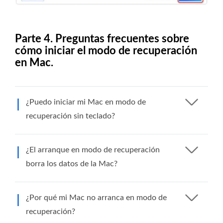
Parte 4. Preguntas frecuentes sobre
cómo iniciar el modo de recuperación
en Mac.
¿Puedo iniciar mi Mac en modo de
recuperación sin teclado?
¿El arranque en modo de recuperación
borra los datos de la Mac?
¿Por qué mi Mac no arranca en modo de
recuperación?