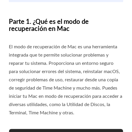
Parte 1. ¿Qué es el modo de
recuperación en Mac
El modo de recuperación de Mac es una herramienta
integrada que te permite solucionar problemas y
reparar tu sistema. Proporciona un entorno seguro
para solucionar errores del sistema, reinstalar macOS,
corregir problemas de uso, restaurar desde una copia
de seguridad de Time Machine y mucho más. Puedes
iniciar tu Mac en modo de recuperación para acceder a
diversas utilidades, como la Utilidad de Discos, la
Terminal, Time Machine y otras.