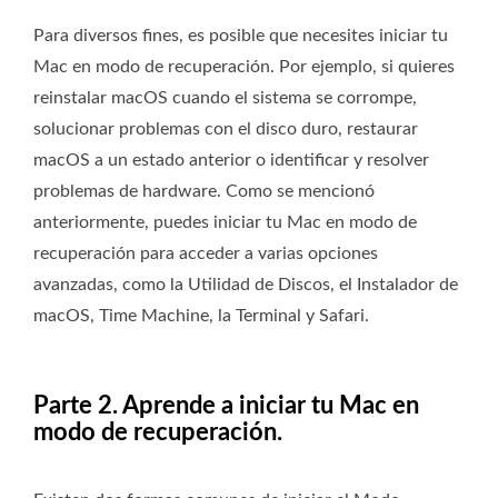
Para diversos fines, es posible que necesites iniciar tu
Mac en modo de recuperación. Por ejemplo, si quieres
reinstalar macOS cuando el sistema se corrompe,
solucionar problemas con el disco duro, restaurar
macOS a un estado anterior o identificar y resolver
problemas de hardware. Como se mencionó
anteriormente, puedes iniciar tu Mac en modo de
recuperación para acceder a varias opciones
avanzadas, como la Utilidad de Discos, el Instalador de
macOS, Time Machine, la Terminal y Safari.
Parte 2. Aprende a iniciar tu Mac en
modo de recuperación.