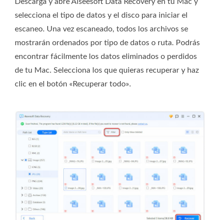
Descarga y abre Aiseesoft Data Recovery en tu Mac y
selecciona el tipo de datos y el disco para iniciar el
escaneo. Una vez escaneado, todos los archivos se
mostrarán ordenados por tipo de datos o ruta. Podrás
encontrar fácilmente los datos eliminados o perdidos
de tu Mac. Selecciona los que quieras recuperar y haz
clic en el botón «Recuperar todo».