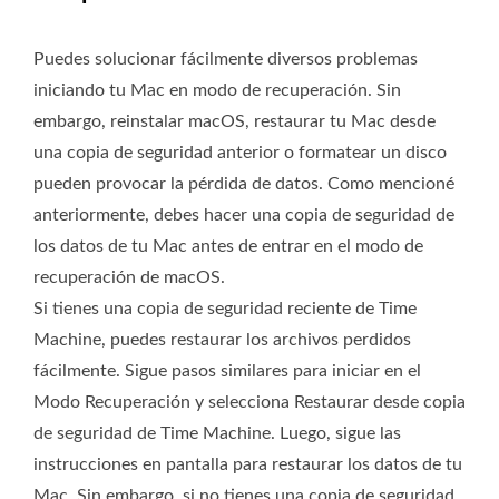
Puedes solucionar fácilmente diversos problemas
iniciando tu Mac en modo de recuperación. Sin
embargo, reinstalar macOS, restaurar tu Mac desde
una copia de seguridad anterior o formatear un disco
pueden provocar la pérdida de datos. Como mencioné
anteriormente, debes hacer una copia de seguridad de
los datos de tu Mac antes de entrar en el modo de
recuperación de macOS.
Si tienes una copia de seguridad reciente de Time
Machine, puedes restaurar los archivos perdidos
fácilmente. Sigue pasos similares para iniciar en el
Modo Recuperación y selecciona Restaurar desde copia
de seguridad de Time Machine. Luego, sigue las
instrucciones en pantalla para restaurar los datos de tu
Mac. Sin embargo, si no tienes una copia de seguridad