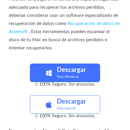
adecuada para recuperar tus archivos perdidos,
deberías considerar usar un software especializado de
recuperación de datos como
Recuperación de datos de
Aiseesoft
. Estas herramientas pueden escanear el
disco de tu Mac en busca de archivos perdidos e
intentar recuperarlos.
Descargar
Para Windows
100% Seguro. Sin anuncios.
Descargar
Para macOS
100% Seguro. Sin anuncios.