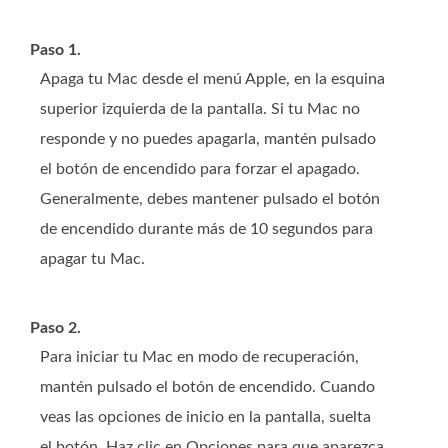
Paso 1.
Apaga tu Mac desde el menú Apple, en la esquina
superior izquierda de la pantalla. Si tu Mac no
responde y no puedes apagarla, mantén pulsado
el botón de encendido para forzar el apagado.
Generalmente, debes mantener pulsado el botón
de encendido durante más de 10 segundos para
apagar tu Mac.
Paso 2.
Para iniciar tu Mac en modo de recuperación,
mantén pulsado el botón de encendido. Cuando
veas las opciones de inicio en la pantalla, suelta
el botón. Haz clic en Opciones para que aparezca