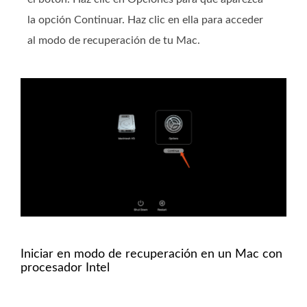
la opción Continuar. Haz clic en ella para acceder
al modo de recuperación de tu Mac.
Iniciar en modo de recuperación en un Mac con
procesador Intel