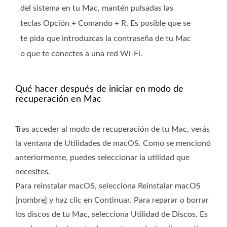
del sistema en tu Mac, mantén pulsadas las
teclas Opción + Comando + R. Es posible que se
te pida que introduzcas la contraseña de tu Mac
o que te conectes a una red Wi-Fi.
Qué hacer después de iniciar en modo de
recuperación en Mac
Tras acceder al modo de recuperación de tu Mac, verás
la ventana de Utilidades de macOS. Como se mencionó
anteriormente, puedes seleccionar la utilidad que
necesites.
Para reinstalar macOS, selecciona Reinstalar macOS
[nombre] y haz clic en Continuar. Para reparar o borrar
los discos de tu Mac, selecciona Utilidad de Discos. Es