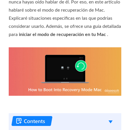
nunca hayas oído hablar de él. Por eso, en este artículo
hablaré sobre el modo de recuperación de Mac.
Explicaré situaciones específicas en las que podrías
considerar usarlo. Además, se ofrece una guía detallada
para
iniciar el modo de recuperación en tu Mac
.