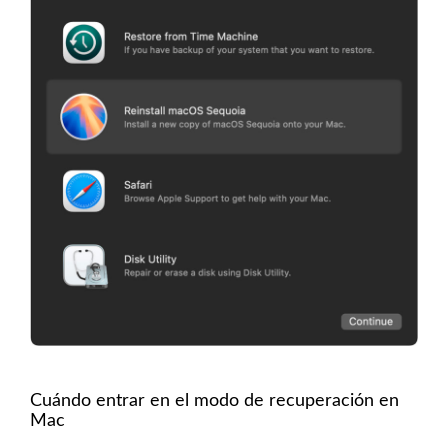
Cuándo entrar en el modo de recuperación en
Mac