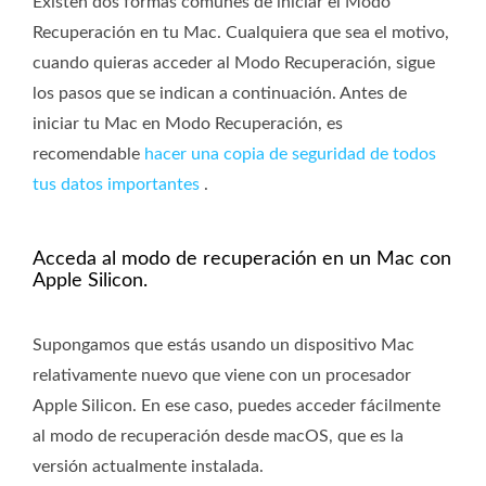
Existen dos formas comunes de iniciar el Modo
Recuperación en tu Mac. Cualquiera que sea el motivo,
cuando quieras acceder al Modo Recuperación, sigue
los pasos que se indican a continuación. Antes de
iniciar tu Mac en Modo Recuperación, es
recomendable
hacer una copia de seguridad de todos
tus datos importantes
.
Acceda al modo de recuperación en un Mac con
Apple Silicon.
Supongamos que estás usando un dispositivo Mac
relativamente nuevo que viene con un procesador
Apple Silicon. En ese caso, puedes acceder fácilmente
al modo de recuperación desde macOS, que es la
versión actualmente instalada.