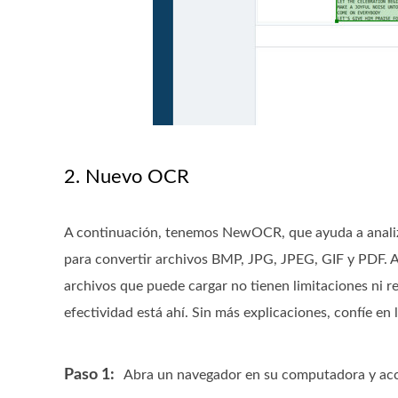
2. Nuevo OCR
A continuación, tenemos NewOCR, que ayuda a analiz
para convertir archivos BMP, JPG, JPEG, GIF y PDF. A
archivos que puede cargar no tienen limitaciones ni r
efectividad está ahí. Sin más explicaciones, confíe e
Paso 1:
Abra un navegador en su computadora y acced