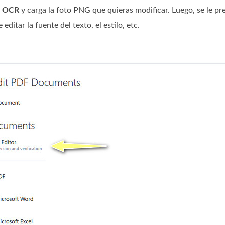
or OCR
y carga la foto PNG que quieras modificar. Luego, se le pr
editar la fuente del texto, el estilo, etc.