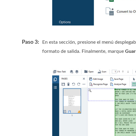
Paso 3:
En esta sección, presione el menú desplega
formato de salida. Finalmente, marque
Guar