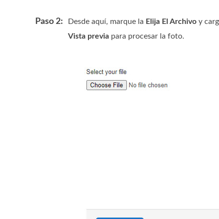
Paso 2:
Desde aquí, marque la
Elija El Archivo
y carg
Vista previa
para procesar la foto.