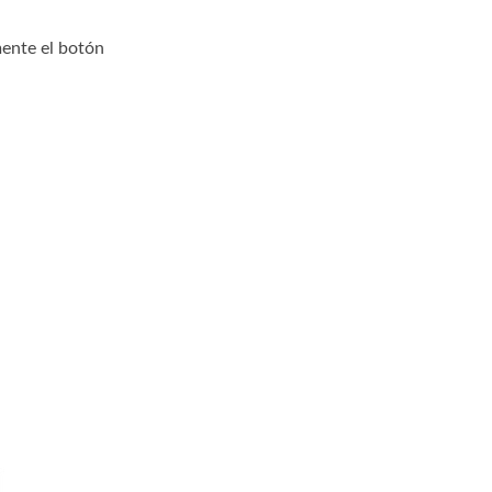
mente el botón