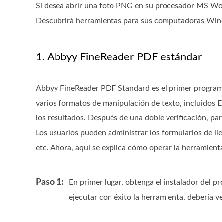
Si desea abrir una foto PNG en su procesador MS Word
Descubrirá herramientas para sus computadoras Wi
1. Abbyy FineReader PDF estándar
Abbyy FineReader PDF Standard es el primer programa
varios formatos de manipulación de texto, incluidos E
los resultados. Después de una doble verificación, pa
Los usuarios pueden administrar los formularios de lle
etc. Ahora, aquí se explica cómo operar la herramient
Paso 1:
En primer lugar, obtenga el instalador del 
ejecutar con éxito la herramienta, debería ve