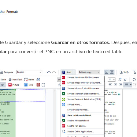
ble Guardar y seleccione
Guardar en otros formatos
. Después, el
dar
para convertir el PNG en un archivo de texto editable.