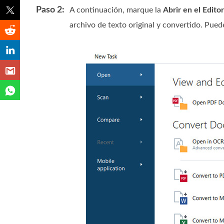
Paso 2:
A continuación, marque la
Abrir en el Edit
archivo de texto original y convertido. Puede 