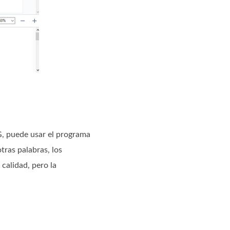
, puede usar el programa
tras palabras, los
calidad, pero la