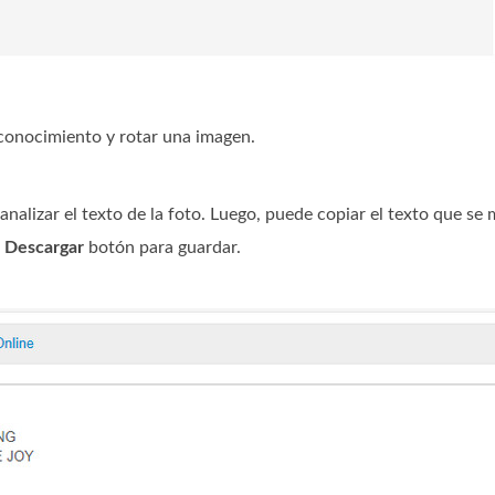
econocimiento y rotar una imagen.
nalizar el texto de la foto. Luego, puede copiar el texto que se 
l
Descargar
botón para guardar.