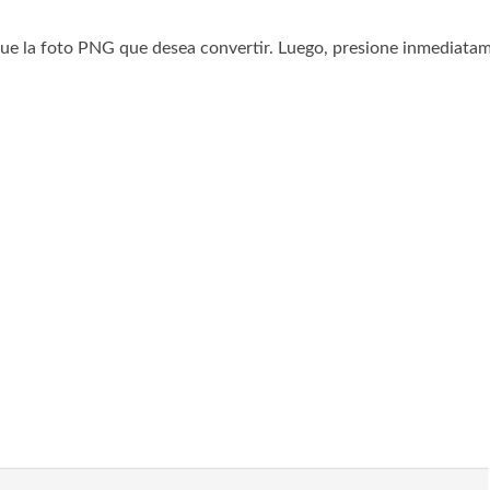
ue la foto PNG que desea convertir. Luego, presione inmediata