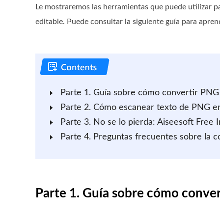
Le mostraremos las herramientas que puede utilizar p
editable. Puede consultar la siguiente guía para apre
Parte 1. Guía sobre cómo convertir PN
Parte 2. Cómo escanear texto de PNG e
Parte 3. No se lo pierda: Aiseesoft Free
Parte 4. Preguntas frecuentes sobre la 
Parte 1. Guía sobre cómo conv