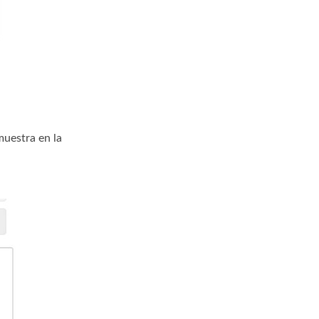
muestra en la