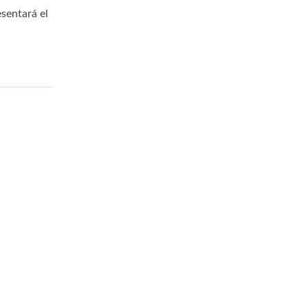
esentará el